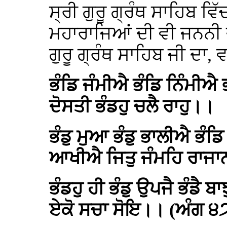
ਸ੍ਰੀ ਗੁਰੂ ਗ੍ਰੰਥ ਸਾਹਿਬ ਵਿ
ਮਹਾਰਾਜਿਆਂ ਦੀ ਵੀ ਜਨਨ
ਗੁਰੂ ਗ੍ਰੰਥ ਸਾਹਿਬ ਜੀ ਦਾ,
ਭੰਡਿ ਜੰਮੀਐ ਭੰਡਿ ਨਿੰਮੀਐ 
ਦੋਸਤੀ ਭੰਡਹੁ ਚਲੈ ਰਾਹੁ।।
ਭੰਡੁ ਮੁਆ ਭੰਡੁ ਭਾਲੀਐ ਭੰਡਿ
ਆਖੀਐ ਜਿਤੁ ਜੰਮਹਿ ਰਾਜ
ਭੰਡਹੁ ਹੀ ਭੰਡੁ ਉਪਜੈ ਭੰਡੈ 
ਏਕੋ ਸਚਾ ਸੋਇ।। (ਅੰਗ ੪