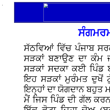
.
ਸੰਗਮਰਮ
ਸੱਠਵਿਆਂ ਵਿੱਚ ਪੰਜਾਬ ਸਰਕ
ਸੜਕਾਂ ਬਣਾਉਣ ਦਾ ਕੰਮ ਜ
ਸੜਕਾਂ ਸਦਕਾ ਕਈ ਪਿੰਡ ਬੱ
ਇਹ ਸੜਕਾਂ ਮੁਰੰਮਤ ਦੁਖੋਂ
ਇਨ੍ਹਾਂ ਦਾ ਯੋਗਦਾਨ ਬਹੁਤ 
ਮੈਂ ਜਿਸ ਪਿੰਡ ਦੀ ਗੱਲ ਕਰ