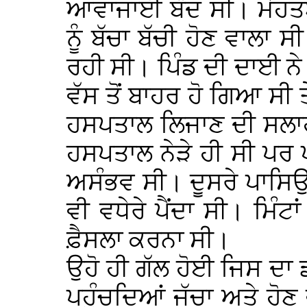
ਆਵਾਜਾਈ ਬੰਦ ਸੀ। ਮੋਹਤਬਰ 
ਨੂੰ ਬੱਚਾ ਬੱਚੀ ਹੋਣ ਵਾਲਾ 
ਰਹੀ ਸੀ। ਪਿੰਡ ਦੀ ਦਾਈ ਨੇ 
ਵੱਸ ਤੋਂ ਬਾਹਰ ਹੋ ਗਿਆ ਸੀ ਤੇ
ਹਸਪਤਾਲ ਲਿਜਾਣ ਦੀ ਸਲਾਹ 
ਹਸਪਤਾਲ ਨੇੜੇ ਹੀ ਸੀ ਪਰ 
ਅਸੰਭਵ ਸੀ। ਦੂਸਰੇ ਪਾਸਿਉਂ
ਵੀ ਵਧੇਰੇ ਪੈਂਦਾ ਸੀ। ਮਿੰਟਾ
ਫ਼ੈਸਲਾ ਕਰਨਾ ਸੀ।
ਉਹੋ ਹੀ ਗੱਲ ਹੋਈ ਜਿਸ ਦਾ
ਪਹੁੰਚਦਿਆਂ ਜੱਚਾ ਅਤੇ ਹੋਣ ਵ