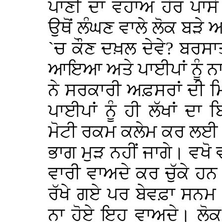
ਪਾਣੀ ਦਾ ਵਹਾਅ ਹੋਰ ਪਾਸੇ 
ਉਥੋਂ ਲੰਘਣ ਵਾਲੇ ਲੋਕ ਬੜੇ 
`ਚ ਕੌਣ ਦਖ਼ਲ ਦੇਵੇ? ਬਰਸਾਤ
ਆਇਆ ਅਤੇ ਪਾਈਪਾਂ ਨੂੰ ਨਾਲ
ਨੇ ਸਰਕਾਰੀ ਅਫ਼ਸਰਾਂ ਦੀ ਮਿ
ਪਾਈਪਾਂ ਨੂੰ ਹੀ ਲੱਖਾਂ ਦਾ
ਮੋਟੀ ਰਕਮ ਕਲੇਮ ਕਰ ਲਈ। ਬ
ਭਾਗ ਮੁੜ ਨਹੀਂ ਜਾਗੇ। ਵਖ
ਵਾਰੀ ਵਾਅਦੇ ਕਰ ਚੁੱਕੇ ਹਨ।
ਰੱਖੇ ਗਏ ਪਰ ਬੇਵਫ਼ਾ ਸਨਮ
ਨਾ ਹੋਏ ਇਹ ਵਾਅਦੇ। ਲੋਕ ਨ