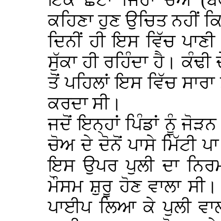
ਇੱਕ ਛੋਟਾ ਜਿਹਾ ਚੋਅ (
ਕਹਿਣਾ ਹੁਣ ਉਚਿਤ ਨਹੀਂ ਕਿ
ਦਿਨੀਂ ਹੀ ਇਸ ਵਿੱਚ ਪਾਣ
ਸੁੱਕਾ ਹੀ ਰਹਿੰਦਾ ਹੈ। ਕੰਢੀ
ਤੋਂ ਪਹਿਲਾਂ ਇਸ ਵਿੱਚ ਸਾਰ
ਕਰਦਾ ਸੀ।
ਜਦੋਂ ਇਨ੍ਹਾਂ ਪਿੰਡਾਂ ਨੂੰ 
ਚੋਅ ਦੇ ਦੋਨੋਂ ਪਾਸੇ ਮਿੱਟੀ
ਇਸ ਉਪਰ ਪੁਲੀ ਦਾ ਨਿਰਮ
ਮੌਸਮ ਸ਼ੁਰੂ ਹੋਣ ਵਾਲਾ ਸੀ। ਠ
ਪਾਈਪ ਲਿਆ ਕੇ ਪੁਲੀ ਵਾਲੀ