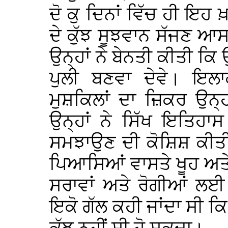
ਦੋ ਕੁ ਦਿਨਾਂ ਵਿੱਚ ਹੀ ਇਹ
ਦੇ ਕੁੱਝ ਸੂਝਵਾਨ ਸੱਜਣ 
ਉਨ੍ਹਾਂ ਨੇ ਬੇਨਤੀ ਕੀਤੀ 
ਪੁਲੀ ਬਣਵਾ ਦੇਵੇ। ਇਲਾਕ
ਮੁਸ਼ਕਿਲਾਂ ਦਾ ਜ਼ਿਕਰ ਉਨ੍
ਉਨ੍ਹਾਂ ਨੇ ਸਿੱਖ ਇਤਿਹਾਸ 
ਸਮਝਾਉਣ ਦੀ ਕੋਸ਼ਿਸ਼ ਕੀਤੀ ਕ
ਪਿਆਸਿਆਂ ਵਾਸਤੇ ਖੂਹ ਅਤੇ
ਸਰਾਵਾਂ ਅਤੇ ਰੋਗੀਆਂ ਲ
ਇਕੋ ਗੱਲ ਕਹੀ ਜਾਂਦਾ ਸੀ ਕਿ