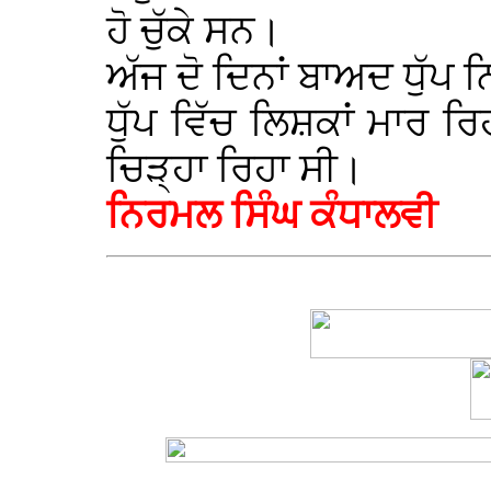
ਹੋ ਚੁੱਕੇ ਸਨ।
ਅੱਜ ਦੋ ਦਿਨਾਂ ਬਾਅਦ ਧੁੱ
ਧੁੱਪ ਵਿੱਚ ਲਿਸ਼ਕਾਂ ਮਾਰ ਰਿ
ਚਿੜ੍ਹਾ ਰਿਹਾ ਸੀ।
ਨਿਰਮਲ ਸਿੰਘ ਕੰਧਾਲਵੀ