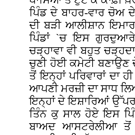
ਪਾਸਿਆਂ ਤੋਂ ਟੁੱਟ ਕੇ ਕਾਫ਼ੀ ਖ਼ਰ
ਪਿੰਡ ਦੇ ਬਾਹਰ-ਵਾਰ ਚੋਅ ਦ
ਦੀ ਬੜੀ ਆਲੀਸ਼ਾਨ ਇਮਾਰਤ
ਪਿੰਡਾਂ `ਚ ਇਸ ਗੁਰਦੁਆਰ
ਚੜ੍ਹਾਵਾ ਵੀ ਬਹੁਤ ਚੜ੍ਹਦਾ 
ਚੁਣੀ ਹੋਈ ਕਮੇਟੀ ਬਣਾਉਣ ਦ
ਤੋਂ ਇਨ੍ਹਾਂ ਪਰਿਵਾਰਾਂ ਦਾ
ਆਪਣੀ ਮਰਜ਼ੀ ਦਾ ਸਾਧ ਲਿਆ 
ਇਨ੍ਹਾਂ ਦੇ ਇਸ਼ਾਰਿਆਂ ਉੱਪ
ਤਿੰਨ ਕੁ ਸਾਲ ਹੋਏ ਇਸ ਪ
ਬਾਅਦ ਆਸਟਰੇਲੀਆ ਤੋਂ