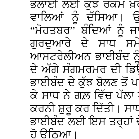
ਭਲਾਈ ਲਈ ਕੁੱਝ ਰਕਮ ਖ਼
ਵਾਲਿਆਂ ਨੂੰ ਦੱਸਿਆ। 
“ਮੋਹਤਬਰ” ਬੰਦਿਆਂ ਨੂੰ ਜ
ਗੁਰਦੁਆਰੇ ਦੇ ਸਾਧ ਸਮ
ਆਸਟਰੇਲੀਅਨ ਭਾਈਬੰਦ ਨੂੰ
ਦੇ ਅੱਗੇ ਸੰਗਮਰਮਰ ਦੀ ਡ
ਭਾਈਬੰਦ ਦੇ ਕੁੱਝ ਬੋਲਣ ਤੋਂ 
ਕੇ ਸਾਧ ਨੇ ਗਲ਼ ਵਿੱਚ ਪੱਲ
ਕਰਨੀ ਸ਼ੁਰੂ ਕਰ ਦਿੱਤੀ। 
ਭਾਈਬੰਦ ਲਈ ਇਸ ਤਰ੍ਹਾਂ 
ਹੋ ਉਠਿਆ।