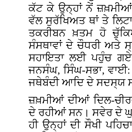
ਕੱਟ ਕੇ ਉਨ੍ਹਾਂ ਨੇਂ ਜ਼ਖ਼ਮੀਆ
ਵੱਲ ਸੁਰੱਖਿਅਤ ਥਾਂ ਤੇ 
ਤਕਰੀਬਨ ਖ਼ਤਮ ਹੋ ਚੁੱਕ
ਸੰਸਥਾਵਾਂ ਦੇ ਚੌਧਰੀ ਅਤੇ ਸ
ਸਹਾਇਤਾ ਲਈ ਪਹੁੰਚ ਗਏ
ਜਨਸੰਘ, ਸਿੰਘ-ਸਭਾ, ਵਾਈ: 
ਜਥੇਬੰਦੀ ਆਦਿ ਦੇ ਸਦਸ੍ਯ
ਜ਼ਖ਼ਮੀਆਂ ਦੀਆਂ ਦਿਲ-ਚੀਰਵ
ਦੇ ਰਹੀਆਂ ਸਨ। ਸਵੇਰ ਦੇ ਘੁ
ਹੀ ਉਨ੍ਹਾਂ ਦੀ ਸੌਖੀ ਪਹਿਚ