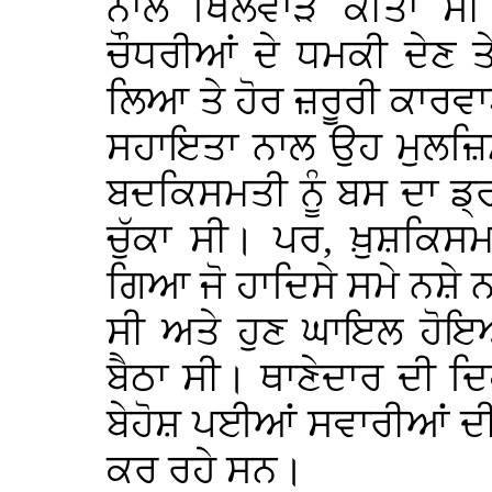
ਨਾਲ ਖਿਲਵਾੜ ਕੀਤਾ ਸੀ।
ਚੌਧਰੀਆਂ ਦੇ ਧਮਕੀ ਦੇਣ
ਲਿਆ ਤੇ ਹੋਰ ਜ਼ਰੂਰੀ ਕਾਰ
ਸਹਾਇਤਾ ਨਾਲ ਉਹ ਮੁਲਜ਼ਿਮ
ਬਦਕਿਸਮਤੀ ਨੂੰ ਬਸ ਦਾ ਡ੍ਰ
ਚੁੱਕਾ ਸੀ। ਪਰ, ਖ਼ੁਸ਼ਕਿਸਮ
ਗਿਆ ਜੋ ਹਾਦਿਸੇ ਸਮੇ ਨਸ਼ੇ ਨ
ਸੀ ਅਤੇ ਹੁਣ ਘਾਇਲ ਹੋਇਆ
ਬੈਠਾ ਸੀ। ਥਾਣੇਦਾਰ ਦੀ ਦ
ਬੇਹੋਸ਼ ਪਈਆਂ ਸਵਾਰੀਆਂ ਦੀ
ਕਰ ਰਹੇ ਸਨ।