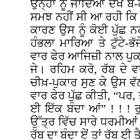
ਉਨ੍ਹਾਂ ਨੂੰ ਜਾਂਦਿਆਂ ਦੇਖ 
ਸਮਝ ਨਹੀਂ ਸੀ ਆ ਰਹੀ ਕਿ 
ਕਾਰਣ ਉਸ ਨੂੰ ਕੋਈ ਪੁੱਛ ਨਹੀ
ਹੰਭਲਾ ਮਾਰਿਆ ਤੇ ਟੁੱਟੇ-ਭ
ਵਾਰ ਫੇਰ ਆਜਿਜ਼ੀ ਨਾਲ ਪੁਕ
ਜੇ। ਰਹਿਮ ਕਰੋ, ਰੱਬ ਦੇ ਵਾਸ
ਚੀਖ਼-ਪੁਕਾਰ ਸੁਣ ਕੇ ਉਸ ਵੱਲ
ਵਾਰ ਫੇਰ ਪੁੱਛ ਕੀਤੀ, “ਪਰ, ਤੂ
ਈ ਇੱਕ ਬੰਦਾ ਆਂ” ! ! ! ਰ
ਉੱਤ੍ਰ ਵਿੱਚ ਸਾਰੇ ਧਰਮੀਆਂ 
ਰੱਬ ਦਾ ਬੰਦਾ ਏਂ ਤਾਂ ਰੱਬ ਈ 