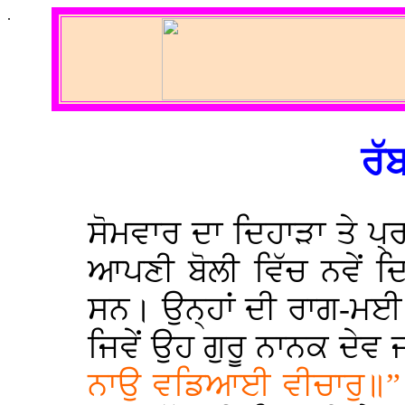
.
ਰੱ
ਸੋਮਵਾਰ ਦਾ ਦਿਹਾੜਾ ਤੇ ਪ
ਆਪਣੀ ਬੋਲੀ ਵਿੱਚ ਨਵੇਂ ਦ
ਸਨ। ਉਨ੍ਹਾਂ ਦੀ ਰਾਗ-ਮਈ 
ਜਿਵੇਂ ਉਹ ਗੁਰੂ ਨਾਨਕ ਦੇਵ 
ਨਾਉ ਵਡਿਆਈ ਵੀਚਾਰੁ॥