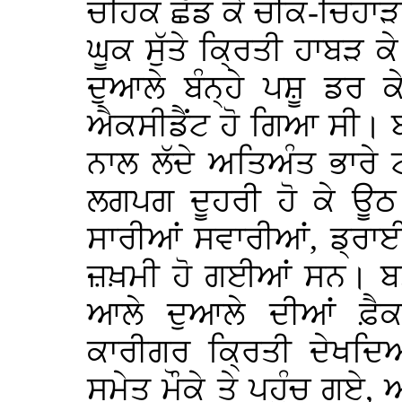
ਚਹਿਕ ਛੱਡ ਕੇ ਚੀਕ-ਚਿਹਾੜਾ 
ਘੂਕ ਸੁੱਤੇ ਕ੍ਰਿਤੀ ਹਾਬੜ 
ਦੁਆਲੇ ਬੰਨ੍ਹੇ ਪਸ਼ੂ ਡਰ 
ਐਕਸੀਡੈਂਟ ਹੋ ਗਿਆ ਸੀ। ਬ
ਨਾਲ ਲੱਦੇ ਅਤਿਅੰਤ ਭਾਰੇ
ਲਗਪਗ ਦੂਹਰੀ ਹੋ ਕੇ ਊਠ
ਸਾਰੀਆਂ ਸਵਾਰੀਆਂ, ਡ੍ਰਾਈ
ਜ਼ਖ਼ਮੀ ਹੋ ਗਈਆਂ ਸਨ। ਬਸ 
ਆਲੇ ਦੁਆਲੇ ਦੀਆਂ ਫ਼ੈਕ
ਕਾਰੀਗਰ ਕ੍ਰਿਤੀ ਦੇਖਦਿ
ਸਮੇਤ ਮੌਕੇ ਤੇ ਪਹੁੰਚ ਗਏ, 