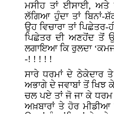
ਮਸੀਹ ਤਾਂ ਈਸਾਈ, ਅਤੇ ਜ
ਲੱਗਿਆ ਹੁੰਦਾ ਤਾਂ ਬਿਨਾਂ
ਉਹ ਵਿਚਾਰਾ ਤਾਂ ਪਿਛੇਤਰ-ਹ
ਪਿਛੇਤਰ ਦੀ ਅਣਹੋਂਦ ਤੋਂ ਉ
ਲਗਾਇਆ ਕਿ ਰੁਲਦਾ ‘ਕਮਜਾ
-! ! ! ! !
ਸਾਰੇ ਧਰਮਾਂ ਦੇ ਠੇਕੇਦਾਰ ਤ
ਅਭਾਗੇ ਦੇ ਜਵਾਬਾਂ ਤੋਂ ਖਿਝ
ਚਲ ਪਏ ਤਾਂ ਜੋ ਜਾ ਕੇ ਧਰਮ 
ਅਖ਼ਬਾਰਾਂ ਤੇ ਹੋਰ ਮੀਡੀਆ