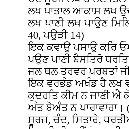
ਲਖ ਪਾਤਾਲ ਆਕਾਸ ਲਖ ਉਚ
ਲਖ ਪਾਣੀ ਲਖ ਪਾਉਣ ਮਿਲਿ
40, ਪਉੜੀ 14)
ਇਕ ਕਵਾਉ ਪਸਾਉ ਕਰਿ ਓ
ਪਉਣ ਪਾਣੀ ਬੈਸਤਿਰੋ ਧਰਤਿ
ਜਲ ਥਲ ਤਰਵਰ ਪਰਬਤਾਂ ਜ
ਇਕ ਵਰਭੰਡ ਅਖੰਡ ਹੈ ਲਖ
ਕੁਦਰਤਿ ਕੀਮ ਨ ਜਾਣੀ ਐ ਕ
ਅੰਤ ਬੇਅੰਤ ਨ ਪਾਰਾਵਾਰਾ। 
ਸੂਰਜ, ਚੰਦ, ਸਿਤਾਰੇ, ਧਰਤ