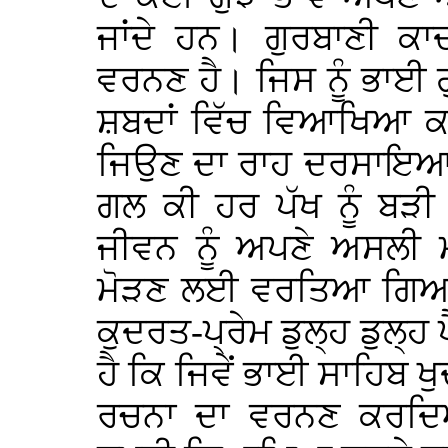
ਜਾਂਦੇ ਹਨ। ਗੁਰਬਾਣੀ ਕਾ
ਵਰਨਣ ਹੈ। ਜਿਸ ਨੂੰ ਭਾਈ 
ਸ਼ਬਦਾਂ ਵਿੱਚ ਵਿਆਖਿਆ ਕਰ
ਜਿਉਣ ਦਾ ਰਾਹ ਦਰਸਾਇਆ ਹੈ
ਗਲ ਕੀ ਹਰ ਪੱਖ ਨੂੰ ਬੜੀ
ਜੀਵਨ ਨੂੰ ਅਪਣੇ ਅਸਲੀ 
ਮੋੜਣ ਲਈ ਵਰਤਿਆ ਗਿਆ 
ਕੁਦਰਤ-ਪ੍ਰੇਮ ਡੁਲ੍ਹ ਡੁਲ੍ਹ
ਹੈ ਕਿ ਜਿਵੇਂ ਭਾਈ ਸਾਹਿਬ 
ਰਚਨਾ ਦਾ ਵਰਨਣ ਕਰਦਿ