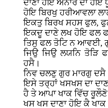
ਦਾਣਾ ਹੋਇ ਅਨਾਰ ਦਾ ਹੋਇ ਧ
ਹੋਇ ਬਿਰਖੁ ਹਰੀਆਵਲਾ ਲਾਲ
ਇਕਤੁ ਬਿਰਖ ਸਹਸ ਫੁਲ, ਫੁ
ਇਕਦੂ ਦਾਣੇ ਲਖ ਹੋਇ ਫਲ ਫ
ਤਿਸੁ ਫਲ ਤੋਟਿ ਨ ਆਵਈ, ਗੁ
ਜਿਉ ਜਿਉ ਲਯਨਿ ਤੋੜਿ 
ਹਸੈ।
ਨਿਵ ਚਲਣੁ ਗੁਰ ਮਾਰਗੁ ਦਸੈ
ਇਸੇ ਤਰ੍ਹਾਂ ਖਸਖਸ ਦਾ ਦਾ
ਹੈ ਤੇ ਆਪਾ ਖਾਕ ਵਿੱਚ ਰੂਲੌ
ਖਸ ਖਸ ਦਾਣਾ ਹੋਇ ਕੈ ਖਾਕ