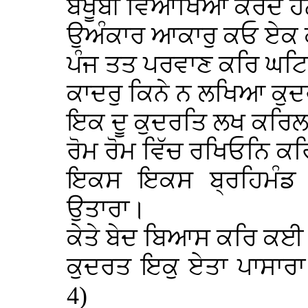
ਬਖੂਬੀ ਵਿਆਖਿਆ ਕਰਦੇ ਹ
ਉਅੰਕਾਰ ਆਕਾਰੁ ਕਓ ਏਕ 
ਪੰਜ ਤਤ ਪਰਵਾਣ ਕਰਿ ਘਟਿ
ਕਾਦਰੁ ਕਿਨੇ ਨ ਲਖਿਆ ਕੁ
ਇਕ ਦੂ ਕੁਦਰਤਿ ਲਖ ਕਰਿਲ
ਰੋਮ ਰੋਮ ਵਿੱਚ ਰਖਿਓਨਿ ਕਰ
ਇਕਸ ਇਕਸ ਬ੍ਰਹਿਮੰਡ
ਉਤਾਰਾ।
ਕੇਤੇ ਬੇਦ ਬਿਆਸ ਕਰਿ ਕਈ 
ਕੁਦਰਤ ਇਕੁ ਏਤਾ ਪਾਸਾਰਾ
4)