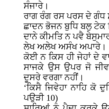
ਸੰਜਾਰੇ।
ਰਾਗ ਰੰਗ ਰਸ ਪਰਸ ਦੇ ਗੰਧ 
ਛਾਦਨ ਭੋਜਨ ਬੁਧਿ ਬਲੁ ਟੇਕ
ਦਾਨੇ ਕੀਮਤਿ ਨ ਪਵੈ ਬੇਸੁਮ
ਲੇਖ ਅਲੇਖ ਅਸੰਖ ਅਪਾਰੇ।।
ਕੋਈ ਨ ਕਿਸ ਹੀ ਜੇਹਾਂ ਦੇ 
ਸਾਜਕੇ ਉਸ ਉਪਰ ਜੋ ਜੀਵ 
ਦੂਸਰੇ ਵਰਗਾ ਨਹੀਂ।
‘ਕਿਸੈ ਜਿਵੇਹਾ ਨਾਹਿ ਕੋ ਦ
ਪਉੜੀ 10)
ਸਾਰਿਆਂ ਨੂੰ ਪੈਦਾ ਕਰਕੇ 