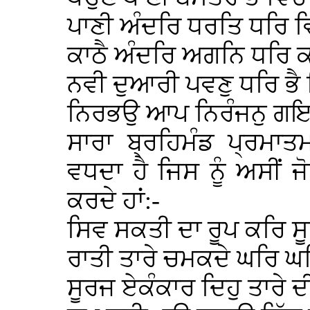
ਪਾਣੀ ਅੰਦਰਿ ਧਰਤਿ ਧਰਿ 
ਕਾਠੈ ਅੰਦਰਿ ਅਗਨਿ ਧਰਿ
ਨਵੀ ਦੁਆਰੀ ਪਵਣੁ ਧਰਿ ਭੈ
ਨਿਰਭਉ ਆਪ ਨਿਰੰਜਨੁ ਗਇ
ਸਾਰਾ ਬ੍ਰਹਿਮੰਡ ਪ੍ਰਮਾ
ਵਧਦਾ ਹੈ ਜਿਸ ਨੂੰ ਅਸੀਂ ਜ
ਕਰਦੇ ਹਾਂ:-
ਸਿਵ ਸਕਤੀ ਦਾ ਰੂਪ ਕਰਿ 
ਰਾਤੀ ਤਾਰੇ ਚਮਕਦੇ ਘਰਿ 
ਸੂਰਜ ਏਕੰਕਾਰ ਦਿਹੁ ਤਾਰੇ