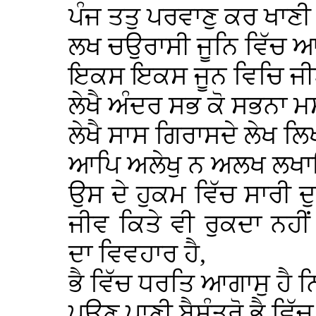
ਪੰਜ ਤਤੁ ਪਰਵਾਣੁ ਕਰ ਖਾ
ਲਖ ਚਉਰਾਸੀ ਜੂਨਿ ਵਿੱ
ਇਕਸ ਇਕਸ ਜੂਨ ਵਿਚਿ 
ਲੇਖੈ ਅੰਦਰ ਸਭ ਕੋ ਸਭਨਾ
ਲੇਖੈ ਸਾਸ ਗਿਰਾਸਦੇ ਲੇਖ 
ਆਪਿ ਅਲੇਖੁ ਨ ਅਲਖ ਲਖਾ
ਉਸ ਦੇ ਹੁਕਮ ਵਿੱਚ ਸਾਰੀ ਦੁ
ਜੀਵ ਕਿਤੇ ਵੀ ਰੁਕਦਾ ਨਹ
ਦਾ ਵਿਵਹਾਰ ਹੈ,
ਭੈ ਵਿੱਚ ਧਰਤਿ ਆਗਾਸੁ ਹੈ
ਪਉਣ ਪਾਣੀ ਬੈਸੰਤਰੋ ਭੈ ਵਿ