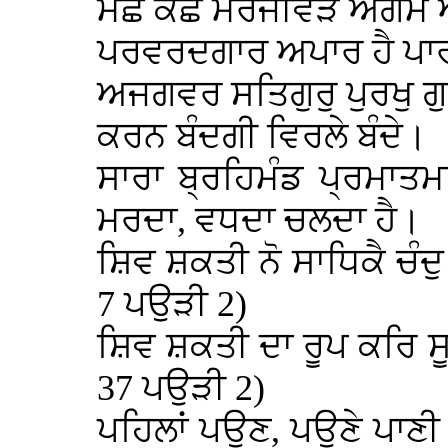
ਮਛ ਕਛ ਮਰਜੀਵੜੇ ਅਗਮ ਅ
ਪਰਵਰਦਗਾਰ ਅਪਾਰ ਹੈ ਪਾਰ
ਅਜਗਵਰ ਸਤਿਗੁਰੁ ਪੁਰਖੁ ਗ
ਕਰਨ ਬੰਦਗੀ ਵਿਰਲੇ ਬੰਦੇ।
ਸਾਰਾ ਬ੍ਰਹਿਮੰਡ ਪ੍ਰਮਾਤਮ
ਮਰਦਾ, ਵਧਦਾ ਚਲਦਾ ਹੈ।
ਸ਼ਿਵ ਸ਼ਕਤੀ ਨੋ ਸਾਧਿਕੈ ਚੰਦੁ
7 ਪਉੜੀ 2)
ਸ਼ਿਵ ਸ਼ਕਤੀ ਦਾ ਰੂਪ ਕਰਿ 
37 ਪਉੜੀ 2)
ਪਹਿਲਾਂ ਪਉਣ, ਪਉਣੇ ਪਾਣੀ 