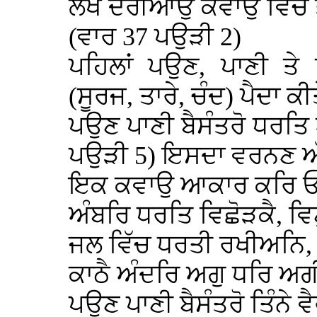
ਲਖ ਦਰੀਆਉ ਕਵਾਉ ਵਿੱਚ 
(ਵਾਰ 37 ਪਉੜੀ 2)
ਪਹਿਲਾਂ ਪਉਣ, ਪਾਣੀ ਤੇ
(ਸੂਰਜ, ਤਾਰੇ, ਚੰਦ) ਪੈਦਾ ਕੀ
ਪਉਣ ਪਾਣੀ ਬੈਸੰਤਰੋ ਧਰਤ
ਪਉੜੀ 5) ਇਸਦਾ ਵਰਨਣ ਅੱਗ
ਇਕ ਕਵਾਉ ਆਕਾਰ ਕਰਿ 
ਅੰਬਰਿ ਧਰਤਿ ਵਿਛੋੜਕੈ, ਵ
ਜਲ ਵਿੱਚ ਧਰਤੀ ਰਖੀਅਨਿ,
ਕਾਠੈ ਅੰਦਰਿ ਅਗੁ ਧਰਿ ਅਗ
ਪਉਣ ਪਾਣੀ ਬੈਸੰਤਰੋ ਤਿੰਨੇ 