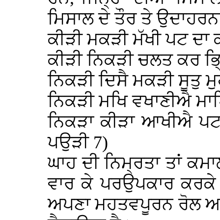
ਮਿਸਾਲ ਦੇ ਤੌਰ ਤੇ ਉਦਾਹਰਨ
ਕੀੜੀ ਮਕੜੀ ਮੱਖੀ ਪਟ ਦਾ 
ਕੀੜੀ ਨਿਕੜੀ ਚਲਤ ਕਰ ਭ੍ਰਿੰ
ਨਿਕੜੀ ਦਿਸੈ ਮਕੜੀ ਸੂਤੁ ਮੁ
ਨਿਕੜੀ ਮਖਿ ਵਖਾਣੀਐ ਮਾਖਿ
ਨਿਕੜਾ ਕੀੜਾ ਆਖੀਐ ਪਟ ਪ
ਪਉੜੀ 7)
ਘਾਹ ਦੀ ਨਿਮ੍ਰਤਾ ਤਾਂ ਕ
ਵਾਰ ਕੇ ਪਰਉਪਕਾਰ ਕਰਕੇ ਘ
ਅਪਣਾ ਮਹਤਵਪੂਰਨ ਰੋਲ ਅਦਾ