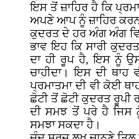
ਇਸ ਤੋਂ ਜ਼ਾਹਿਰ ਹੈ ਕਿ ਪ੍ਰ
ਅਪਣੇ ਆਪ ਨੂੰ ਜ਼ਾਹਿਰ ਕਰਨ
ਕੁਦਰਤ ਦੇ ਹਰ ਅੰਗ ਅੰਗ ਵ
ਭਾਵ ਇਹ ਕਿ ਸਾਰੀ ਕੁਦਰਤ
ਦਾ ਹੀ ਰੂਪ ਹੈ, ਇਸ ਨੂੰ ਉਸ
ਚਾਹੀਦਾ। ਇਸ ਦੀ ਥਾਹ ਵ
ਪ੍ਰਮਾਤਮਾ ਦੀ ਵੀ ਕੋਈ ਥਾਹ 
ਛੋਟੀ ਤੋਂ ਛੋਟੀ ਕੁਦਰਤ ਰੂਪ
ਦੀ ਸਮਝ ਤੋਂ ਪਰੇ ਹੈ ਜਿਸ 
ਸਮਝਾ ਸਕਦਾ ਹੈ।
ਚੰਦ ਸੂਰਜ ਲਖ ਚਾਨਣੇ ਤਿਲ 