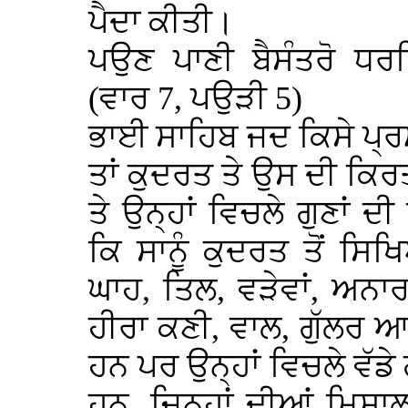
ਪੈਦਾ ਕੀਤੀ।
ਪਉਣ ਪਾਣੀ ਬੈਸੰਤਰੋ ਧ
(ਵਾਰ 7, ਪਉੜੀ 5)
ਭਾਈ ਸਾਹਿਬ ਜਦ ਕਿਸੇ ਪ੍
ਤਾਂ ਕੁਦਰਤ ਤੇ ਉਸ ਦੀ ਕਿ
ਤੇ ਉਨ੍ਹਾਂ ਵਿਚਲੇ ਗੁਣਾਂ
ਕਿ ਸਾਨੂੰ ਕੁਦਰਤ ਤੋਂ ਸਿ
ਘਾਹ, ਤਿਲ, ਵੜੇਵਾਂ, ਅਨਾ
ਹੀਰਾ ਕਣੀ, ਵਾਲ, ਗੁੱਲਰ ਆਦ
ਹਨ ਪਰ ਉਨ੍ਹਾਂ ਵਿਚਲੇ ਵੱਡੇ 
ਹਨ, ਜਿਨ੍ਹਾਂ ਦੀਆਂ ਮਿਸਾ