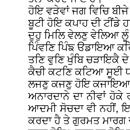
ਹੋਇ ਵੜੇਵਾਂ ਜਗ ਵਿਚਿ ਬੀ
ਬੂਟੀ ਹੋਇ ਕਪਾਹ ਦੀ ਟੀਂ
ਦੁਹੁ ਮਿਲਿ ਵੇਲਣੁ ਵੇਲਿਆ ਲੂੰ
ਪਿੰਵਣਿ ਪਿੰਙ ੳਡਾਇਆ ਕ
ਤਣਿ ਵੁਣਿ ਖੁੰਬਿ ਚੜਾਇਕੈ 
ਕੈਚੀ ਕਟਣਿ ਕਟਿਆ ਸੂਈ 
ਲਜਣੁ ਕਜਣੁ ਹੋਇ ਕਜਾਇਆ।
ਅਨਾਰਦਾਨੇ ਦਾ ਨੀਵਾਂ ਹੋਕੇ
ਆਦਮੀ ਸੋਚਦਾ ਵੀ ਨਹੀਂ, ਇ
ਕਰਦਾ ਹੈ ਤੇ ਗੁਰਮਤ ਮਾਰਗ