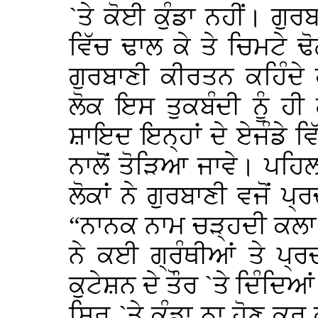
`ਤੇ ਕੋਈ ਕੁੰਡਾ ਨਹੀਂ। ਗੁਰ
ਵਿੱਚ ਢਾਲ ਕੇ ਤੇ ਚਿਮਟੇ ਢ
ਗੁਰਬਾਣੀ ਕੀਰਤਨ ਕਹਿੰਦੇ 
ਲੋਕ ਇਸ ਤੁਕਬੰਦੀ ਨੂੰ ਹੀ
ਸ਼ਾਇਦ ਇਨ੍ਹਾਂ ਦੇ ਏਜੰਡੇ ਵਿੱ
ਨਾਲੋਂ ਤੋੜਿਆ ਜਾਵੇ। ਪਹਿ
ਲੋਕਾਂ ਨੇ ਗੁਰਬਾਣੀ ਵਜੋਂ 
“ਨਾਨਕ ਨਾਮ ਚੜ੍ਹਦੀ ਕਲਾ 
ਨੇ ਕਈ ਗ੍ਰੰਥੀਆਂ ਤੇ ਪ੍ਰ
ਕੁਟੇਸ਼ਨ ਦੇ ਤੌਰ `ਤੇ ਦਿੰਦਿਆ
ਸਿਰ `ਤੇ ਕੁੰਡਾ ਨਾ ਹੋਣ ਕਰ 