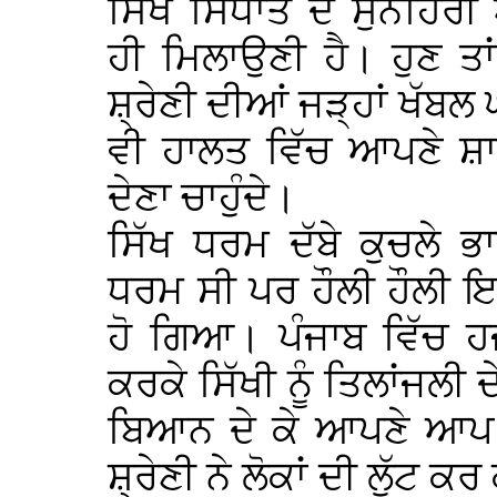
ਸਿੱਖ ਸਿਧਾਂਤ ਦੇ ਸੁਨਹਿਰ
ਹੀ ਮਿਲਾਉਣੀ ਹੈ। ਹੁਣ ਤਾ
ਸ਼੍ਰੇਣੀ ਦੀਆਂ ਜੜ੍ਹਾਂ ਖੱਬਲ
ਵੀ ਹਾਲਤ ਵਿੱਚ ਆਪਣੇ ਸ਼ਾਹ
ਦੇਣਾ ਚਾਹੁੰਦੇ।
ਸਿੱਖ ਧਰਮ ਦੱਬੇ ਕੁਚਲੇ 
ਧਰਮ ਸੀ ਪਰ ਹੌਲੀ ਹੌਲੀ 
ਹੋ ਗਿਆ। ਪੰਜਾਬ ਵਿੱਚ ਹ
ਕਰਕੇ ਸਿੱਖੀ ਨੂੰ ਤਿਲਾਂਜਲੀ
ਬਿਆਨ ਦੇ ਕੇ ਆਪਣੇ ਆਪ ਨ
ਸ਼੍ਰੇਣੀ ਨੇ ਲੋਕਾਂ ਦੀ ਲੁੱਟ 