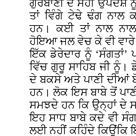
ਗੁਰਬਾਣੀ ਦੇ ਸਹੀ ਉਪਦੇਸ਼ ਨੂੰ
ਤਾਂ ਵਿੰਗੇ ਟੇਢੇ ਢੰਗ ਨਾਲ
ਹਨ। ਕਈ ਤਾਂ ਨਾਲ ਨਾਲ 
ਹੋਇਆ ਜਲ ਵੇਚ ਕੇ ਵੀ ਵਾਰ
ਇੱਕ ਡੇਰੇਦਾਰ ਨੂੰ ‘ਸੰਗਤਾਂ
ਵਿੱਚ ਗੁਰੂ ਸਾਹਿਬ ਜੀ ਨੂੰ। 
ਦੇ ਬਕਸੇ ਅਤੇ ਪਾਣੀ ਦੀਆਂ 
ਹਨ। ਲੋਕ ਇਸ ਬਾਬੇ ਤੋਂ ਪਾਣ
ਸਮਝਦੇ ਹਨ ਕਿ ਉਨ੍ਹਾਂ ਦੇ ਸ
ਇਹ ਸਾਧ ਬਾਬੇ ਕਦੇ ਵੀ ਸੰਗਤ
ਲਈ ਨਹੀਂ ਕਹਿੰਦੇ ਕਿਉਂਕਿ ਇਸ