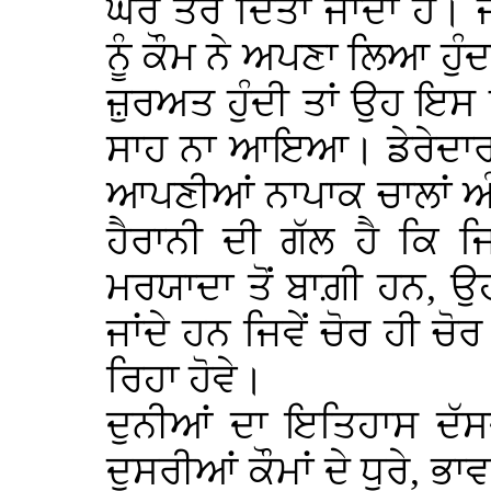
ਘਰ ਤੋਰ ਦਿਤਾ ਜਾਂਦਾ ਹੈ।
ਨੂੰ ਕੌਮ ਨੇ ਅਪਣਾ ਲਿਆ ਹੁੰਦ
ਜ਼ੁਰਅਤ ਹੁੰਦੀ ਤਾਂ ਉਹ ਇਸ ਨੂ
ਸਾਹ ਨਾ ਆਇਆ। ਡੇਰੇਦਾਰਾ
ਆਪਣੀਆਂ ਨਾਪਾਕ ਚਾਲਾਂ ਅੰ
ਹੈਰਾਨੀ ਦੀ ਗੱਲ ਹੈ ਕਿ 
ਮਰਯਾਦਾ ਤੋਂ ਬਾਗ਼ੀ ਹਨ, 
ਜਾਂਦੇ ਹਨ ਜਿਵੇਂ ਚੋਰ ਹੀ ਚੋ
ਰਿਹਾ ਹੋਵੇ।
ਦੁਨੀਆਂ ਦਾ ਇਤਿਹਾਸ ਦੱਸਦ
ਦੂਸਰੀਆਂ ਕੌਮਾਂ ਦੇ ਧੁਰੇ, ਭ