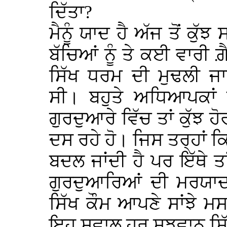
ਦਿੱਤਾ?
ਮੈਨੂੰ ਯਾਦ ਹੈ ਅੱਜ ਤੋਂ ਕੁੱ
ਬੱਚਿਆਂ ਨੂੰ ਤੇ ਕਈ ਵਾਰੀ ਗ਼ੈ
ਸਿੱਖ ਧਰਮ ਦੀ ਮੁਢਲੀ ਜਾ
ਸੀ। ਬਹੁਤੇ ਅਧਿਆਪਕਾਂ ਦ
ਗੁਰਦੁਆਰੇ ਵਿੱਚ ਤਾਂ ਕੁੱਝ ਹ
ਦਸ ਰਹੇ ਹੋ। ਜਿਸ ਤਰ੍ਹਾਂ ਕਿ
ਬਦਲ ਜਾਂਦੀ ਹੈ ਪਰ ਇੱਥੇ ਤਾ
ਗੁਰਦੁਆਰਿਆਂ ਦੀ ਮਰਯਾਦਾ
ਸਿੱਖ ਕੌਮ ਆਪਣੇ ਸਾਂਝੇ ਮ
ਇਹ ਸਵਾਲ ਹਰ ਸੂਝਵਾਨ ਸਿੱਖ