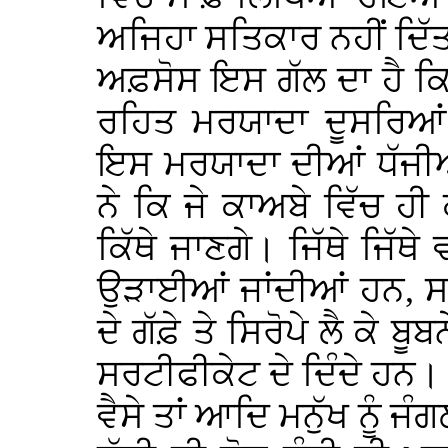
ਅਜਿਹਾ ਸਤਿਕਾਰ ਨਹੀਂ ਦਿੱ
ਅਫ਼ਸੋਸ ਇਸ ਗੱਲ ਦਾ ਹੈ ਕਿ 
ਰਹਿਤ ਮਰਯਾਦਾ ਦੂਸਰਿਆਂ
ਇਸ ਮਰਯਾਦਾ ਦੀਆਂ ਧੱਜੀਆ
ਨੇ ਕਿ ਜੇ ਕਾਅਬੇ ਵਿੱਚ ਹੀ
ਕਿੱਥੇ ਜਾਣਗੇ। ਜਿੱਥੇ ਜਿੱ
ਉੜਾਈਆਂ ਜਾਂਦੀਆਂ ਹਨ, ਸ
ਦੇ ਗੱਫ਼ੇ ਤੇ ਸਿਰੋਪੇ ਲੈ ਕੇ ਬ
ਸਰਟੀਫੀਕੇਟ ਦੇ ਦਿੰਦੇ ਹਨ।
ਵੈਸੇ ਤਾਂ ਆਦਿ ਮਨੁੱਖ ਨੂੰ ਜੰਗਲ