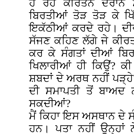
ਹੋ ਰਹੇ ਕੀਰਤਨ ਦੌਰਾਨ ਸ
ਬਿਰਤੀਆਂ ਤੋੜ ਤੋੜ ਕੇ ਖਿ
ਇਕੱਠੀਆਂ ਕਰਦੇ ਰਹੇ। ਦੀ
ਸੱਜਣ ਕਹਿਣ ਲੱਗੇ ਜੇ ਕੀਰ
ਕਰ ਕੇ ਸੰਗਤਾਂ ਦੀਆਂ ਬਿ
ਖਿਲਾਰੀਆਂ ਹੀ ਕਿਉਂ? ਕੀ 
ਸ਼ਬਦਾਂ ਦੇ ਅਰਥ ਨਹੀਂ ਪੜ੍ਹੇ
ਦੀ ਸਮਾਪਤੀ ਤੋਂ ਬਾਅਦ 
ਸਕਦੀਆਂ?
ਮੈਂ ਕਿਹਾ ਇਸ ਅਸਥਾਨ ਦੇ ਸੰ
ਹਨ। ਪਤਾ ਨਹੀਂ ਉਨ੍ਹਾਂ 