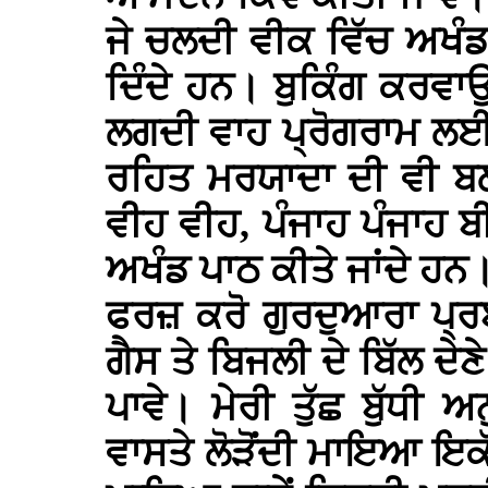
ਜੇ ਚਲਦੀ ਵੀਕ ਵਿੱਚ ਅਖੰ
ਦਿੰਦੇ ਹਨ। ਬੁਕਿੰਗ ਕਰਵਾ
ਲਗਦੀ ਵਾਹ ਪ੍ਰੋਗਰਾਮ ਲਈ 
ਰਹਿਤ ਮਰਯਾਦਾ ਦੀ ਵੀ ਬਲ
ਵੀਹ ਵੀਹ, ਪੰਜਾਹ ਪੰਜਾਹ ਬ
ਅਖੰਡ ਪਾਠ ਕੀਤੇ ਜਾਂਦੇ ਹਨ।
ਫਰਜ਼ ਕਰੋ ਗੁਰਦੁਆਰਾ ਪ੍ਰਬ
ਗੈਸ ਤੇ ਬਿਜਲੀ ਦੇ ਬਿੱਲ ਦ
ਪਾਵੇ। ਮੇਰੀ ਤੁੱਛ ਬੁੱਧੀ ਅ
ਵਾਸਤੇ ਲੋੜੋਂਦੀ ਮਾਇਆ ਇਕ