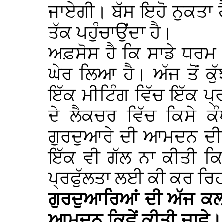
ਜਾਏਗੀ। ਬੱਸ ਇਹੋ ਨੁਕਤਾ ਹੈ 
ਤੱਕ ਪਹੁੰਚਾਉਂਦਾ ਹੈ।
ਅਫ਼ਸੋਸ ਹੈ ਕਿ ਸਾਡੇ ਧਰਮ
ਘੇਰ ਲਿਆ ਹੈ। ਅੱਜ ਤੋਂ ਕੁੱ
ਇੱਕ ਮੀਟਿੰਗ ਵਿੱਚ ਇੱਕ ਪ
ਦੇ ਲੈਕਚਰ ਵਿੱਚ ਕਿਸੇ ਕ
ਗੁਰਦੁਆਰੇ ਦੀ ਆਮਦਨ ਦੀ 
ਇੱਕ ਵੀ ਗੱਲ ਨਾ ਕੀਤੀ ਕਿ
ਪ੍ਰਫੁੱਲਤਾ ਲਈ ਕੀ ਕਰ ਰਿ
ਗੁਰਦੁਆਰਿਆਂ ਦੀ ਅੱਜ ਕਲ ਦ
ਆਮਦਨ ਕਿਵੇਂ ਕੀਤੀ ਜਾਵੇ।