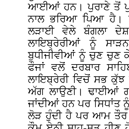
ਆਈਆਂ ਹਨ। ਪੁਰਾਣੇ ਤੋਂ ਪ
ਨਾਲ ਭਰਿਆ ਪਿਆ ਹੈ। ਤ
ਲੜਾਈ ਵੇਲੇ ਬੰਗਲਾ ਦੇਸ਼ 
ਲਾਇਬ੍ਰੇਰੀਆਂ ਨੂੰ ਸਾੜ
ਬੁਧੀਜੀਵੀਆਂ ਨੂੰ ਚੁਣ ਚੁਣ
ਫੌਜਾਂ ਵਲੋਂ ਦਰਬਾਰ ਸਾਹਿ
ਲਾਇਬ੍ਰੇਰੀ ਵਿਚੋਂ ਸਭ ਕੁੱਝ 
ਅੱਗ ਲਾਉਣੀ। ਢਾਈਆਂ ਗਈ
ਜਾਂਦੀਆਂ ਹਨ ਪਰ ਸਿਧਾਂਤ 
ਲੋੜ ਹੁੰਦੀ ਹੈ ਪਰ ਆਮ ਤੌ
ਕੌਮ ਏਨੀ ਸਾਹ-ਸਤ ਹੀਣ ਹੋ 