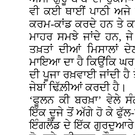
ਵੀ ਕਈ ਥਾਈਂ ਪਾਠੀ ਅਜੇ 
ਕਰਮ-ਕਾਂਡ ਕਰਦੇ ਹਨ ਤੇ ਕ
ਮਾਹਰ ਸਮਝੇ ਜਾਂਦੇ ਹਨ, 
ਤਖ਼ਤਾਂ ਦੀਆਂ ਮਿਸਾਲਾਂ ਦ
ਮਾਇਆ ਦਾ ਹੈ ਕਿਉਂਕਿ ਘਰ ਵ
ਦੀ ਪੂਜਾ ਰਖ਼ਵਾਈ ਜਾਂਦੀ ਹੈ 
ਜੇਬਾਂ ਢਿੱਲ਼ੀਆਂ ਕਰਦੀ ਹੈ।
‘ਫੂਲਨ ਕੀ ਬਰਖ਼ਾ’ ਵੇਲੇ ਸੰ
ਇੱਕ ਦੂਜੇ ਤੋਂ ਅੱਗੇ ਹੋ ਕੇ 
ਇੰਗਲੈਂਡ ਦੇ ਇੱਕ ਗੁਰਦੁਆਰੇ