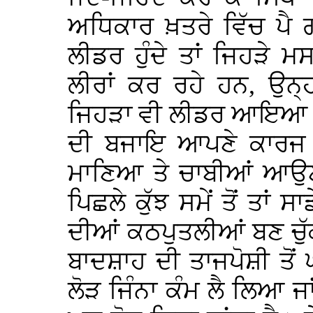
ਅਧਿਕਾਰ ਖ਼ਤਰੇ ਵਿੱਚ ਪੈ 
ਲੀਡਰ ਹੁੰਦੇ ਤਾਂ ਜਿਹੜੇ ਮਸ
ਲੀਰਾਂ ਕਰ ਰਹੇ ਹਨ, ਉਨ੍
ਜਿਹੜਾ ਵੀ ਲੀਡਰ ਆਇਆ ਉ
ਦੀ ਬਜਾਇ ਆਪਣੇ ਕਾਰਜ ਕ
ਮਾਣਿਆ ਤੇ ਚਾਬੀਆਂ ਆਉਣ 
ਪਿਛਲੇ ਕੁੱਝ ਸਮੇਂ ਤੋਂ ਤਾ
ਦੀਆਂ ਕਠਪੁਤਲੀਆਂ ਬਣ ਚੁੱਕ
ਬਾਦਸ਼ਾਹ ਦੀ ਤਾਜਪੋਸ਼ੀ ਤੋਂ ਘੱ
ਲੋੜ ਜਿੰਨਾ ਕੰਮ ਲੈ ਲਿਆ ਜਾਂ