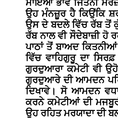
ਮਾਇਆ ਭਾਵੇਂ ਜਿਤਨੀ ਮਰਜ਼ੀ 
ਉਹ ਮੰਨਜ਼ੂਰ ਹੈ ਕਿਉਂਕਿ ਸ਼
ਉਸ ਦੇ ਬਦਲੇ ਵਿੱਚ ਰੱਬ ਤੋਂ
ਰੱਬ ਨਾਲ ਵੀ ਸੌਦੇਬਾਜ਼ੀ ਹੋ
ਪਾਠਾਂ ਤੋਂ ਬਾਅਦ ਕਿਤਨੀਆਂ 
ਵਿੱਚ ਵਾਹਿਗੁਰੂ ਦਾ ਸਿਰ
ਗੁਰਦੁਆਰਾ ਕਮੇਟੀ ਵੀ ਉਹੋ
ਗੁਰਦੁਆਰੇ ਦੀ ਆਮਦਨ ਪਹਿਲ
ਦਿਖਾਵੇ। ਸੋ ਆਮਦਨ ਵਧਾਉ
ਕਰਨੇ ਕਮੇਟੀਆਂ ਦੀ ਮਜਬੂਰ
ਉਹ ਰਹਿਤ ਮਰਯਾਦਾ ਦੀ ਬਲੀ