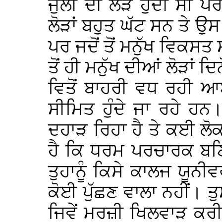
ਜੁੱਲੀ ਦੀ ਲੋੜ ਹੁੰਦੀ ਸੀ 
ਲੋੜਾਂ ਬਹੁਤ ਘੱਟ ਸਨ ਤੇ ਉ
ਪਰ ਜਦੋਂ ਤੋਂ ਮਨੁੱਖ ਵਿਕਸਤ 
ਤੋਂ ਹੀ ਮਨੁੱਖ ਦੀਆਂ ਲੋੜਾਂ
ਵਿਤੋਂ ਬਾਹਰੀ ਵਧ ਰਹੀ ਆ
ਸੀਮਿਤ ਹੁੰਦੇ ਜਾ ਰਹੇ ਹਨ।
ਦਹਾੜ ਰਿਹਾ ਹੈ ਤੇ ਕਈ ਲੋ
ਹੈ ਕਿ ਧਰਮ ਪਰਚਾਰਕ ਬਣ
ਤੁਹਾਨੂੰ ਕਿਸੇ ਕਾਲਜ ਯੂਨੀਵ
ਕੋਈ ਪੁੱਛਣ ਵਾਲਾ ਨਹੀਂ। ਤ
ਜਿਵੇਂ ਮਰਜ਼ੀ ਖਿਲਵਾੜ ਕਰੀ