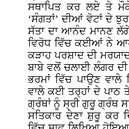
ਸਥਾਪਿਤ ਕਰ ਲਏ ਤੇ ਮੌਕ
‘ਸੰਗਤਾਂ’ ਦੀਆਂ ਵੋਟਾਂ ਦੇ ਝ
ਸੱਤਾ ਦਾ ਆਨੰਦ ਮਾਨਣ ਲੱਗ
ਵਿਰੋਧ ਵਿੱਚ ਕਈਆਂ ਨੇ ਆਪ
ਕੜਾਹ ਪਰਸ਼ਾਦ ਦੀ ਮਰਯਾਦਾ,
ਬਾਬੇ ਵਲੋਂ ਚਲਾਈ ਲੰਗਰ ਦੀ ਪ
ਭਰਮਾਂ ਵਿੱਚ ਪਾਉਣ ਵਾਲੇ
ਵਾਲੇ ਕਈ ਤਰ੍ਹਾਂ ਦੇ ਪਾਠ ਤੇ
ਗ੍ਰੰਥਾਂ ਨੂੰ ਸ੍ਰੀ ਗੁਰੂ ਗ੍
ਸਤਿਕਾਰ ਦੇਣਾ ਸ਼ੁਰੂ ਕਰ ਦ
ਵਿੱਚ ਸਾਫ਼ ਲਿਖਿਆ ਹੋਇਆ ਹੈ 