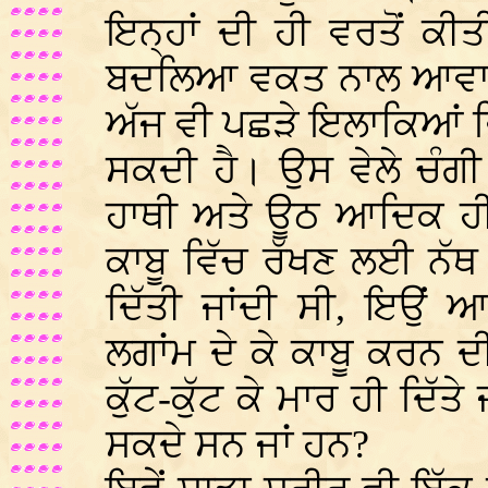
ਇਨ੍ਹਾਂ ਦੀ ਹੀ ਵਰਤੋਂ ਕੀਤ
ਬਦਲਿਆ ਵਕਤ ਨਾਲ ਆਵਾਜ
ਅੱਜ ਵੀ ਪਛੜੇ ਇਲਾਕਿਆਂ ਵਿੱਚ
ਸਕਦੀ ਹੈ। ਉਸ ਵੇਲੇ ਚੰਗੀ 
ਹਾਥੀ ਅਤੇ ਊਠ ਆਦਿਕ ਹੀ 
ਕਾਬੂ ਵਿੱਚ ਰੱਖਣ ਲਈ ਨੱ
ਦਿੱਤੀ ਜਾਂਦੀ ਸੀ, ਇਉਂ
ਲਗਾਂਮ ਦੇ ਕੇ ਕਾਬੂ ਕਰਨ ਦ
ਕੁੱਟ-ਕੁੱਟ ਕੇ ਮਾਰ ਹੀ ਦਿੱਤੇ
ਸਕਦੇ ਸਨ ਜਾਂ ਹਨ?