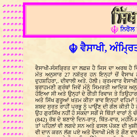
.
☬ ਵੈਸਾਖੀ, ਅੰਮ੍ਰ
ਵੈਸਾਖੀ-ਸੰਸਕ੍ਰਿਤ ਦਾ ਲਫ਼ਜ਼ ਹੈ ਜਿਸ ਦਾ ਅਰਥ ਹੈ ਵ
ਮੱਤ ਅਨੁਸਾਰ 27 ਨਸ਼ੱਤ੍ਰ ਹਨ ਇਨ੍ਹਾਂ ਚੋਂ ਵੈਸਾਖ 
ਦੁਹਸ਼ਹਿਰਾ,. ਦੀਵਾਲੀ ਅਤੇ. ਹੋਲੀ। ਕ੍ਰਮਵਾਰ ਵੈਸਾਖੀ 
ਬ੍ਰਾਹਮਣੀ ਗ੍ਰੰਥਾਂ ਜਿਵੇਂ ਮੰਨੂੰ ਸਿਮਰਤੀ ਆਦਿਕ 
ਹੋਇਆ ਸੀ ਅਤੇ ਉਨ੍ਹਾਂ ਦੇ ਰੀਤੀ ਰਿਵਾਜ ਤੇ ਤਿਉਹਾਰ
ਅਤੇ ਸਿੱਖ ਗੁਰੂਆਂ ਖਤਮ ਕੀਤਾ ਭਾਵ ਇਨ੍ਹਾਂ ਵਹਿਮਾਂ 
ਸ਼ਬਦ ਸੁਰਤ ਰਾਹੀਂ ਪ੍ਰਭੂ ਨੂੰ ਪਾਉਂਣ ਦੀ ਗੱਲ ਕੀਤੀ ਹੈ ਨ
ਉਹ ਗੁਰਸਿੱਖ ਨਹੀਂ ਹੋ ਸਕਦਾ ਸਗੋਂ ਜੇ ਥਿੱਤਾਂ ਵਾਰਾਂ 
(842) ਰੱਬ ਦੇ ਬਣਾਏ ਦਿਨ-ਰਾਤ, ਥਿੱਤ-ਵਾਰ, ਮਹੀਨੇ
ਤਾਂ ਪਹਿਲਾਂ ਵੀ ਲਗਦੇ ਸਨ ਅਤੇ ਫਸਲ ਪੱਕਣ ਦੀ ਖੁਸ਼ੀ 
ਵੀ ਦਾਨ ਕਰਨ ਲੱਗ ਪਏ ਅਤੇ ਵੈਸਾਖੀ ਮੇਲੇ ਤੇ ਗੌਣ ਵਾ