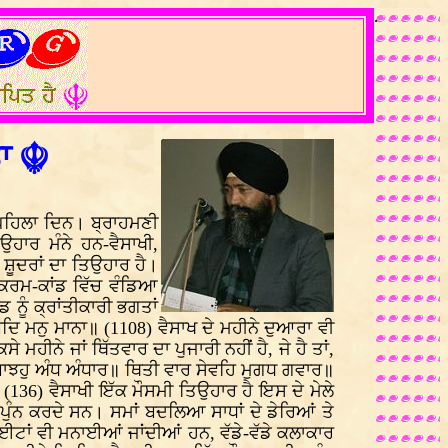
.
ਤਾ ☬
 ਪਹਿਲਾ ਦਿਨ। ਬ੍ਰਾਹਮਣੀ
ਉਹਾਰ ਮੰਨੇ ਹਨ-ਵੈਸਾਖੀ,
ੀ ਸ਼ੂਦਰਾਂ ਦਾ ਤਿਉਹਾਰ ਹੈ।
 ਕਰਮ-ਕਾਂਡ ਵਿੱਚ ਵੰਡਿਆ
ਨੂੰ ਕ੍ਰਾਂਤੀਕਾਰੀ ਭਗਤਾਂ
ਬਦਿ ਮਨੁ ਮਾਨਾ॥ (1108) ਵੈਸਾਖ ਦੇ ਮਹੀਨੇ ਦੁਆਰਾ ਵੀ
 ਮਹੀਨੇ ਜਾਂ ਥਿੱਤਵਾਰ ਦਾ ਪੁਜਾਰੀ ਨਹੀਂ ਹੈ, ਜੇ ਹੈ ਤਾਂ,
ੁਰੁ ਬਾਝਹੁ ਅੰਧ ਅੰਧਾਰ॥ ਥਿਤੀ ਵਾਰ ਸੇਵਹਿ ਮੁਗਧ ਗਵਾਰ॥
(136) ਵੈਸਾਖੀ ਇੱਕ ਮੌਸਮੀ ਤਿਉਹਾਰ ਹੈ ਇਸ ਦੇ ਮੇਲੇ
 ਪੁੰਨ ਕਰਦੇ ਸਨ। ਸਮਾਂ ਬਦਲਿਆ ਸਾਧਾਂ ਦੇ ਡੇਰਿਆਂ ਤੇ
ਾਈਟਾਂ ਵੀ ਮਨਾਈਆਂ ਜਾਂਦੀਆਂ ਹਨ, ਵੱਡੇ-ਵੱਡੇ ਕਲਾਕਾਰ