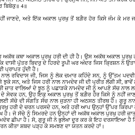
ਰਿ ਬਿਬੇਕੁ॥ 4॥
ਨਹੀਂ ਜਾਣਦੇ, ਅਤੇ ਇੱਕ ਅਕਾਲ ਪੁਰਖੁ ਤੋਂ ਬਗ਼ੈਰ ਹੋਰ ਕਿਸੇ ਜੰਮ ਕੇ ਮਰ 
 ਅਕੱਥ ਕਥਾ ਅਕਾਲ ਪੁਰਖੁ ਹਰੀ ਦੀ ਹੀ ਹੈ। ਉਸ ਅਕੱਥ ਅਕਾਲ ਪੁਰਖੁ ਹਰੀ
 ਹੈ, ਕਿ ਦਾਸੀ ਪੁੱਤਰ ਬਿਦਰੁ ਦੇ ਹਿਰਦੇ ਰੂਪੀ ਘਰ ਅੰਦਰ ਜਿਸ ਕ੍ਰਿਸ਼ਨ ਨ
 ਪ੍ਰਾਪਤ ਹੁੰਦੀ ਹੈ।
 ਰਵਿਦਾਸ ਜੀ, ਜਿਸ ਨੂੰ ਲੋਕ ਚਮਾਰ ਕਹਿੰਦੇ ਸਨ, ਨੂੰ ਉੱਤਮ ਪਦਵੀ
ੁਕੇ ਸਨ, ਅਤੇ ਜਿਸ ਹਰੀ ਨਾਲ ਨਾਮਦੇਵ ਜੀ ਦੀ ਪ੍ਰੀਤ ਲੱਗੀ ਸੀ, ਭਾਵੇਂ
ੱਚੀ ਜ਼ਾਤ ਵਾਲਿਆਂ ਦੇ ਝੂਠ ਨੂੰ ਪਛਾੜਕੇ ਨਾਮਦੇਵ ਜੀ ਨੂੰ ਆਪਣੇ ਸੱਚ ਨਾ
ੇ ਸੇਵਕ ਹਨ, ਉਹ ਇਕੁ ਅਕਾਲ ਪੁਰਖੁ ਤੋਂ ਬਗ਼ੈਰ ਹੋਰ ਕਿਸੇ ਨੂੰ ਨਹੀਂ ਜਾਣ
ਂ ਲਈ ਸੱਚੇ ਦੀ ਸੰਗਤਿ ਸੱਚ ਨਾਲ ਜੁੜਨਾ ਹੀ ਅਠਸਠ ਤੀਰਥ ਹੈ। ਗੁਰੂ ਨ
ੁਰਖੁ ਹਰੀ ਦੇ ਚਰਨ ਪਰਸਦੇ ਹਨ, ਅਤੇ ਹਰੀ ਆਪ ਉਨ੍ਹਾਂ ਉੱਪਰ ਕਿਰਪਾ
ੁੱਖ ਹੈ। ਜੋ ਸੱਚੇ ਨੂੰ ਸਿਮਰਦੇ ਹਨ ਉਨ੍ਹਾਂ ਦੀ ਅਕੱਥ ਅਕਾਲ ਪੁਰਖੁ ਹਰੀ 
ਾਮਦੇਵ ਛੀਪਾ ਹੈ। ਸੋ, ਗੁਰੂ ਜੀ ਨੇ ਭੁਲੇਖਾ ਦੂਰ ਕਰ ਕੇ ਇਹ ਦਰਸਾਇਆ ਹੈ 
ਉਚਾਰਨ ਕੀਤਾ ਸ਼ਬਦ ਪੜ੍ਹ ਕੇ ਸਮਝਣ ਦਾ ਯਤਨ ਕਰਦੇ ਹਾਂ।