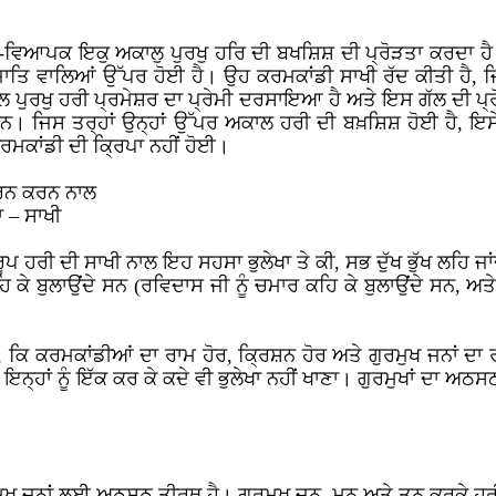
ਿਆਪਕ ਇਕੁ ਅਕਾਲੁ ਪੁਰਖੁ ਹਰਿ ਦੀ ਬਖਸ਼ਿਸ਼ ਦੀ ਪ੍ਰੋੜਤਾ ਕਰਦਾ ਹੈ
ਾਤਿ ਵਾਲਿਆਂ ਉੱਪਰ ਹੋਈ ਹੈ। ਉਹ ਕਰਮਕਾਂਡੀ ਸਾਖੀ ਰੱਦ ਕੀਤੀ ਹੈ, ਜਿਹ
ਲ ਪੁਰਖੁ ਹਰੀ ਪ੍ਰਮੇਸ਼ਰ ਦਾ ਪ੍ਰੇਮੀ ਦਰਸਾਇਆ ਹੈ ਅਤੇ ਇਸ ਗੱਲ ਦੀ ਪ੍ਰੋ
ਸਨ। ਜਿਸ ਤਰ੍ਹਾਂ ਉਨ੍ਹਾਂ ਉੱਪਰ ਅਕਾਲ ਹਰੀ ਦੀ ਬਖ਼ਸ਼ਿਸ਼ ਹੋਈ ਹੈ, ਇਸ
ਮਕਾਂਡੀ ਦੀ ਕ੍ਰਿਪਾ ਨਹੀਂ ਹੋਈ।
ਰਨ ਕਰਨ ਨਾਲ
 – ਸਾਖੀ
 ਹਰੀ ਦੀ ਸਾਖੀ ਨਾਲ ਇਹ ਸਹਸਾ ਭੁਲੇਖਾ ਤੇ ਕੀ, ਸਭ ਦੁੱਖ ਭੁੱਖ ਲਹਿ ਜਾਂ
ਿ ਕੇ ਬੁਲਾਉਂਦੇ ਸਨ (ਰਵਿਦਾਸ ਜੀ ਨੂੰ ਚਮਾਰ ਕਹਿ ਕੇ ਬੁਲਾਉਂਦੇ ਸਨ, ਅਤੇ
, ਕਿ ਕਰਮਕਾਂਡੀਆਂ ਦਾ ਰਾਮ ਹੋਰ, ਕ੍ਰਿਸ਼ਨ ਹੋਰ ਅਤੇ ਗੁਰਮੁਖ ਜਨਾਂ ਦਾ 
ਨ੍ਹਾਂ ਨੂੰ ਇੱਕ ਕਰ ਕੇ ਕਦੇ ਵੀ ਭੁਲੇਖਾ ਨਹੀਂ ਖਾਣਾ। ਗੁਰਮੁਖਾਂ ਦਾ ਅ
ਮੁਖ ਜਨਾਂ ਲਈ ਅਠਸਠ ਤੀਰਥ ਹੈ। ਗੁਰਮੁਖ ਜਨ, ਮਨ ਅਤੇ ਤਨ ਕਰਕੇ ਹਰੀ 