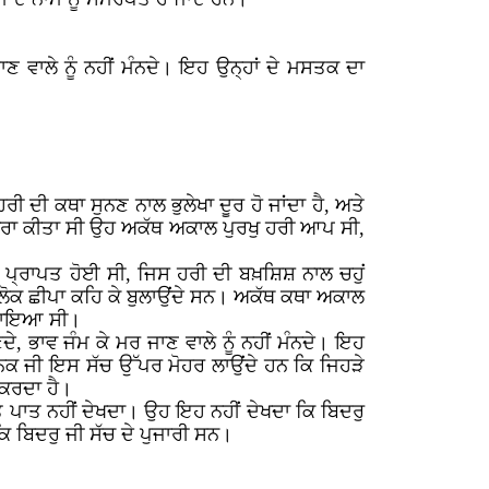
ਜਾਣ ਵਾਲੇ ਨੂੰ ਨਹੀਂ ਮੰਨਦੇ। ਇਹ ਉਨ੍ਹਾਂ ਦੇ ਮਸਤਕ ਦਾ
 ਦੀ ਕਥਾ ਸੁਨਣ ਨਾਲ ਭੁਲੇਖਾ ਦੂਰ ਹੋ ਜਾਂਦਾ ਹੈ, ਅਤੇ
ੇ ਉਤਾਰਾ ਕੀਤਾ ਸੀ ਉਹ ਅਕੱਥ ਅਕਾਲ ਪੁਰਖੁ ਹਰੀ ਆਪ ਸੀ,
 ਪ੍ਰਾਪਤ ਹੋਈ ਸੀ, ਜਿਸ ਹਰੀ ਦੀ ਬਖ਼ਸ਼ਿਸ਼ ਨਾਲ ਚਹੁਂ
 ਲੋਕ ਛੀਪਾ ਕਹਿ ਕੇ ਬੁਲਾਉਂਦੇ ਸਨ। ਅਕੱਥ ਕਥਾ ਅਕਾਲ
ਲ ਲਾਇਆ ਸੀ।
ਦੇ, ਭਾਵ ਜੰਮ ਕੇ ਮਰ ਜਾਣ ਵਾਲੇ ਨੂੰ ਨਹੀਂ ਮੰਨਦੇ। ਇਹ
ਾਨਕ ਜੀ ਇਸ ਸੱਚ ਉੱਪਰ ਮੋਹਰ ਲਾਉਂਦੇ ਹਨ ਕਿ ਜਿਹੜੇ
 ਕਰਦਾ ਹੈ।
ਜ਼ਾਤ ਪਾਤ ਨਹੀਂ ਦੇਖਦਾ। ਉਹ ਇਹ ਨਹੀਂ ਦੇਖਦਾ ਕਿ ਬਿਦਰੁ
ਕਿ ਬਿਦਰੁ ਜੀ ਸੱਚ ਦੇ ਪੁਜਾਰੀ ਸਨ।