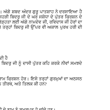
। ਅੱਗੇ ਸ਼ਬਦ ਅੰਦਰ ਗੁਰੂ ਪਾਤਸ਼ਾਹ ਨੇ ਦਰਸਾਇਆ ਹੈ
ੜੀ ਬਿਦਰੁ ਜੀ ਦੇ ਘਰ ਜਸ਼ੋਧਾ ਦੇ ਪੁੱਤਰ ਕ੍ਰਿਸ਼ਨ ਦੇ
ੜ੍ਹਤਾ ਲਈ ਅੱਗੇ ਨਾਮਦੇਵ ਜੀ, ਰਵਿਦਾਸ ਜੀ ਹੋਰਾਂ ਦਾ
ੇ ਤਰ੍ਹਾਂ ਬਿਦਰੁ ਜੀ ਉੱਪਰ ਵੀ ਅਕਾਲ ਪੁਰਖ ਹਰੀ ਦੀ
ਦੀ ਹੈ
 ਬਿਦਰੁ ਜੀ ਨੂੰ ਦਾਸੀ ਪੁੱਤਰ ਕਹਿ ਕਰਕੇ ਨੀਵਾਂ ਸਮਝਦੇ
ਰਾਮ ਕ੍ਰਿਸ਼ਨ ਹੋਰ। ਇਸੇ ਤਰ੍ਹਾਂ ਗੁਰਮੁਖਾਂ ਦਾ ਅਠਸਠ
ਠਸਠ ਤੀਰਥ, ਅਤੇ ਤਿਲਕ ਕੀ ਹਨ?
ਦੇ ਨਾਮ ਨੂੰ ਸਮਰਪਤ ਹੋ ਜਾਂਦੇ ਹਨ।