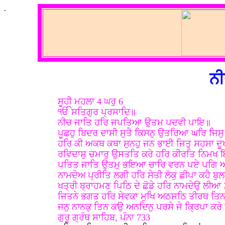
.
ਨ
ਸੂਹੀ ਮਹਲਾ 4 ਘਰੁ 6
ੴ ਸਤਿਗੁਰ ਪ੍ਰਸਾਦਿ॥
ਨੀਚ ਜਾਤਿ ਹਰਿ ਜਪਤਿਆ ਉਤਮ ਪਦਵੀ ਪਾਇ॥
ਪੂਛਹੁ ਬਿਦਰ ਦਾਸੀ ਸੁਤੈ ਕਿਸਨੁ ਉਤਰਿਆ ਘਰਿ ਜਿਸ
ਹਰਿ ਕੀ ਅਕਥ ਕਥਾ ਸੁਨਹੁ ਜਨ ਭਾਈ ਜਿਤੁ ਸਹਸਾ ਦ
ਰਵਿਦਾਸੁ ਚਮਾਰੁ ਉਸਤਤਿ ਕਰੇ ਹਰਿ ਕੀਰਤਿ ਨਿਮਖ
ਪਤਿਤ ਜਾਤਿ ਉਤਮੁ ਭਇਆ ਚਾਰਿ ਵਰਨ ਪਏ ਪਗਿ
ਨਾਮਦੇਅ ਪ੍ਰੀਤਿ ਲਗੀ ਹਰਿ ਸੇਤੀ ਲੋਕੁ ਛੀਪਾ ਕਹੈ ਬ
ਖਤ੍ਰੀ ਬ੍ਰਾਹਮਣ ਪਿਠਿ ਦੇ ਛੋਡੇ ਹਰਿ ਨਾਮਦੇਉ ਲੀਆ
ਜਿਤਨੇ ਭਗਤ ਹਰਿ ਸੇਵਕਾ ਮੁਖਿ ਅਠਸਠਿ ਤੀਰਥ ਤਿ
ਜਨੁ ਨਾਨਕੁ ਤਿਨ ਕਉ ਅਨਦਿਨੁ ਪਰਸੇ ਜੇ ਕ੍ਰਿਪਾ ਕਰ
ਗੁਰੂ ਗ੍ਰੰਥ ਸਾਹਿਬ, ਪੰਨਾ 733