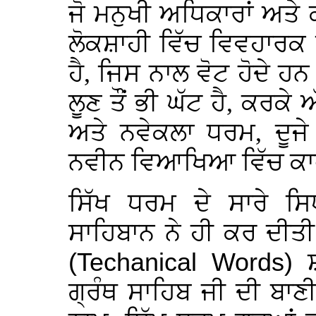
ਜੋ ਮਨੁਖੀ ਅਧਿਕਾਰਾਂ ਅਤੇ 
ਲੋਕਸ਼ਾਹੀ ਵਿੱਚ ਵਿਵਹਾਰਕ ਤ
ਹੈ, ਜਿਸ ਨਾਲ ਵੋਟ ਹੋਦੇ ਹਨ
ਲੂਣ ਤੌਂ ਭੀ ਘੱਟ ਹੈ, ਕਰਕ
ਅਤੇ ਨਵੇਕਲਾ ਧਰਮ, ਦੂਜੇ 
ਨਵੀਨ ਵਿਆਖਿਆ ਵਿੱਚ ਕਾ
ਸਿੱਖ ਧਰਮ ਦੇ ਸਾਰੇ ਸਿਧ
ਸਾਹਿਬਾਨ ਨੇ ਹੀ ਕਰ ਦੀਤ
(Techanical Words)
ਸ਼
ਗ੍ਰੰਥ ਸਾਹਿਬ ਜੀ ਦੀ ਬਾਣੀ 