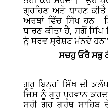
ਨਹੀਂ ਕਰ ਸਰਦਾ। “ਉਹ ਪ੍ਰਾ
ਗ੍ਰਹਿਣ ਅਤੇ ਧਾਰਣ ਕੀਤੇ
ਅਰਥਾਂ ਵਿੱਚ ਸਿੱਖ ਹਨ। ਸਿ
ਧਾਰਣ ਕੀਤਾ ਹੈ, ਸਗੋਂ ਸਿੱਖ
ਨੂੰ ਸਰਵ ਸ੍ਰੇਸ਼ਟ ਮੰਨਦੇ ਹਨ
ਸਚਹੁ ਓਰੈ ਸਭੁ
ਗੁਰੁ ਬਿਨ੍ਹਾਂ ਸਿੱਖ ਦੀ ਕਲ
ਜਿਸ ਨੂੰ ਗੁਰੁ ਪ੍ਰਵਾਨ ਕਰਦਾ
ਸ੍ਰੀ ਗੁਰੁ ਗ੍ਰੰਥ ਸਾਹਿ