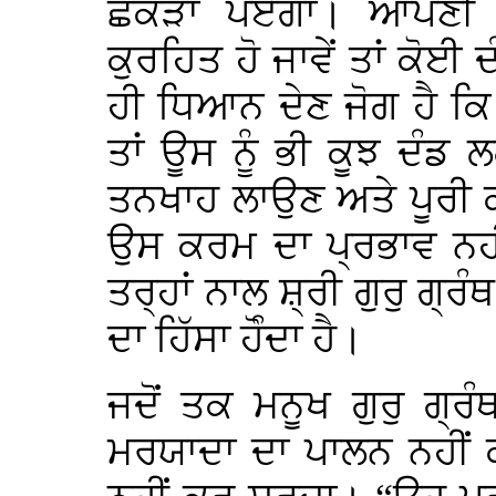
ਛਕੜਾ ਪਏਗਾ। ਆਪਣੀ ਇ
ਕੁਰਹਿਤ ਹੋ ਜਾਵੇਂ ਤਾਂ ਕੋਈ
ਹੀ ਧਿਆਨ ਦੇਣ ਜੋਗ ਹੈ ਕਿ
ਤਾਂ ਊਸ ਨੂੰ ਭੀ ਕੂਝ ਦੰਡ 
ਤਨਖਾਹ ਲਾਉਣ ਅਤੇ ਪੂਰੀ ਕਰ
ਉਸ ਕਰਮ ਦਾ ਪ੍ਰਭਾਵ ਨਹੀਂ
ਤਰ੍ਹਾਂ ਨਾਲ ਸ਼੍ਰੀ ਗੁਰੁ ਗ੍ਰ
ਦਾ ਹਿੱਸਾ ਹੋੰਦਾ ਹੈ।
ਜਦੋਂ ਤਕ ਮਨੂਖ ਗੁਰੁ ਗ੍ਰ
ਮਰਯਾਦਾ ਦਾ ਪਾਲਨ ਨਹੀਂ 