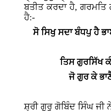
ਬਤੀਤ ਕਰਦਾ ਹੈ, ਗਰਮਤਿ ਗਾ
ਹੈ:-
ਸੋ ਸਿਖੁ ਸਦਾ ਬੰਧਪੁ ਹੈ 
ਤਿਸ ਗੁਰਸਿੱਖ 
ਜੋ ਗੁਰ ਕੇ ਭ
ਸ਼੍ਰੀ ਗੁਰੁ ਗੋਬਿੰਦ ਸਿੰਘ ਜੀ ਨ