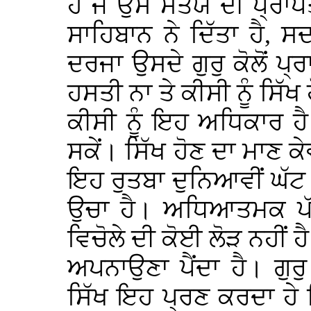
ਹੈ ਜੋ ਉਸ ਸਤਯ ਦੀ ਪ੍ਰਾ
ਸਾਹਿਬਾਨ ਨੇ ਦਿੱਤਾ ਹੈ, ਸਦ
ਦਰਜਾ ਉਸਦੇ ਗੁਰੁ ਕੋਲੋਂ ਪ੍ਰ
ਹਸਤੀ ਨਾ ਤੇ ਕੀਸੀ ਨੂੰ ਸਿੱਖ
ਕੀਸੀ ਨੂੰ ਇਹ ਅਧਿਕਾਰ ਹ
ਸਕੇਂ। ਸਿੱਖ ਹੋਣ ਦਾ ਮਾਣ 
ਇਹ ਰੁਤਬਾ ਦੁਨਿਆਵੀਂ ਘੱਟ
ਉਚਾ ਹੈ। ਅਧਿਆਤਮਕ ਪੱਖ 
ਵਿਚੋਲੇ ਦੀ ਕੋਈ ਲੋੜ ਨਹੀਂ ਹੈ
ਅਪਨਾਉਣਾ ਪੈਂਦਾ ਹੈ। ਗੁਰੁ 
ਸਿੱਖ ਇਹ ਪ੍ਰਣ ਕਰਦਾ ਹੇ