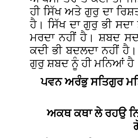
ਹੀ ਸਿੱਖ ਅਤੇ ਗੁਰੁ ਦਾ ਰ
ਹੈ। ਸਿੱਖ ਦਾ ਗੁਰੁ ਭੀ ਸਦ
ਮਰਦਾ ਨਹੀਂ ਹੈ। ਸ਼ਬਦ ਸਦਾ
ਕਦੀ ਭੀ ਬਦਲਦਾ ਨਹੀਂ ਹੈ।
ਗੁਰੁ ਸ਼ਬਦ ਨੂੰ ਹੀ ਮਨਿਆਂ ਹੈ
ਪਵਨ ਅਰੰਭੁ ਸਤਿਗੁਰ ਮਤਿ
ਅਕਥ ਕਥਾ ਲੇ ਰਹਉ ਨਿ