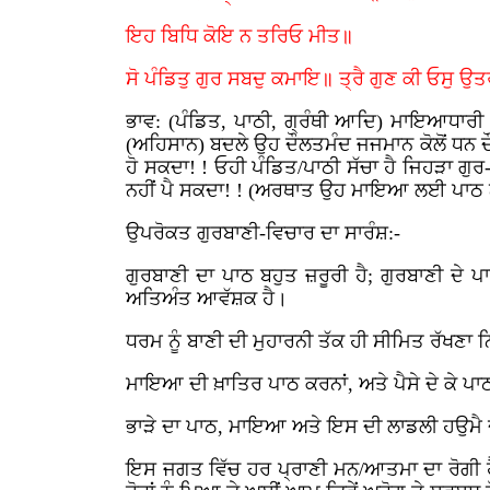
ਇਹ ਬਿਧਿ ਕੋਇ ਨ ਤਰਿਓ ਮੀਤ॥
ਸੋ ਪੰਡਿਤੁ ਗੁਰ ਸਬਦੁ ਕਮਾਇ॥ ਤ੍ਰੈ ਗੁਣ ਕੀ ਓਸੁ
ਭਾਵ: (ਪੰਡਿਤ, ਪਾਠੀ, ਗ੍ਰੰਥੀ ਆਦਿ) ਮਾਇਆਧਾਰੀ
(ਅਹਿਸਾਨ) ਬਦਲੇ ਉਹ ਦੌਲਤਮੰਦ ਜਜਮਾਨ ਕੋਲੋਂ ਧਨ ਦੌਲ
ਹੋ ਸਕਦਾ! ! ਓਹੀ ਪੰਡਿਤ/ਪਾਠੀ ਸੱਚਾ ਹੈ ਜਿਹੜਾ ਗੁ
ਨਹੀਂ ਪੈ ਸਕਦਾ! ! (ਅਰਥਾਤ ਉਹ ਮਾਇਆ ਲਈ ਪਾਠ ਨਹ
ਉਪਰੋਕਤ ਗੁਰਬਾਣੀ-ਵਿਚਾਰ ਦਾ ਸਾਰੰਸ਼:-
ਗੁਰਬਾਣੀ ਦਾ ਪਾਠ ਬਹੁਤ ਜ਼ਰੂਰੀ ਹੈ; ਗੁਰਬਾਣੀ ਦੇ ਪ
ਅਤਿਅੰਤ ਆਵੱਸ਼ਕ ਹੈ।
ਧਰਮ ਨੂੰ ਬਾਣੀ ਦੀ ਮੁਹਾਰਨੀ ਤੱਕ ਹੀ ਸੀਮਿਤ ਰੱਖਣਾ
ਮਾਇਆ ਦੀ ਖ਼ਾਤਿਰ ਪਾਠ ਕਰਨਾਂ, ਅਤੇ ਪੈਸੇ ਦੇ ਕੇ ਪਾ
ਭਾੜੇ ਦਾ ਪਾਠ, ਮਾਇਆ ਅਤੇ ਇਸ ਦੀ ਲਾਡਲੀ ਹਉਮੈ ਦੇ ਤ
ਇਸ ਜਗਤ ਵਿੱਚ ਹਰ ਪ੍ਰਾਣੀ ਮਨ/ਆਤਮਾ ਦਾ ਰੋਗੀ ਹ