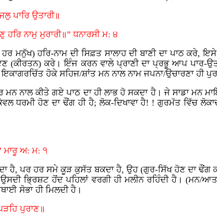
ਜਲੁ ਪਾਰਿ ਉਤਾਰੀ॥
 ਹਰਿ ਨਾਮੁ ਮੁਰਾਰੀ॥” ਧਨਾਰਸੀ ਮ: ੪
ਹਰ ਮਨੁੱਖ) ਹਰਿ-ਨਾਮ ਦੀ ਸਿਫ਼ਤ ਸਾਲਾਹ ਦੀ ਬਾਣੀ ਦਾ ਪਾਠ ਕਰੇ, ਇਸੇ ਵ
ਾਇਣ (ਕੀਰਤਨ) ਕਰੇ। ਇੰਜ ਕਰਨ ਵਾਲੇ ਪ੍ਰਾਣੀ ਦਾ ਪ੍ਰਭੂ ਆਪ ਪਾਰ-ਉਤ
। ਇਕਾਗਰਚਿੱਤ ਹੋਕੇ ਸਹਿਜ/ਸ਼ਾਂਤ ਮਨ ਨਾਲ ਨਾਮ ਜਪਨਾ/ਉਚਾਰਣਾ ਹੀ ਪੁ
ਤ੍ਰ ਮਨ ਨਾਲ ਕੀਤੇ ਗਏ ਪਾਠ ਦਾ ਹੀ ਲਾਭ ਹੋ ਸਕਦਾ ਹੈ। ਜੇ ਸਾਡਾ ਮਨ ਮਾ
ਕੇਵਲ ਧਰਮੀ ਹੋਣ ਦਾ ਢੌਂਗ ਹੀ ਹੈ; ਲੋਕ-ਦਿਖਾਵਾ ਹੈ! ! ਗੁਰਮੱਤ ਵਿੱਚ 
” ਮਾਰੂ ਅ: ਮ: ੧
ਾ ਹੈ, ਪਰ ਹਰ ਸਮੇ ਕੂੜ ਕੁਸੱਤ ਬਕਦਾ ਹੈ, ਉਹ (ਗੁਰ-ਸਿੱਖ ਹੋਣ ਦਾ ਢੌਂਗ
 ਉਸਦੀ ਭ੍ਰਿਸ਼ਟ ਹੋਂਦ ਪਹਿਲਾਂ ਵਰਗੀ ਹੀ ਮਲੀਨ ਰਹਿੰਦੀ ਹੈ। (ਮਨ/ਆਤ
 ਸਥਾਈ ਸੋਭਾ ਹੀ ਮਿਲਦੀ ਹੈ।
ਪੜਹਿ ਪੁਰਾਣ॥