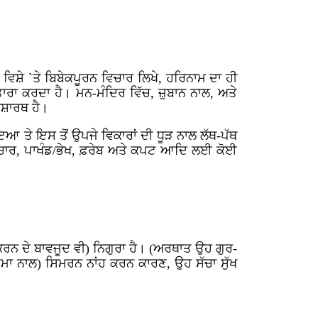
ਿਸ਼ੇ `ਤੇ ਬਿਬੇਕਪੂਰਨ ਵਿਚਾਰ ਲਿਖੇ, ਹਰਿਨਾਮ ਦਾ ਹੀ
ਾਰਾ ਕਰਦਾ ਹੈ। ਮਨ-ਮੰਦਿਰ ਵਿੱਚ, ਜ਼ੁਬਾਨ ਨਾਲ, ਅਤੇ
ਰਸ਼ਾਰਥ ਹੈ।
ਇਆ ਤੇ ਇਸ ਤੋਂ ਉਪਜੇ ਵਿਕਾਰਾਂ ਦੀ ਧੂੜ ਨਾਲ ਲੱਥ-ਪੱਥ
ਲੋਕਾਚਾਰ, ਪਾਖੰਡ/ਭੇਖ, ਫ਼ਰੇਬ ਅਤੇ ਕਪਟ ਆਦਿ ਲਈ ਕੋਈ
 ਕਰਨ ਦੇ ਬਾਵਜੂਦ ਵੀ) ਨਿਗੁਰਾ ਹੈ। (ਅਰਥਾਤ ਉਹ ਗੁਰ-
ਮਾ ਨਾਲ) ਸਿਮਰਨ ਨਾਂਹ ਕਰਨ ਕਾਰਣ, ਉਹ ਸੱਚਾ ਸੁੱਖ