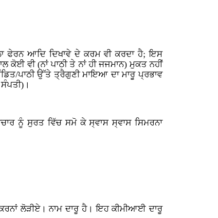
ਲਾ ਫੇਰਨ ਆਦਿ ਦਿਖਾਵੇ ਦੇ ਕਰਮ ਵੀ ਕਰਦਾ ਹੈ; ਇਸ
 ਕੋਈ ਵੀ (ਨਾਂ ਪਾਠੀ ਤੇ ਨਾਂ ਹੀ ਜਜਮਾਨ) ਮੁਕਤ ਨਹੀਂ
ੰਡਿਤ/ਪਾਠੀ ਉੱਤੇ ਤ੍ਰੈਗੁਣੀ ਮਾਇਆ ਦਾ ਮਾਰੂ ਪ੍ਰਭਾਵ
 ਸੰਪਤੀ)।
ਚਾਰ ਨੂੰ ਸੁਰਤ ਵਿੱਚ ਸਮੋ ਕੇ ਸ੍ਵਾਸ ਸ੍ਵਾਸ ਸਿਮਰਨਾ
ਕਰਨਾਂ ਲੋੜੀਏ। ਨਾਮ ਦਾਰੂ ਹੈ। ਇਹ ਕੀਮੀਆਈ ਦਾਰੂ