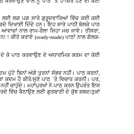
ਪਾਠ ਕਰਵਾਉਣ ਵਾਲੇ ਨੂੰ ਪਾਠ `ਤੇ ਹਾਜ਼ਿਰ ਹੋਣ ਦੀ ਕੋਈ
 ਲਈ ਲਗ ਪਗ ਸਾਰੇ ਗੁਰੂਦਵਾਰਿਆਂ ਵਿੱਚ ਕਈ ਕਈ
 ਕਰਦੇ ਦਿਖਾਈ ਦਿੰਦੇ ਹਨ। ਇਹ ਸਾਰੇ ਪਾਠੀ ਬੋਲਕੇ ਪਾਠ
ਆਂ ਆਵਾਜ਼ਾਂ ਨਾਲ ਰਾਮ-ਰੌਲਾ ਜਿਹਾ ਮਚ ਜਾਵੇ। ਤੀਸਰਾ,
ਹਨ! ! ਕੀਤੇ ਕਰਾਏ (
ready-made)
ਪਾਠਾਂ ਨਾਲ ਗੋਲਕ-
ਸੇ ਦੇ ਕੇ ਪਾਠ ਕਰਵਾਉਣ ਦੇ ਅਧਾਰਮਿਕ ਕਰਮ ਦਾ ਕੋਈ
ੱਟੇ ਬਿਨਾਂ ਅੱਗੇ ਤੁਰਨਾਂ ਸੰਭਵ ਨਹੀਂ। ਪਾਠ ਕਰਨਾਂ,
ਰਾ ਕਦਮ ਹੈ ਕੀਤੇ/ਸੁਣੇ ਪਾਠ `ਤੇ ਵਿਚਾਰ ਕਰਨੀਂ। ਪਰ,
ਨਹੀਂ ਚਾਹੁੰਦੇ। ਮਹਾਂਪੁਰਖਾਂ ਨੇ ਪਾਠ ਕਰਨ ਉਪਰੰਤ ਇਸ
ਿਰਦੇ ਵਿੱਚ ਬੈਠਾਉਣ ਲਈ ਗੁਰਬਾਣੀ ਦੇ ਕੁੱਝ ਸ਼ਬਦ/ਤੁਕਾਂ