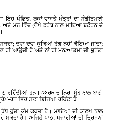
’ ਇਹ ਪੰਡਿਤ, ਲੋਕਾਂ ਵਾਸਤੇ ਮੰਤ੍ਰਾਂ ਦਾ ਸੰਗੀਤਮਈ
, ਅਤੇ ਮਨ ਵਿੱਚ (ਧੋਖੇ ਫ਼ਰੇਬ ਨਾਲ ਮਾਇਆ ਬਟੋਰਨ ਦੇ
ਨ।
 ਸਕਦਾ; ਦਵਾ ਦਵਾ ਕੂਕਿਆਂ ਰੋਗ ਨਹੀਂ ਕੱਟਿਆ ਜਾਂਦਾ;
ੇਕਤਾ ਹੀ ਆਉਂਦੀ ਹੈ ਅਤੇ ਨਾਂ ਹੀ ਮਨ/ਆਤਮਾ ਦੀ ਸ਼ੁਧੱਤਾ
ਜਾਣ ਰਹਿੰਦੀਆਂ ਹਨ। (ਅਰਥਾਤ ਨਿਰਾ ਮੂੰਹ ਨਾਲ ਬਾਣੀ
ੂ-ਪ੍ਰੇਮ-ਰਸ ਵਿੱਚ ਸਦਾ ਭਿਜਿਆ ਰਹਿੰਦਾ ਹੈ।
ਪਤ ਹੱਥ ਹੁੰਦਾ ਕੰਮ ਕਰਦਾ ਹੈ। ਮਾਇਆ ਦੀ ਕਾਲਖ ਨਾਲ
 ਹੋ ਸਕਦਾ ਹੈ। ਅਜਿਹੇ ਪਾਠ, ਪੁਜਾਰੀਆਂ ਦੀ ਤ੍ਰਿਸ਼ਨਾਂ