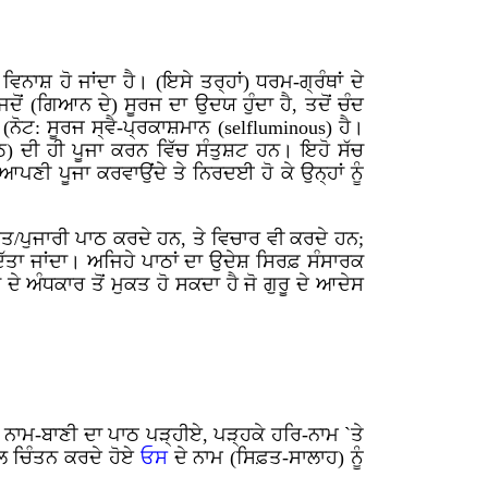
ਾਸ਼ ਹੋ ਜਾਂਦਾ ਹੈ। (ਇਸੇ ਤਰ੍ਹਾਂ) ਧਰਮ-ਗ੍ਰੰਥਾਂ ਦੇ
ਦੋਂ (ਗਿਆਨ ਦੇ) ਸੂਰਜ ਦਾ ਉਦਯ ਹੁੰਦਾ ਹੈ, ਤਦੋਂ ਚੰਦ
(ਨੋਟ: ਸੂਰਜ ਸ੍ਵੈ-ਪ੍ਰਕਾਸ਼ਮਾਨ (
selfluminous)
ਹੈ।
ਠ) ਦੀ ਹੀ ਪੂਜਾ ਕਰਨ ਵਿੱਚ ਸੰਤੁਸ਼ਟ ਹਨ। ਇਹੋ ਸੱਚ
 ਆਪਣੀ ਪੂਜਾ ਕਰਵਾਉਂਦੇ ਤੇ ਨਿਰਦਈ ਹੋ ਕੇ ਉਨ੍ਹਾਂ ਨੂੰ
ਡਿਤ/ਪੁਜਾਰੀ ਪਾਠ ਕਰਦੇ ਹਨ, ਤੇ ਵਿਚਾਰ ਵੀ ਕਰਦੇ ਹਨ;
ਦਿੱਤਾ ਜਾਂਦਾ। ਅਜਿਹੇ ਪਾਠਾਂ ਦਾ ਉਦੇਸ਼ ਸਿਰਫ਼ ਸੰਸਾਰਕ
ੇ ਅੰਧਕਾਰ ਤੋਂ ਮੁਕਤ ਹੋ ਸਕਦਾ ਹੈ ਜੋ ਗੁਰੂ ਦੇ ਆਦੇਸ
ੀ ਨਾਮ-ਬਾਣੀ ਦਾ ਪਾਠ ਪੜ੍ਹੀਏ, ਪੜ੍ਹਕੇ ਹਰਿ-ਨਾਮ `ਤੇ
ਲ ਚਿੰਤਨ ਕਰਦੇ ਹੋਏ
ਓਸ
ਦੇ ਨਾਮ (ਸਿਫ਼ਤ-ਸਾਲਾਹ) ਨੂੰ