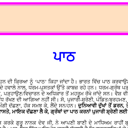
ਪਾਠ
ਹਨ ਦੀ ਕ੍ਰਿਆ ਨੂੰ ‘ਪਾਠ’ ਕਿਹਾ ਜਾਂਦਾ ਹੈ। ਭਾਰਤ ਵਿੱਚ ਪਾਠ ਕਰਵਾਉਣ
ਥਾਂ ਦੇ ਹਵਾਲੇ ਨਾਲ, ਧਰਮ-ਪੁਸਤਕਾਂ ਉੱਤੇ ਕਾਬਜ਼ ਰਹੇ ਹਨ। ਧਰਮ-ਗ੍ਰੰਥ ਪ
, ਪੜ੍ਹਾਉਣ/ਵਿਚਾਰਨ ਦੇ ਅਧਿਕਾਰ ਤੋਂ ਮਹਰੂਮ ਰੱਖੇ ਜਾਂਦੇ ਸਨ। ਵੈਸ਼ ਵ
ੰਬੰਧ ਰੱਖਣ ਦੀ ਆਗਿਆ ਨਹੀਂ ਸੀ। ਸੋ, ਪੁਜਾਰੀ-ਸ਼੍ਰੇਣੀ, ਪੰਡਿਤ/ਬ੍ਰਹਮਣ,
ਗੀ ਦੱਛਣਾ, ਹੱਕ ਸਮਝ ਕੇ, ਲੈਂਦੇ ਸਨ/ਹਨ।
ਦੁਨਿਆਵੀ ਦੁੱਖਾਂ ਤੋਂ ਡਰਨ, 
ਣ’ ਵਾਸਤੇ, ਮਾਇਕ ਦੱਛਣਾ ਲੈ ਕੇ, ਗ੍ਰੰਥਾਂ ਦਾ ਪਾਠ ਕਰਨਾਂ ਪੁਜਾਰੀ ਸ਼੍ਰੇਣੀ
ਕਰਕੇ ਗੁਰੂ ਨਾਨਕ ਦੇਵ ਜੀ, ਨੇ ਆਪਣੀ ਬਾਣੀ ਦੇ ਮਾਧਿਅਮ ਰਾਹੀਂ ਬ੍ਰ