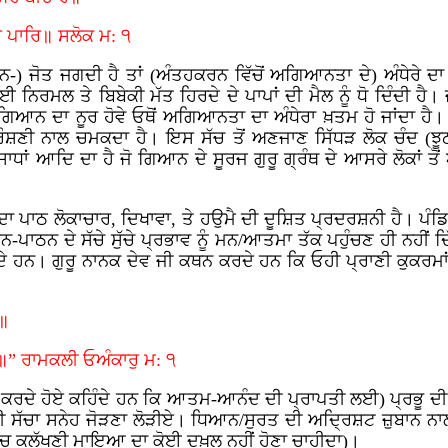
ਿ ਪਾਰਿ॥ ਸਲੋਕ ਮ: ੧
ੋਤ ਜਗਦੀ ਹੈ ਤਾਂ (ਅੰਤਹਕਰਨ ਵਿੱਚੋਂ ਅਗਿਆਨਤਾ ਦੇ) ਅੰਧੇਰੇ ਦਾ ਵਿਨ
ਿਰਮਲ ਤੇ ਬਿਬੇਕੀ ਮੱਤ ਹਿਰਦੇ ਦੇ ਪਾਪਾਂ ਦੀ ਮੈਲ ਨੂੰ ਧੋ ਦਿੰਦੀ ਹੈ। ਜ
ਗਿਆਨ ਦਾ ਨੂਰ ਹੋਵੇ ਓਥੋਂ ਅਗਿਆਨਤਾ ਦਾ ਅੰਧੇਰਾ ਖ਼ਤਮ ਹੋ ਜਾਂਦਾ ਹੈ। 
 ਰੌਸ਼ਣੀ ਨਾਲ ਚਮਕਦਾ ਹੈ। ਇਸ ਸੱਚ ਤੋਂ ਅਣਜਾਣ ਸਿੱਧੜ ਲੋਕ ਚੰਦ (ਝੂ
ਸਾਧਾਂ ਆਦਿ ਦਾ ਹੈ ਜੋ ਗਿਆਨ ਦੇ ਸੂਰਜ ਗੁਰੂ ਗ੍ਰੰਥ ਦੇ ਆਸਰੇ ਲੋਕਾਂ ਤੋਂ
 ਦਾ ਪਾਠ ਲੋਕਾਚਾਰ, ਦਿਖਾਵਾ, ਤੇ ਹਉਮੈ ਦੀ ਦੂਸ਼ਿਤ ਪ੍ਰਦਰਸ਼ਨੀ ਹੈ। ਪੰ
-ਪਾਠਨ ਦੇ ਸੱਚੇ ਸੁੱਚੇ ਪ੍ਰਭਾਵ ਨੂੰ ਮਨ/ਆਤਮਾ ਤੱਕ ਪਹੁੰਚਣ ਹੀ ਨਹੀਂ 
ਦੇ ਹਨ। ਗੁਰੂ ਨਾਨਕ ਦੇਵ ਜੀ ਕਥਨ ਕਰਦੇ ਹਨ ਕਿ ਓਹੀ ਪ੍ਰਾਣੀ ਕੁਕਰਮਾਂ ਦ
ੁ॥
” ਰਾਮਕਲੀ ਓਅੰਕਾਰੁ ਮ: ੧
ੋਧਨ ਕਰਦੇ ਹੋਏ ਕਹਿੰਦੇ ਹਨ ਕਿ ਆਤਮ-ਆਨੰਦ ਦੀ ਪ੍ਰਾਪਤੀ ਲਈ) ਪ੍ਰਭੂ ਦ
ੀ ਸੱਚਾ ਸਨੇਹ ਜੋੜਣਾ ਲੋੜੀਏ। ਧਿਆਨ/ਸੁਰਤ ਦੀ ਅਦ੍ਰਿਸ਼ਟ ਜ਼ੁਬਾਨ ਨਾ
 ਕੁਲੱਖਣੀ ਮਾਇਆ ਦਾ ਕੋਈ ਦਖ਼ਲ ਨਹੀਂ ਹੋਣਾ ਚਾਹੀਦਾ)।