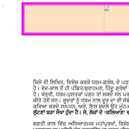
.
ਕਿਸੇ ਵੀ ਲਿਖਿਤ, ਵਿਸ਼ੇਸ਼ ਕਰਕੇ ਧਰਮ-ਗ੍ਰੰਥ, ਦੇ ਪੜ੍
ਹੈ। ਵੇਦ-ਕਾਲ ਤੋਂ ਹੀ ਪੰਡਿਤ/ਬ੍ਰਾਹਮਣ, ਹਿੰਦੂ ਗ੍ਰੰ
ਹੈ। ਖੱਤ੍ਰੀ, ਧਰਮ-ਪੁਸਤਕਾਂ ਪੜ੍ਹ ਤਾਂ ਸਕਦੇ ਸਨ ਪਰ
ਕੀਤੇ ਹੋਏ ਸਨ। ਸ਼ੂਦਰਾਂ ਨੂੰ ਧਰਮ ਨਾਲ ਦੂਰ ਦਾ ਵੀ ਸ
ਕਰਿਆ ਕਰਦੇ ਸਨ/ਹਨ; ਅਤੇ, ਇਸ ਬਦਲੇ ਉਹ ਮੂੰਹ-ਮੰ
ਲੁੱਟਣਾਂ ਬੜਾ ਸੌਖਾ ਹੁੰਦਾ ਹੈ। ਸੋ, ਲੋਕਾਂ ਦੇ ‘ਕਲਿਆ
ਭਗਤੀ ਕਾਲ ਵਿੱਚ ਅਧਿਆਤਮਕ ਮਹਾਂਪੁਰਖਾਂ, ਵਿਸ਼ੇਸ਼ 