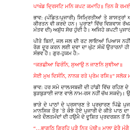
ਪਾਖੰਡ ਦ੍ਰਿਸਟਿ ਮਨਿ ਕਪਟ ਕਮਾਹਿ॥ ਤਿਨ ਕੈ ਰਮਈ
ਭਾਵ: (ਪੰਡਿਤ/ਪੁਜਾਰੀ) ਸਿਮ੍ਰਿਤੀਆਂ ਤੇ ਸ਼ਾਸਤ੍ਰਾ
ਕੀਰਤਨ ਵੀ ਕਰਦੇ ਹਨ। ਪੁਰਾਣਾਂ ਵਿੱਚ ਵਿਸ਼ਵਾਸ ਰੱਖ
ਮੰਤਵ ਦੀ) ਅਸ਼ੁੱਧ ਸੋਚ ਹੁੰਦੀ ਹੈ। ਅਜਿਹੇ ਕਪਟੀ ਪੁਜਾਰ
ਪੀਤੇ ਬਿਨਾਂ, ਜਲ ਜਲ ਦੀ ਰਟ ਲਾਇਆਂ ਪਿਆਸ ਨਹੀਂ ਬੁ
ਰੋਗ ਦੂਰ ਕਰਨ ਲਈ ਦਵਾ ਦਾ ਘੁੱਟ ਸੰਘੋਂ ਉਤਾਰਨਾਂ ਹੀ 
ਸੰਭਵ ਹੈ। ਗੁਰ-ਹੁਕਮ ਹੈ:-
“ਕੜਛੀਆ ਫਿਰੰਨਿ, ਸੁਆਉ ਨ ਜਾਣਨਿ ਸੁਞੀਆ॥
ਸੇਈ ਮੁਖ ਦਿਸੰਨਿ, ਨਾਨਕ ਰਤੇ ਪ੍ਰੇਮ ਰਸਿ॥” ਸਲੋਕ 
ਭਾਵ: ਹਰ ਸਮੇ ਦਾਲ/ਸਬਜ਼ੀ ਦੀ ਹਾਂਡੀ ਵਿੱਚ ਰਹਿਣ ਦ
ਬੁੜਬੁੜਾਈ ਜਾਣ ਵਾਲੇ ਨਾਮ-ਰਸ ਨਹੀਂ ਚੱਖ ਸਕਦੇ)। ਉਨ੍
ਭਾੜੇ ਦੇ ਪਾਠਾਂ ਦੇ ਪ੍ਰਸਾਰਣ ਤੇ ਪ੍ਰਚਾਰਣ ਪਿੱਛ
ਮਾਨਸਿਕ ਤੌਰ `ਤੇ ਕੋਝੇ ਹੋਏ ਪੁਜਾਰੀ ਦੇ ਕੀਤੇ ਪਾਠ 
ਅਤੇ ਦੌਲਤਮੰਦਾਂ ਦੀ ਹਉਮੈ ਦੇ ਦੂਸ਼ਿਤ ਪ੍ਰਦਰਸ਼ਨ ਤੋਂ ਸਿ
“…ਭਾਗਠਿ ਗ੍ਰਿਹਿ ਪੜੈ ਨਿਤ ਪੋਥੀ॥ ਮਾਲਾ ਫੇਰੈ ਮੰਗੈ