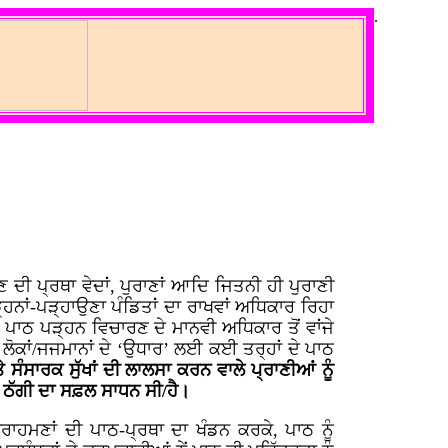
.
 ਦੀ ਪ੍ਰਥਾ ਵੇਦਾਂ, ਪੁਰਾਣਾਂ ਆਦਿ ਜਿਤਨੀ ਹੀ ਪੁਰਾਣੀ
ੜ੍ਹਨਾਂ-ਪੜ੍ਹਾਉਣਾ ਪੰਡਿਤਾਂ ਦਾ ਰਾਖਵਾਂ ਅਧਿਕਾਰ ਰਿਹਾ
ੀ ਪਾਠ ਪੜ੍ਹਨ ਵਿਚਾਰਣ ਦੇ ਮਾਨਵੀ ਅਧਿਕਾਰ ਤੋਂ ਵਾਂਜੇ
 ਲੋਕਾਂ/ਜਜਮਾਨਾਂ ਦੇ ‘ਉਧਾਰ’ ਲਈ ਕਈ ਤਰ੍ਹਾਂ ਦੇ ਪਾਠ
ਤੇ ਸੰਸਾਰਕ ਸੁੱਖਾਂ ਦੀ ਲਾਲਸਾ ਕਰਨ ਵਾਲੇ ਪ੍ਰਾਣੀਆਂ ਨੂੰ
 ਲਈ ਠੱਗੀ ਦਾ ਸਫ਼ਲ ਸਾਧਨ ਸੀ/ਹੈ।
ਾਹਮਣਾਂ ਦੀ ਪਾਠ-ਪ੍ਰਥਾ ਦਾ ਖੰਡਨ ਕਰਕੇ, ਪਾਠ ਨੂੰ