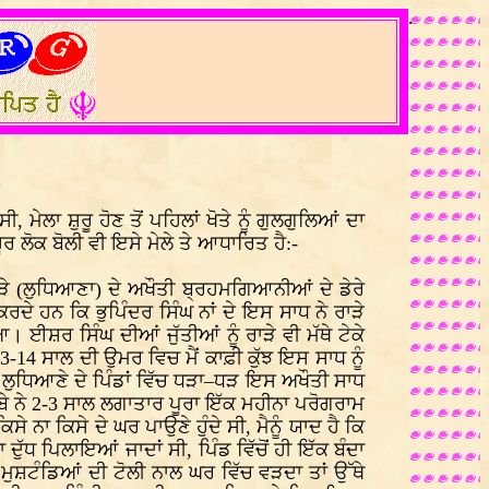
.
ਮੇਲਾ ਸ਼ੁਰੂ ਹੋਣ ਤੋਂ ਪਹਿਲਾਂ ਖੋਤੇ ਨੂੰ ਗੁਲਗੁਲਿਆਂ ਦਾ
ਰ ਲੋਕ ਬੋਲੀ ਵੀ ਇਸੇ ਮੇਲੇ ਤੇ ਆਧਾਰਿਤ ਹੈ:-
ਰਾੜੇ (ਲੁਧਿਆਣਾ) ਦੇ ਅਖੌਤੀ ਬ੍ਰਹਮਗਿਆਨੀਆਂ ਦੇ ਡੇਰੇ
ੇ ਹਨ ਕਿ ਭੁਪਿੰਦਰ ਸਿੰਘ ਨਾਂ ਦੇ ਇਸ ਸਾਧ ਨੇ ਰਾੜੇ
 ਈਸ਼ਰ ਸਿੰਘ ਦੀਆਂ ਜੁੱਤੀਆਂ ਨੂੰ ਰਾੜੇ ਵੀ ਮੱਥੇ ਟੇਕੇ
3-14 ਸਾਲ ਦੀ ਉਮਰ ਵਿਚ ਮੈਂ ਕਾਫ਼ੀ ਕੁੱਝ ਇਸ ਸਾਧ ਨੂੰ
 ਲੁਧਿਆਣੇ ਦੇ ਪਿੰਡਾਂ ਵਿੱਚ ਧੜਾ–ਧੜ ਇਸ ਅਖੌਤੀ ਸਾਧ
ਬਾਬੇ ਨੇ 2-3 ਸਾਲ ਲਗਾਤਾਰ ਪੂਰਾ ਇੱਕ ਮਹੀਨਾ ਪਰੋਗਰਾਮ
ਸੇ ਨਾ ਕਿਸੇ ਦੇ ਘਰ ਪਾਉਣੇ ਹੁੰਦੇ ਸੀ, ਮੈਨੂੰ ਯਾਦ ਹੈ ਕਿ
ਦੁੱਧ ਪਿਲਾਇਆਂ ਜਾਦਾਂ ਸੀ, ਪਿੰਡ ਵਿੱਚੋਂ ਹੀ ਇੱਕ ਬੰਦਾ
ੇ ਮੁਸ਼ਟੰਡਿਆਂ ਦੀ ਟੋਲੀ ਨਾਲ ਘਰ ਵਿੱਚ ਵੜਦਾ ਤਾਂ ਉੱਥੇ