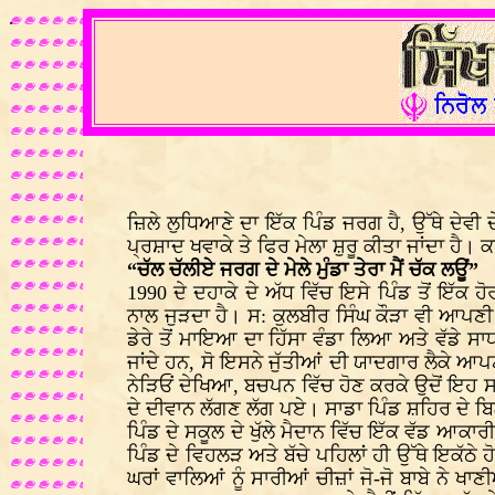
.
ਜ਼ਿਲੇ ਲੁਧਿਆਣੇ ਦਾ ਇੱਕ ਪਿੰਡ ਜਰਗ ਹੈ, ਉੱਥੇ ਦੇਵੀ ਦੇ
ਪ੍ਰਸ਼ਾਦ ਖਵਾਕੇ ਤੇ ਫਿਰ ਮੇਲਾ ਸ਼ੁਰੂ ਕੀਤਾ ਜਾਂਦਾ ਹੈ।
“ਚੱਲ ਚੱਲੀਏ ਜਰਗ ਦੇ ਮੇਲੇ ਮੁੰਡਾ ਤੇਰਾ ਮੈਂ ਚੱਕ ਲਊਂ”
1990 ਦੇ ਦਹਾਕੇ ਦੇ ਅੱਧ ਵਿੱਚ ਇਸੇ ਪਿੰਡ ਤੋਂ ਇੱਕ 
ਨਾਲ ਜੁੜਦਾ ਹੈ। ਸ: ਕੁਲਬੀਰ ਸਿੰਘ ਕੌੜਾ ਵੀ ਆਪਣੀ
ਡੇਰੇ ਤੋਂ ਮਾਇਆ ਦਾ ਹਿੱਸਾ ਵੰਡਾ ਲਿਆ ਅਤੇ ਵੱਡੇ ਸਾ
ਜਾਂਦੇ ਹਨ, ਸੋ ਇਸਨੇ ਜੁੱਤੀਆਂ ਦੀ ਯਾਦਗਾਰ ਲੈਕੇ ਆਪ
ਨੇੜਿਓਂ ਦੇਖਿਆ, ਬਚਪਨ ਵਿੱਚ ਹੋਣ ਕਰਕੇ ਉਦੋਂ ਇਹ ਸ
ਦੇ ਦੀਵਾਨ ਲੱਗਣ ਲੱਗ ਪਏ। ਸਾਡਾ ਪਿੰਡ ਸ਼ਹਿਰ ਦੇ ਬਿਲ
ਪਿੰਡ ਦੇ ਸਕੂਲ ਦੇ ਖੁੱਲੇ ਮੈਦਾਨ ਵਿੱਚ ਇੱਕ ਵੱਡ ਆਕਾਰੀ 
ਪਿੰਡ ਦੇ ਵਿਹਲੜ ਅਤੇ ਬੱਚੇ ਪਹਿਲਾਂ ਹੀ ਉੱਥੇ ਇਕੱਠੇ ਹ
ਘਰਾਂ ਵਾਲਿਆਂ ਨੂੰ ਸਾਰੀਆਂ ਚੀਜ਼ਾਂ ਜੋ-ਜੋ ਬਾਬੇ ਨੇ 