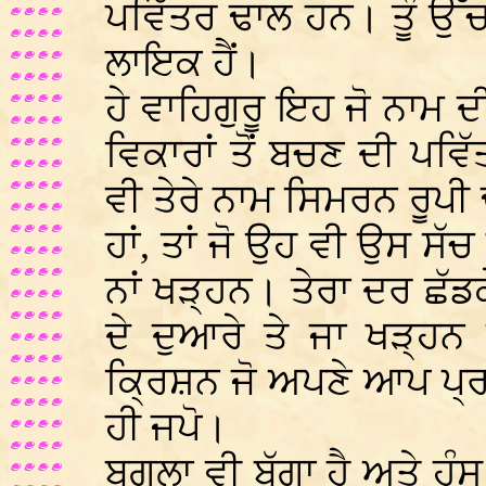
ਪਵਿੱਤਰ ਢਾਲ ਹਨ। ਤੂੰ ਉੱਚਾ
ਲਾਇਕ ਹੈਂ।
ਹੇ ਵਾਹਿਗੁਰੂ ਇਹ ਜੋ ਨਾਮ ਦ
ਵਿਕਾਰਾਂ ਤੋਂ ਬਚਣ ਦੀ ਪਵਿੱਤ
ਵੀ ਤੇਰੇ ਨਾਮ ਸਿਮਰਨ ਰੂਪ
ਹਾਂ, ਤਾਂ ਜੋ ਉਹ ਵੀ ਉਸ ਸੱਚ
ਨਾਂ ਖੜ੍ਹਨ। ਤੇਰਾ ਦਰ ਛੱਡਕੇ
ਦੇ ਦੁਆਰੇ ਤੇ ਜਾ ਖੜ੍ਹ
ਕ੍ਰਿਸ਼ਨ ਜੋ ਅਪਣੇ ਆਪ ਪ੍ਰ
ਹੀ ਜਪੋ।
ਬਗਲਾ ਵੀ ਬੱਗਾ ਹੈ ਅਤੇ ਹੰਸ