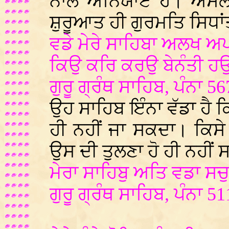
ਨਾਲ ਅਨਿਯਾਏ ਹੈ। ਅਸ
ਸ਼ੁਰੂਆਤ ਹੀ ਗੁਰਮਤਿ ਸਿਧਾਂਤ ਤ
ਵਡੇ ਮੇਰੇ ਸਾਹਿਬਾ ਅਲਖ ਅ
ਕਿਉ ਕਰਿ ਕਰਉ ਬੇਨੰਤੀ ਹ
ਗੁਰੂ ਗ੍ਰੰਥ ਸਾਹਿਬ, ਪੰਨਾ 56
ਉਹ ਸਾਹਿਬ ਇੰਨਾ ਵੱਡਾ ਹੈ 
ਹੀ ਨਹੀਂ ਜਾ ਸਕਦਾ। ਕਿਸ
ਉਸ ਦੀ ਤੁਲਣਾ ਹੋ ਹੀ ਨਹੀਂ
ਮੇਰਾ ਸਾਹਿਬੁ ਅਤਿ ਵਡਾ ਸਚ
ਗੁਰੂ ਗ੍ਰੰਥ ਸਾਹਿਬ, ਪੰਨਾ 51