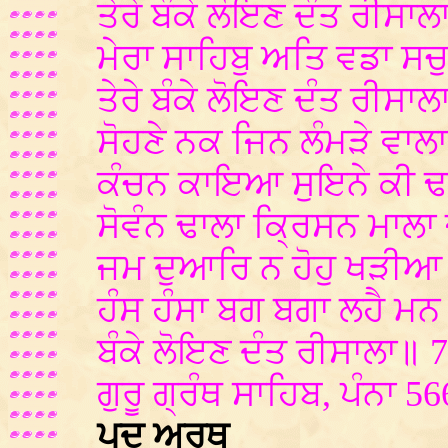
ਤੇਰੇ ਬੰਕੇ ਲੋਇਣ ਦੰਤ ਰੀਸਾਲ
ਮੇਰਾ ਸਾਹਿਬੁ ਅਤਿ ਵਡਾ ਸਚ
ਤੇਰੇ ਬੰਕੇ ਲੋਇਣ ਦੰਤ ਰੀਸਾਲ
ਸੋਹਣੇ ਨਕ ਜਿਨ ਲੰਮੜੇ ਵਾਲ
ਕੰਚਨ ਕਾਇਆ ਸੁਇਨੇ ਕੀ ਢ
ਸੋਵੰਨ ਢਾਲਾ ਕ੍ਰਿਸਨ ਮਾਲਾ 
ਜਮ ਦੁਆਰਿ ਨ ਹੋਹੁ ਖੜੀਆ 
ਹੰਸ ਹੰਸਾ ਬਗ ਬਗਾ ਲਹੈ ਮਨ
ਬੰਕੇ ਲੋਇਣ ਦੰਤ ਰੀਸਾਲਾ॥ 
ਗੁਰੂ ਗ੍ਰੰਥ ਸਾਹਿਬ, ਪੰਨਾ 5
ਪਦ ਅਰਥ