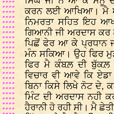
ਸਿੰਘ ਜੀ ਨੇ ਆ ਕੇ ਮੈਨੂ
ਕਰਨ ਲਈ ਆਖਿਆ। ਮੈ 
ਨਿਮਰਤਾ ਸਹਿਤ ਇਹ ਆਖ 
ਗਿਆਨੀ ਜੀ ਅਰਦਾਸ ਕਰ ਲੈ
ਪਿਛੋਂ ਫੇਰ ਆ ਕੇ ਪ੍ਰਧਾਨ ਜ
ਮੰਨ ਸਕਿਆ। ਉਹ ਫਿਰ ਮੁ
ਫਿਰ ਮੈ ਕੰਬਲ਼ ਦੀ ਬੁੱਕਲ਼
ਵਿਚਾਰ ਵੀ ਆਵੇ ਕਿ ਏਡਾ 
ਬਿਨਾ ਕਿਸੇ ਲਿਖੇ ਨੋਟ ਦੇ, 
ਮਿੰਟ ਦੀ ਅਰਦਾਸ ਨਹੀ ਕਰ
ਹੈਰਾਨੀ ਹੋ ਰਹੀ ਸੀ। ਮੈ ਛੇ