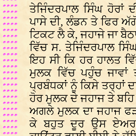
ਤੇਜਿੰਦਰਪਾਲ ਸਿੰਘ ਹੋਰਾ
ਪਾਸੇ ਦੀ, ਲੰਡਨ ਤੇ ਫਿਰ ਅੱ
ਟਿਕਟ ਲੈ ਕੇ, ਜਹਾਜੇ ਜਾ ਬੈ
ਵਿੱਚ ਸ. ਤੇਜਿੰਦਰਪਾਲ ਸਿੰ
ਇਹ ਸੀ ਕਿ ਹਰ ਹਾਲਤ ਵਿ
ਮੁਲਕ ਵਿੱਚ ਪਹੁੰਚ ਜਾਵਾਂ
ਪ੍ਰਬੰਧਕਾਂ ਨੂੰ ਕਿਸੇ ਤਰ੍ਹਾ
ਹੋਰ ਮੁਲਕ ਦੇ ਜਹਾਜ ਤੇ ਬ
ਅਗਲੇ ਮੁਲਕ ਦਾ ਜਹਾਜ ਫੜ
ਕੇ ਬਹੁਤ ਦੂਰ ਉਸ ਏ