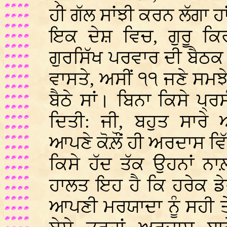
ਹੀ ਗੱਲ ਸਾਂਝੀ ਕਰਨ ਲੱਗਾ ਹਾ
ਇਕ ਦੇਸ਼ ਵਿਚ, ਗੁਰੂ ਕਿ
ਗੁਰਸਿੱਖ ਪਰਵਾਰ ਦੀ ਬੈਠਕ
ਵਾਸਤੇ, ਅਸੀਂ ੧੧ ਜਣੇ ਸਮਝੇ
ਬੈਠੇ ਸਾਂ। ਬਿਨਾ ਕਿਸੇ ਪ੍
ਦਿਤੀ: ਜੀ, ਬਹੁਤ ਸਾਰ
ਆਪਣੇ ਕੋਲ਼ੌਂ ਹੀ ਅਰਦਾਸ ਵਿੱ
ਕਿਸੇ ਹੱਦ ਤੱਕ ਉਹਨਾਂ ਨਾ
ਹਾਲਤ ਇਹ ਹੈ ਕਿ ਹਰੇਕ ਡ
ਆਪਣੀ ਮਰਯਾਦਾ ਨੂੰ ਸਹੀ ਤੇ