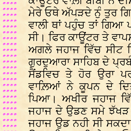
ਕਾਊਂਟਰ ਵਾਲ਼ੀ ਬੀਬੀ ਨੇ ਦੱ
ਮੇਰੇ ਓਥੇ ਅੱਪੜਦੇ ਨੁੰ ਤੁਰ
ਵਾਲੀ ਥਾਂ ਪਹੁੰਚ ਤਾਂ ਗਿਆ 
ਸੀ। ਫਿਰ ਕਾਊਂਟਰ ਤੇ ਵਾ
ਅਗਲੇ ਜਹਾਜ ਵਿੱਚ ਸੀਟ 
ਗੁਰਦੁਆਰਾ ਸਾਹਿਬ ਦੇ ਪ੍ਰਬੰ
ਸੈਂਡਵਿਚ ਤੇ ਹੋਰ ਉਰਾ
ਵਾਲ਼ਿਆਂ ਨੇ ਕੂਪਨ ਦੇ ਦ
ਪਿਆ। ਅਖੀਰ ਜਹਾਜ ਵਿੱਚ
ਜਹਾਜ ਦੇ ਉਡਣ ਸਮੇ ਝੱਖੜ
ਜਹਾਜ ਉਡ ਨਹੀ ਸੀ ਸਕਦਾ।