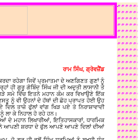
.
ਰਾਮ ਸਿੰਘ, ਗ੍ਰੇਵਜ਼ੈਂਡ
ਰਦਾ ਰਹੇਗਾ ਜਿਵੇਂ ਪ੍ਰਮਾਤਮਾ ਦੇ ਅਣਗਿਣਤ ਗੁਣਾਂ ਨੂੰ
ਾਂ ਹੀ ਗੁਰੂ ਗੋਬਿੰਦ ਸਿੰਘ ਜੀ ਦੀ ਅਦੁਤੀ ਲਾਸਾਨੀ ਤੇ
ੋਹੜੇ ਸਮੇ ਵਿੱਚ ਇਤਨੇ ਮਹਾਨ ਕੰਮ ਕਰ ਵਿਖਾਉਣੇ ਇੱਕ
ੂ ਨੂੰ ਵੀ ਉਹਨਾਂ ਦੇ ਹੱਥਾਂ ਦੀ ਛੋਹ ਪ੍ਰਾਪਤ ਹੋਈ ਉਹ
 ਦਿਲ ਤਾਜ਼ੇ ਫੁੱਲਾਂ ਵਾਂਗ ਖਿੜ ਪਏ ਤੇ ਨਿਰਾਸ਼ਾਵਾਦੀ
ੂੰ ਲਾ ਕੇ ਨਿਹਾਲ ਹੋ ਰਹੇ ਹਨ।
ਦੁਨੀਆਂ ਦੇ ਮਹਾਨ ਲਿਖਾਰੀਆਂ, ਇਤਿਹਾਸਕਾਰਾਂ, ਧਾਰਮਿਕ
ਾਂ ਨੇ ਆਪਣੀ ਸ਼ਰਧਾ ਦੇ ਫੁੱਲ ਆਪਣੇ ਆਪਣੇ ਦਿਲਾਂ ਦੀਆਂ