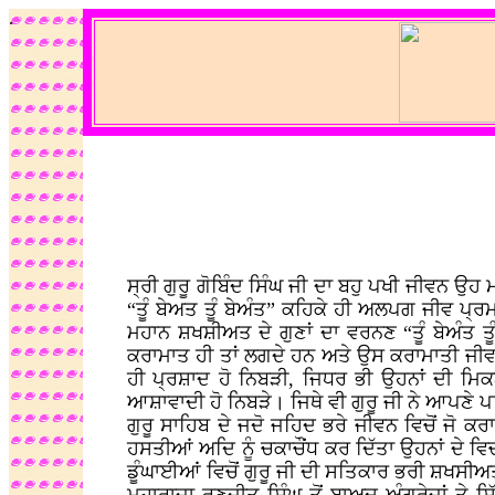
.
ਸ੍ਰੀ ਗੁਰੂ ਗੋਬਿੰਦ ਸਿੰਘ ਜੀ ਦਾ ਬਹੁ ਪਖੀ ਜੀਵਨ ਉਹ
“ਤੂੰ ਬੇਅਤ ਤੂੰ ਬੇਅੰਤ” ਕਹਿਕੇ ਹੀ ਅਲਪਗ ਜੀਵ ਪ੍ਰਮ
ਮਹਾਨ ਸ਼ਖਸ਼ੀਅਤ ਦੇ ਗੁਣਾਂ ਦਾ ਵਰਨਣ “ਤੂੰ ਬੇਅੰਤ ਤ
ਕਰਾਮਾਤ ਹੀ ਤਾਂ ਲਗਦੇ ਹਨ ਅਤੇ ਉਸ ਕਰਾਮਾਤੀ ਜੀਵਨ ਦ
ਹੀ ਪ੍ਰਸ਼ਾਦ ਹੋ ਨਿਬੜੀ, ਜਿਧਰ ਭੀ ਉਹਨਾਂ ਦੀ ਮਿਕਨ
ਆਸ਼ਾਵਾਦੀ ਹੋ ਨਿਬੜੇ। ਜਿਥੇ ਵੀ ਗੁਰੂ ਜੀ ਨੇ ਆਪਣੇ ਪਵ
ਗੁਰੂ ਸਾਹਿਬ ਦੇ ਜਦੋ ਜਹਿਦ ਭਰੇ ਜੀਵਨ ਵਿਚੋਂ ਜੋ ਕਰ
ਹਸਤੀਆਂ ਅਦਿ ਨੂੰ ਚਕਾਚੌਂਧ ਕਰ ਦਿੱਤਾ ਉਹਨਾਂ ਦੇ ਵਿ
ਡੂੰਘਾਈਆਂ ਵਿਚੋਂ ਗੁਰੂ ਜੀ ਦੀ ਸਤਿਕਾਰ ਭਰੀ ਸ਼ਖਸੀ