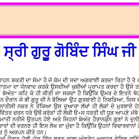
ਸ੍ਰੀ ਗੁਰੂ ਗੋਬਿੰਦ ਸਿੰਘ ਜੀ
 ਮਾਹਨ ਸ਼ਕਤੀ ਦਾ ਸੋਮਾ ਹੈ ਜੋ ਕੋਮ ਦੀ ਸਦਾ ਅਗਵਾਈ ਕਰਦਾ ਰਿਹਾ ਹੈ ਤੇ ਕ
ਾਤਮਾ ਦਾ ਧੰਨਵਾਦ ਕਰਕੇ ਉਸਦੀਆਂ ਖੁਸ਼ੀਆਂ ਪ੍ਰਾਪਤ ਕਰਦਾ ਹੈ ਉਸੇ ਤਰ੍ਹ
ੂੰ ਬੇਅੰਤ” ਕਹਿ ਕੇ ਹੀ ਕੀਤੀ ਜਾ ਸਕਦਾ ਹੈ ਕਿਉਂਕਿ ਉਮਰ ਦੇ ਇਤਨੇ ਥ
ੌਰਾਨ ਜੋ ਭੀ ਗੁਰੂ ਜੀ ਨੇ ਬੋਲਿਆ ਉਹ ਗੁਰਬਾਣੀ ਹੋ ਨਿਬੜਿਆ, ਜਿਸ ਵਸਤ
ਾਤੀਸੀ ਨਜ਼ਰ ਨੇ ਤੱਕਿਆ ਉਸ ਦੁਆਰਾ ਲੱਖਾਂ ਹੀ ਲੋਕਾਂ ਦੇ ਮੁਰਝਾਏ ਹੋਏ
ਿੱਤਰ ਚਰਨ ਧਰੇ ਉਥੋਂ ਕਰੋੜਾਂ ਹੀ ਲੋਕੀ ੳ+ਸ ਧਰਤੀ ਦੀ ਧੂੜ ਆਪਣੇ ਮੱਥੇ ਨ
ਾਮਾਤੀ ਨਤੀਜੇ ਉਤਪਨ ਹੋਏ ਅਤੇ ਜਿਹਨਾਂ ਬੇਅੰਤ ਹੈਰਾਨਕੁੰਨ ਗੁਣਾਂ ਨੇ 
ਚਾਰਾਂ ਦੀ ਵਰਨਣ ਹੀ ਇਸ ਲੇਖ ਦਾ ਮੁੱਦਾ ਹੈ ਕਿਉਂਕਿ ਉਹਨਾਂ ਵਿਚਾਰਵਾਨ
ਅਤ ਨੂੰ ਅਰਪਨ ਕੀਤੇ ਹਨ।