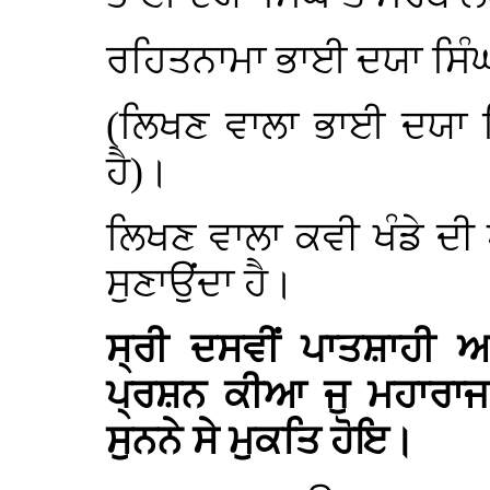
ਰਹਿਤਨਾਮਾ ਭਾਈ ਦਯਾ ਸਿੰ
(ਲਿਖਣ ਵਾਲਾ ਭਾਈ ਦਯਾ ਸ
ਹੈ)।
ਲਿਖਣ ਵਾਲਾ ਕਵੀ ਖੰਡੇ ਦੀ
ਸੁਣਾਉਂਦਾ ਹੈ।
ਸ੍ਰੀ ਦਸਵੀਂ ਪਾਤਸ਼ਾਹੀ ਅਨ
ਪ੍ਰਸ਼ਨ ਕੀਆ ਜੁ ਮਹਾਰਾਜ
ਸੁਨਨੇ ਸੇ ਮੁਕਤਿ ਹੋਇ।