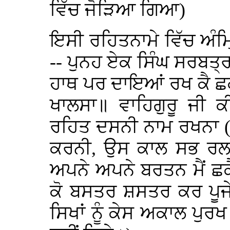
ਵਿੱਚ ਜੋੜਿਆ ਗਿਆ)
ਇਸੀ ਰਹਿਤਨਾਮੇ ਵਿੱਚ ਅੰਮ
-- ਪੁਨਹ ਏਕ ਸਿੰਘ ਸਰਬਤ੍ਰ
ਹਾਥ ਪਰ ਦਾਇਆਂ ਰਖ ਕੈ ਛਕੈ
ਖਾਲਸਾ॥ ਵਾਹਿਗੁਰੂ ਜੀ ਕ
ਰਹਿਤ ਦਸਨੀ ਨਾਮ ਰਖਨਾ (
ਕਰਨੀ, ਉਸ ਕਾਲ ਸਭ ਰਲ 
ਅਪਨੇ ਅਪਨੇ ਬਰਤਨ ਮੈਂ ਛਕ
ਕੋ ਬਸਤਰ ਸ਼ਸਤਰ ਕਰ ਪੂਜੇ। 
ਸਿਖਾਂ ਨੂੰ ਕੇਸ ਅਕਾਲ ਪੁਰਖ 