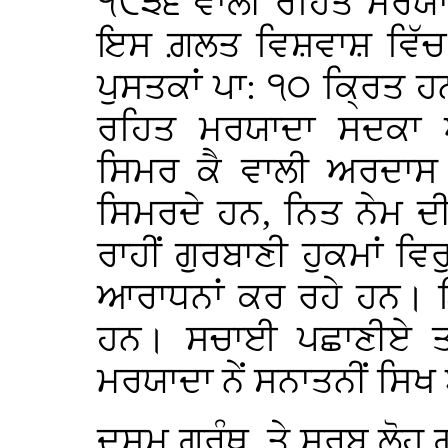
੧੯੩੬ ਵਾਲੀ ਰਹਿਤ ਮਰਯਾਦ
ਇਸ ਗ਼ਲਤ ਵਿਸ਼ਵਾਸ਼ ਵਿੱਚ 
ਪੁਸਤਕਾਂ ਪਾ: ੧੦ ਕ੍ਰਿਤ ਹ
ਰਹਿਤ ਮਰਯਾਦਾ ਸਦਕਾ 
ਸਿਮਰ ਕੈ ਵਾਲੀ ਅਰਦਾਸ ਕ
ਸਿਮਰਦੇ ਹਨ, ਨਿਤ ਨੇਮ ਦ
ਰਾਹੀਂ ਗੁਰਬਾਣੀ ਹੁਕਮਾਂ ਵ
ਆਰਾਧਨਾਂ ਕਰ ਰਹੇ ਹਨ। 
ਹਨ। ਸਚਾਈ ਪਛਾਣੀਏ ਤਾਂ
ਮਰਯਾਦਾ ਨੇਂ ਸਨਾਤਨੀਂ ਸਿਖ
ਦਸਮ ਗ੍ਰੰਥ, ਤੇ ਸਰਬ ਲੋਹ ਗ੍