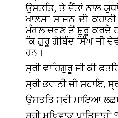
ਉਸਤਤਿ, ਤੇ ਦੈਂਤਾਂ ਨਾਲ ਯੁ
ਖਾਲਸਾ ਸਾਜਨ ਦੀ ਕਹਾਨੀ 
ਮੰਗਲਾਚਰਣ ਤੋਂ ਸ਼ੁਰੂ ਕਰਦ
ਕਿ ਗੁਰੂ ਗੋਬਿੰਦ ਸਿੰਘ ਜੀ 
ਹਨ।
ਸ੍ਰੀ ਵਾਹਿਗੁਰੂ ਜੀ ਕੀ ਫਤ
ਸ੍ਰੀ ਭਵਾਨੀ ਜੀ ਸਹਾਇ, ਸ
ਉਸਤਤਿ ਸ੍ਰੀ ਮਾਇਆ ਲਛਮ
ਸ੍ਰੀ ਮੁਖਿਵਾਕ ਪਾਤਿਸ਼ਾਹੀ