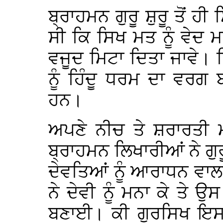
ਬ੍ਰਾਹਮਨ ਗੁਰੂ ਸ਼ੁਰੂ ਤੋਂ ਹੀ
ਸੀ ਕਿ ਸਿਖ ਮਤ ਨੂੰ ਵੇਦ ਮ
ਵਜੂਦ ਮਿਟਾ ਦਿਤਾ ਜਾਵੇ। 
ਨੂੰ ਹਿੰਦੂ ਧਰਮ ਦਾ ਵਰਗ
ਹਨ।
ਅਪਣੇ ਨੀਚ ਤੇ ਸ਼ਰਾਰਤੀ ਮ
ਬ੍ਰਾਹਮਨ ਲਿਖਾਰੀਆਂ ਨੇ ਗੁਰੂ
ਦੇਵਤਿਆਂ ਨੂੰ ਆਰਾਧਨ ਵਾਲ
ਨੇ ਦੇਵੀ ਨੂੰ ਮਨਾ ਕੇ ਤੇ ਉਸ
ਬਣਾਈ। ਕੀ ਗੁਰਸਿਖ ਇਸ ਝ