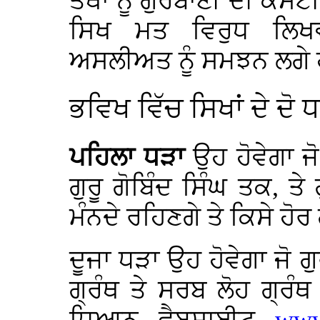
ਤਥਾਂ ਨੂੰ ਗੁਰਬਾਣੀ ਦੀ ਕਸੌ
ਸਿਖ ਮਤ ਵਿਰੁਧ ਲਿਖਵ
ਅਸਲੀਅਤ ਨੂੰ ਸਮਝਨ ਲਗੇ
ਭਵਿਖ ਵਿੱਚ ਸਿਖਾਂ ਦੇ ਦੋ 
ਪਹਿਲਾ ਧੜਾ
ਉਹ ਹੋਵੇਗਾ ਜੋ
ਗੁਰੂ ਗੋਬਿੰਦ ਸਿੰਘ ਤਕ, ਤੇ 
ਮੰਨਦੇ ਰਹਿਣਗੇ ਤੇ ਕਿਸੇ ਹੋਰ
ਦੂਜਾ ਧੜਾ ਉਹ ਹੋਵੇਗਾ ਜੋ ਗ
ਗ੍ਰੰਥ ਤੇ ਸਰਬ ਲੋਹ ਗ੍ਰੰਥ 