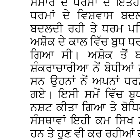
ਸੰਸਾਰ ਦੇ ਧਰਮਾਂ ਦੇ ਇਤ
ਧਰਮਾਂ ਦੇ ਵਿਸ਼ਵਾਸ ਬਦਲਦ
ਬਦਲਦੀ ਰਹੀ ਤੇ ਧਰਮ ਪਰ
ਅਸ਼ੋਕ ਦੇ ਕਾਲ ਵਿੱਚ ਬੁਧ ਧ
ਗਿਆ ਸੀ। ਅਸ਼ੋਕ ਤੋਂ ਬ
ਸ਼ੰਕਰਾਚਾਰੀਆ ਨੇਂ ਬੋਧੀਆਂ ਨ
ਸਨ ਉਹਨਾਂ ਨੇਂ ਅਪਨਾਂ ਧ
ਗਏ। ਇਸੀ ਸਮੇਂ ਵਿੱਚ ਬੁ
ਨਸ਼ਟ ਕੀਤਾ ਗਿਆ ਤੇ ਬੋਧਿ
ਸੰਸਥਾਵਾਂ ਇਹੀ ਕਮ ਸਿਖ
ਹਨ ਤੇ ਹੁਣ ਵੀ ਕਰ ਰਹੀਆਂ