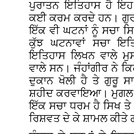
ਪੁਰਾਤਨ ਇਤਿਹਾਸ ਹੈ ਇਹ 
ਕਈ ਕਰਮ ਕਰਦੇ ਹਨ। ਗੁਰ
ਇੱਕ ਵੀ ਘਟਨਾਂ ਨੂੰ ਸਚਾ ਸ
ਕੁੱਝ ਘਟਨਾਵਾਂ ਸਚਾ ਇ
ਇਤਿਹਾਸ ਲਿਖਨ ਵਾਲੇ ਮੁਸ
ਵਾਲੇ ਸਨ। ਜੰਹਾਂਗੀਰ ਨੇ ਕ
ਦੁਕਾਨ ਖੋਲੀ ਹੈ ਤੇ ਗੁਰੂ ਸ
ਸ਼ਹੀਦ ਕਰਵਾਇਆ। ਮੁਗਲ ਬ
ਇੱਕ ਸਚਾ ਧਰਮ ਹੈ ਸਿਖ ਤੇ 
ਰਿਸ਼ਵਤ ਦੇ ਕੇ ਸ਼ਾਮਲ ਕੀਤੇ