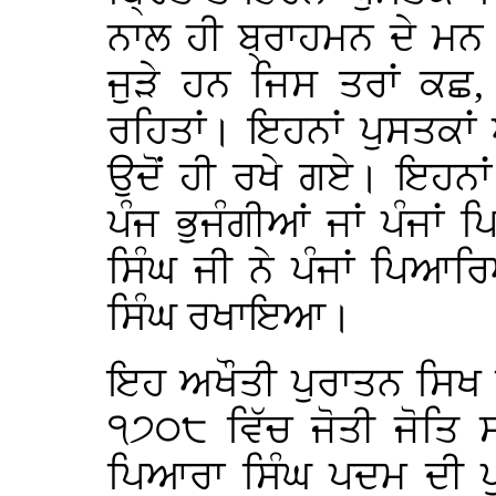
ਨਾਲ ਹੀ ਬ੍ਰਾਹਮਨ ਦੇ ਮਨ ਘ
ਜੁੜੇ ਹਨ ਜਿਸ ਤਰਾਂ ਕਛ,
ਰਹਿਤਾਂ। ਇਹਨਾਂ ਪੁਸਤਕਾਂ
ਉਦੋਂ ਹੀ ਰਖੇ ਗਏ। ਇਹਨਾਂ
ਪੰਜ ਭੁਜੰਗੀਆਂ ਜਾਂ ਪੰਜਾਂ ਪ
ਸਿੰਘ ਜੀ ਨੇ ਪੰਜਾਂ ਪਿਆਰਿ
ਸਿੰਘ ਰਖਾਇਆ।
ਇਹ ਅਖੌਤੀ ਪੁਰਾਤਨ ਸਿਖ ਇ
੧੭੦੮ ਵਿੱਚ ਜੋਤੀ ਜੋਤਿ
ਪਿਆਰਾ ਸਿੰਘ ਪਦਮ ਦੀ ਪ