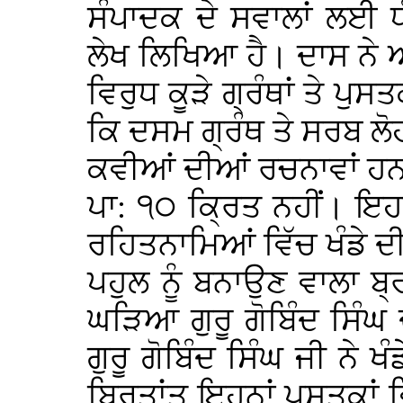
ਸੰਪਾਦਕ ਦੇ ਸਵਾਲਾਂ ਲਈ 
ਲੇਖ ਲਿਖਿਆ ਹੈ। ਦਾਸ ਨੇ ਅ
ਵਿਰੁਧ ਕੂੜੇ ਗ੍ਰੰਥਾਂ ਤੇ ਪੁਸ
ਕਿ ਦਸਮ ਗ੍ਰੰਥ ਤੇ ਸਰਬ ਲੋ
ਕਵੀਆਂ ਦੀਆਂ ਰਚਨਾਵਾਂ ਹਨ।
ਪਾ: ੧੦ ਕ੍ਰਿਤ ਨਹੀਂ। ਇਹਨ
ਰਹਿਤਨਾਮਿਆਂ ਵਿੱਚ ਖੰਡੇ ਦੀ
ਪਹੁਲ ਨੂੰ ਬਨਾਉਣ ਵਾਲਾ ਬ
ਘੜਿਆ ਗੁਰੂ ਗੋਬਿੰਦ ਸਿੰਘ
ਗੁਰੂ ਗੋਬਿੰਦ ਸਿੰਘ ਜੀ ਨੇ 
ਬ੍ਰਿਤਾਂਤ ਇਹਨਾਂ ਪੁਸਤਕਾਂ 