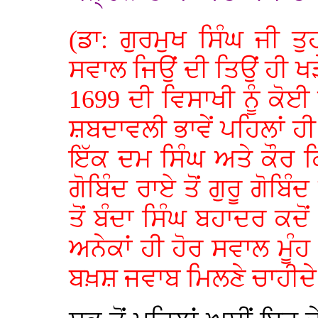
(ਡਾ: ਗੁਰਮੁਖ ਸਿੰਘ ਜੀ ਤੁ
ਸਵਾਲ ਜਿਉਂ ਦੀ ਤਿਉਂ ਹੀ ਖੜੇ
1699 ਦੀ ਵਿਸਾਖੀ ਨੂੰ ਕ
ਸ਼ਬਦਾਵਲੀ ਭਾਵੇਂ ਪਹਿਲਾਂ ਹੀ 
ਇੱਕ ਦਮ ਸਿੰਘ ਅਤੇ ਕੌਰ ਕਿ
ਗੋਬਿੰਦ ਰਾਏ ਤੋਂ ਗੁਰੂ ਗੋਬਿੰ
ਤੋਂ ਬੰਦਾ ਸਿੰਘ ਬਹਾਦਰ ਕਦ
ਅਨੇਕਾਂ ਹੀ ਹੋਰ ਸਵਾਲ ਮੂੰਹ
ਬਖ਼ਸ਼ ਜਵਾਬ ਮਿਲਣੇ ਚਾਹੀਦੇ