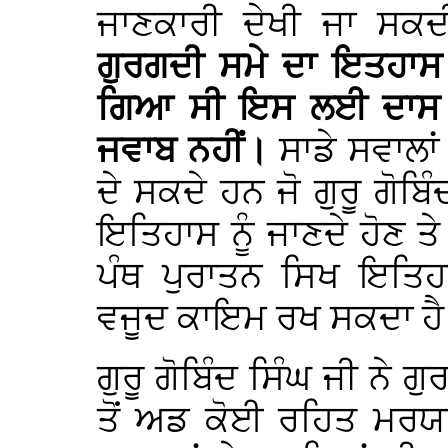
ਜਾਣਕਾਰੀ ਦੇਖੀ ਜਾ ਸਕ
ਗੁਰਗਦੀ ਸਮੇ ਦਾ ਇਤਹਾਸ 
ਗਿਆ ਸੀ ਇਸ ਲਈ ਦਾਸ ਕੋ
ਜਵਾਬ ਨਹੀਂ।
ਸਾਡੇ ਸਵਾਲਾ
ਦੇ ਸਕਦੇ ਹਨ ਜੋ ਗੁਰੂ ਗੋਬਿੰ
ਇਤਿਹਾਸ ਨੂੰ ਜਾਣਦੇ ਹੋਣ ਤੇ 
ਪੰਥ ਪੁਰਾਤਨ ਸਿਖ ਇਤਿਹਾ
ਵਜੂਦ ਕਾਇਮ ਰਖ ਸਕਦਾ ਹ
ਗੁਰੂ ਗੋਬਿੰਦ ਸਿੰਘ ਜੀ ਨੇ 
ਤੋਂ ਅਡ ਕੋਈ ਰਹਿਤ ਮਰਯਾ