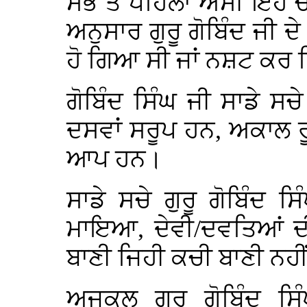
ਸਭ ਤੋਂ ਪਹਿਲਾਂ ਅਸੀਂ ਇਹ 
ਅਨੁਸਾਰ ਗੁਰੂ ਗੋਬਿੰਦ ਜੀ
ਹੋ ਗਿਆ ਸੀ ਜਾਂ ਨਸ਼ਟ ਕਰ 
ਗੋਬਿੰਦ ਸਿੰਘ ਜੀ ਸਾਡੇ ਸਚ
ਦਸਵਾਂ ਸਰੂਪ ਹਨ, ਅਕਾਲ 
ਆਪ ਹਨ।
ਸਾਡੇ ਸਚੇ ਗੁਰੂ ਗੋਬਿੰਦ
ਮਾਇਆ, ਦੇਵੀ/ਦਵਤਿਆਂ ਦੀ
ਬਾਣੀ ਜਿਹੀ ਕਚੀ ਬਾਣੀ ਨਹ
ਅਜਕਲ ਗੁਰੂ ਗੋਬਿੰਦ ਸਿ