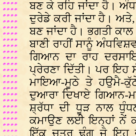
ਬਣ ਕੇ ਰਹਿ ਜਾਂਦਾ ਹੈ। ਅੰਧ
ਦੁਰੇਡੇ ਕਰੀ ਜਾਂਦਾ ਹੈ। ਅਤ
ਬਣ ਜਾਂਦਾ ਹੈ। ਭਗਤੀ ਕਾਲ ਵ
ਬਾਣੀ ਰਾਹੀਂ ਸਾਨੂੰ ਅੰਧਵਿਸ਼
ਗਿਆਨ ਦਾ ਰਾਹ ਦਰਸਾ
ਪ੍ਰੇਰਣਾ ਦਿੱਤੀ। ਪਰ ਇਹ 
ਮਾਇਆ-ਮੂਠੇ ਤੇ ਹਉਮੈ-ਕੁੱਠ
ਦੁਆਰਾ ਦਿਖਾਏ ਗਿਆਨ-ਮਾਰ
ਸ਼੍ਰੱਧਾ ਦੀ ਧੂੜ ਨਾਲ ਧੁ
ਕਮਾਉਣ ਲਈ ਇਨ੍ਹਾਂ ਨੇਂ ਕ
ਇੱਕ ਚਤੁਰ ਢੰਗ ਜੋ ਇਹ 