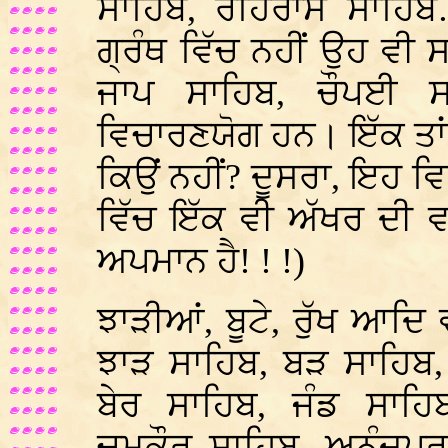
ਸਾਹਿਬ, ਰਹਿਰਾਸ ਸਾਹਿਬ
ਗ੍ਰੰਥ ਵਿੱਚ ਨਹੀਂ ਉਹ ਵੀ
ਜਾਪ ਸਾਹਿਬ, ਚੌਪਈ ਸ
ਵਿਚਾਰਣਯੋਗ ਹਨ। ਇੱਕ ਤਾ
ਕਿਉਂ ਨਹੀਂ? ਦੂਸਰਾ, ਇਹ ਵਿ
ਵਿੱਚ ਇੱਕ ਵੀ ਅੱਖਰ ਦੀ 
ਅਪਮਾਨ ਹੈ! ! !)
ਝਾੜੀਆਂ, ਬੂਟੇ, ਰੁੱਖ ਆਦਿ
ਝਾੜ ਸਾਹਿਬ, ਬੜ ਸਾਹਿਬ,
ਬੇਰ ਸਾਹਿਬ, ਜੰਡ ਸਾਹਿ
ਚਮਕੌਰ ਸਾਹਿਬ, ਅਨੰਦਪੁਰ 