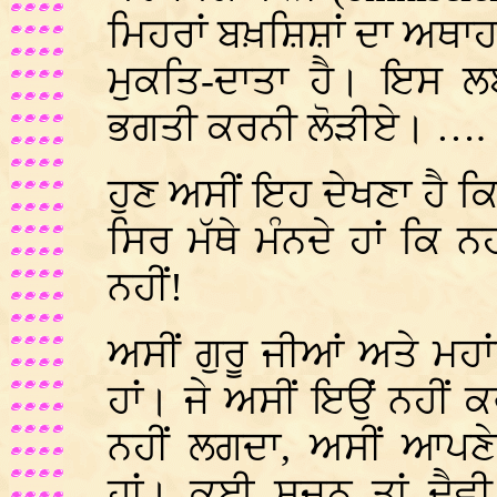
ਮਿਹਰਾਂ ਬਖ਼ਸ਼ਿਸ਼ਾਂ ਦਾ ਅਥਾ
ਮੁਕਤਿ-ਦਾਤਾ ਹੈ। ਇਸ ਲ
ਭਗਤੀ ਕਰਨੀ ਲੋੜੀਏ। ….
ਹੁਣ ਅਸੀਂ ਇਹ ਦੇਖਣਾ ਹੈ ਕਿ
ਸਿਰ ਮੱਥੇ ਮੰਨਦੇ ਹਾਂ ਕਿ ਨ
ਨਹੀਂ!
ਅਸੀਂ ਗੁਰੂ ਜੀਆਂ ਅਤੇ ਮਹ
ਹਾਂ। ਜੇ ਅਸੀਂ ਇਉਂ ਨਹੀਂ ਕ
ਨਹੀਂ ਲਗਦਾ, ਅਸੀਂ ਆਪਣ
ਹਾਂ। ਕਈ ਸਜਨ ਤਾਂ ਦੈਵੀ