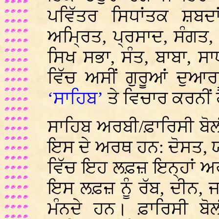
ਪਵਿੱਤਰ ਸਿਧਾਂਤਕ ਸ਼ਬਦਾਂ
ਅਮ੍ਰਿਤ, ਪ੍ਰਸਾਦ, ਸੰਗਤ,
ਸਿਖ ਸਭਾ, ਸੰਤ, ਬਾਬਾ, 
ਵਿੱਚ ਅਸੀਂ ਗੁਰੂਆਂ ਦੁਆ
‘ਸਾਹਿਬ’
ਤੇ ਵਿਚਾਰ ਕਰਨੀਂ 
ਸਾਹਿਬ ਅਰਬੀ/ਫ਼ਾਰਿਸੀ ਬੋਲ
ਇਸ ਦੇ ਅਰਥ ਹਨ: ਦੋਸਤ, ਯ
ਵਿੱਚ ਇਹ ਲਫ਼ਜ਼ ਇਨ੍ਹਾਂ ਅ
ਇਸ ਲਫ਼ਜ਼ ਨੂੰ ਰੱਬ, ਦੀਨ, ਜ
ਮੰਨਦੇ ਹਨ। ਫ਼ਾਰਿਸੀ ਬੋ