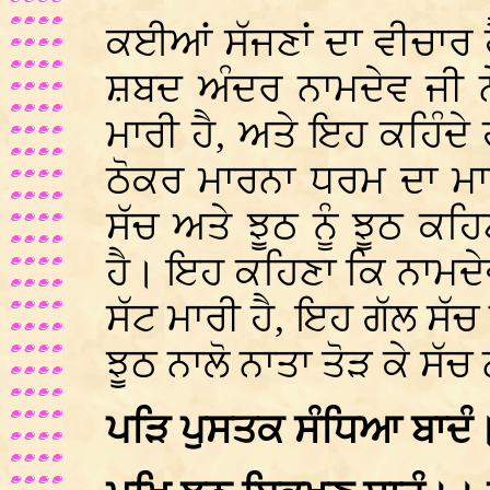
ਕਈਆਂ ਸੱਜਣਾਂ ਦਾ ਵੀਚਾਰ ਹੈ
ਸ਼ਬਦ ਅੰਦਰ ਨਾਮਦੇਵ ਜੀ ਨੇ
ਮਾਰੀ ਹੈ, ਅਤੇ ਇਹ ਕਹਿੰਦੇ 
ਠੋਕਰ ਮਾਰਨਾ ਧਰਮ ਦਾ ਮਾਰ
ਸੱਚ ਅਤੇ ਝੂਠ ਨੂੰ ਝੂਠ ਕ
ਹੈ। ਇਹ ਕਹਿਣਾ ਕਿ ਨਾਮਦੇਵ 
ਸੱਟ ਮਾਰੀ ਹੈ, ਇਹ ਗੱਲ ਸੱਚ 
ਝੂਠ ਨਾਲੋ ਨਾਤਾ ਤੋੜ ਕੇ ਸੱਚ
ਪੜਿ ਪੁਸਤਕ ਸੰਧਿਆ ਬਾਦੰ