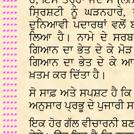
ਸ੍ਰਿਸ਼ਟੀ ਨੂੰ ਘੜਨਹਾਰੇ, 
ਦੁਨਿਆਵੀ ਪਦਾਰਥਾਂ ਵਲੋਂ ਬ
ਲਿਆ ਹੈ। ਨਾਮੇ ਦੇ ਸ
ਗਿਆਨ ਦਾ ਭੇਤ ਦੇ ਕੇ ਮੋੜ
ਗਿਆਨ ਦਾ ਭੇਤ ਦੇ ਕੇ ਆ
ਖ਼ਤਮ ਕਰ ਦਿੱਤਾ ਹੈ।
ਸੋ ਸਾਫ਼ ਅਤੇ ਸਪਸ਼ਟ ਹੈ ਕਿ
ਅਨੁਸਾਰ ਪ੍ਰਭੂ ਦੇ ਪੁਜਾਰੀ
ਇਕ ਹੋਰ ਗੱਲ ਵੀਚਾਰਨੀ ਬ