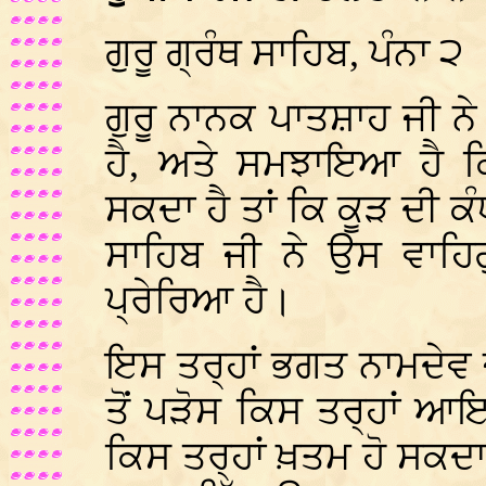
ਗੁਰੂ ਗ੍ਰੰਥ ਸਾਹਿਬ, ਪੰਨਾ ੨
ਗੁਰੂ ਨਾਨਕ ਪਾਤਸ਼ਾਹ ਜੀ 
ਹੈ, ਅਤੇ ਸਮਝਾਇਆ ਹੈ ਕ
ਸਕਦਾ ਹੈ ਤਾਂ ਕਿ ਕੂੜ ਦੀ ਕ
ਸਾਹਿਬ ਜੀ ਨੇ ਉਸ ਵਾਹਿ
ਪ੍ਰੇਰਿਆ ਹੈ।
ਇਸ ਤਰ੍ਹਾਂ ਭਗਤ ਨਾਮਦੇਵ
ਤੋਂ ਪੜੋਸ ਕਿਸ ਤਰ੍ਹਾਂ 
ਕਿਸ ਤਰ੍ਹਾਂ ਖ਼ਤਮ ਹੋ ਸਕਦ