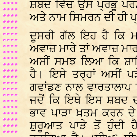
ਸ਼ਬਦ ਵਿੱਚ ਉਸ ਪ੍ਰਭੂ ਪਰ
ਅਤੇ ਨਾਮ ਸਿਮਰਨ ਦੀ ਹੀ ਪ੍
ਦੂਸਰੀ ਗੱਲ ਇਹ ਹੈ ਕਿ ਮਰ
ਅਵਾਜ਼ ਮਾਰੇ ਤਾਂ ਅਵਾਜ਼ ਮਾਰ
ਅਸੀਂ ਸਮਝ ਲਿਆ ਕਿ ਸ਼ਾਇ
ਹੈ। ਇਸੇ ਤਰ੍ਹਾਂ ਅਸੀਂ ਪ
ਗਵਾਂਡਣ ਨਾਲ ਵਾਰਤਾਲਾਪ ਵਿ
ਜਦੋਂ ਕਿ ਇਥੇ ਇਸ ਸ਼ਬਦ 
ਭਾਵ ਪਾੜਾ ਖ਼ਤਮ ਕਰਨ ਦੇ
ਸ਼ੁਰੂਆਤ ਪਾੜੇ ਤੋਂ ਹੁੰਦ