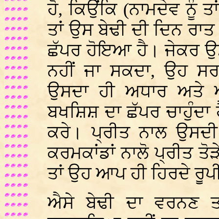
ਹੋ, ਕਿਉਂਕਿ (ਨਾਮਦੇਵ ਨੂੰ ਤ
ਤਾਂ ਉਸ ਬੇਢੀ ਦੀ ਦਿਨ ਰਾਤ 
ਛੱਪਰ ਹੋਇਆ ਹੈ। ਜੇਕਰ ਉਸ 
ਨਹੀਂ ਜਾ ਸਕਦਾ, ਉਹ ਸਰਬ
ਉਸਦਾ ਹੀ ਅਧਾਰ ਅਤੇ
ਬਖਸ਼ਿਸ਼ ਦਾ ਛੱਪਰ ਚਾਹੁੰਦਾ ਹ
ਕਰੇ। ਪ੍ਰੀਤ ਨਾਲ ਉਸਦੀ
ਕਰਮਕਾਂਡਾਂ ਨਾਲੋ ਪ੍ਰੀਤ ਤੋੜ
ਤਾਂ ਉਹ ਆਪ ਹੀ ਹਿਰਦੇ ਰੂਪੀ
ਐਸੇ ਬੇਢੀ ਦਾ ਵਰਨਣ ਤਾ