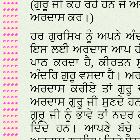
(ਗੁਰੂ ਜੀ ਕਹ ਰਹੇ ਹਨ ਜੋ ਅੰ
ਅਰਦਾਸ ਕਰ।)
ਹਰ ਗੁਰਸਿਖ ਨੂੰ ਅਪਨੇ ਅ
ਇਸ ਲਈ ਅਰਦਾਸ ਆਪ ਹੀ ਕ
ਪਾਠ ਕਰਦਾ ਹੈ, ਕੀਰਤਨ ਸ
ਅੰਦਰਿ ਗੁਰੂ ਵਸਦਾ ਹੈ। ਅ
ਅਰਦਾਸ ਕਰੀਏ ਤਾਂ ਗੁਰੂ ਚ
ਅਰਦਾਸ ਗੁਰੂ ਜੀ ਸੁਣਦੇ ਹ
ਗੁਰੂ ਜੀ ਨੂੰ ਭਾਵੇ ਤਾਂ 
ਦਿੰਦੇ ਹਨ। ਆਪਣੇ ਬੱਚੇ 