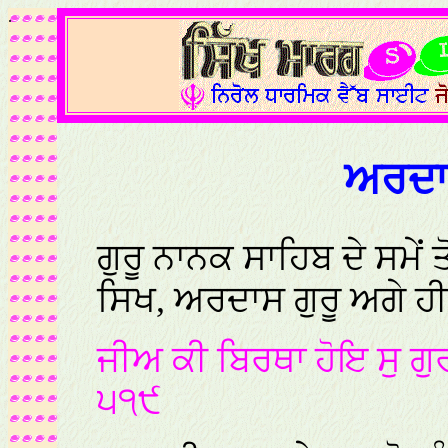
.
ਅਰਦਾ
ਗੁਰੂ ਨਾਨਕ ਸਾਹਿਬ ਦੇ ਸਮੇਂ ਤੋ
ਸਿਖ, ਅਰਦਾਸ ਗੁਰੂ ਅਗੇ ਹ
ਜੀਅ ਕੀ ਬਿਰਥਾ ਹੋਇ ਸੁ ਗ
੫੧੯