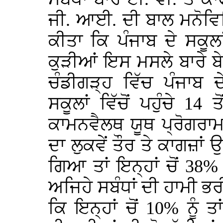
ਜੀ. ਆਈ. ਦੀ ਬਾਲ ਮਨੋਵਿ
ਕੀਤਾ ਕਿ ਪੰਜਾਬ ਦੇ ਸਕੂਲ
ਕੁੜੀਆਂ ਇਸ ਮਸਲੇ ਬਾਰੇ ਬ
ਚੰਡੀਗੜ੍ਹ ਵਿੱਚ ਪੰਜਾਬ ਦ
ਸਕੂਲਾਂ ਵਿੱਚੋਂ ਪਹੁੰਚੇ 14 
ਕਾਮਨਵੈਲਥ ਯੂਥ ਪ੍ਰੋਗਰਾਮ
ਦਾ ਲੁਕਵੇਂ ਤੌਰ ਤੇ ਕਾਗਜ਼ਾਂ
ਗਿਆ ਤਾਂ ਇਨ੍ਹਾਂ ਚੋਂ 38%
ਅਜਿਹੇ ਸਬੰਧਾਂ ਦੀ ਹਾਮੀ 
ਕਿ ਇਨ੍ਹਾਂ ਚੋਂ 10% ਨੂੰ ਤ