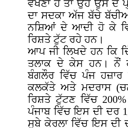
ਵੇਖਣਾ ਹੈ ਤਾਂ ਉਹ ਉਸ ਦੇ 
ਦਾ ਸਦਕਾ ਅੱਜ ਬੱਚੇ ਬੱਚੀ
ਨਸ਼ਿਆਂ ਦੇ ਆਦੀ ਹੋ ਕੇ ਵ
ਰਿਸ਼ਤੇ ਟੁੱਟ ਰਹੇ ਹਨ।
ਆਪ ਜੀ ਲਿਖਦੇ ਹਨ ਕਿ ਦਿੱਲ
ਤਲਾਕ ਦੇ ਕੇਸ ਹਨ। ਨੌਂ
ਬੰਗਲੌਰ ਵਿੱਚ ਪੰਜ ਹਜ਼ਾਰ
ਕਲਕੱਤੇ ਅਤੇ ਮਦਰਾਸ (ਚਨ
ਰਿਸ਼ਤੇ ਟੁੱਟਣ ਵਿੱਚ 200
ਪੰਜਾਬ ਵਿੱਚ ਇਸ ਦੀ ਦਰ 150
ਸੂਬੇ ਕੇਰਲਾ ਵਿੱਚ ਇਸ ਦੀ