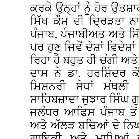
ਕਰਕੇ ਉਨ੍ਹਾਂ ਨੂੰ ਹੋਰ ਉਤਸ਼ਾ
ਸਿੱਖ ਕੌਮ ਦੀ ਦ੍ਰਿੜਤਾ ਨ
ਪੰਜਾਬ, ਪੰਜਾਬੀਅਤ ਅਤੇ ਸਿ
ਪਰ ਹੁਣ ਜਿਵੇਂ ਦੇਸ਼ਾਂ ਵਿਦੇਸ਼
ਰਿਹਾ ਹੈ ਬਹੁਤ ਹੀ ਚੰਗੀ ਅਤ
ਦਾਸ ਨੇ ਡਾ. ਹਰਸ਼ਿੰਦਰ ਕ
ਮਿਸ਼ਨਰੀ ਸੇਧਾਂ ਮੰਥਲੀ
ਸਾਹਿਬਜ਼ਾਦਾ ਜੁਝਾਰ ਸਿੰਘ 
ਜਲੰਧਰ ਆਫਿਸ ਪੰਜਾਬ ਤੋਂ
ਅਤੇ ਅੱਲੜ ਬਚਿਆਂ ਦੇ ਨਿਘ
ਗਾਇਕੀ ਅਤੇ ਮਾਪਿਆਂ 