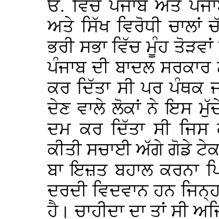
ਓ. ਵਿੱਚ ਪੰਜਾਬ ਅਤੇ ਪੰਜ
ਅਤੇ ਸਿੱਖ ਵਿਰੋਧੀ ਚਾਲਾਂ 
ਭਰੀ ਸਭਾ ਵਿੱਚ ਮੂੰਹ ਤੋੜਵਾ
ਪੰਜਾਬ ਦੀ ਬਾਦਲ ਸਰਕਾਰ ਨ
ਕਰ ਦਿੱਤਾ ਸੀ ਪਰ ਪੰਥਕ 
ਦੇਣ ਵਾਲੇ ਲੋਕਾਂ ਨੇ ਇਸ ਮੁ
ਦਮ ਕਰ ਦਿੱਤਾ ਸੀ ਜਿਸ
ਕੀਤੀ ਸਚਾਈ ਅੱਗੇ ਗੋਡੇ ਟੇਕਦ
ਬਾ ਇਜ਼ਤ ਬਹਾਲ ਕਰਨਾ ਪਿ
ਦਰਦੀ ਵਿਦਵਾਨ ਹਨ ਜਿਨ੍ਹਾ
ਹੈ। ਚਾਹੀਦਾ ਦਾ ਤਾਂ ਸੀ ਅ