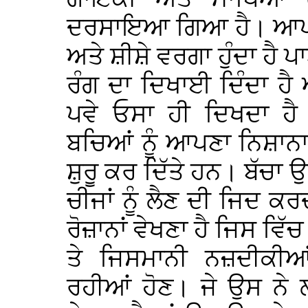
ਦਰਸਾਇਆ ਗਿਆ ਹੈ। ਆਪ ਲਿ
ਅਤੇ ਸ਼ੀਸ਼ੇ ਵਰਗਾ ਹੁੰਦਾ ਹੈ ਪ
ਰੰਗ ਦਾ ਦਿਖਾਈ ਦਿੰਦਾ ਹੈ
ਪਵੇ ਓਸਾ ਹੀ ਦਿਖਦਾ ਹੈ 
ਬਚਿਆਂ ਨੂੰ ਆਪਣਾ ਨਿਸ਼ਾਨਾ 
ਸ਼ੁਰੂ ਕਰ ਦਿੱਤੇ ਹਨ। ਬੱਚਾ ਉਨ੍
ਚੀਜਾਂ ਨੂੰ ਲੈਣ ਦੀ ਜਿਦ ਕਰਦ
ਰੋਜ਼ਾਨਾਂ ਵੇਖਣਾ ਹੈ ਜਿਸ ਵਿ
ਤੇ ਜਿਸਮਾਨੀ ਨਜ਼ਦੀਕੀਆ
ਰਹੀਆਂ ਹੋਣ। ਜੇ ਉਸ ਨੇ 