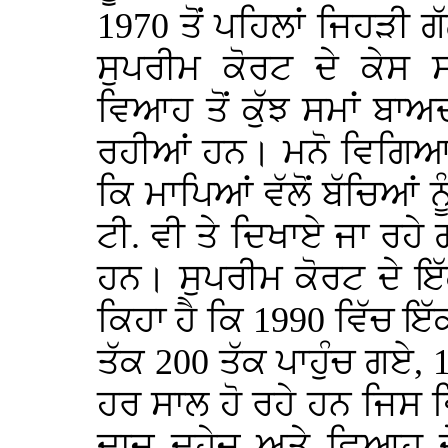
1970 ਤੋਂ ਪਹਿਲਾਂ ਜਿਹੜੀ ਗ
ਸੁਪਰੀਮ ਕੋਰਟ ਦੇ ਕੇਸ 
ਵਿਆਹ ਤੋਂ ਕੁੱਝ ਸਮਾਂ ਬਾ
ਰਹੀਆਂ ਹਨ। ਮਨੋ ਵਿਗਿਆਨ
ਕਿ ਮਾਪਿਆਂ ਵੱਲੋਂ ਬੱਚਿਆਂ 
ਟੀ. ਵੀ ਤੇ ਦਿਖਾਏ ਜਾ ਰਹੇ 
ਹਨ। ਸੁਪਰੀਮ ਕੋਰਟ ਦੇ ਇੱਕ
ਕਿਹਾ ਹੈ ਕਿ 1990 ਵਿੱਚ ਇੱਕ
ਤੱਕ 200 ਤੱਕ ਪਾਹੁੰਚ ਗਏ, 
ਹਰ ਸਾਲ ਹੋ ਰਹੇ ਹਨ ਜਿਸ
ਦਾਜ ਦਹੇਜ਼ ਅਤੇ ਵਿਆਹ ਦੇ