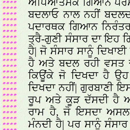
ਅਧਿਆਤਮਕ ਗਿਆਨ ਪਰਮ ਸਤ
ਬਦਲਾਓ ਨਾਲ ਨਹੀਂ ਬਦਲਦ
ਪਦਾਰਥਕ ਗਿਆਨ ਨਿਰੰਤਰ ਬ
ਤ੍ਰੈ-ਗੁਣੀ ਸੰਸਾਰ ਦਾ ਇਹ
ਹੈ| ਜੋ ਸੰਸਾਰ ਸਾਨੂੰ ਦਿਖ
ਹੈ ਅਤੇ ਬਦਲ ਰਹੀ ਵਸਤ ਦ
ਕਿਊਂਕੇ ਜੋ ਦਿਖਦਾ ਹੈ ਉਹ 
ਦਿਖਦਾ ਨਹੀਂ| ਗੁਰਬਾਣੀ ਇ
ਰੂਪ ਅਤੇ ਕੂੜ ਦੱਸਦੀ ਹੈ
ਰਾਮ ਹੈ, ਜੋ ਇਸਦਾ ਅਸਲਾ
ਮੰਨਦੀ ਹੈ| ਪਰ ਸਾਨੂੰ ਸੰਸ