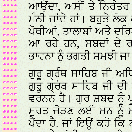
ਆਉਂਦਾ, ਅਸੀਂ ਤੇ ਨਿਰੰਤਰ 
ਮੰਨੀ ਜਾਂਦੇ ਹਾਂ। ਬਹੁਤੇ ਲੋਕ
ਪੋਥੀਆਂ, ਤਾਲਾਬਾਂ ਅਤੇ ਦਰਿ
ਆ ਰਹੇ ਹਨ, ਸਬਦਾਂ ਦੇ 
ਭਾਵਨਾ ਨੂੰ ਭਗਤੀ ਸਮਝੀ ਜਾ
ਗੁਰੂ ਗ੍ਰੰਥ ਸਾਹਿਬ ਜੀ
ਗੁਰੂ ਗ੍ਰੰਥ ਸਾਹਿਬ ਜੀ ਦੀ 
ਵਰਨਨ ਹੈ। ਗੁਰ ਸ਼ਬਦ ਨੂੰ 
ਸੁਰਤ ਜੋੜਣ ਲਈ ਮਨ ਨੂੰ 
ਪੈਂਦਾ ਹੈ, ਜਾਂ ਇਊਂ ਕਹੋ 