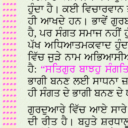
ਹੁੰਦਾ ਹੈ। ਕਈ ਵਿਚਾਰਵਾਨ 
ਹੀ ਆਖਦੇ ਹਨ। ਭਾਵੇਂ ਗੁਰ
ਹੈ, ਪਰ ਸੰਗਤ ਸਮਾਜ ਨਹੀਂ 
ਪੱਖ ਅਧਿਆਤਮਕਵਾਦ ਹੁੰਦਾ 
ਵਿੱਚ ਜੁੜੇ ਨਾਮ ਅਭਿਆਸੀਆ
ਹੈ:
“ਸਤਿਗੁਰ ਬਾਝਹੁ ਸੰਗਤ
ਭਾਗੀ ਬਨਣ ਲਈ ਸਾਧਨਾ ਜ਼ਰ
ਹੀ ਸੰਗਤ ਦੇ ਭਾਗੀ ਬਨਣ ਦੇ 
ਗੁਰਦੁਆਰੇ ਵਿੱਚ ਆਏ ਸਾਰ
ਦੀ ਰੀਤ ਹੈ। ਬਹੁਤੇ ਸ਼ਰਧਾਲ