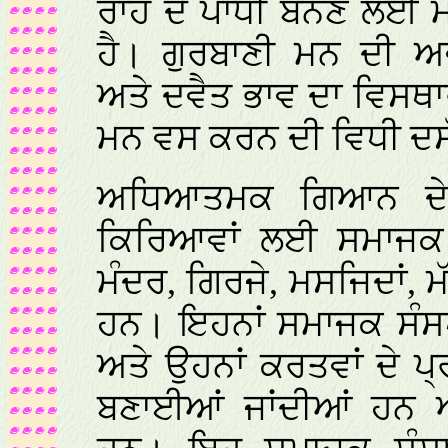
ਰਾਹ ਦੇ ਪਾਂਧੀ ਬਨਣ ਲਈ ਮਨ
ਹੈ। ਗੁਰਬਾਣੀ ਮਨ ਦੀ 
ਅਤੇ ਦਵੈਤ ਭਾਵ ਦਾ ਵਿਸਥਾ
ਮਨ ਵਸ ਕਰਨ ਦੀ ਵਿਧੀ ਦਸੱ
ਅਧਿਆਤਮਕ ਗਿਆਨ ਦੇ 
ਕਿਰਿਆਵਾਂ ਲਈ ਸਮਾਜਕ ਸੰ
ਮੰਦਰ, ਗਿਰਜੇ, ਮਸਜਿਦਾਂ, ਮ
ਹਨ। ਇਹਨਾਂ ਸਮਾਜਕ ਸੰਸ
ਅਤੇ ਉਹਨਾਂ ਕਰਤਵਾਂ ਦੇ ਪ
ਬਣਾਈਆਂ ਜਾਂਦੀਆਂ ਹਨ ਅ