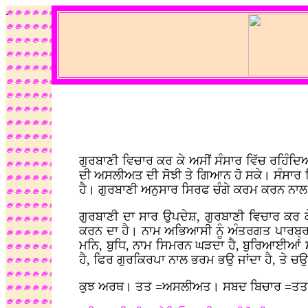
.
ਗੁਰਬਾਣੀ ਵਿਚਾਰ ਕਰ ਕੇ ਅਸੀਂ ਸੰਸਾਰ ਵਿੱਚ ਰਹਿੰਦਿਆ
ਦੀ ਅਸਲੀਅਤ ਦੀ ਸੋਝੀ ਤੇ ਗਿਆਨ ਹੋ ਸਕੇ। ਸੰਸਾਰ ਵ
ਹੈ। ਗੁਰਬਾਣੀ ਅਨੁਸਾਰ ਸਿਰਫ ਚੰਗੇ ਕਰਮ ਕਰਨ ਨਾਲ 
ਗੁਰਬਾਣੀ ਦਾ ਸਾਰ ਉਪਦੇਸ਼, ਗੁਰਬਾਣੀ ਵਿਚਾਰ ਕਰ ਕ
ਕਰਨ ਦਾ ਹੈ। ਨਾਮ ਅਭਿਆਸੀ ਨੂੰ ਅੰਤਰਗਤ ਪਾਰਬ੍ਰਹਮ
ਮਨਿ, ਬੁਧਿ, ਨਾਮ ਸਿਮਰਨ ਘੜਦਾ ਹੈ, ਬੁਰਿਆਈਆਂ ਸ
ਹੈ, ਫਿਰ ਗੁਰਕਿਰਪਾ ਨਾਲ ਭਰਮ ਭਉ ਜਾਂਦਾ ਹੈ, ਤੇ 
ਕੁਝ ਅਰਥ। ਤਤ =ਅਸਲੀਅਤ। ਸਬਦ ਬਿਚਾਰ =ਤਤ ਦਾ