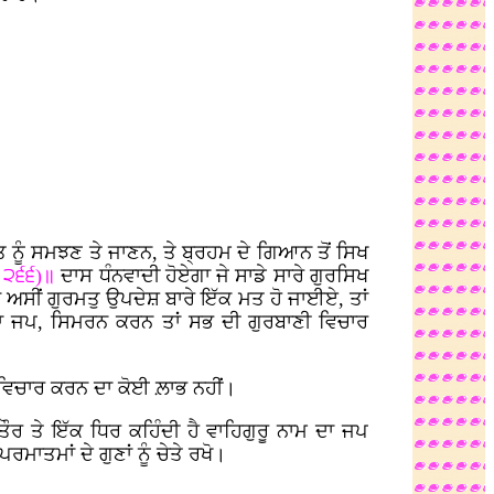
 ਨੂੰ ਸਮਝਣ ਤੇ ਜਾਣਨ, ਤੇ ਬ੍ਰਹਮ ਦੇ ਗਿਆਨ ਤੋਂ ਸਿਖ
ਾ ੨੬੬)॥
ਦਾਸ ਧੰਨਵਾਦੀ ਹੋਏਗਾ ਜੇ ਸਾਡੇ ਸਾਰੇ ਗੁਰਸਿਖ
ਅਸੀਂ ਗੁਰਮਤੁ ਉਪਦੇਸ਼ ਬਾਰੇ ਇੱਕ ਮਤ ਹੋ ਜਾਈਏ, ਤਾਂ
 ਜਪ, ਸਿਮਰਨ ਕਰਨ ਤਾਂ ਸਭ ਦੀ ਗੁਰਬਾਣੀ ਵਿਚਾਰ
 ਵਿਚਾਰ ਕਰਨ ਦਾ ਕੋਈ ਲ਼ਾਭ ਨਹੀਂ।
ਰ ਤੇ ਇੱਕ ਧਿਰ ਕਹਿੰਦੀ ਹੈ ਵਾਹਿਗੁਰੂ ਨਾਮ ਦਾ ਜਪ
ਾਤਮਾਂ ਦੇ ਗੁਣਾਂ ਨੂੰ ਚੇਤੇ ਰਖੋ।