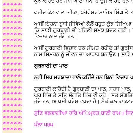
ਕੁਝ ਕਹਿੰਦੇ ਹਨ ਮਾਸ ਖਾਣਾ ਮਨਾ ਹੈ ਦੂਜੇ ਕਹਿੰਦੇ ਹਨ
ਫਰੀਦ ਕੋਟ ਵਾਲਾ ਟੀਕਾ, ਪਰੋਫੈਸਰ ਸਾਹਿਬ ਸਿੰਘ ਤੇ
ਅਸੀਂ ਇਹਨਾਂ ਬੁਧੀ ਜੀਵਿਆਂ ਕੋਲੋਂ ਬਹੁਤ ਕੁੱਝ ਸਿਖਿ
ਕਿ ਸਾਡੀ ਗੁਰਬਾਣੀ ਦੀ ਪਹਿਲੀ ਸਮਝ ਬਦਲ ਗਈ। ਇ
ਵਿਚਾਰ ਨਾਲ ਰੰਗੇ ਹਨ।
ਅਸੀਂ ਗੁਰਬਾਣੀ ਵਿਚਾਰ ਤਕ ਸੀਮਤ ਰਹੀਏ ਤਾਂ ਗੁਰਸਿਖ
ਨਾਮ ਸਿਮਰਨ ਨੂੰ ਜੀਵਨ ਦਾ ਆਧਾਰ ਬਨਾਉਣ। ਸਾਡੇ ਮਨ
ਗੁਰਬਾਣੀ ਦਾ ਪਾਠ
ਨਵੀਂ ਸਿਖ ਮਰਯਾਦਾ ਵਾਲੇ ਕਹਿੰਦੇ ਹਨ ਬਿਨਾਂ ਵਿਚਾਰ
ਗੁਰਬਾਣੀ ਕਹਿੰਦੀ ਹੈ ਗੁਰਬਾਣੀ ਦਾ ਪਾਠ, ਸਹਜ ਪਾਠ,
ਘਰ ਵਿੱਚ ਤੇ ਸਤਿ ਸੰਗਤਿ ਵਿੱਚ ਵੀ ਕਰੋ। ਸਤ ਸੰਗ
ਹੁੰਦੇ ਹਨ, ਆਪਸੀ ਪ੍ਰੇਮ ਵਧਦਾ ਹੈ। ਮੈਡੀਕਲ ਡਾਕਟਰ
ਸੁਣਿ ਵਡਭਾਗੀਆ ਹਰਿ ਅੰਿਮ੍ਰਤ ਬਾਣੀ ਰਾਮ॥ ਜਿਨ
ਪੰਨਾ ੫੪੫