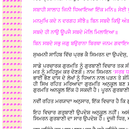
ਸਬਾਹੀ ਸਾਲਾਹ ਜਿਨੀ ਧਿਆਇਆ ਇੱਕ ਮਨਿ॥ ਸੇਈ ਪੂ
ਮਨਮੁਖਿ ਕਦੇ ਨ ਦਰਗਹ ਸੀਝੈ॥ ਬਿਨ ਸਬਦੈ ਕਿਉ ਅੰਤਰ
ਸਬਦੇ ਹੀ ਨਾਉ ਊਪਜੈ ਸਬਦੇ ਮੇਲਿ ਮਿਲਾਇਆ॥
ਬਿਨ ਸਬਦੇ ਸਭੁ ਜਗੁ ਬਉਰਾਨਾ ਬਿਰਥਾ ਜਨਮ ਗਵਾ
ਸੁਖਮਨੀ ਸਾਹਿਬ ਵਿੱਚ ਪ੍ਰਭ ਕੈ ਸਿਮਰਨ ਦਾ ਉਪਦੇਸੁ,
ਸਾਡੇ ਪਰਚਾਰਕ ਗੁਰਮਤਿ ਨੂੰ ਗੁਰਬਾਣੀ ਵਿਚਾਰ ਤਕ ਸੀ
ਮਤ ਨੂੰ ਮਹਿਰੂਮ ਕਰ ਦੇਣਗੇ। ਨਾਮ ਸਿਮਰਨ
‘ਸਰਬ ਧ
ਭਾਈ ਭੈਣ ਦਾਸ ਦੇ ਲੇਖਾਂ ਨੂੰ ਧਿਆਨ ਨਾਲ ਪੜਨ ਤੇ 
ਹੀ ਸਿਖ ਰਹਿਤ ਮਰਿਆਦਾ ਗੁਰਮਤਿ ਅਨੁਕੂਲ ਬਣ ਸ
ਗੁਰਮਤਿ ਅਨਕੂਲ ਇੱਕ ਹੋ ਸਕਦੀ ਹੈ। ਪੂਰਨ ਗੁਰਬਾ
ਨਵੀਂ ਰਹਿਤ ਮਰਯਾਦਾ ਅਨੁਸਾਰ, ਇੱਕ ਵਿਚਾਰ ਹੈ ਕਿ 
ਇਹ ਵਿਚਾਰ ਗਰੁਬਾਣੀ ਉਪਦੇਸ਼ ਅਨੁਕੂਲ ਨਹੀਂ। ਅਸੀਂ
ਸਿਮਰਨ ਗੁਰਬਾਣੀ ਦਾ ਸਾਰ ਉਪਦੇਸ਼ ਹੈ। ਦੂਜੀ ਧਿਰ, ਅਨੁ