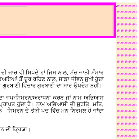
.
ਦੀ ਜਾਚ ਵੀ ਸਿਖਦੇ ਹਾਂ ਜਿਸ ਨਾਲ, ਸੱਚ ਜਾਨੀਂ ਸੰਸਾਰ
ਇਆਂ ਤੋਂ ਦੂਰ ਰਹਿਣ ਨਾਲ, ਸਾਡਾ ਜੀਵਨ ਸੁਖੀ ਹੁੰਦਾ
ੀ ਗੁਰਬਾਣੀ ਵਿਚਾਰ ਗੁਰਬਾਣੀ ਦਾ ਸਾਰ ਉਪਦੇਸ਼ ਨਹੀਂ।
ਬਦੁ ਦਾ ਜਪ/ਸਿਮਰਨ/ਅਰਾਧਨਾਂ ਕਰਨ ਜਾਂ ਨਾਮ ਅਭਿਆਸ
ਪ੍ਰਾਪਤ ਹੁੰਦਾ ਹੈ। ਨਾਮ ਅਭਿਆਸੀ ਦੀ ਸੁਰਤਿ, ਮਤਿ,
। ਸਿਮਰਨ ਦੇ ਤੀਜੇ ਪਦ ਵਿੱਚ ਮਨ ਨਿਰਮਲ ਹੋ ਜਾਂਦਾ
ਨ ਦੀ ਕ੍ਰਿਯਾ।