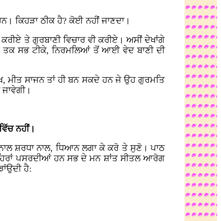
 ਹਨ। ਕਿਹੜਾ ਠੀਕ ਹੈ? ਕੋਈ ਨਹੀਂ ਜਾਣਦਾ।
 ਕਰੀਏ ਤੇ ਗੁਰਬਾਣੀ ਵਿਚਾਰ ਵੀ ਕਰੀਏ। ਅਸੀਂ ਦੇਖਾਂਗੇ
ਤਕ ਸਭ ਟੀਕੇ, ਨਿਰਮਲਿਆਂ ਤੋਂ ਆਈ ਵੇਦ ਬਾਣੀ ਦੀ
ਿਖ, ਮੀਤ ਸਾਜਨ ਤਾਂ ਹੀ ਬਨ ਸਕਦੇ ਹਨ ਜੇ ਉਹ ਗੁਰਮਤਿ
 ਜਾਵੇਗੀ।
ਵਿੱਚ ਨਹੀਂ।
 ਨਾਲ ਸ਼ਰਧਾ ਨਾਲ, ਧਿਆਨ ਲਗਾ ਕੇ ਕਰੋ ਤੇ ਸੁਣੋ। ਪਾਠ
ਲਹਿਰਾਂ ਪਸਰਦੀਆਂ ਹਨ ਸਭ ਦੇ ਮਨ ਸ਼ਾਂਤ ਸੀਤਲ ਆਰੋਗ
ਾਂਉਦੀ ਹੈ: