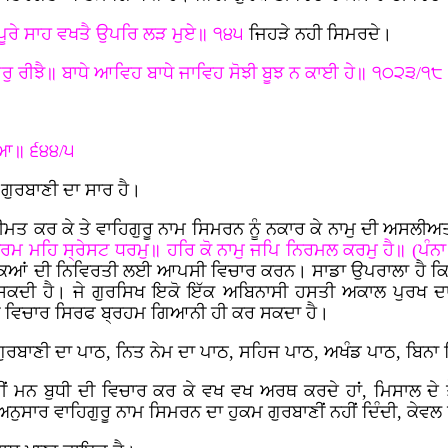
ਰੇ ਸਾਹ ਵਖਤੈ ਉਪਰਿ ਲੜ ਮੁਏ॥ ੧੪੫
ਜਿਹੜੇ ਨਹੀ ਸਿਮਰਦੇ।
ੁ ਰੀਝੈ॥ ਬਾਧੇ ਆਵਿਹ ਬਾਧੇ ਜਾਵਿਹ ਸੋਝੀ ਬੂਝ ਨ ਕਾਈ ਹੇ॥ ੧੦੨੩/੧੮
ਇਆ॥ ੬੪੪/੫
 ਗੁਰਬਾਣੀ ਦਾ ਸਾਰ ਹੈ।
ਮਤ ਕਰ ਕੇ ਤੇ ਵਾਹਿਗੁਰੂ ਨਾਮ ਸਿਮਰਨ ਨੂੰ ਨਕਾਰ ਕੇ ਨਾਮੁ ਦੀ ਅਸਲੀਅਤ
ਰਮ ਮਹਿ ਸ੍ਰੇਸਟ ਧਰਮੁ॥ ਹਰਿ ਕੋ ਨਾਮੁ ਜਪਿ ਨਿਰਮਲ ਕਰਮੁ ਹੈ॥ (ਪੰਨ
ਸ਼ੰਕਿਆਂ ਦੀ ਨਿਵਿਰਤੀ ਲਈ ਆਪਸੀ ਵਿਚਾਰ ਕਰਨ। ਸਾਡਾ ਉਪਰਾਲਾ ਹੈ ਕਿ 
ਕਦੀ ਹੈ। ਜੇ ਗੁਰਸਿਖ ਇਕੋ ਇੱਕ ਅਬਿਨਾਸੀ ਹਸਤੀ ਅਕਾਲ ਪੁਰਖ ਦਾ
ਣੀ ਵਿਚਾਰ ਸਿਰਫ ਬ੍ਰਹਮ ਗਿਆਨੀ ਹੀ ਕਰ ਸਕਦਾ ਹੈ।
ਗੁਰਬਾਣੀ ਦਾ ਪਾਠ, ਨਿਤ ਨੇਮ ਦਾ ਪਾਠ, ਸਹਿਜ ਪਾਠ, ਅਖੰਡ ਪਾਠ, ਬਿਨਾ
 ਮਨ ਬੁਧੀ ਦੀ ਵਿਚਾਰ ਕਰ ਕੇ ਵਖ ਵਖ ਅਰਥ ਕਰਦੇ ਹਾਂ, ਮਿਸਾਲ ਦੇ ਤੌ
ਸਾਰ ਵਾਹਿਗੁਰੂ ਨਾਮ ਸਿਮਰਨ ਦਾ ਹੁਕਮ ਗੁਰਬਾਣੀਂ ਨਹੀਂ ਦਿੰਦੀ, ਕੇਵਲ ਪਰਮ