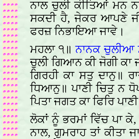
ਨਾਲ ਚੁਲੀ ਕੀਤਿਆਂ ਮਨ ਨਹੀ
ਸਕਦੀ ਹੈ, ਜੇਕਰ ਆਪਣੇ ਜੀ
ਫਰਜ਼ ਨਿਭਾਇਆ ਜਾਵੇ।
ਮਹਲਾ ੧॥
ਨਾਨਕ ਚੁਲੀਆ 
ਚੁਲੀ ਗਿਆਨ ਕੀ ਜੋਗੀ ਕਾ ਜ
ਗਿਰਹੀ ਕਾ ਸਤੁ ਦਾਨੁ॥ ਰ
ਧਿਆਨੁ॥ ਪਾਣੀ ਚਿਤੁ ਨ ਧ
ਪਿਤਾ ਜਗਤ ਕਾ ਫਿਰਿ ਪਾਣ
ਲੋਕਾਂ ਨੂੰ ਭਰਮਾਂ ਵਿੱਚ ਪਾ ਕ
ਨਾਲ, ਗੁਮਰਾਹ ਤਾਂ ਕੀਤਾ 