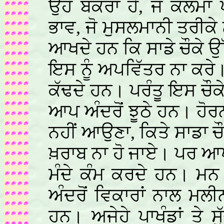
ਉਹ ਬੱਕਰਾ ਹੈ, ਜੋ ਕਲਮਾ
ਭਾਵ, ਜੋ ਮੁਸਲਮਾਨੀ ਤਰੀਕ
ਆਖਦੇ ਹਨ ਕਿ ਸਾਡੇ ਚੌਕੇ ਉੱਤ
ਇਸ ਨੂੰ ਅਪਵਿੱਤਰ ਨਾ ਕਰੇ।
ਕੱਢਦੇ ਹਨ। ਪਰੰਤੂ ਇਸ ਚੌਕੇ
ਆਪ ਅੰਦਰੋਂ ਝੂਠੇ ਹਨ। ਹੋਰਨਾ
ਨਹੀਂ ਆਉਣਾ, ਕਿਤੇ ਸਾਡਾ ਚ
ਖ਼ਰਾਬ ਨਾ ਹੋ ਜਾਏ। ਪਰ ਆ
ਮੰਦੇ ਕੰਮ ਕਰਦੇ ਹਨ। ਮਨ ਤਾ
ਅੰਦਰੋਂ ਵਿਕਾਰਾਂ ਨਾਲ ਮਲੀ
ਹਨ। ਅਜੇਹੇ ਪਾਖੰਡਾਂ ਤੇ 