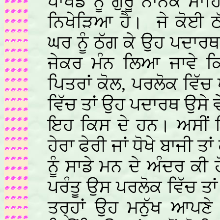
ਪਾਖੰਡ ਨੂੰ ਗੁਰੂ ਨਾਨਕ ਸਾ
ਨਿਖੇੜਿਆ ਹੈ।
ਜੇ ਕੋਈ 
ਘਰ ਨੂੰ ਠੱਗ ਕੇ ਉਹ ਪਦਾਰਥ 
ਜੇਕਰ ਮੰਨ ਲਿਆ ਜਾਵੇ ਕਿ 
ਪਿਤਰਾਂ ਕੋਲ, ਪਰਲੋਕ ਵਿੱਚ 
ਵਿੱਚ ਤਾਂ ਉਹ ਪਦਾਰਥ ਉਸੇ ਵ
ਇਹ ਕਿਸ ਦੇ ਹਨ। ਅਸੀਂ ਇ
ਹੇਰਾ ਫੇਰੀ ਜਾਂ ਧੋਖੇ ਬਾਜੀ ਤ
ਨੂੰ ਸਾਡੇ ਮਨ ਦੇ ਅੰਦਰ ਕੀ ਹ
ਪਰੰਤੂ ਉਸ ਪਰਲੋਕ ਵਿੱਚ 
ਤਰ੍ਹਾਂ ਉਹ ਮਨੁੱਖ ਆਪਣੇ ਪ