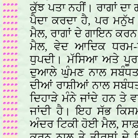
ਕੁੱਝ ਪਤਾ ਨਹੀਂ। ਰਾਗਾਂ ਦਾ
ਪੈਦਾ ਕਰਦਾ ਹੈ, ਪਰ ਮਨੁੱਖ
ਮੈਲ, ਰਾਗਾਂ ਦੇ ਗਾਇਨ ਕਰਨ 
ਮੈਲ, ਵੇਦ ਆਦਿਕ ਧਰਮ-ਪ
ਧੁਪਦੀ। ਮੱਸਿਆ ਅਤੇ ਪੂਰ
ਦੁਆਲੇ ਘੁੰਮਣ ਨਾਲ ਸਬੰਧਤ
ਦੀਆਂ ਰਾਸ਼ੀਆਂ ਨਾਲ ਸਬੰਧ
ਦਿਹਾੜੇ ਮੰਨੇ ਜਾਂਦੇ ਹਨ ਤੇ 
ਜਾਂਦੀ ਹੈ। ਇਹ ਸੱਭ ਕਿਸ
ਅੰਦਰ ਟਿਕੀ ਹੋਈ ਮੈਲ, ਸਾ
ਕਰਨ ਨਾਲ ਤੇ ਤੀਰਥਾਂ ਦ