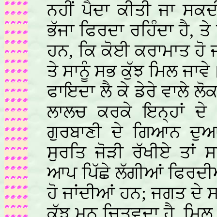
ਨਹੀਂ ਪੈਦਾ ਕੀਤੀ ਜਾ ਸਕ
ਭੱਜਾ ਫਿਰਦਾ ਰਹਿੰਦਾ ਹੈ, ਤ
ਹਨ, ਕਿ ਕੋਈ ਕਰਾਮਾਤ ਹੋ 
ਤੇ ਸਾਨੂੰ ਸਭ ਕੁੱਝ ਮਿਲ ਜ
ਫਾਇਦਾ ਲੈ ਕੇ ਡੇਰੇ ਵਾਲੇ ਲੋ
ਲਾਲਚ ਕਰਕੇ ਇਨ੍ਹਾਂ ਦੇ 
ਗੁਰਬਾਣੀ ਦੇ ਗਿਆਨ ਦੁਆਰ
ਸੁਰਤਿ ਜੋੜੀ ਰੱਖੀਏ ਤਾਂ
ਆਪ ਪਿੱਛੇ ਲੱਗੀਆਂ ਫਿਰਦੀ
ਹੋ ਜਾਂਦੀਆਂ ਹਨ; ਜਗਤ ਦੇ ਸ
ਕੁੱਝ ਮਨ ਚਿਤਵਦਾ ਹੈ, ਮਿਲ ਜ