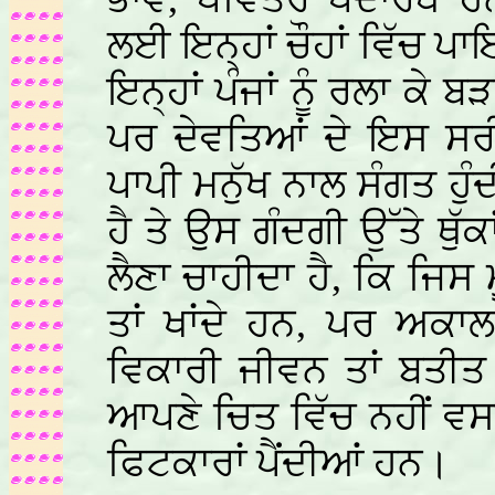
ਲਈ ਇਨ੍ਹਾਂ ਚੌਹਾਂ ਵਿੱਚ ਪਾ
ਇਨ੍ਹਾਂ ਪੰਜਾਂ ਨੂੰ ਰਲਾ ਕੇ 
ਪਰ ਦੇਵਤਿਆਂ ਦੇ ਇਸ ਸਰ
ਪਾਪੀ ਮਨੁੱਖ ਨਾਲ ਸੰਗਤ ਹੁ
ਹੈ ਤੇ ਉਸ ਗੰਦਗੀ ਉੱਤੇ ਥੁੱ
ਲੈਣਾ ਚਾਹੀਦਾ ਹੈ, ਕਿ ਜਿਸ
ਤਾਂ ਖਾਂਦੇ ਹਨ, ਪਰ ਅਕਾ
ਵਿਕਾਰੀ ਜੀਵਨ ਤਾਂ ਬਤੀਤ
ਆਪਣੇ ਚਿਤ ਵਿੱਚ ਨਹੀਂ ਵਸਾਉਂ
ਫਿਟਕਾਰਾਂ ਪੈਂਦੀਆਂ ਹਨ।