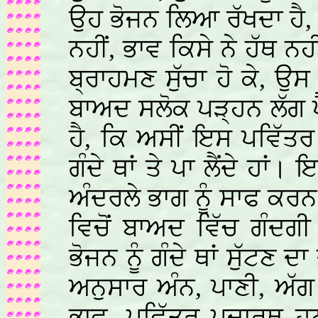
ਉਹ ਭੋਜਨ ਲਿਆ ਰੱਖਦਾ ਹੈ, ਜ
ਨਹੀਂ, ਭਾਵ ਕਿਸੇ ਨੇ ਹੱਥ ਨਹ
ਬ੍ਰਾਹਮਣ ਸੁੱਚਾ ਹੋ ਕੇ, ਉਸ ਸੁ
ਬਾਅਦ ਸਲੋਕ ਪੜ੍ਹਨ ਲੱਗ ਪ
ਹੈ, ਕਿ ਅਸੀਂ ਇਸ ਪਵਿੱਤਰ
ਗੰਦੇ ਥਾਂ ਤੇ ਪਾ ਲੈਂਦੇ ਹਾਂ।
ਅੰਦਰਲੇ ਭਾਗ ਨੂੰ ਸਾਫ ਕਰਨ 
ਵਿਚੋਂ ਬਾਅਦ ਵਿੱਚ ਗੰਦਗ
ਭੋਜਨ ਨੂੰ ਗੰਦੇ ਥਾਂ ਸੁੱਟਣ
ਅਨੁਸਾਰ ਅੰਨ, ਪਾਣੀ, ਅੱਗ 
ਭਾਵ, ਪਵਿੱਤਰ ਪਦਾਰਥ ਹਨ