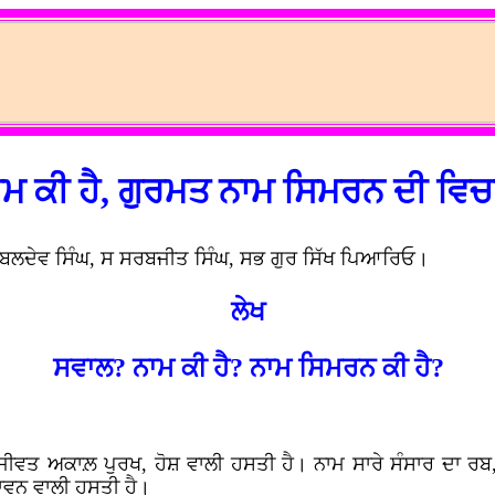
ਾਮ ਕੀ ਹੈ, ਗੁਰਮਤ ਨਾਮ ਸਿਮਰਨ ਦੀ ਵਿਚ
 ਬਲਦੇਵ ਸਿੰਘ, ਸ ਸਰਬਜੀਤ ਸਿੰਘ, ਸਭ ਗੁਰ ਸਿੱਖ ਪਿਆਰਿਓ।
ਲੇਖ
ਸਵਾਲ? ਨਾਮ ਕੀ ਹੈ? ਨਾਮ ਸਿਮਰਨ ਕੀ ਹੈ?
ਵਤ ਅਕਾਲ਼ ਪੁਰਖ, ਹੋਸ਼ ਵਾਲੀ ਹਸਤੀ ਹੈ। ਨਾਮ ਸਾਰੇ ਸੰਸਾਰ ਦਾ ਰਬ, 
ਪਾਵਨ ਵਾਲੀ ਹਸਤੀ ਹੈ।