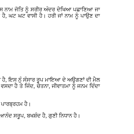
 ਉਸ ਨਾਮ ਜੋਤਿ ਨੂੰ ਸਰੀਰ ਅੰਦਰ ਦੇਖਿਆ ਪਛਾਣਿਆ ਜਾ
ੈ, ਘਟ ਘਟ ਵਾਸੀ ਹੈ। ਹਰੀ ਜਾਂ ਨਾਮ ਨੂੰ ਪਾਉਣ ਦਾ
 ਹੈ, ਇਸ ਨੁੰ ਸੰਸਾਰ ਰੂਪ ਮਾਇਆ ਦੇ ਅਉਗਣਾਂ ਦੀ ਮੈਲ
ਾ ਹੈ ਤੇ ਜਿੰਦ, ਚੇਤਨਾ, ਜੀਵਾਤਮਾ ਨੂੰ ਜਨਮ ਦਿੰਦਾ
, ਪਾਰਬ੍ਰਹਮ ਹੈ।
 ਆਨੰਦ ਸਰੂਪ, ਬਖਸ਼ੰਦ ਹੈ, ਗੁਣੀ ਨਿਧਾਨ ਹੈ।