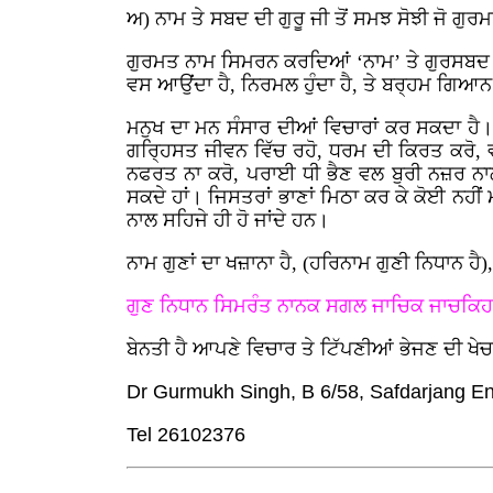
ਅ) ਨਾਮ ਤੇ ਸਬਦ ਦੀ ਗੁਰੂ ਜੀ ਤੋਂ ਸਮਝ ਸੋਝੀ ਜੋ ਗੁਰ
ਗੁਰਮਤ ਨਾਮ ਸਿਮਰਨ ਕਰਦਿਆਂ ‘ਨਾਮ’ ਤੇ ਗੁਰਸਬਦ ਦੀ
ਵਸ ਆਉਂਦਾ ਹੈ, ਨਿਰਮਲ ਹੁੰਦਾ ਹੈ, ਤੇ ਬਰ੍ਹਮ ਗਿਆਨ ਹ
ਮਨੁਖ ਦਾ ਮਨ ਸੰਸਾਰ ਦੀਆਂ ਵਿਚਾਰਾਂ ਕਰ ਸਕਦਾ ਹੈ
ਗਰ੍ਹਿਸਤ ਜੀਵਨ ਵਿੱਚ ਰਹੋ, ਧਰਮ ਦੀ ਕਿਰਤ ਕਰੋ, ਵੰਡ 
ਨਫਰਤ ਨਾ ਕਰੋ, ਪਰਾਈ ਧੀ ਭੈਣ ਵਲ ਬੁਰੀ ਨਜ਼ਰ ਨਾਲ
ਸਕਦੇ ਹਾਂ। ਜਿਸਤਰਾਂ ਭਾਣਾਂ ਮਿਠਾ ਕਰ ਕੇ ਕੋਈ ਨਹੀ
ਨਾਲ ਸਹਿਜੇ ਹੀ ਹੋ ਜਾਂਦੇ ਹਨ।
ਨਾਮ ਗੁਣਾਂ ਦਾ ਖਜ਼ਾਨਾ ਹੈ, (ਹਰਿਨਾਮ ਗੁਣੀ ਨਿਧਾਨ ਹ
ਗੁਣ ਨਿਧਾਨ ਸਿਮਰੰਤ ਨਾਨਕ ਸਗਲ ਜਾਚਿਕ ਜਾਚਕਿਹ
ਬੇਨਤੀ ਹੈ ਆਪਣੇ ਵਿਚਾਰ ਤੇ ਟਿੱਪਣੀਆਂ ਭੇਜਣ ਦੀ ਖੇ
Dr Gurmukh Singh, B 6/58, Safdarjang E
Tel 26102376