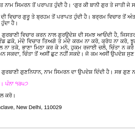
ਮਤ ਨਾਮ ਸਿਮਰਨ ਤੋਂ ਪਰਾਪਤ ਹੁੰਦੀ ਹੈ। ‘ਗੁਰ ਕੀ ਬਾਨੀ ਗੁਰ ਤੇ ਜਾਤੀ ਜੇ
 ਵਿਚਾਰ ਗੁਰੂ ਤੇ ਬ੍ਰਹਮ ਤੋਂ ਪਰਾਪਤ ਹੁੰਦੀ ਹੈ। ਬਰ੍ਰਮ ਵਿਚਾਰ ਤੋਂ 
ੁੰਦਾ ਹੈ।
। ਗੁਰਬਾਣੀ ਵਿਚਾਰ ਕਰਨ ਨਾਲ ਗੁਰਉਦੇਸ਼ ਦੀ ਸਮਝ ਆਓਂਦੀ ਹੈ, ਜਿਸਤਰਾ
ਛਕੋ, ਮੰਦੇ ਵਿਚਾਰ ਤਿਅਗੋ ਤੇ ਮੰਦੇ ਕਰਮ ਨਾ ਕਰੋ, ਕ੍ਰੋਧ ਨਾ ਕਰੋ, ਝੂਠ 
 ਨਾ ਤਕੋ, ਭਾਣਾ ਮਿਠਾ ਕਰ ਕੇ ਮਨੋ, ਹੁਕਮ ਰਜਾਈ ਚਲੋ, ਚਿੰਤਾ ਨ ਕਰ
ਂ ਮਨ ਸਕਦਾ, ਚਿੰਤਾ ਤੋਂ ਅਸੀਂ ਛੁਟ ਨਹੀਂ ਸਕਦੇ। ਜੋ ਕਮ ਅਸੀਂ ਉਪਦੇਸ਼ 
ੈ), ਗੁਰਬਾਣੀ ਗੁਣਨਿਧਾਨ, ਨਾਮ ਸਿਮਰਨ ਦਾ ਉਪਦੇਸ਼ ਦਿੰਦੀ ਹੈ। ਸਭ ਗੁਣ 
। ਪੰਨਾ ੧੩੫੭
ਚਲ ਕਰੋ।
nclave, New Delhi, 110029