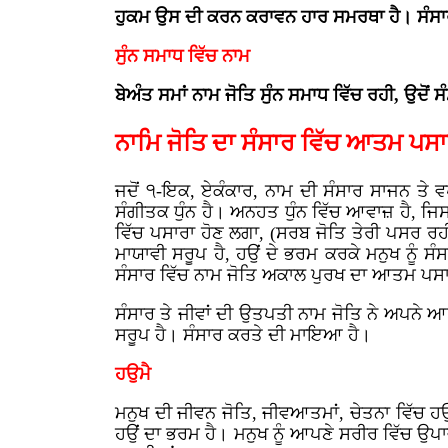
ਹੁਕਮ ਉਸ ਦੀ ਕਰਨ ਕਰਾਵਨ ਹਾਰ ਸਮਰਥਾ ਹੈ। ਸੰਸਾਰ 
ਸੁੰਨ ਸਮਾਧ ਵਿੱਚ ਨਾਮ
ਬੇਅੰਤ ਸਮਾਂ ਨਾਮ ਜੋਤਿ ਸੁੰਨ ਸਮਾਧ ਵਿੱਚ ਰਹੀ, ਉਦੋਂ
ਨਾਮਿ ਜੋਤਿ ਦਾ ਸੰਸਾਰ ਵਿੱਚ ਆਤਮ ਪਸਾ
ਜਦੋਂ ੧-ਇਕ, ਏਕੰਕਾਰ, ਨਾਮ ਦੀ ਸੰਸਾਰ ਸਾਜਨ ਤੇ 
ਸੰਗੀਤਕ ਧੁੰਨ ਹੈ। ਅਨਹਤ ਧੁੰਨ ਵਿੱਚ ਆਵਾਜ਼ ਹੈ, ਜਿਸ
ਵਿੱਚ ਪਸਾਰਾ ਹੋਣ ਲਗਾ, (ਸਰਬ ਜੋਤਿ ਤੇਰੀ ਪਸਰ ਰਹੀ) 
ਮਾਯਾਵੀ ਸਰੂਪ ਹੈ, ਹਉਂ ਦੇ ਭਰਮ ਕਰਕੇ ਮਨੁਖ ਨੂ
ਸੰਸਾਰ ਵਿੱਚ ਨਾਮ ਜੋਤਿ ਅਕਾਲ ਪੁਰਖ ਦਾ ਆਤਮ ਪਸਾ
ਸੰਸਾਰ ਤੇ ਜੀਵਾਂ ਦੀ ਉਤਪਤੀ ਨਾਮ ਜੋਤਿ ਨੇ ਅਪਨੇ
ਸਰੂਪ ਹੈ। ਸੰਸਾਰ ਕਰਤੇ ਦੀ ਮਾਇਆ ਹੈ।
ਹਉਮੈ
ਮਨੁਖ ਦੀ ਜੀਵਨ ਜੋਤਿ, ਜੀਵਆਤਮਾਂ, ਚੇਤਨਾ ਵਿੱਚ ਹਉਂ
ਹਉਂ ਦਾ ਭਰਮ ਹੈ। ਮਨੁਖ ਨੂੰ ਆਪਣੇ ਸਰੀਰ ਵਿੱਚ ਉਪ