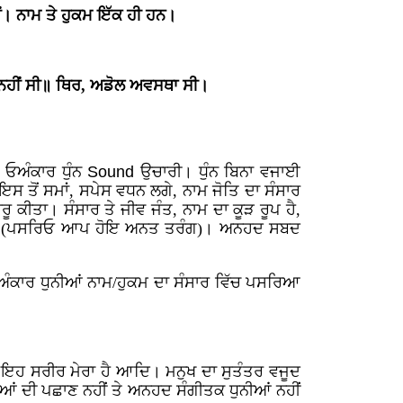
ਂ। ਨਾਮ ਤੇ ਹੁਕਮ ਇੱਕ ਹੀ ਹਨ।
ਹੀਂ ਸੀ॥ ਥਿਰ, ਅਡੋਲ ਅਵਸਥਾ ਸੀ।
 ਓਅੰਕਾਰ ਧੁੰਨ
Sound
ਉਚਾਰੀ। ਧੁੰਨ ਬਿਨਾ ਵਜਾਈ
ਇਸ ਤੋਂ ਸਮਾਂ, ਸਪੇਸ ਵਧਨ ਲਗੇ, ਨਾਮ ਜੋਤਿ ਦਾ ਸੰਸਾਰ
ਰੂ ਕੀਤਾ। ਸੰਸਾਰ ਤੇ ਜੀਵ ਜੰਤ, ਨਾਮ ਦਾ ਕੂੜ ਰੂਪ ਹੈ,
ਾਂ ਹਨ। (ਪਸਰਿਓ ਆਪ ਹੋਇ ਅਨਤ ਤਰੰਗ)। ਅਨਹਦ ਸਬਦ
ਓਅੰਕਾਰ ਧੁਨੀਆਂ ਨਾਮ/ਹੁਕਮ ਦਾ ਸੰਸਾਰ ਵਿੱਚ ਪਸਰਿਆ
ਂ’, ਇਹ ਸਰੀਰ ਮੇਰਾ ਹੈ ਆਦਿ। ਮਨੁਖ ਦਾ ਸੁਤੰਤਰ ਵਜੂਦ
ਆਂ ਦੀ ਪਛਾਣ ਨਹੀਂ ਤੇ ਅਨਹਦ ਸੰਗੀਤਕ ਧੁਨੀਆਂ ਨਹੀਂ