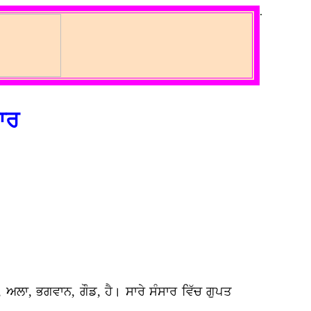
.
ਾਰ
ਅਲਾ, ਭਗਵਾਨ, ਗੌਡ, ਹੈ। ਸਾਰੇ ਸੰਸਾਰ ਵਿੱਚ ਗੁਪਤ