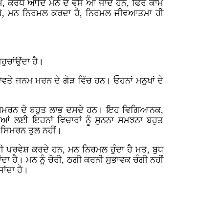
ਮ, ਕਰੋਧ ਆਦਿ ਮਨ ਦੇ ਵਸ ਆ ਜਾਂਦੇ ਹਨ, ਫਿਰ ਕਾਮ
 ਹੈ, ਮਨ ਨਿਰਮਲ ਕਰਦਾ ਹੈ, ਨਿਰਮਲ ਜੀਵਆਤਮਾ ਹੀ
ੁਚਾਂਉਂਦਾ ਹੈ।
ਵਤੇ ਜਨਮ ਮਰਨ ਦੇ ਗੇੜ ਵਿੱਚ ਹਨ। ਓਹਨਾਂ ਮਨੁਖਾਂ ਦੇ
ਸਿਮਰਨ ਦੇ ਬਹੁਤ ਲਾਭ ਦਸਦੇ ਹਨ। ਇਹ ਵਿਗਿਆਨਕ,
ਆਂ ਲਈ ਇਹਨਾਂ ਵਿਚਾਰਾਂ ਨੂੰ ਸੁਨਨਾ ਸਮਝਨਾ ਬਹੁਤ
 ਸਿਮਰਨ ਤੁਲ ਨਹੀਂ।
ੀ ਪਰਵੇਸ਼ ਕਰਦੇ ਹਨ, ਮਨ ਨਿਰਮਲ ਹੁੰਦਾ ਹੈ ਮਤ, ਬੁਧ
ਂਦਾ ਹੈ। ਮਨ ਨੂੰ ਚੋਰੀ, ਠਗੀ ਕਰਨੀ ਸੁਭਾਵਕ ਚੰਗੀ ਨਹੀਂ
ਾਂਦਾ ਹੈ।