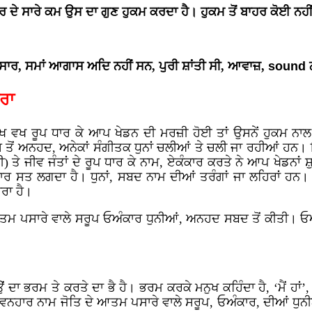
ਦੇ ਸਾਰੇ ਕਮ ਉਸ ਦਾ ਗੁਣ ਹੁਕਮ ਕਰਦਾ ਹੈ। ਹੁਕਮ ਤੋਂ ਬਾਹਰ ਕੋਈ ਨਹੀ
 ਸੰਸਾਰ, ਸਮਾਂ ਆਗਾਸ ਅਦਿ ਨਹੀਂ ਸਨ, ਪੁਰੀ ਸ਼ਾਂਤੀ ਸੀ, ਆਵਾਜ਼,
sound
ਨ
ਰਾ
ਵਖ ਵਖ ਰੂਪ ਧਾਰ ਕੇ ਆਪ ਖੇਡਨ ਦੀ ਮਰਜ਼ੀ ਹੋਈ ਤਾਂ ਉਸਨੇਂ ਹੁਕਮ ਨਾਲ
 ਤੋਂ ਅਨਹਦ, ਅਨੇਕਾਂ ਸੰਗੀਤਕ ਧੁਨਾਂ ਚਲੀਆਂ ਤੇ ਚਲੀ ਜਾ ਰਹੀਆਂ ਹਨ। 
ਤੇ ਜੀਵ ਜੰਤਾਂ ਦੇ ਰੂਪ ਧਾਰ ਕੇ ਨਾਮ, ਏਕੰਕਾਰ ਕਰਤੇ ਨੇ ਆਪ ਖੇਡਨਾਂ ਸ਼ੁ
ੰ ਸੰਸਾਰ ਸਤ ਲਗਦਾ ਹੈ। ਧੁਨਾਂ, ਸਬਦ ਨਾਮ ਦੀਆਂ ਤਰੰਗਾਂ ਜਾ ਲਹਿਰ
ਰਾ ਹੈ।
 ਆਤਮ ਪਸਾਰੇ ਵਾਲੇ ਸਰੂਪ ਓਅੰਕਾਰ ਧੁਨੀਆਂ, ਅਨਹਦ ਸਬਦ ਤੋਂ ਕੀਤੀ। 
 ਦਾ ਭਰਮ ਤੇ ਕਰਤੇ ਦਾ ਭੈ ਹੈ। ਭਰਮ ਕਰਕੇ ਮਨੁਖ ਕਹਿੰਦਾ ਹੈ, ‘ਮੈਂ ਹਾ
ਾਵਨਹਾਰ ਨਾਮ ਜੋਤਿ ਦੇ ਆਤਮ ਪਸਾਰੇ ਵਾਲੇ ਸਰੂਪ, ਓਅੰਕਾਰ, ਦੀਆਂ ਧੁਨੀ