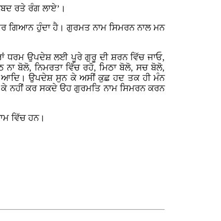
 ਸਬਦ ਰਤੇ ਰੰਗ ਲਾਏ’।
ਅੰਤਰ ਗਿਆਨ ਹੁੰਦਾ ਹੈ। ਗੁਰਮਤ ਨਾਮ ਸਿਮਰਨ ਨਾਲ ਮਨ
ਂ ਧਰਮ ਉਪਦੇਸ਼ ਲਈ ਪੂਰੇ ਗੁਰੂ ਦੀ ਸ਼ਰਨ ਵਿੱਚ ਜਾਓ,
ਨਾ ਬੋਲੋ, ਨਿਮਰਤਾ ਵਿੱਚ ਰਹੋ, ਮਿਠਾ ਬੋਲੋ, ਸਚ ਬੋਲੋ,
ੋ ਆਦਿ। ਉਪਦੇਸ਼ ਸੁਨ ਕੇ ਅਸੀਂ ਕੁਛ ਹਦ ਤਕ ਹੀ ਮੰਨ
ਸੁਣ ਕੇ ਨਹੀਂ ਕਰ ਸਕਦੇ ੳਹ ਗੁਰਮਤਿ ਨਾਮ ਸਿਮਰਨ ਕਰਨ
ਨਾਮ ਵਿੱਚ ਹਨ।