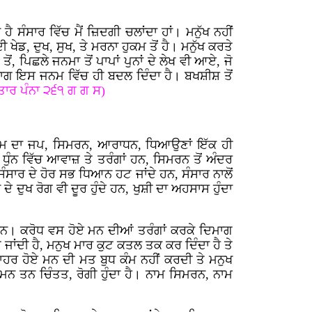
ੈ ਸੰਸਾਰ ਵਿੱਚ ਮੈਂ ਜ਼ਿਦਗੀ ਚਲਾਂਦਾ ਹਾਂ। ਮਨੁੱਖ ਨਹੀਂ
ੇਡ, ਦੁਖ, ਸੁਖ, ਤੇ ਮਰਨਾ ਹੁਕਮ ਤੋਂ ਹੈ। ਮਨੁੱਖ ਕਰਤੇ
, ਪਿਛਲੇ ਜਨਮਾ ਤੋਂ ਪਾਪਾਂ ਪੁਨਾਂ ਦੇ ਲੇਖ ਵੀ ਆਏ, ਜੋ
 ਭਾਗ ਇਸ ਜਨਮ ਵਿੱਚ ਹੀ ਬਦਲ ਦਿੰਦਾ ਹੈ। ਬਖਸ਼ੀਸ਼ ਤੋਂ
ਤਾਰ ਪੰਨਾ ੨੬੧ ਗ ਗ ਸ)
। ਨਾਮ ਦਾ ਜਪ, ਸਿਮਰਨ, ਆਰਾਧਨ, ਧਿਆਉਣਾਂ ਇੱਕ ਹੀ
 ਧੁੰਨ ਵਿੱਚ ਆਵਾਜ਼ ਤੇ ਤਰੰਗਾਂ ਹਨ, ਸਿਮਰਨ ਤੋਂ ਅੰਦਰ
ਸੰਸਾਰ ਦੇ ਹੋਰ ਸਭ ਧਿਆਨ ਹਟ ਜਾਂਦੇ ਹਨ, ਸੰਸਾਰ ਨਾਲੋਂ
ੇ ਦੁਖ ਰੋਗ ਵੀ ਦੂਰ ਹੁੰਦੇ ਹਨ, ਖੁਸ਼ੀ ਦਾ ਅਹਸਾਸ ਹੁੰਦਾ
 ਹਨ। ਕਰੋਧ ਵਸ ਹੋਏ ਮਨ ਦੀਆਂ ਤਰੰਗਾਂ ਕਰਕੇ ਦਿਮਾਗ
 ਜਾਂਦੀ ਹੈ, ਮਨੁਖ ਮਾਰ ਕੁਟ ਕਤਲ ਤਕ ਕਰ ਦਿੰਦਾ ਹੈ ਤੇ
ਾਹਰ ਹੋਏ ਮਨ ਦੀ ਮਤ ਬੁਧ ਕੰਮ ਨਹੀਂ ਕਰਦੀ ਤੇ ਮਨੁਖ
 ਮਨ ਤਨ ਚਿੰਤਤ, ਰੋਗੀ ਹੁੰਦਾ ਹੈ। ਨਾਮ ਸਿਮਰਨ, ਨਾਮ