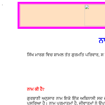
.
ਨ
ਸਿੱਖ ਮਾਰਗ ਞਿਚ ਸ਼ਾਮਲ ਤੱਤ ਗੁਰਮਤਿ ਪਰਿਵਾਰ, ਸ
ਨਾਮ ਕੀ ਹੈ?
ਗੁਰਬਾਣੀ ਅਨੁਸਾਰ ਨਾਮ ਇਕੋ ਇੱਕ ਅਬਿਨਾਸੀ ਸਦ ਜੀ
ਪਸਰਿਆ ਹੈ। ਨਾਮ ਪਰਮਾਤਮਾਂ ਹੈ, ਜੀਵਾਤਮਾਂ ਨੂੰ ਉ