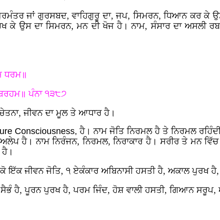
 ਗੁਰਮੰਤਰ ਜਾਂ ਗੁਰਸਬਦ, ਵਾਹਿਗੁਰੂ ਦਾ, ਜਪ, ਸਿਮਰਨ, ਧਿਆਨ ਕਰ ਕੇ
ਖ ਕੇ ਉਸ ਦਾ ਸਿਮਰਨ, ਮਨ ਦੀ ਖੋਜ ਹੈ। ਨਾਮ, ਸੰਸਾਰ ਦਾ ਅਸਲੀ ਰਬ ਹ
।
ਾਮ ਧਰਮ॥
ਰਬਰਹਮ॥ ਪੰਨਾ ੧੩੮੭
ਚੇਤਨਾ, ਜੀਵਨ ਦਾ ਮੂਲ ਤੇ ਆਧਾਰ ਹੈ।
ure Consciousness,
ਹੈ। ਨਾਮ ਜੋਤਿ ਨਿਰਮਲ ਹੈ ਤੇ ਨਿਰਮਲ ਰਹਿੰਦੀ
ੇਪ ਹੈ। ਨਾਮ ਨਿਰੰਜਨ, ਨਿਰਮਲ, ਨਿਰਾਕਾਰ ਹੈ। ਸਰੀਰ ਤੇ ਮਨ ਵਿੱਚ ਵਸਦ
 ਹੈ।
ਕੋ ਇੱਕ ਜੀਵਨ ਜੋਤਿ, ੧ ਏਕੰਕਾਰ ਅਬਿਨਾਸੀ ਹਸਤੀ ਹੈ, ਅਕਾਲ ਪੁਰਖ ਹੈ
 ਸੈਭੰ ਹੈ, ਪੂਰਨ ਪੁਰਖ ਹੈ, ਪਰਮ ਜਿੰਦ, ਹੋਸ਼ ਵਾਲੀ ਹਸਤੀ, ਗਿਆਨ ਸਰੂਪ,