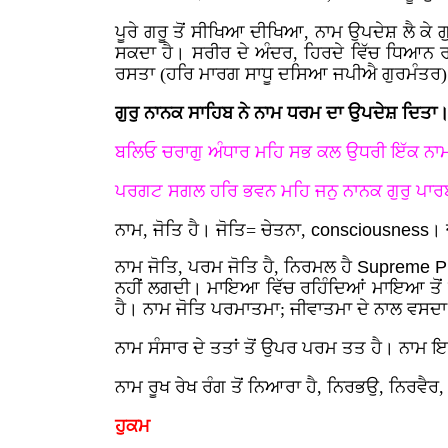
ਪੂਰੇ ਗਰੂ ਤੋਂ ਸੀਖਿਆ ਦੀਖਿਆ, ਨਾਮ ਉਪਦੇਸ਼ ਲੈ ਕੇ
ਸਕਦਾ ਹੈ। ਸਰੀਰ ਦੇ ਅੰਦਰ, ਹਿਰਦੇ ਵਿੱਚ ਧਿਆਨ ਰ
ਰਸਤਾ (ਹਰਿ ਮਾਰਗ ਸਾਧੂ ਦਸਿਆ ਜਪੀਐ ਗੁਰਮੰਤਰ)
ਗੁਰੁ ਨਾਨਕ ਸਾਹਿਬ ਨੇ ਨਾਮ ਧਰਮ ਦਾ ਉਪਦੇਸ਼ ਦਿਤਾ
ਬਲਿਓ ਚਰਾਗੁ ਅੰਧਾਰ ਮਹਿ ਸਭ ਕਲ ਉਧਰੀ ਇੱਕ ਨ
ਪਰਗਟ ਸਗਲ ਹਰਿ ਭਵਨ ਮਹਿ ਜਨੁ ਨਾਨਕ ਗੁਰੁ ਪਾ
ਨਾਮ, ਜੋਤਿ ਹੈ। ਜੋਤਿ= ਚੇਤਨਾ,
consciousness
। 
ਨਾਮ ਜੋਤਿ, ਪਰਮ ਜੋਤਿ ਹੈ, ਨਿਰਮਲ ਹੈ
Supreme P
ਨਹੀਂ ਲਗਦੀ। ਮਾਇਆ ਵਿੱਚ ਰਹਿੰਦਿਆਂ ਮਾਇਆ ਤੋਂ ਅਲ
ਹੈ। ਨਾਮ ਜੋਤਿ ਪਰਮਾਤਮਾ; ਜੀਵਾਤਮਾ ਦੇ ਨਾਲ ਵਸਦਾ
ਨਾਮ ਸੰਸਾਰ ਦੇ ਤਤਾਂ ਤੋਂ ਉਪਰ ਪਰਮ ਤਤ ਹੈ। ਨਾਮ ਇ
ਨਾਮ ਰੂਖ ਰੇਖ ਰੰਗ ਤੋਂ ਨਿਆਰਾ ਹੈ, ਨਿਰਭਉ, ਨਿਰਵੈਰ,
ਹੁਕਮ