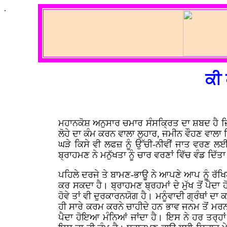
.
ਕੀ
ਮਹਾਨਕੋਸ਼ ਅਨੁਸਾਰ ਚਮਾਰ ਸੰਸਕ੍ਰਿਤ ਦਾ ਸ਼ਬਦ ਹੈ ਜਿ
ਲੋਹੇ ਦਾ ਕੰਮ ਕਰਨ ਵਾਲਾ ਲੁਹਾਰ, ਜਮੀਨ ਵੌਹਣ ਵਾਲ
ਘੜੇ ਕਿਸੇ ਵੀ ਲਫਜ਼ ਨੂੰ ਉੱਚੀ-ਨੀਵੀਂ ਜਾਤ ਵਰਣ ਲਈ
ਬ੍ਰਾਹਮਣ ਨੇ ਮਨੁੱਖਤਾ ਨੂੰ ਚਾਰ ਵਰਣਾਂ ਵਿੱਚ ਵੰਡ ਦਿੱ
ਪਹਿਲੇ ਦਰਜੇ ਤੇ ਬਾਮਣ-ਭਾਊ ਨੇ ਆਪਣੇ ਆਪ ਨੂੰ ਰੱਖ
ਕਰ ਸਕਦਾ ਹੈ। ਬ੍ਰਾਹਮਣ ਬ੍ਰਹਮਾਂ ਦੇ ਮੁੱਖ ਤੋਂ ਪੈਦਾ 
ਹੋਵੇ ਤਾਂ ਵੀ ਦੁਰਕਾਰਨਯੋਗ ਹੈ। ਮਨੂੰਵਾਦੀ ਗ੍ਰੰਥਾਂ ਦਾ 
ਹੀ ਸਾਰੇ ਕਰਮ ਕਰਨੇ ਚਾਹੀਦੇ ਹਨ ਭਾਵ ਜਨਮ ਤੋਂ ਮਰਨ ਤੱ
ਪੈਦਾ ਹੋਇਆ ਮੰਨਿਆਂ ਜਾਂਦਾ ਹੈ। ਇਸ ਨੇ ਹਰ ਤਰ੍ਹ