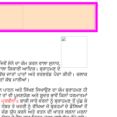
.
ਂ ਸੋਨੇ ਦਾ ਕੰਮ ਕਰਨ ਵਾਲਾ ਸੁਨਾਰ,
 ਵਾਲਾ ਸ਼ਿਕਾਰੀ ਆਦਿਕ। ਬ੍ਰਾਹਮਣ ਦੇ
ਿੱਚ ਜਾਤਾਂ ਪਾਤਾਂ ਅਤੇ ਵਰਣਵੰਡ ਪੈਦਾ ਕੀਤੀ। ਚਲਾਕ
ਾਤਾਂ ਕੱਢ ਮਾਰੀਆਂ।
ਠਨ ਪਾਠਨ ਅਤੇ ਸਿੱਖਣ ਸਿਖਾਉਣ ਦਾ ਕੰਮ ਬ੍ਰਾਹਮਣ ਹੀ
ਵੇ ਤਾਂ ਵੀ ਪੂਜਣਯੋਗ ਅਤੇ ਸ਼ੂਦਰ ਭਾਵੇਂ ਕਿਨਾਂ ਧਰਮਾਤਮਾਂ
 ਪ੍ਰਬੀਨਾਂ॥
ਬਾਕੀ ਸਾਰੇ ਵਰਨਾਂ ਨੂੰ ਬ੍ਰਾਹਮਣ ਤੋਂ ਪੁੱਛ ਕੇ
ੰਬਰ ਤੇ ਖਤਰੀ ਨੂੰ ਰੱਖਿਆ ਜੋ ਬ੍ਰਹਮਾਂ ਦੇ ਡੌਲਿਆਂ ਤੋਂ
ਲ ਜੰਗ ਯੁੱਧ ਕਰਨੇ ਅਤੇ ਵਤਨ ਦੀ ਖਾਤਰ ਲੜਨਾ ਮਰਨਾ