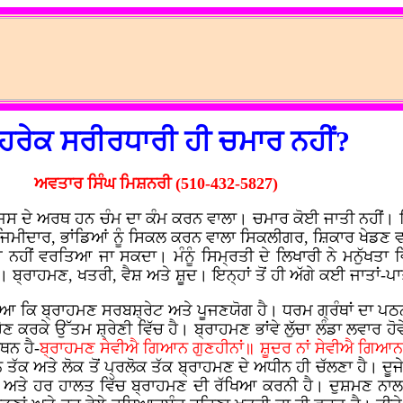
 ਹਰੇਕ ਸਰੀਰਧਾਰੀ ਹੀ ਚਮਾਰ ਨਹੀਂ?
ਅਵਤਾਰ ਸਿੰਘ ਮਿਸ਼ਨਰੀ (510-432-5827)
ਸ ਦੇ ਅਰਥ ਹਨ ਚੰਮ ਦਾ ਕੰਮ ਕਰਨ ਵਾਲਾ। ਚਮਾਰ ਕੋਈ ਜਾਤੀ ਨਹੀਂ। ਜਿਵੇ
ਾ ਜਿਮੀਦਾਰ, ਭਾਂਡਿਆਂ ਨੂੰ ਸਿਕਲ ਕਰਨ ਵਾਲਾ ਸਿਕਲੀਗਰ, ਸ਼ਿਕਾਰ ਖੇਡਣ
 ਨਹੀਂ ਵਰਤਿਆ ਜਾ ਸਕਦਾ। ਮੰਨੂੰ ਸਿਮ੍ਰਤੀ ਦੇ ਲਿਖਾਰੀ ਨੇ ਮਨੁੱਖਤਾ ਵ
ਤਾ। ਬ੍ਰਾਹਮਣ, ਖਤਰੀ, ਵੈਸ਼ ਅਤੇ ਸ਼ੂਦ। ਇਨ੍ਹਾਂ ਤੋਂ ਹੀ ਅੱਗੇ ਕਈ ਜਾਤਾਂ-ਪ
ਿਆ ਕਿ ਬ੍ਰਾਹਮਣ ਸਰਬਸ਼੍ਰੇਟ ਅਤੇ ਪੂਜਣਯੋਗ ਹੈ। ਧਰਮ ਗ੍ਰੰਥਾਂ ਦਾ ਪ
ਹੋਣ ਕਰਕੇ ਉੱਤਮ ਸ਼੍ਰੇਣੀ ਵਿੱਚ ਹੈ। ਬ੍ਰਾਹਮਣ ਭਾਂਵੇ ਲੁੱਚਾ ਲੰਡਾ ਲਵਾਰ ਹੋ
ਕਥਨ ਹੈ-
ਬ੍ਰਾਹਮਣ ਸੇਵੀਐ ਗਿਆਨ ਗੁਣਹੀਨਾਂ॥ ਸ਼ੂਦਰ ਨਾਂ ਸੇਵੀਐ ਗਿਆਨ
ਕ ਅਤੇ ਲੋਕ ਤੋਂ ਪ੍ਰਲੋਕ ਤੱਕ ਬ੍ਰਾਹਮਣ ਦੇ ਅਧੀਨ ਹੀ ਚੱਲਣਾ ਹੈ। ਦੂਜੇ ਨ
ਾਂ ਅਤੇ ਹਰ ਹਾਲਤ ਵਿੱਚ ਬ੍ਰਾਹਮਣ ਦੀ ਰੱਖਿਆ ਕਰਨੀ ਹੈ। ਦੁਸ਼ਮਣ ਨਾ