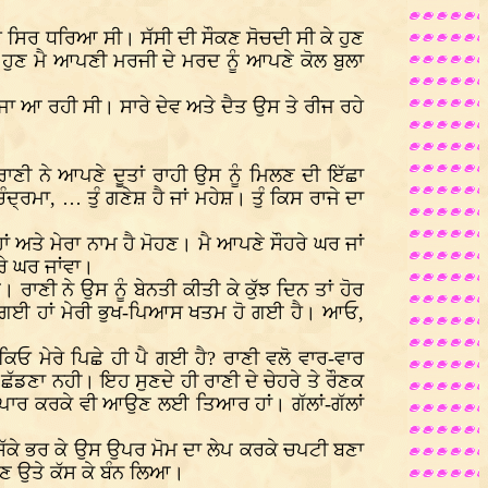
ਦੇ ਸਿਰ ਧਰਿਆ ਸੀ। ਸੱਸੀ ਦੀ ਸੌਕਣ ਸੋਚਦੀ ਸੀ ਕੇ ਹੁਣ
 ਹੁਣ ਮੈ ਆਪਣੀ ਮਰਜੀ ਦੇ ਮਰਦ ਨੂੰ ਆਪਣੇ ਕੋਲ ਬੁਲਾ
ੱਜਾ ਆ ਰਹੀ ਸੀ। ਸਾਰੇ ਦੇਵ ਅਤੇ ਦੈਤ ਉਸ ਤੇ ਰੀਜ ਰਹੇ
ਾਣੀ ਨੇ ਆਪਣੇ ਦੂਤਾਂ ਰਾਹੀ ਉਸ ਨੂੰ ਮਿਲਣ ਦੀ ਇੱਛਾ
ਦ੍ਰਮਾ, … ਤੁੰ ਗਣੇਸ਼ ਹੈ ਜਾਂ ਮਹੇਸ਼। ਤੁੰ ਕਿਸ ਰਾਜੇ ਦਾ
ਹਾਂ ਅਤੇ ਮੇਰਾ ਨਾਮ ਹੈ ਮੋਹਣ। ਮੈ ਆਪਣੇ ਸੌਹਰੇ ਘਰ ਜਾਂ
ਰੇ ਘਰ ਜਾਂਵਾ।
ਣੀ ਨੇ ਉਸ ਨੂੰ ਬੇਨਤੀ ਕੀਤੀ ਕੇ ਕੁੱਝ ਦਿਨ ਤਾਂ ਹੋਰ
ਧ ਭੁਲ ਗਈ ਹਾਂ ਮੇਰੀ ਭੁਖ-ਪਿਆਸ ਖਤਮ ਹੋ ਗਈ ਹੈ। ਆਓ,
ਕਿਓ ਮੇਰੇ ਪਿਛੇ ਹੀ ਪੈ ਗਈ ਹੈ? ਰਾਣੀ ਵਲੋ ਵਾਰ-ਵਾਰ
 ਛੱਡਣਾ ਨਹੀ। ਇਹ ਸੁਣਦੇ ਹੀ ਰਾਣੀ ਦੇ ਚੇਹਰੇ ਤੇ ਰੌਣਕ
 ਪਾਰ ਕਰਕੇ ਵੀ ਆਉਣ ਲਈ ਤਿਆਰ ਹਾਂ। ਗੱਲਾਂ-ਗੱਲਾਂ
ੱਕੇ ਭਰ ਕੇ ਉਸ ਉਪਰ ਮੋਮ ਦਾ ਲੇਪ ਕਰਕੇ ਚਪਟੀ ਬਣਾ
ਸਣ ਉਤੇ ਕੱਸ ਕੇ ਬੰਨ ਲਿਆ।