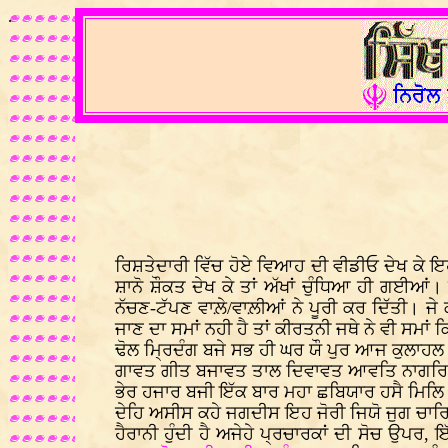
.
ਰਿਸ਼ਤੇਦਾਰੀ ਵਿੱਚ ਹੋਏ ਵਿਆਹ ਦੀ ਵੀਡੀਓ ਦੇਖ ਕੇ ਇਹ 
ਸ਼ਾਨੋ ਸ਼ੌਕਤ ਦੇਖ ਕੇ ਤਾਂ ਅੱਖਾਂ ਚੁੰਧਿਆ ਹੀ ਗਈਆਂ।
ਨੱਚਣ-ਟੱਪਣ ਵਾਲ਼ੇ/ਵਾਲ਼ੀਆਂ ਨੇ ਪੂਰੀ ਕਰ ਦਿੱਤੀ। ਜੇ
ਜਾਣ ਦਾ ਸਮਾਂ ਨਹੀ ਹੈ ਤਾਂ ਕੀਰਤਨੀ ਜਥੇ ਨੇ ਵੀ ਸਮਾ
ਢੋਲ ਮ੍ਰਿਦੰਗ ਬਜੇ ਸਭ ਹੀ ਘਰ ਯੌ ਪੁਰ ਆਜ ਕੁਲਾਹਲ
ਗਾਵਤ ਗੀਤ ਬਜਾਵਤ ਤਾਲ ਦਿਵਾਵਤ ਆਵਤਿ ਨਾਗਰਿ
ਭੇਰ ਹਜਾਰ ਬਜੀ ਇੱਕ ਬਾਰ ਮਹਾ ਛਬਿਯਾਰ ਹਸੈ ਮਿਲਿ
ਦੇਹਿ ਅਸੀਸ ਕਹੇ ਜਗਦੀਸ ਇਹ ਜੋਰੀ ਜਿਯੋ ਜੁਗ ਚਾਰ
ਹੈਰਾਨੀ ਹੁੰਦੀ ਹੈ ਅਜੇਹੇ ਪ੍ਰਚਾਰਕਾਂ ਦੀ ਸੋਚ ਉਪਰ,