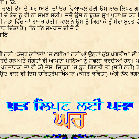
ਸੀ। 52.
ੋ ਰਾਣੀ ਉਸ ਦੇ ਘਰ ਆਈ ਤਾਂ ਉਹ ਵਿਆਕੁਲ ਹੋਈ ਉਸ ਨਾਲ ਲਿਪਟ ਗਈ
 ਦੇ ਭੇਦ ਨੂੰ ਵੀ ਨਾ ਸਮਝ ਸਕੀ। ਜਦੋ ਉਸ ਨੇ ਬੁਹਤ ਸੁਖ ਪ੍ਰਾਪਤ 
ਦੀ ਸਭਾ ਵਿੱਚ ਜਾਂ ਹਾਜਰ ਹੋਈ। ਕਾਲ ਨੇ ਉਸ ਨੂੰ ਕਿਹਾ ਕੇ ਤੂੰ ਮੇਰਾ ਬੁ
ਰ ਦਿੱਤਾ ਹੈ। ਧੰਨ-ਧੰਨ ਜਮਰਾਜ ਦੀ ਜੈ ਹੋ।
ਿਸਾਇ।
.
ਖੀ ਗਈ ‘ਕੰਜਰ ਕਵਿਤਾਂ’ `ਚ ਲਈਆਂ ਗਈਆਂ ਉਨ੍ਹਾਂ ਕੁੱਝ ਪੰਗਤੀਆਂ ਦੀ 
 ਪੜ੍ਹਦੇ ਹਨ ਅਤੇ ਸੰਗਤਾਂ ਵੀ ਆਪਣੀ ਮਾਇਆ ਨੂੰ ਸਫਲਾਂ ਕਰਦੀਆਂ ਹਨ। ਪ
 ਪ੍ਰਚਾਰਕਾਂ ਦਾ ਵੀ ਕੀ ਦੋਸ਼, ਜਿਨ੍ਹਾਂ `ਚ ਬੁਹ ਗਿਣਤੀ ਤਾਂ (ਸਾਰੇ ਨਹੀਂ)
ਣ ਵਾਲੇ ਵੀ ਇਸ ਚਰਿਤ੍ਰੋਪਾਖਿਆਨ (ਕੰਜਰ ਕਵਿਤਾ) ਅੱਗੇ ਨੱਕ ਰਗੜ