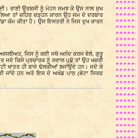
। ਰਾਣੀ ਉਰਬਸੀ ਨੂੰ ਮੋਹਨ ਸਮਝ ਕੇ ਉਸ ਨਾਲ ਸੁਖ
ਕਰ ਲਿਆ ਤਾਂ ਜ਼ਹਿਰ ਚੜ੍ਹਨ ਕਾਰਨ ਉਹ ਜਮ ਦੇ ਦਰਬਾਰ
ਹਤ ਵੱਡਾ ਕੰਮ ਕੀਤਾ ਹੈ। ਉਸ ਇਸਤਰੀ ਨੇ ਜਿਸ ਦੁਖ ਕਾਰਨ
ਅਸਲੀਅਤ, ਜਿਸ ਨੂੰ ਕਈ ਜਥੇ ਅਨੰਦ ਕਰਜ ਵੇਲੇ, ਗੁਰੂ
ਰ ਜਦੋ ਕਿਸੇ ਪ੍ਰਚਾਰਕ ਨੂੰ ਸਵਾਲ ਪੁਛੋ ਤਾਂ ਉਹ ਖਚਰੀ
 ਰੋਟੀ ਖਾਤਰ ਹੀ ਬਾਜੇ ਢੋਲਕੀਆਂ ਬਜਾਂਉਦੇ ਹਨ। ਜਦੋ ਕੇ
ੀ ਜਾਂਦੇ ਹਨ ਅਤੇ ਇਸ ਦੇ ਅਖੰਡ ਪਾਠ (ਭੇਟਾ ਸਿਰਫ