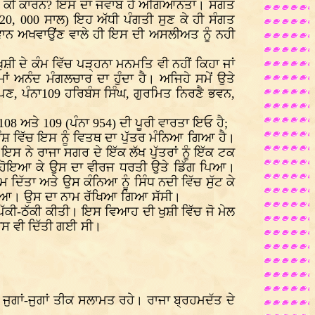
ਹਨ ਦਾ ਕੀ ਕਾਰਨ? ਇਸ ਦਾ ਜਵਾਬ ਹੈ ਅਗਿਆਨਤਾ। ਸੰਗਤ
 20, 000 ਸਾਲ) ਇਹ ਅੱਧੀ ਪੰਗਤੀ ਸੁਣ ਕੇ ਹੀ ਸੰਗਤ
ਦਵਾਨ ਅਖਵਾਉਂਣ ਵਾਲੇ ਹੀ ਇਸ ਦੀ ਅਸਲੀਅਤ ਨੂੰ ਨਹੀ
ਸ਼ੀ ਦੇ ਕੰਮ ਵਿੱਚ ਪੜ੍ਹਨਾ ਮਨਮਤਿ ਵੀ ਨਹੀਂ ਕਿਹਾ ਜਾਂ
ਂ ਅਨੰਦ ਮੰਗਲਚਾਰ ਦਾ ਹੁੰਦਾ ਹੈ। ਅਜਿਹੇ ਸਮੇਂ ਉਤੇ
ਣ, ਪੰਨਾ109 ਹਰਿਬੰਸ ਸਿੰਘ, ਗੁਰਮਿਤ ਨਿਰਣੈ ਭਵਨ,
08 ਅਤੇ 109 (ਪੰਨਾ 954) ਦੀ ਪੂਰੀ ਵਾਰਤਾ ਇਓ ਹੈ;
ਵੰਸ਼ ਵਿੱਚ ਇਸ ਨੂੰ ਵਿਤਥ ਦਾ ਪੁੱਤਰ ਮੰਨਿਆ ਗਿਆ ਹੈ।
 ਨੇ ਰਾਜਾ ਸਗਰ ਦੇ ਇੱਕ ਲੱਖ ਪੁੱਤਰਾਂ ਨੂੰ ਇੱਕ ਟਕ
ਪਾਗਲ ਹੋਇਆ ਕੇ ਉਸ ਦਾ ਵੀਰਜ ਧਰਤੀ ਉਤੇ ਡਿੱਗ ਪਿਆ।
ਿੱਤਾ ਅਤੇ ਉਸ ਕੰਨਿਆ ਨੂੰ ਸਿੰਧ ਨਦੀ ਵਿੱਚ ਸੁੱਟ ਕੇ
 ਲਿਆ। ਉਸ ਦਾ ਨਾਮ ਰੱਖਿਆ ਗਿਆ ਸੱਸੀ।
ੱਕੀ-ਠੱਕੀ ਕੀਤੀ। ਇਸ ਵਿਆਹ ਦੀ ਖੁਸ਼ੀ ਵਿੱਚ ਜੋ ਮੇਲ
ਸੀਸ ਵੀ ਦਿੱਤੀ ਗਈ ਸੀ।
ੀ ਜੁਗਾਂ-ਜੁਗਾਂ ਤੀਕ ਸਲਾਮਤ ਰਹੇ। ਰਾਜਾ ਬ੍ਰਹਮਦੱਤ ਦੇ