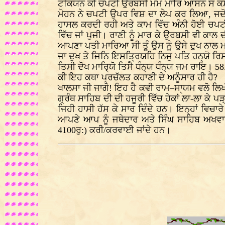
ਟਕਿਯਨ ਕੀ ਚਪਟੀ ਉਰਬਸੀ ਮੋਮ ਮਾਰਿ ਆਸਨ ਸੌ ਕ
ਮੋਹਨ ਨੇ ਚਪਟੀ ਉਪਰ ਵਿਸ਼ ਦਾ ਲੇਪ ਕਰ ਲਿਆ, ਜਦ
ਹਾਸਲ ਕਰਦੀ ਰਹੀ ਅਤੇ ਕਾਮ ਵਿੱਚ ਅੰਨੀ ਹੋਈ ਚਪਟੀ
ਵਿੱਚ ਜਾਂ ਪੁਜੀ। ਰਾਣੀ ਨੂੰ ਮਾਰ ਕੇ ਉਰਬਸੀ ਵੀ ਕਾਲ 
ਆਪਣਾ ਪਤੀ ਮਾਰਿਆ ਸੀ ਤੂੰ ਉਸ ਨੂੰ ਉਸੇ ਦੁਖ ਨਾਲ ਮਾ
ਜਾ ਦੁਖ ਤੇ ਜਿਨਿ ਇਸਤ੍ਰਿਯਹਿ ਨਿਜੁ ਪਤਿ ਹਨ੍ਯੋ ਰ
ਤਿਸੀ ਦੋਖ ਮਾਰਿ੍ਯੋ ਤਿਸੈ ਧੰਨ੍ਯ ਧੰਨ੍ਯ ਜਮ ਰਾਇ। 58
ਕੀ ਇਹ ਕਥਾ ਪ੍ਰਚੱਲਤ ਕਹਾਣੀ ਦੇ ਅਨੂੰਸਾਰ ਹੀ ਹੈ?
ਖਾਲਸਾ ਜੀ ਜਾਗੋ! ਇਹ ਹੈ ਕਵੀ ਰਾਮ–ਸਾੑਯਮ ਵਲੋ ਲਿ
ਗ੍ਰੰਥ ਸਾਹਿਬ ਦੀ ਦੀ ਹਜੂਰੀ ਵਿੱਚ ਹੇਕਾਂ ਲਾ-ਲਾ ਕੇ
ਜਿਹੀ ਹਾਸੀ ਹੱਸ ਕੇ ਸਾਰ ਦਿੰਦੇ ਹਨ। ਇਨ੍ਹਾਂ ਵਿਚਾਰੇ
ਆਪਣੇ ਆਪ ਨੂੰ ਜਥੇਦਾਰ ਅਤੇ ਸਿੰਘ ਸਾਹਿਬ ਅਖਵਾਉ
4100ਰੁ:) ਕਰੀ/ਕਰਵਾਈ ਜਾਂਦੇ ਹਨ।