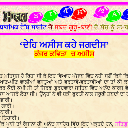
‘ਦੇਹਿ ਅਸੀਸ ਕਹੇ ਜਗਦੀਸ’
ਕੰਜਰ ਕਵਿਤਾ `ਚ ਅਸੀਸ
ਮਹਿਸੂਸ ਹੋ ਰਿਹਾ ਸੀ ਕੇ ਇਹ ਵਿਆਹ ਪੰਜਾਬ ਵਿੱਚ ਨਹੀ ਸਗੋਂ ਕਿਸੇ ਕਿਸ
 ਖਾਣ-ਪੀਣ ਵਾਲੀਆਂ ਵਸਤੂਆਂ ਅਤੇ ਵਰਤਾਵੇ-ਵਰਤਾਵੀਆਂ ਦਾ ਤਾਂ ਕੀ ਕਹਿਣ
 ਕਰ ਕੋਈ ਕਮੀ ਸੀ ਤਾਂ ਸਿਰਫ ਗੁਰਦਵਾਰਾ ਸਾਹਿਬ ਵਿੱਚ ਅਨੰਦ ਕਾਰਜ ਵੇਲ
ਂ ਕਿਸ ਆਸਰੇ ਲੈਣਾ ਸੀ। ਉਨ੍ਹਾਂ ਨੇ ਵੀ ਬੜੀ ਫੁਰਤੀ ਨਾਲ ਜਰੂਰੀ ਸ਼ਬਦਾਂ 
 ਭਾਰੀ।
 ਗਾਰੀ।
 ਨਾਰੀ।
ਿ ਤਿਹਾਰੀ।
 ਇੱਕ ਪਾਸੇ ਤਾਂ ਰੋਜਾਨਾ ਹੀ ਅਨੰਦ ਸਾਹਿਬ ਵਿੱਚ ਇਹ ਪੜ੍ਹਦੇ ਹਨ,
ਸਤਿਗੁ