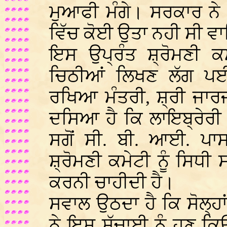
ਮੁਆਫੀ ਮੰਗੇ। ਸਰਕਾਰ ਨੇ
ਵਿੱਚ ਕੋਈ ਉਤਾ ਨਹੀ ਸੀ 
ਇਸ ਉਪ੍ਰੰਤ ਸ਼੍ਰੋਮਣੀ ਕਮ
ਚਿਠੀਆਂ ਲਿਖਣ ਲੱਗ ਪਈ
ਰਖਿਆ ਮੰਤਰੀ, ਸ਼੍ਰੀ ਜਾਰਜ 
ਦਸਿਆ ਹੈ ਕਿ ਲਾਇਬ੍ਰੇਰੀ 
ਸਗੋਂ ਸੀ. ਬੀ. ਆਈ. ਪਾਸ
ਸ਼੍ਰੋਮਣੀ ਕਮੇਟੀ ਨੂੰ ਸਿਧੀ 
ਕਰਨੀ ਚਾਹੀਦੀ ਹੈ।
ਸਵਾਲ ਉਠਦਾ ਹੈ ਕਿ ਸੋਲ੍ਹਾ
ਨੇ ਇਸ ਸੱਚਾਈ ਨੂੰ ਹੁਣ ਕਿ