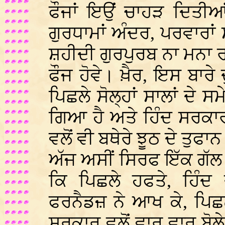
ਫੌਜਾਂ ਇਉਂ ਚਾਹੜ ਦਿਤੀਆ
ਗੁਰਧਾਮਾਂ ਅੰਦਰ, ਪਰਵਾਰਾਂ 
ਸ਼ਹੀਦੀ ਗੁਰਪੁਰਬ ਨਾ ਮਨਾ ਰ
ਫੌਜ ਹੋਵੇ। ਖ਼ੈਰ, ਇਸ ਬਾਰੇ ਦ
ਪਿਛਲੇ ਸੋਲ੍ਹਾਂ ਸਾਲਾਂ ਦੇ ਸ
ਗਿਆ ਹੈ ਅਤੇ ਹਿੰਦ ਸਰਕਾਰ
ਵਲੋਂ ਵੀ ਬਥੇਰੇ ਝੂਠ ਦੇ ਤੁ
ਅੱਜ ਅਸੀਂ ਸਿਰਫ ਇੱਕ ਗੱਲ ਹ
ਕਿ ਪਿਛਲੇ ਹਫਤੇ, ਹਿੰਦ
ਫਰਨੈਡਜ਼ ਨੇ ਆਖ ਕੇ, ਪਿਛਲੇ 
ਸਰਕਾਰ ਵਲੋਂ ਵਾਰ ਵਾਰ ਬੋਲੇ 