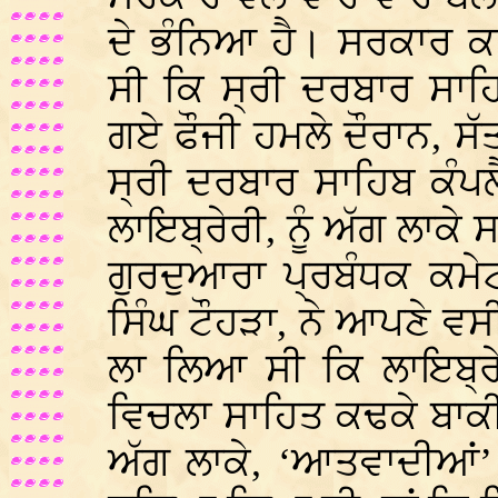
ਦੇ ਭੰਨਿਆ ਹੈ। ਸਰਕਾਰ ਕ
ਸੀ ਕਿ ਸ੍ਰੀ ਦਰਬਾਰ ਸਾਹ
ਗਏ ਫੌਜੀ ਹਮਲੇ ਦੌਰਾਨ, ਸੱ
ਸ੍ਰੀ ਦਰਬਾਰ ਸਾਹਿਬ ਕੰਪਲ
ਲਾਇਬ੍ਰੇਰੀ, ਨੂੰ ਅੱਗ ਲਾਕੇ 
ਗੁਰਦੁਆਰਾ ਪ੍ਰਬੰਧਕ ਕਮੇ
ਸਿੰਘ ਟੌਹੜਾ, ਨੇ ਆਪਣੇ ਵ
ਲਾ ਲਿਆ ਸੀ ਕਿ ਲਾਇਬ੍
ਵਿਚਲਾ ਸਾਹਿਤ ਕਢਕੇ ਬਾਕੀ
ਅੱਗ ਲਾਕੇ, ‘ਆਤਵਾਦੀਆਂ’