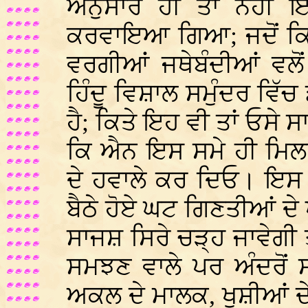
ਅਨੁਸਾਰ ਹੀ ਤਾਂ ਨਹੀ 
ਕਰਵਾਇਆ ਗਿਆ; ਜਦੋਂ ਕਿ 
ਵਰਗੀਆਂ ਜਥੇਬੰਦੀਆਂ ਵਲੋਂ ਧੂ
ਹਿੰਦੂ ਵਿਸ਼ਾਲ ਸਮੁੰਦਰ ਵਿੱ
ਹੈ; ਕਿਤੇ ਇਹ ਵੀ ਤਾਂ ਓਸੇ
ਕਿ ਐਨ ਇਸ ਸਮੇ ਹੀ ਮਿਲਾ
ਦੇ ਹਵਾਲੇ ਕਰ ਦਿਓ। ਇਸ 
ਬੈਠੇ ਹੋਏ ਘਟ ਗਿਣਤੀਆਂ ਦੇ
ਸਾਜਸ਼ ਸਿਰੇ ਚੜ੍ਹ ਜਾਵੇਗੀ ਤ
ਸਮਝਣ ਵਾਲੇ ਪਰ ਅੰਦਰੋਂ 
ਅਕਲ ਦੇ ਮਾਲਕ, ਖੁਸ਼ੀਆਂ ਦੇ 