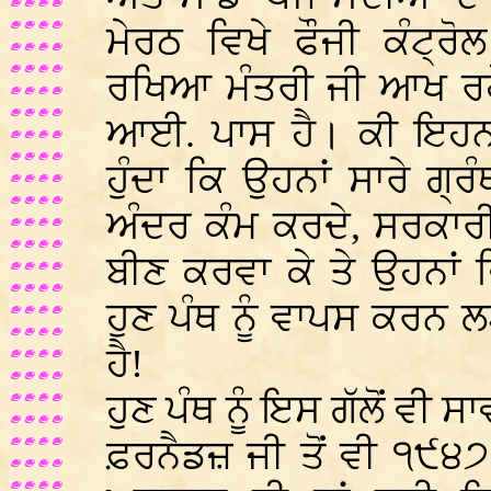
ਮੇਰਠ ਵਿਖੇ ਫੌਜੀ ਕੰਟ੍ਰ
ਰਖਿਆ ਮੰਤਰੀ ਜੀ ਆਖ ਰਹੇ
ਆਈ. ਪਾਸ ਹੈ। ਕੀ ਇਹਨਾ
ਹੁੰਦਾ ਕਿ ਉਹਨਾਂ ਸਾਰੇ ਗ੍ਰ
ਅੰਦਰ ਕੰਮ ਕਰਦੇ, ਸਰਕਾਰੀ 
ਬੀਣ ਕਰਵਾ ਕੇ ਤੇ ਉਹਨਾਂ 
ਹੁਣ ਪੰਥ ਨੂੰ ਵਾਪਸ ਕਰਨ
ਹੈ!
ਹੁਣ ਪੰਥ ਨੂੰ ਇਸ ਗੱਲੋਂ ਵੀ ਸ
ਫ਼ਰਨੈਡਜ਼ ਜੀ ਤੋਂ ਵੀ ੧੯੪