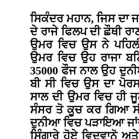
ਸਿਕੰਦਰ ਮਹਾਨ, ਜਿਸ ਦਾ ਜਨ
ਦੇ ਰਾਜੇ ਫਿਲਪ ਦੀ ਛੌਥੀ ਰਾ
ਉਮਰ ਵਿਚ ਉਸ ਨੇ ਪਹਿਲ
ਉਮਰ ਵਿਚ ਉਹ ਰਾਜਾ ਬਣ
35000 ਫੌਜ ਨਾਲ ਉਹ ਦੁਨ
ਬੀ ਸੀ ਵਿਚ ਉਸ ਦਾ ਪੋਰ
ਸਾਲ ਦੀ ਉਮਰ ਵਿਚ ਹੀ ਜੂਨ
ਸੰਸਰ ਤੋ ਕੂਚ ਕਰ ਗਿਆ 
ਦੁਨੀਆ ਵਿਚ ਪੜਾਇਆ ਜਾਂਦ
ਸਿੰਗਾਰੇ ਹੋਏ ਵਿਦਵਾਨੋ ਅਤ