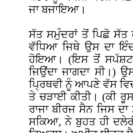
ਜਾ ਬਜਾਇਆ।
ਸੱਤ ਸਮੁੰਦਰਾਂ ਤੋਂ ਪਿਛੋ ਸੱ
ਵੱਧਿਆ ਜਿਥੇ ਉਸ ਦਾ ਇੰ
ਹੋਇਆ। (ਇਸ ਤੋਂ ਸਪੱਸ਼ਟ
ਜਿਉਂਦਾ ਜਾਗਦਾ ਸੀ।) ਉਸ ਨੇ
ਪ੍ਰਿਥਵੀ ਨੂੰ ਆਪਣੇ ਵੱਸ ਵ
ਤੇ ਚੜਾਈ ਕੀਤੀ। (ਕੀ ਰੂਸ
ਰਾਜਾ ਬੀਰਜ ਸੈਨ ਜਿਸ ਦਾ
ਸਕਿਆ, ਨੇ ਬੁਹਤ ਹੀ ਦਲੇ