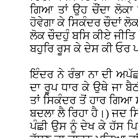
ਗਿਆ ਤਾਂ ਉਹ ਚੌਂਦਾ ਲੋਕਾ ਨ
ਹੋਵੇਗਾ ਕੇ ਸਿਕੰਦਰ ਚੌਦਾਂ ਲੋ
ਲੋਕ ਚੌਦਹੁੰ ਬਸਿ ਕੀਏ ਜੀਤ
ਬਹੁਰਿ ਰੂਸ ਕੇ ਦੇਸ ਕੀ ਓਰ
ਇੰਦਰ ਨੇ ਰੰਭਾ ਨਾ ਦੀ ਅਪੱਛ
ਦਾ ਰੂਪ ਧਾਰ ਕੇ ਉਥੇ ਜਾ ਬੈ
ਤਾਂ ਸਿਕੰਦਰ ਤੋਂ ਹਾਰ ਗਿ
ਬਦਲਾ ਲੈ ਰਿਹਾ ਹੈ।) ਜਦ ਸ
ਪੰਛੀ ਉਸ ਨੂੰ ਦੇਖ ਕੇ ਹੱਸ 