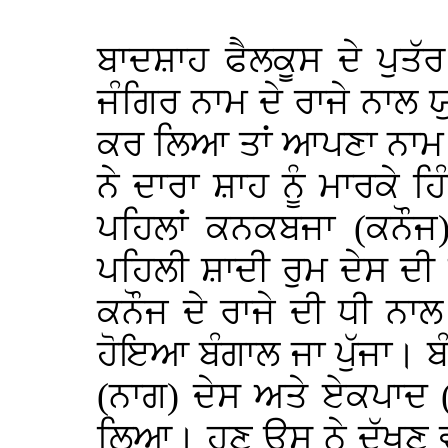
ਬਾਦਸ਼ਾਹ ਫੈਲਕੂਸ ਦੇ ਪੁਤੱ
ਜੰਗਿਰ ਨਾਮ ਦੇ ਰਾਜੇ ਨਾਲ 
ਕਰ ਲਿਆ ਤਾਂ ਆਪਣਾ ਨਾਮ 
ਨੇ ਦਾਰਾ ਸ਼ਾਹ ਨੂੰ ਮਾਰਕੇ
ਪਹਿਲਾਂ ਕਨਕਬਜਾ (ਕਨੌਜ)
ਪਹਿਲੀ ਸ਼ਾਦੀ ਰੁਮ ਦੇਸ ਦੀ
ਕਨੌਜ ਦੇ ਰਾਜੇ ਦੀ ਧੀ ਨਾ
ਹੋਇਆ ਬੰਗਾਲ ਜਾ ਪੁੱਜਾ। ਬ
(ਨਾਗ) ਦੇਸ ਅਤੇ ਏਕਪਾਦ (
ਲਿਆ। ਹੁਣ ਉਸ ਨੇ ਦੱਖਣ ਵੱਲ