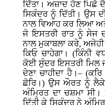
ਦਿੱਤਾ। ਅਜ਼ਾਦ ਹੋਣ ਪਿਛੋ
ਸਿਕੰਦਰ ਨੂੰ ਦਿੱਤੀ। ਉਸ ਦ
ਨਾਲ ਵਿਆਹ ਕਰ ਲਿਆ ਅਤੇ 
ਜੋ ਇਸਤਰੀ ਰਾਤ ਨੂੰ ਸੇਜ ਦ
ਨਾਲ ਮੁਕਾਬਲਾ ਕਰੇ, ਅਜੇਹੀ ਔ
ਕਿਓ ਚਾਹੇਗਾ। (ਕਿੰਨੀ ਵ
ਕੋਈ ਸੁੰਦਰ ਇਸਤਰੀ ਮਿਲ ਜਾ
ਦੇਣਾ ਚਾਹੀਦਾ ਹੈ।– (ਕਰ
ਛੋਰਿ।) ਉਸ ਔਰਤ ਨੂੰ ਲੈਕ
ਅੰਮ੍ਰਿਤ ਦਾ ਚਸ਼ਮਾ ਸੀ। 
ਦਿੱਤੀ ਕੇ ਸਿਕੰਦਰ ਨੇ ਅੰਮ੍ਰ