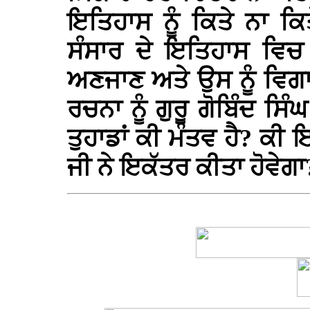
ਇਤਿਹਾਸ ਨੂੰ ਕਿਤੇ ਨਾ ਕ
ਸੰਸਾਰ ਦੇ ਇਤਿਹਾਸ ਵਿਚ
ਅਣਜਾਣ ਅਤੇ ਉਸ ਨੂੰ ਵਿਗਾ
ਰਚਨਾ ਨੂੰ ਗੁਰੂ ਗੋਬਿੰਦ ਸ
ਤੁਹਾਡਾਂ ਕੀ ਮੰਤਵ ਹੈ? ਕੀ
ਜੀ ਨੇ ਇਕੱਤਰ ਕੀਤਾ ਹੋਵੇਗਾ