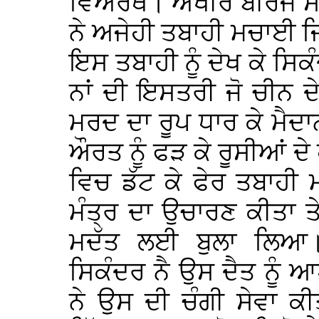
ਵਿਅਰਥ। ਅਖੀਰ ਬੀਰਜ ਸੈਨ
ਨੇ ਅਜੇਹੀ ਤਬਾਹੀ ਮਚਾਈ 
ਇਸ ਤਬਾਹੀ ਨੂੰ ਦੇਖ ਕੇ ਸ
ਨਾਂ ਦੀ ਇਸਤਰੀ ਜੋ ਚੀਨ ਦੇ 
ਮਰਦ ਦਾ ਰੂਪ ਧਾਰ ਕੇ ਮੈਦ
ਔਰਤ ਨੂੰ ਫੜ ਕੇ ਰੂਸੀਆਂ ਦ
ਵਿਚ ਡੱਟ ਕੇ ਫੇਰ ਤਬਾਹੀ
ਮੰਤ੍ਰ ਦਾ ਉਚਾਰਣ ਕੀਤਾ ਤੇ
ਮਦੱਤ ਲਈ ਬੁਲਾ ਲਿਆ
ਸਿਕੰਦਰ ਨੈ ਉਸ ਦੈਤ ਨੂੰ
ਨੇ ਉਸ ਦੀ ਚੰਗੀ ਸੇਵਾ ਕ