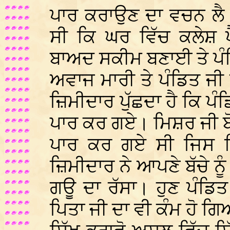
ਪਾਰ ਕਰਾਉਣ ਦਾ ਵਚਨ ਲੈ
ਸੀ ਕਿ ਘਰ ਵਿੱਚ ਕਲੇਸ਼ 
ਬਾਅਦ ਸਕੀਮ ਬਣਾਈ ਤੇ ਪੰ
ਅਵਾਜ ਮਾਰੀ ਤੇ ਪੰਡਿਤ ਜ
ਜ਼ਿਮੀਦਾਰ ਪੁੱਛਦਾ ਹੈ ਕਿ ਪੰ
ਪਾਰ ਕਰ ਗਏ। ਮਿਸ਼ਰ ਜੀ ਬੋ
ਪਾਰ ਕਰ ਗਏ ਸੀ ਜਿਸ ਦ
ਜ਼ਿਮੀਦਾਰ ਨੇ ਆਪਣੇ ਬੱਚੇ ਨ
ਗਊ ਦਾ ਰੱਸਾ। ਹੁਣ ਪੰਡਿਤ 
ਪਿਤਾ ਜੀ ਦਾ ਵੀ ਕੰਮ ਹੋ ਗਿ