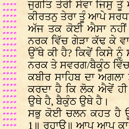
ਜੁਗਤਿ ਤੇਰੀ ਸੇਵਾ ਜਿਸੁ ਤ
ਕੀਰਤਨੁ ਤੇਰਾ ਤੂੰ ਆਪੇ ਸਰ
ਅੱਜ ਤਕ ਕੋਈ ਐਸਾ ਨਹੀਂ
ਨਰਕ ਵਿੱਚ ਗੇੜਾ ਕੱਢ ਕੇ 
ਉੱਥੇ ਕੀ ਹੈ? ਕਿਵੇਂ ਕਿਸੇ ਨੂੰ 
ਨਰਕ ਤੇ ਸਵਰਗ/ਬੈਕੂੰਠ ਵਿੱ
ਕਬੀਰ ਸਾਹਿਬ ਦਾ ਅਗਲਾ ਸ
ਕਰਦਾ ਹੈ ਕਿ ਲੋਕ ਐਵੇਂ ਹੀ
ਉਥੇ ਹੈ, ਬੈਕੁੰਠ ਉਥੇ ਹੈ।
ਸਭੁ ਕੋਈ ਚਲਨ ਕਹਤ ਹੈ ਊਹਾ
1॥ ਰਹਾਉ॥ ਆਪ ਆਪ ਕਾ ਮਰਮ