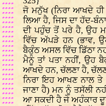
325}
ਜੋ ਮਨੁੱਖ (ਨਿਰਾ ਆਖਦੇ ਹੀ
ਲਿਆ ਹੈ, ਜਿਸ ਦਾ ਹੱਦ-ਬੰਨ
ਦੀ ਪਹੁੰਚ ਤੋਂ ਪਰੇ ਹੈ, ਉਹ 
ਵਿੱਚ ਅੱਪੜੇ ਹਨ (ਭਾਵ, ਉ
ਬੈਕੁੰਠ ਅਸਲ ਵਿੱਚ ਡਿੱਠਾ ਨਹੀ
ਮੈਨੂੰ ਤਾਂ ਪਤਾ ਨਹੀਂ, ਉਹ ਬੈ
ਆਖਦੇ ਹਨ, ਚੱਲਣਾ ਹੈ, ਚੱਲ
ਨਿਰਾ ਇਹ ਆਖਣ ਨਾਲ ਤੇ ਸੁ
ਜਾਣਾ ਹੈ) ਮਨ ਨੂੰ ਤਸੱਲੀ ਨਹ
ਆ ਸਕਦੀ ਹੈ ਜੇ ਅਹੰਕਾਰ ਦੂ