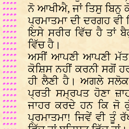
ਨੋ ਆਖੀਐ, ਜਾਂ ਤਿਸੁ ਬਿਨੁ 
ਪ੍ਰਮਾਤਮਾ ਦੀ ਦਰਗਹ ਵੀ ਇ
ਇਸੇ ਸਰੀਰ ਵਿੱਚ ਹੈ ਤਾਂ 
ਵਿੱਚ ਹੈ।
ਅਸੀਂ ਆਪਣੀ ਆਪਣੀ ਮੱਤ ਮੁ
ਕੋਸ਼ਿਸ ਨਹੀਂ ਕਰਨੀ ਸਗੋਂ ਹ
ਹੀ ਲੈਣੀ ਹੈ। ਅਗਲੇ ਸਲੋਕ
ਪ੍ਰਤੀ ਸਮ੍ਰਪਤ ਹੋਣਾ ਜ਼ਾ
ਜਾਹਰ ਕਰਦੇ ਹਨ ਕਿ ਜੋ ਕੁੱ
ਪ੍ਰਮਾਤਮਾ! ਜਿਵੇਂ ਵੀ ਤੂੰ ਰ