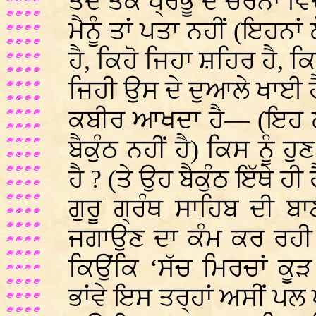
ਤਦ ਤਕ ਪ੍ਰਭੂ ਦੇ ਚਰਨਾਂ ਵਿ
ਮੈਨੂੰ ਤਾਂ ਪਤਾ ਨਹੀਂ (ਇਹਨਾਂ 
ਹੈ, ਕਿਹੋ ਜਿਹਾ ਸ਼ਹਿਰ ਹੈ, ਕ
ਜਿਹੀ ਉਸ ਦੇ ਦੁਆਲੇ ਖਾਈ ਹ
ਕਬੀਰ ਆਖਦਾ ਹੈ— (ਇਹ ਲੋ
ਬੈਕੁੰਠ ਨਹੀਂ ਹੈ) ਕਿਸ ਨੂੰ 
ਹੈ ? (ਤੇ ਉਹ ਬੈਕੁੰਠ ਇੱਥੇ ਹੀ 
ਗੁਰੂ ਗ੍ਰੰਥ ਸਾਹਿਬ ਦੀ ਬਾਣ
ਜਗਾਉਣ ਦਾ ਕੰਮ ਕਰ ਰਹੀ ਹ
ਕਿਉਂਕਿ ‘ਸੱਚ ਮਿਰਚਾਂ ਕੂੜ 
ਭਾਂਵੇ ਇਸ ਤਰ੍ਹਾਂ ਅਸੀਂ ਪ