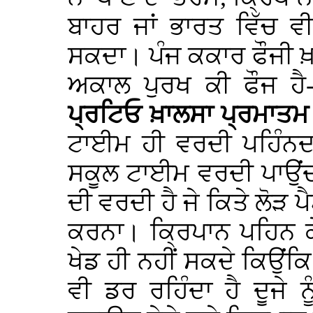
ਬਾਹਰ ਜਾਂ ਭਾਰਤ ਵਿੱਚ ਵ
ਸਕਦਾ। ਪੰਜ ਕਕਾਰ ਫੌਜੀ ਖ਼
ਅਕਾਲ ਪੁਰਖ ਕੀ ਫੌਜ ਹੈ
ਪ੍ਰਟਿਓ
ਖ਼ਾਲਸਾ
ਪ੍ਰਮਾਤਮ
ਟਾਈਮ ਹੀ ਵਰਦੀ ਪਹਿੰਨਦਾ
ਸਕੂਲ ਟਾਈਮ ਵਰਦੀ ਪਾਉਂਦਾ 
ਦੀ ਵਰਦੀ ਹੈ ਜੇ ਕਿਤੇ ਲੋੜ ਪ
ਕਰਨਾ। ਕ੍ਰਿਪਾਨ ਪਹਿਨ ਕ
ਖੇਡ ਹੀ ਨਹੀਂ ਸਕਦੇ ਕਿਉਂ
ਵੀ ਡਰ ਰਹਿੰਦਾ ਹੈ ਦੂਜੇ 