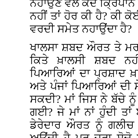
ਨਹਾਉਣ ਵੇਲੇ ਕਦੇ ਕ੍ਰਿਪਾਨ
ਨਹੀਂ ਤਾਂ ਹੋਰ ਕੀ ਹੈ? ਕੀ 
ਵਰਦੀ ਸਮੇਤ ਨਹਾਉਂਦਾ ਹੈ?
ਖਾਲਸਾ ਸ਼ਬਦ ਔਰਤ ਤੇ ਮਰਦ
ਕਿਤੇ ਖ਼ਾਲਸੀ ਸ਼ਬਦ ਨਹ
ਪਿਆਰਿਆਂ ਦਾ ਪ੍ਰਸ਼ਾਦ ਖ਼ਾ
ਅਤੇ ਪੰਜਾਂ ਪਿਆਰਿਆਂ ਦੀ 
ਸਕਦੀ? ਮਾਂ ਜਿਸ ਨੇ ਬੱਚੇ ਨੂ
ਗਈ? ਜੇ ਮਾਂ ਨਾਂ ਹੁੰਦੀ ਤਾਂ
ਡੇਰੇਦਾਰ ਔਰਤ ਨੂੰ ਗਲੀਚ 