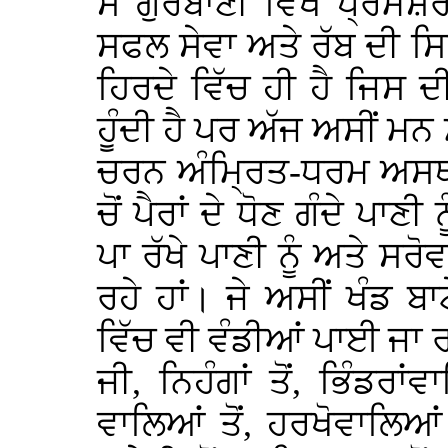
ਸੋ ਗੁਰਬਾਣੀ ਵਿਖੇ ਪ੍ਰਮੇਸ਼ਰ
ਸਫਲ ਸੇਵਾ ਅਤੇ ਰੱਬ ਦੀ ਸਿਫ
ਹਿਰਦੇ ਵਿੱਚ ਹੀ ਹੈ ਜਿਸ 
ਹੂੰਦੀ ਹੈ ਪਰ ਅੱਜ ਅਸੀਂ ਮਨ 
ਚਰਨ ਅੰਮ੍ਰਿਤ-ਧਰਮ ਅਸਥਾਨਾ
ਚੋਂ ਪੈਰਾਂ ਦੇ ਧੋਣ ਗੰਦੇ ਪਾਣੀ
ਪਾ ਰੱਖੇ ਪਾਣੀ ਨੂੰ ਅਤੇ ਸਰੋ
ਰਹੇ ਹਾਂ। ਜੇ ਅਸੀਂ ਖੰਡ ਬਾ
ਵਿੱਚ ਵੀ ਵੰਡੀਆਂ ਪਾਈ ਜਾ ਰਹ
ਜੀ, ਨਿਹੰਗਾਂ ਤੋਂ, ਭਿੰਡਰਾਂਵ
ਵਾਲਿਆਂ ਤੋਂ, ਹਰਖੋਵਾਲਿਆਂ ਤ