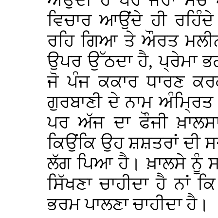
ਅਉਂਦੀ ਹੈ ਪਰ ਜਰਾ ਸੋਚੋ 
ਵਿਚਾਰ ਆਉਂਦੇ ਹੀ ਰਹਿੰਦ
ਰਹਿ ਗਿਆ ਤੇ ਔਰਤ ਮਲੀਨ? 
ਉਪਰ ਉੱਠਦਾ ਹੈ, ਪ੍ਰੇਮਾ 
ਜੋ ਪੰਜ ਕਕਾਰ ਧਾਰਣ ਕਰਕੇ ਖ
ਗੁਰਬਾਣੀ ਦੇ ਨਾਮ ਅੰਮ੍ਰਿਤ ਰ
ਪਰ ਅੱਜ ਦਾ ਫੌਜੀ ਖ਼ਾਲਸਾ
ਕਿਉਂਕਿ ਉਹ ਸ਼ਸ਼ਤਰਾਂ ਦੀ ਸਜ
ਲੱਗ ਪਿਆ ਹੈ। ਖ਼ਾਲਸੇ ਨੂੰ ਸ
ਸਿੱਖਣਾ ਚਾਹੀਦਾ ਹੈ ਨਾਂ 
ਭਰਮ ਪਾਲਣਾ ਚਾਹੀਦਾ ਹੈ।