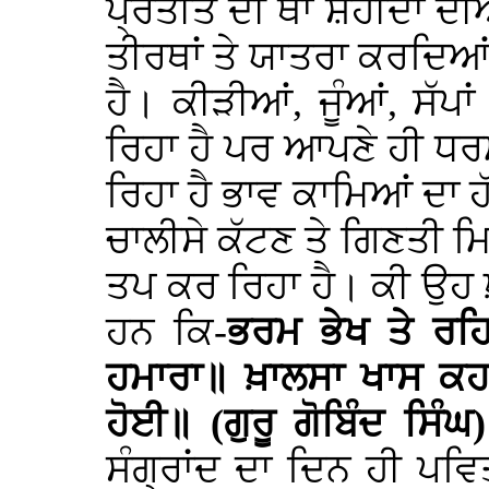
ਪ੍ਰਤੀਤ ਦੀ ਥਾਂ ਸ਼ਹੀਦਾਂ ਦੀ
ਤੀਰਥਾਂ ਤੇ ਯਾਤਰਾ ਕਰਦਿਆਂ ਵ
ਹੈ। ਕੀੜੀਆਂ, ਜੂੰਆਂ, ਸੱ
ਰਿਹਾ ਹੈ ਪਰ ਆਪਣੇ ਹੀ ਧਰ
ਰਿਹਾ ਹੈ ਭਾਵ ਕਾਮਿਆਂ ਦਾ ਹੱ
ਚਾਲੀਸੇ ਕੱਟਣ ਤੇ ਗਿਣਤੀ ਮਿ
ਤਪ ਕਰ ਰਿਹਾ ਹੈ। ਕੀ ਉਹ ਖ਼ਾ
ਹਨ ਕਿ-
ਭਰਮ ਭੇਖ ਤੇ ਰਹ
ਹਮਾਰਾ॥ ਖ਼ਾਲਸਾ ਖਾਸ ਕਹਾ
ਹੋਈ॥ (ਗੁਰੂ ਗੋਬਿੰਦ ਸਿੰਘ
ਸੰਗ੍ਰਾਂਦ ਦਾ ਦਿਨ ਹੀ ਪਵ