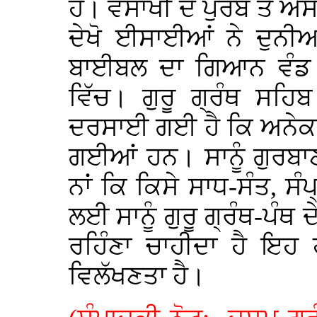
ਹੈ। ਵੈਸਾਖੀ ਦੇ ਪੁਰਬ ਤੇ ਐਸ
ਦੇਖੋ ਈਸਾਈਆਂ ਨੇ ਦੁਨੀਆ
ਬਾਈਬਲ ਦਾ ਗਿਆਨ ਵੰਡ ਦਿ
ਵਿੱਚ। ਗੁਰੂ ਗ੍ਰੰਥ ਸਹਿ
ਦਰਸਾਈ ਗਈ ਹੈ ਕਿ ਅਨੇਕਾਂ
ਗਈਆਂ ਹਨ। ਸਾਨੂੰ ਗੁਰਬਾਣੀ 
ਨਾਂ ਕਿ ਕਿਸੇ ਸਾਧ-ਸੰਤ, ਸੰਪ
ਲਈ ਸਾਨੂੰ ਗੁਰੂ ਗ੍ਰੰਥ-ਪੰਥ 
ਰਹਿੰਣਾ ਚਾਹੀਦਾ ਹੈ ਇਹ 
ਵਿਲੱਖਣਤਾ ਹੈ।