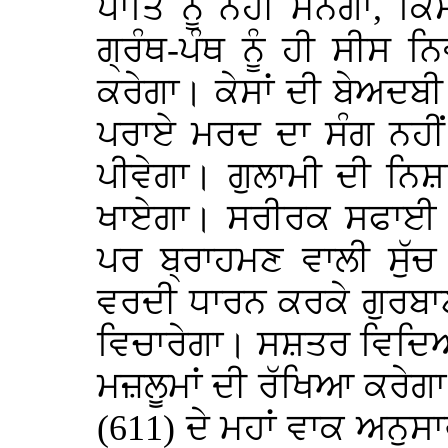
ਪਾਤਿ ਨੂੰ ਨਹੀਂ ਮੰਨੇਗਾ, ਕਿ
ਗ੍ਰੰਥ-ਪੰਥ ਨੂੰ ਹੀ ਸੀਸ 
ਕਰੇਗਾ। ਕੇਸਾਂ ਦੀ ਬੇਅਦਬੀ
ਪਰਾਏ ਮਰਦ ਦਾ ਸੰਗ ਨਹੀਂ
ਪੀਵੇਗਾ। ਗੁਲਾਮੀ ਦੀ ਨਿਸ਼
ਖਾਏਗਾ। ਸਰੀਰਕ ਸਫਾਈ ਨੂ
ਪਰ ਬ੍ਰਾਹਮਣ ਵਾਲੀ ਸੁੱਚ 
ਵਰਦੀ ਧਾਰਨ ਕਰਕੇ ਗੁਰਬਾਣ
ਵਿਚਾਰੇਗਾ। ਸਸ਼ਤਰ ਵਿਦਿਆ
ਮਜ਼ਲੂਮਾਂ ਦੀ ਰੱਖਿਆ ਕਰੇ
(611) ਦੇ ਮਹਾਂ ਵਾਕ ਅਨੁਸਾ