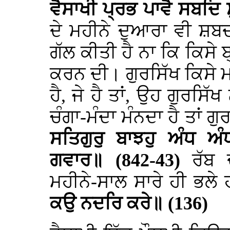
ਵੈਸਾਖੀ ਪ੍ਰਭ ਪਾਵੈ ਸਬਦਿ 
ਦੇ ਮਹੀਨੇ ਦੁਆਰਾ ਵੀ ਸ਼ਬਦ 
ਗੱਲ ਕੀਤੀ ਹੈ ਨਾ ਕਿ ਕਿਸੇ ਬ
ਕਰਨ ਦੀ। ਗੁਰਸਿੱਖ ਕਿਸੇ ਮਹ
ਹੈ, ਜੇ ਹੈ ਤਾਂ, ਉਹ ਗੁਰਸਿੱਖ 
ਚੰਗਾ-ਮੰਦਾ ਮੰਨਦਾ ਹੈ ਤਾਂ ਗ
ਸਤਿਗੁਰੁ ਬਾਝਹੁ ਅੰਧ ਅ
ਗਵਾਰ॥ (842-43)
ਰੱਬ 
ਮਹੀਨੇ-ਸਾਲ ਸਾਰੇ ਹੀ ਭਲੇ 
ਕਉ ਨਦਰਿ ਕਰੇ॥ (136)