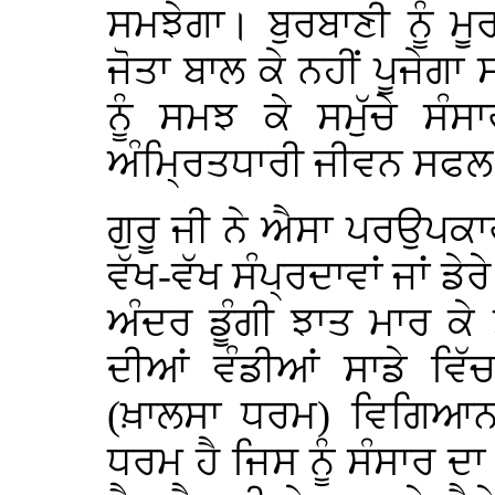
ਸਮਝੇਗਾ। ਬੁਰਬਾਣੀ ਨੂੰ ਮੂਰ
ਜੋਤਾ ਬਾਲ ਕੇ ਨਹੀਂ ਪੂਜੇਗਾ 
ਨੂੰ ਸਮਝ ਕੇ ਸਮੁੱਚੇ ਸ
ਅੰਮ੍ਰਿਤਧਾਰੀ ਜੀਵਨ ਸਫਲ
ਗੁਰੂ ਜੀ ਨੇ ਐਸਾ ਪਰਉਪਕਾ
ਵੱਖ-ਵੱਖ ਸੰਪ੍ਰਦਾਵਾਂ ਜਾਂ ਡ
ਅੰਦਰ ਡੂੰਗੀ ਝਾਤ ਮਾਰ ਕੇ ਸ
ਦੀਆਂ ਵੰਡੀਆਂ ਸਾਡੇ ਵਿੱ
(ਖ਼ਾਲਸਾ ਧਰਮ) ਵਿਗਿਆਨਕ
ਧਰਮ ਹੈ ਜਿਸ ਨੂੰ ਸੰਸਾਰ ਦ