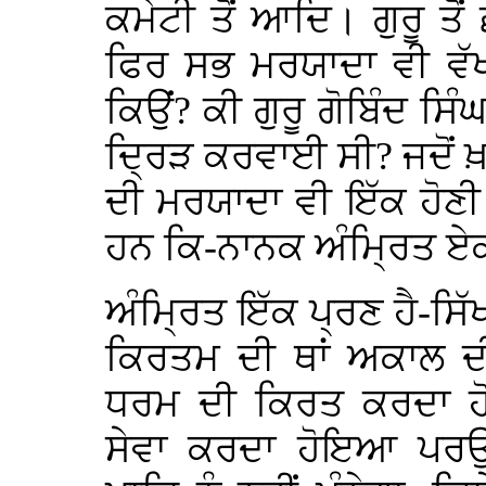
ਕਮੇਟੀ ਤੋਂ ਆਦਿ। ਗੁਰੂ ਤੋ
ਫਿਰ ਸਭ ਮਰਯਾਦਾ ਵੀ ਵੱਖ
ਕਿਉਂ? ਕੀ ਗੁਰੂ ਗੋਬਿੰਦ ਸਿ
ਦ੍ਰਿੜ ਕਰਵਾਈ ਸੀ? ਜਦੋਂ ਖ਼
ਦੀ ਮਰਯਾਦਾ ਵੀ ਇੱਕ ਹੋਣੀ ਚ
ਹਨ ਕਿ-ਨਾਨਕ ਅੰਮ੍ਰਿਤ ਏਕ 
ਅੰਮ੍ਰਿਤ ਇੱਕ ਪ੍ਰਣ ਹੈ-ਸਿੱ
ਕਿਰਤਮ ਦੀ ਥਾਂ ਅਕਾਲ ਦੀ
ਧਰਮ ਦੀ ਕਿਰਤ ਕਰਦਾ ਹੋ
ਸੇਵਾ ਕਰਦਾ ਹੋਇਆ ਪਰਉ