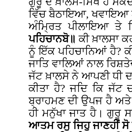
ਗੁਰੂ ਦੇ ਖ਼ਾਲਸੇ-ਸਿੱਖ ਹੋ ਸਕ
ਵਿੱਚ ਬੈਠਾਇਆ, ਖਵਾਇਆ ਅਤ
ਅੰਮ੍ਰਿਤ ਪੀਲਾਇਆ ਤੇ ਕ
ਪਹਿਚਾਨਬੋ॥
ਕੀ ਖ਼ਾਲਸਾ ਕਹ
ਨੂੰ ਇੱਕ ਪਹਿਚਾਨਿਆਂ ਹੈ? 
ਜਾਤਿ ਵਾਲਿਆਂ ਨਾਲ ਰਿਸ਼ਤ
ਜੱਟ ਖ਼ਾਲਸੇ ਨੇ ਆਪਣੀ ਧੀ ਦਾ
ਕੀਤਾ ਹੈ? ਜਦਿ ਕਿ ਜੱਟ 
ਬ੍ਰਾਹਮਣ ਦੀ ਉਪਜ ਹੈ ਅਤੇ 
ਹੀ ਮਨੁੱਖਾ ਜਾਤ ਹੈ। ਗੁਰੂ 
ਆਤਮ ਰਸੁ ਜਿਹੁ ਜਾਣਹੀਂ ਸੋ