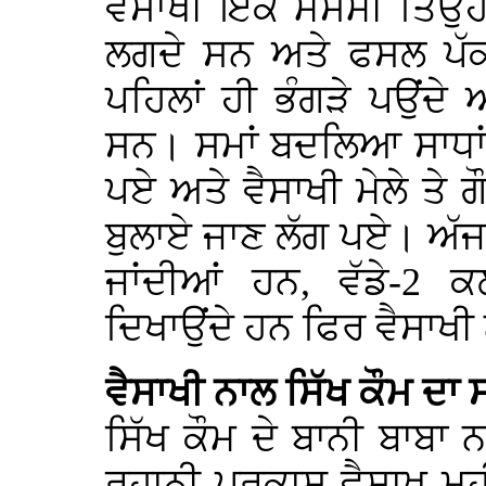
ਵੈਸਾਖੀ ਇੱਕ ਮੌਸਮੀ ਤਿਉਹਾ
ਲਗਦੇ ਸਨ ਅਤੇ ਫਸਲ ਪੱਕਣ
ਪਹਿਲਾਂ ਹੀ ਭੰਗੜੇ ਪਉਂਦੇ 
ਸਨ। ਸਮਾਂ ਬਦਲਿਆ ਸਾਧਾਂ 
ਪਏ ਅਤੇ ਵੈਸਾਖੀ ਮੇਲੇ ਤੇ ਗ
ਬੁਲਾਏ ਜਾਣ ਲੱਗ ਪਏ। ਅੱਜ
ਜਾਂਦੀਆਂ ਹਨ, ਵੱਡੇ-2
ਦਿਖਾਉਂਦੇ ਹਨ ਫਿਰ ਵੈਸਾਖੀ 
ਵੈਸਾਖੀ ਨਾਲ ਸਿੱਖ ਕੌਮ ਦਾ 
ਸਿੱਖ ਕੌਮ ਦੇ ਬਾਨੀ ਬਾਬ
ਰੂਹਾਨੀ ਪ੍ਰਕਾਸ਼ ਵੈਸਾਖ ਮਹ