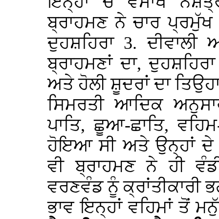
ਇਨ੍ਹਾਂ ਚੋਂ ਵੈਸਾਖ ਨਸ਼ੱ
ਬ੍ਰਾਹਮਣ ਨੇ ਚਾਰ ਪ੍ਰਮੁੱਖ
ਦੁਹਸ਼ਹਿਰਾ 3. ਦੀਵਾਲੀ ਅ
ਬ੍ਰਾਹਮਣਾਂ ਦਾ, ਦੁਹਸ਼ਹਿਰਾ
ਅਤੇ ਹੋਲੀ ਸ਼ੂਦਰਾਂ ਦਾ ਤਿਉਹਾਰ
ਸਿਮਰਤੀ ਆਦਿਕ ਅਨੁਸਾਰ 
ਪਾਤਿ, ਛੂਆ-ਛਾਤਿ, ਵਹਿਮ
ਹੋਇਆ ਸੀ ਅਤੇ ਉਨ੍ਹਾਂ ਦੇ
ਵੀ ਬ੍ਰਾਹਮਣ ਨੇ ਹੀ ਵ
ਵਰਣਵੰਡ ਨੂੰ ਕ੍ਰਾਂਤੀਕਾਰੀ 
ਭਾਵ ਇਨ੍ਹਾਂ ਵਹਿਮਾਂ ਤੋਂ 