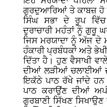
ਇਹ ਮਰਯਾਦਾ ਪਹਿਲਾਂ ਮਹੰ
ਗੁਰਦੁਆਰਿਆਂ ਤੇ ਕਾਬਜ਼ ਹੋ 
ਸਿੰਘ ਸਭਾ ਦੇ ਰੂਪ ਵਿੱਚ
ਦੁਰਾਚਾਰੀ ਮਹੰਤਾਂ ਨੂੰ ਗੁਰੂ 
ਜਿਸ ਮਰਯਾਦਾ ਨੂੰ ਅੱਜ ਦ
ਹੰਕਾਰੀ ਪ੍ਰਬੰਧਕਾਂ ਅਤੇ ਭੇਖ
ਦਿੱਤਾ ਹੈ। ਹੁਣ ਵੈਸਾਖੀ ਵਾ
ਦੀਆਂ ਲੜੀਆਂ ਚਲਾਈਆਂ ਜਾ
ਇਕੱਠੇ ਪਾਠ ਰੱਖੇ ਜਾਂਦੇ ਹਨ 
ਪਾਠ ਕਰਾਉਂਣ ਦੀਆਂ ਅਪੀ
ਗੁਰਬਾਣੀ ਸਿੱਖਣ ਸਿਖਾਉਣ 