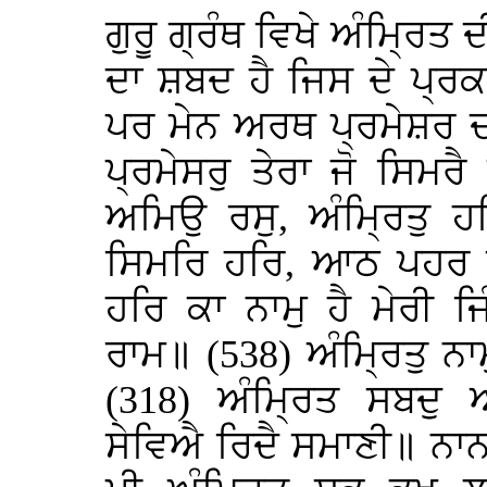
ਗੁਰੂ ਗ੍ਰੰਥ ਵਿਖੇ ਅੰਮ੍ਰਿ
ਦਾ ਸ਼ਬਦ ਹੈ ਜਿਸ ਦੇ ਪ੍ਰ
ਪਰ ਮੇਨ ਅਰਥ ਪ੍ਰਮੇਸ਼ਰ ਦਾ 
ਪ੍ਰਮੇਸਰੁ ਤੇਰਾ ਜੋ ਸਿਮਰੈ
ਅਮਿਉ ਰਸੁ, ਅੰਮ੍ਰਿਤੁ 
ਸਿਮਰਿ ਹਰਿ, ਆਠ ਪਹਰ ਗੁ
ਹਰਿ ਕਾ ਨਾਮੁ ਹੈ ਮੇਰੀ 
ਰਾਮ॥ (538) ਅੰਮ੍ਰਿਤੁ ਨ
(318) ਅੰਮ੍ਰਿਤ ਸਬਦੁ 
ਸੇਵਿਐ ਰਿਦੈ ਸਮਾਣੀ॥ ਨਾਨ