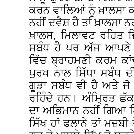
ਕਰਨ ਵਾਲਿਆਂ ਨੂੰ ਖ਼ਾਲਸਾ ਕਹ
ਨਹੀਂ ਦਵੈਸ਼ ਹੈ ਤਾਂ ਖ਼ਾਲਸਾ 
ਖ਼ਾਲਸ, ਮਿਲਾਵਟ ਰਹਿਤ ਜ
ਸਬੰਧ ਹੈ ਪਰ ਅੱਜ ਆਪਣੇ
ਵਿੱਚ ਬ੍ਰਾਹਮਣੀ ਕਰਮ ਕਾਂ
ਪੁਰਖ ਨਾਲ ਸਿੱਧਾ ਸਬੰਧ ਦੀ
ਗੂੜਾ ਸਬੰਧ ਵੀ ਹੈ ਅਤੇ ਜੋ 
ਰਹਿੰਦੇ ਹਨ। ਅੰਮ੍ਰਿਤ ਛੱਕ 
ਦਾ ਅਭਿਮਾਨ ਨਹੀਂ ਗਿਆ ਕਿ
ਸਿੱਖ ਹਾਂ ਫਲਾਨੇ ਤਾਂ ਮਜ਼ਬ