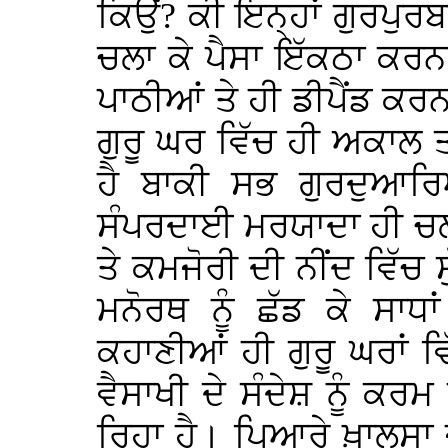
ਕਿਉਂ? ਕੀ ਇਨ੍ਹਾਂ ਗੁਰਪੁਰ
ਚਲਾ ਕੇ ਪੈਸਾ ਇੱਕਠਾ ਕਰਨ
ਪਾਠੀਆਂ ਤੇ ਹੀ ਡੀਪੈਂਡ ਕਰਨਾ
ਗੁਰੂ ਘਰ ਵਿੱਚ ਹੀ ਅਕਾਲ 
ਹੈ ਬਾਕੀ ਸਭ ਗੁਰਦੁਆਰਿਆ
ਸੰਪਰਦਾਈ ਮਰਯਾਦਾ ਹੀ ਚਲ
ਤੇ ਕਮਜੋਰੀ ਦੀ ਨੀਂਦ ਵਿੱਚ
ਮਨੋਰਥ ਨੂੰ ਛੱਡ ਕੇ ਸਾ
ਕਹਾਣੀਆਂ ਹੀ ਗੁਰੂ ਘਰਾਂ 
ਵੈਸਾਖੀ ਦੇ ਸੰਦੇਸ਼ ਨੂੰ ਕਰਮ
ਰਿਹਾ ਹੈ। ਪਿਆਰੇ ਖ਼ਾਲਸਾ 