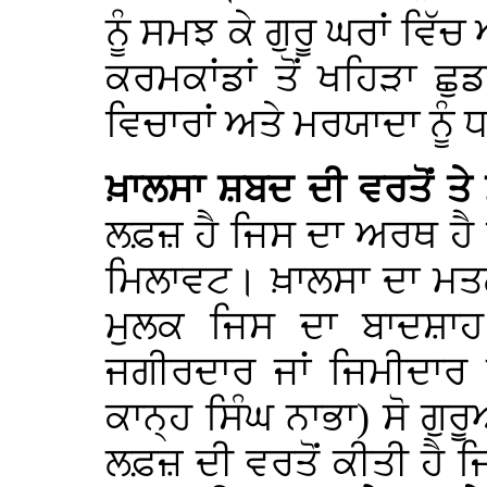
ਨੂੰ ਸਮਝ ਕੇ ਗੁਰੂ ਘਰਾਂ ਵਿ
ਕਰਮਕਾਂਡਾਂ ਤੋਂ ਖਹਿੜਾ ਛੁਡ
ਵਿਚਾਰਾਂ ਅਤੇ ਮਰਯਾਦਾ ਨੂੰ
ਖ਼ਾਲਸਾ ਸ਼ਬਦ ਦੀ ਵਰਤੋਂ ਤੇ 
ਲਫ਼ਜ਼ ਹੈ ਜਿਸ ਦਾ ਅਰਥ ਹੈ ਨ
ਮਿਲਾਵਟ। ਖ਼ਾਲਸਾ ਦਾ ਮਤਲ
ਮੁਲਕ ਜਿਸ ਦਾ ਬਾਦਸ਼ਾਹ 
ਜਗੀਰਦਾਰ ਜਾਂ ਜਿਮੀਦਾਰ 
ਕਾਨ੍ਹ ਸਿੰਘ ਨਾਭਾ) ਸੋ ਗੁਰੂ
ਲਫ਼ਜ਼ ਦੀ ਵਰਤੋਂ ਕੀਤੀ ਹੈ ਜ