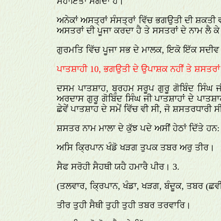
ਸਹਾਇਤਾ ਮੰਗਦਾ ਹੈ।
ਅਨੇਕਾਂ ਅਸਤ੍ਰਾਂ ਸੰਸਤ੍ਰਾਂ ਵਿੱਚ ਭਗਉਤੀ ਦੀ ਸ਼ਕਤੀ
ਅਸਤਰਾਂ ਦੀ ਪੂਜਾ ਕਰਦਾ ਹੈ ਤੇ ਸਸਤਰਾਂ ਦੇ ਨਾਮ ਲੈ 
ਗੁਰਮਤਿ ਵਿੱਚ ਪੂਜਾ ਸਭ ਦੇ ਮਾਲਕ, ਇਕੋ ਇੱਕ ਸਦੀਵ ਹ
ਪਾਤਸ਼ਾਹੀ 10, ਭਗਉਤੀ ਦੇ ਉਪਾਸ਼ਕ ਨਹੀਂ ਤੇ ਸ਼ਸਤਰਾਂ ਨ
ਦਸਮ ਪਾਤਸ਼ਾਹ, ਬ੍ਰਹਮ ਸਰੂਪ ਗੁਰੂ ਗੋਬਿੰਦ ਸਿੰਘ ਜ
ਅਰਦਾਸ ਗੁਰੂ ਗੋਬਿੰਦ ਸਿੰਘ ਜੀ ਪਾਤਸ਼ਾਹਾਂ ਦੇ ਪਾਤਸ਼ਾ
ਛੇਵੇਂ ਪਾਤਸ਼ਾਹ ਦੇ ਸਮੇਂ ਵਿੱਚ ਵੀ ਸੀ, ਜੋ ਸ਼ਸਤਰਧਾਰੀ ਸ
ਸ਼ਸਤਰ ਨਾਮ ਮਾਲਾ ਦੇ ਕੁੱਝ ਪਦੇ ਅਸੀਂ ਹੇਠਾਂ ਦਿੱਤੇ ਹਨ:
ਅਸਿ ਕ੍ਰਿਪਾਨ ਖੰਡੋ ਖੜਗ ਤੁਪਕ ਤਬਰ ਅਰੁ ਤੀਰ।
ਸੈਫ ਸਰੋਹੀ ਸੈਹਥੀ ਯਹੈ ਹਮਾਰੈ ਪੀਰ। 3.
(ਤਲਵਾਰ, ਕ੍ਰਿਪਾਨ, ਖੰਡਾ, ਖੜਗ, ਬੰਦੂਕ, ਤਬਰ (ਛਵ
ਤੀਰ ਤੁਹੀ ਸੈਥੀ ਤੁਹੀ ਤੁਹੀ ਤਬਰ ਤਰਵਾਰਿ।