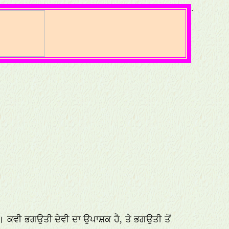
.
। ਕਵੀ ਭਗਉਤੀ ਦੇਵੀ ਦਾ ਉਪਾਸ਼ਕ ਹੈ, ਤੇ ਭਗਉਤੀ ਤੋਂ