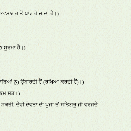
) ਭਵਸਾਗਰ ਤੋਂ ਪਾਰ ਹੋ ਜਾਂਦਾ ਹੈ।)
ਸ਼ਠ ਸੂਰਮਾ ਹੈਂ।)
 (ਸਾਰਿਆਂ ਨੂੰ) ਉਬਾਰਦੀ ਹੈਂ (ਰਖਿਆ ਕਰਦੀ ਹੈਂ)।)
ੁਭਮ ਸਤ।)
ਕਤੀ, ਦੇਵੀ ਦੇਵਤਾ ਦੀ ਪੂਜਾ ਤੋਂ ਸਤਿਗੁਰੂ ਜੀ ਵਰਜਦੇ