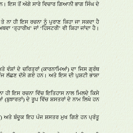
। ਇਸ ਤੋਂ ਅੱਗੇ ਸਾਰੇ ਵਿਚਾਰ ਗਿਆਨੀ ਭਾਗ ਸਿੰਘ ਦੇ
ਂ ਤੇ ਨਾ ਹੀ ਇਸ ਰਚਨਾ ਨੂੰ ਪੁਰਾਣ ਕਿਹਾ ਜਾ ਸਕਦਾ ਹੈ
ਅਥਵਾ ‘ਤ੍ਹਾਰੀਖ’ ਜਾਂ ‘ਹਿਸਟਰੀ’ ਵੀ ਕਿਹਾ ਜਾਂਦਾ ਹੈ।
ੇ ਵੰਸ਼ਾਂ ਦੇ ਚਰਿਤ੍ਰਾਂ (ਕਾਰਨਾਮਿਆਂ) ਦਾ ਜਿਸ ਗ੍ਰੰਥ
ੀ ਪੰਜ ਲੱਛਣ ਦੱਸੇ ਗਏ ਹਨ। ਅਤੇ ਇਸ ਦੀ ਪੁਸ਼ਟੀ ਭਾਸ਼ਾ
ਤੇ ਨਾ ਹੀ ਇਸ ਰਚਨਾ ਵਿੱਚ ਇਤਿਹਾਸ ਨਾਲ ਮਿਲਦੇ ਕਿਸੇ
ੁਝਾਰਤਾਂ) ਦੇ ਰੂਪ ਵਿੱਚ ਸ਼ਸਤਰਾਂ ਦੇ ਨਾਮ ਲਿਖੇ ਹਨ
ਅਤੇ ਬੰਦੂਕ ਇਹ ਪੰਜ ਸ਼ਸਤਰ ਮੁਖ ਗਿਣੇ ਹਨ ਪ੍ਰੰਤੂ