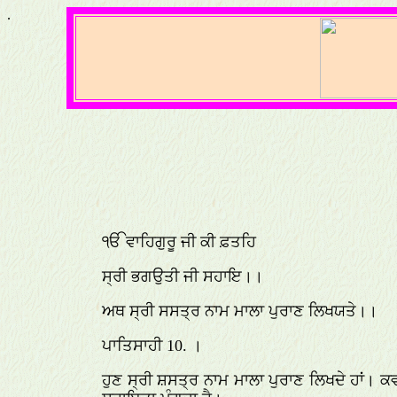
.
ੴ ਵਾਹਿਗੁਰੂ ਜੀ ਕੀ ਫ਼ਤਹਿ
ਸ੍ਰੀ ਭਗਉਤੀ ਜੀ ਸਹਾਇ।।
ਅਥ ਸ੍ਰੀ ਸਸਤ੍ਰ ਨਾਮ ਮਾਲਾ ਪੁਰਾਣ ਲਿਖਯਤੇ।।
ਪਾਤਿਸਾਹੀ 10. ।
ਹੁਣ ਸ੍ਰੀ ਸ਼ਸਤ੍ਰ ਨਾਮ ਮਾਲਾ ਪੁਰਾਣ ਲਿਖਦੇ ਹਾਂ। 