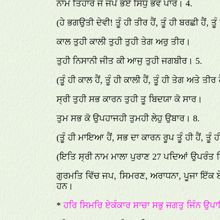
ਨਾਮ ਤਿਹਾਰੋ ਜੋ ਜਪੈ ਭਏ ਸਿੱਧੁ ਭਵ ਪਾਰ। 4.
(ਹੇ ਭਗਉਤੀ ਦੇਵੀ! ਤੂੰ ਹੀ ਤੀਰ ਹੈਂ, ਤੂੰ ਹੀ ਬਰਛੀ ਹੈਂ,
ਕਾਲ ਤੁਹੀ ਕਾਲੀ ਤੁਹੀ ਤੁਹੀ ਤੇਗ ਅਰੁ ਤੀਰ।
ਤੁਹੀ ਨਿਸਾਨੀ ਜੀਤ ਕੀ ਆਜੁ ਤੁਹੀ ਜਗਬੀਰ। 5.
(ਤੂੰ ਹੀ ਕਾਲ ਹੈਂ, ਤੂੰ ਹੀ ਕਾਲੀ ਹੈਂ, ਤੂੰ ਹੀ ਤੇਗ ਅਤੇ 
ਸ੍ਰੀ ਤੁਹੀ ਸਭ ਕਾਰਨ ਤੁਹੀ ਤੂ ਬਿਦਯਾ ਕੋ ਸਾਰ।
ਤੁਮ ਸਭ ਕੋ ਉਪਹਾਜਹੀ ਤੁਮਹੀ ਲੇਹੁ ਉਬਾਰ। 8.
(ਤੂੰ ਹੀ ਮਾਇਆ ਹੈਂ, ਸਭ ਦਾ ਕਾਰਨ ਰੂਪ ਤੂੰ ਹੀ ਹੈਂ, ਤੂ
(ਇਤਿ ਸ੍ਰੀ ਨਾਮ ਮਾਲਾ ਪੁਰਾਣ 27 ਪਦਿਆਂ ਉਪਰ
ਗੁਰਮਤਿ ਵਿੱਚ ਜਪ, ਸਿਮਰਣ, ਅਰਾਧਨਾ, ਪੂਜਾ ਇੱਕ ਏਕੰ
ਹਨ।
*
ਹਰਿ ਸਿਮਰਿ ਏਕੰਕਾਰ ਸਾਚਾ ਸਭੁ ਜਗਤੁ ਜਿੰਨ 