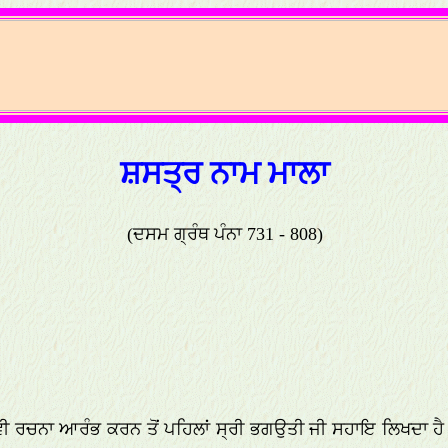
ਸ਼ਸਤ੍ਰ ਨਾਮ ਮਾਲਾ
(ਦਸਮ ਗ੍ਰੰਥ ਪੰਨਾ 731 - 808)
ਕਵੀ ਰਚਨਾ ਆਰੰਭ ਕਰਨ ਤੋਂ ਪਹਿਲਾਂ ਸ੍ਰੀ ਭਗਉਤੀ ਜੀ ਸਹਾਇ ਲਿਖਦਾ ਹੈ