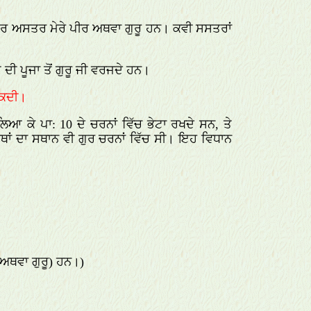
ੰਸਤਰ ਅਸਤਰ ਮੇਰੇ ਪੀਰ ਅਥਵਾ ਗੁਰੂ ਹਨ। ਕਵੀ ਸਸਤਰਾਂ
ਦੀ ਪੂਜਾ ਤੋਂ ਗੁਰੂ ਜੀ ਵਰਜਦੇ ਹਨ।
ਸਕਦੀ।
ਆ ਕੇ ਪਾ: 10 ਦੇ ਚਰਨਾਂ ਵਿੱਚ ਭੇਟਾ ਰਖਦੇ ਸਨ, ਤੇ
ਾਰਥਾਂ ਦਾ ਸਥਾਨ ਵੀ ਗੁਰ ਚਰਨਾਂ ਵਿੱਚ ਸੀ। ਇਹ ਵਿਧਾਨ
(ਅਥਵਾ ਗੁਰੂ) ਹਨ।)