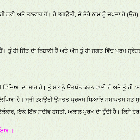
 ਤੂੰ ਹੀ ਛਵੀ ਅਤੇ ਤਲਵਾਰ ਹੈਂ। ਹੇ ਭਗਉਤੀ, ਜੋ ਤੇਰੇ ਨਾਮ ਨੂੰ ਜਪਦਾ ਹੈ (ਉਹ
ਤੀਰ ਹੈਂ। ਤੂੰ ਹੀ ਜਿੱਤ ਦੀ ਨਿਸ਼ਾਨੀ ਹੈਂ ਅਤੇ ਅੱਜ ਤੂੰ ਹੀ ਜਗਤ ਵਿੱਚ ਪਰਮ ਸ੍ਰੇ
ੰ ਹੀ ਵਿੱਦਿਆ ਦਾ ਸਾਰ ਹੈਂ। ਤੂੰ ਸਭ ਨੂੰ ਉਤਪੰਨ ਕਰਨ ਵਾਲੀ ਹੈਂ ਅਤੇ ਤੂੰ ਹੀ
ੰਤ ਲਿਖਿਆ ਹੈ। ਸ੍ਰੀ ਭਗਉਤੀ ਉਸਤਤ ਪ੍ਰਥਮ ਧਿਆਇ ਸਮਾਪਤਮ ਸਭ ਸ
ਕਾਰ, ਇਕੋ ਇੱਕ ਸਦੀਵ ਹਸਤੀ, ਅਕਾਲ ਪੁਰਖ ਦੀ ਹੁੰਦੀ ਹੈ। ਕਿਸੇ ਹੋਰ ਸ਼
ਉਪਾਇਆ।।