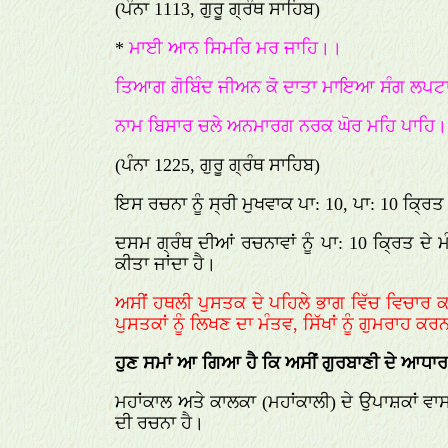
(ਪੰਨਾ 1113, ਗੁਰੂ ਗ੍ਰੰਥ ਸਾਹਿਬ)
*
ਮਾਈ ਆਨ ਸਿਮਰਿ ਮਰ ਜਾਹਿ।।
ਤਿਆਗ ਗੋਬਿੰਦ ਜੀਅਨ ਕੋ ਦਾਤਾ ਮਾਇਆ ਸੰਗ ਲਪਟ
ਨਾਮ ਬਿਸਾਰ ਚਲੇ ਅਨਮਾਰਗ ਨਰਕ ਘੋਰ ਮਹਿ ਪਾਹਿ
(ਪੰਨਾ 1225, ਗੁਰੂ ਗ੍ਰੰਥ ਸਾਹਿਬ)
ਇਸ ਰਚਨਾ ਨੂੰ ਸ੍ਰੀ ਮੁਖਵਾਕ ਪਾ: 10, ਪਾ: 10 ਕ੍ਰਿਤ ਮ
ਦਸਮ ਗ੍ਰੰਥ ਦੀਆਂ ਰਚਨਾਵਾਂ ਨੂੰ ਪਾ: 10 ਕ੍ਰਿਤ ਦੇ 
ਕੀਤਾ ਜਾਂਦਾ ਹੈ।
ਅਸੀਂ ਹਥਲੀ ਪੁਸਤਕ ਦੇ ਪਹਿਲੇ ਭਾਗ ਵਿੱਚ ਵਿਚਾਰ ਕਰ ਚ
ਪੁਸਤਕਾਂ ਨੂੰ ਲਿਖਣ ਦਾ ਮੰਤਵ, ਸਿੱਖਾਂ ਨੂੰ ਗੁਮਰਾਹ ਕਰ
ਹੁਣ ਸਮਾਂ ਆ ਗਿਆ ਹੈ ਕਿ ਅਸੀਂ ਗੁਰਬਾਣੀ ਦੇ ਆਧਾਰ
ਮਹਾਂਕਾਲ ਅਤੇ ਕਾਲਕਾ (ਮਹਾਂਕਾਲੀ) ਦੇ ਉਪਾਸ਼ਕਾਂ ਵ
ਦੀ ਰਚਨਾ ਹੈ।