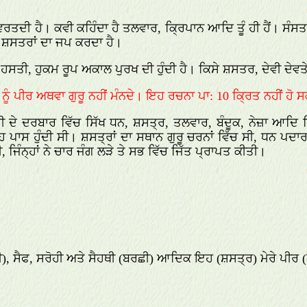
 ਵਰਤਦੀ ਹੈ। ਕਵੀ ਕਹਿੰਦਾ ਹੈ ਤਲਵਾਰ, ਕ੍ਰਿਪਾਨ ਆਦਿ ਤੂੰ ਹੀ ਹੈਂ। ਸ
ਕੇ ਸ਼ਸਤਰਾਂ ਦਾ ਜਪ ਕਰਦਾ ਹੈ।
ਸਤੀ, ਹੁਕਮ ਰੂਪ ਅਕਾਲ ਪੁਰਖ ਦੀ ਹੁੰਦੀ ਹੈ। ਕਿਸੇ ਸ਼ਸਤਰ, ਦੇਵੀ ਦੇਵਤੇ 
ੂੰ ਪੀਰ ਅਥਵਾ ਗੁਰੂ ਨਹੀਂ ਮੰਨਦੇ। ਇਹ ਰਚਨਾ ਪਾ: 10 ਕ੍ਰਿਤ ਨਹੀਂ ਹੋ 
ੀ ਦੇ ਦਰਬਾਰ ਵਿੱਚ ਸਿੱਖ ਧਨ, ਸ਼ਸਤ੍ਰ, ਤਲਵਾਰ, ਬੰਦੂਕ, ਨੇਜ਼ਾ ਆਦਿ ਲਿ
ਹ ਪਾਸ ਹੁੰਦੀ ਸੀ। ਸ਼ਸਤ੍ਰਾਂ ਦਾ ਸਥਾਨ ਗੁਰੂ ਚਰਨਾਂ ਵਿੱਚ ਸੀ, ਧਨ ਪਦ
ੀ, ਜਿੰਨ੍ਹਾਂ ਨੇ ਚਾਰ ਜੰਗ ਲੜੇ ਤੇ ਸਭ ਵਿੱਚ ਜਿੱਤ ਪ੍ਰਾਪਤ ਕੀਤੀ।
ੀ), ਸੈਫ, ਸਰੋਹੀ ਅਤੇ ਸੈਹਥੀ (ਬਰਛੀ) ਆਦਿਕ ਇਹ (ਸ਼ਸਤ੍ਰ) ਮੇਰੇ ਪੀਰ 