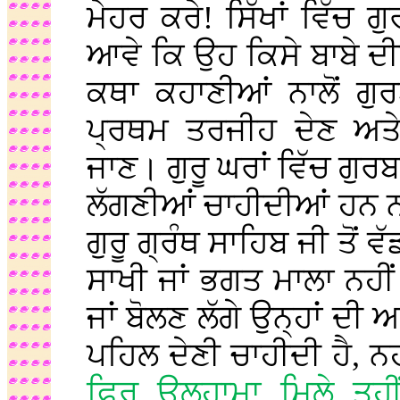
ਮੇਹਰ ਕਰੇ! ਸਿੱਖਾਂ ਵਿੱਚ ਗ
ਆਵੇ ਕਿ ਉਹ ਕਿਸੇ ਬਾਬੇ ਦ
ਕਥਾ ਕਹਾਣੀਆਂ ਨਾਲੋਂ ਗੁਰ
ਪ੍ਰਥਮ ਤਰਜੀਹ ਦੇਣ ਅਤੇ 
ਜਾਣ। ਗੁਰੂ ਘਰਾਂ ਵਿੱਚ ਗੁ
ਲੱਗਣੀਆਂ ਚਾਹੀਦੀਆਂ ਹਨ ਨ
ਗੁਰੂ ਗ੍ਰੰਥ ਸਾਹਿਬ ਜੀ ਤੋਂ 
ਸਾਖੀ ਜਾਂ ਭਗਤ ਮਾਲਾ ਨਹੀਂ
ਜਾਂ ਬੋਲਣ ਲੱਗੇ ਉਨ੍ਹਾਂ ਦੀ
ਪਹਿਲ ਦੇਣੀ ਚਾਹੀਦੀ ਹੈ, ਨਹੀ
ਫਿਰ ਉਲ੍ਹਾਮਾ ਮਿਲੇ ਤਹੀਂ