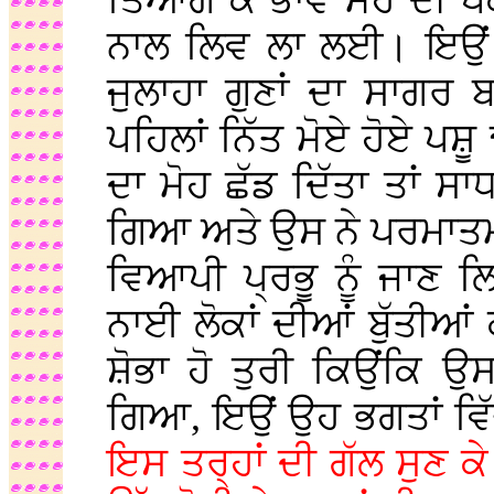
ਤਿਆਗ ਕੇ ਭਾਵ ਮੋਹ ਦੀ ਪਕ
ਨਾਲ ਲਿਵ ਲਾ ਲਈ। ਇਉਂ 
ਜੁਲਾਹਾ ਗੁਣਾਂ ਦਾ ਸਾਗ
ਪਹਿਲਾਂ ਨਿੱਤ ਮੋਏ ਹੋਏ ਪਸ਼ੂ
ਦਾ ਮੋਹ ਛੱਡ ਦਿੱਤਾ ਤਾਂ ਸਾ
ਗਿਆ ਅਤੇ ਉਸ ਨੇ ਪਰਮਾਤ
ਵਿਆਪੀ ਪ੍ਰਭੂ ਨੂੰ ਜਾਣ 
ਨਾਈ ਲੋਕਾਂ ਦੀਆਂ ਬੁੱਤੀਆ
ਸ਼ੋਭਾ ਹੋ ਤੁਰੀ ਕਿਉਂਕਿ ਉ
ਗਿਆ, ਇਉਂ ਉਹ ਭਗਤਾਂ ਵ
ਇਸ ਤਰ੍ਹਾਂ ਦੀ ਗੱਲ ਸੁਣ 