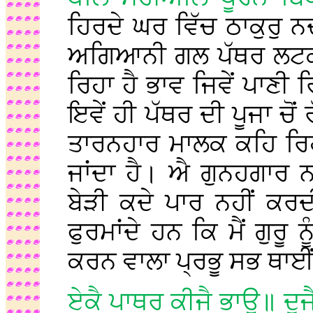
ਹਿਰਦੇ ਘਰ ਵਿੱਚ ਠਾਕੁਰੁ 
ਅਗਿਆਨੀ ਗਲ ਪੱਥਰ ਲਟਕਾ
ਰਿਹਾ ਹੈ ਭਾਵ ਜਿਵੇਂ ਪਾਣੀ
ਇਵੇਂ ਹੀ ਪੱਥਰ ਦੀ ਪੂਜਾ ਚੋਂ
ਤਾਰਨਹਾਰ ਮਾਲਕ ਕਹਿ ਰਿਹਾ 
ਜਾਂਦਾ ਹੈ। ਐ ਗੁਨਹਗਾਰ 
ਬੇੜੀ ਕਦੇ ਪਾਰ ਨਹੀਂ ਕਰ
ਫੁਰਮਾਂਦੇ ਹਨ ਕਿ ਮੈਂ ਗੁਰੂ
ਕਰਨ ਵਾਲਾ ਪ੍ਰਭੂ ਸਭ ਥਾਈਂ
ਏਕੈ ਪਾਥਰ ਕੀਜੈ ਭਾਉ॥ ਦੂ