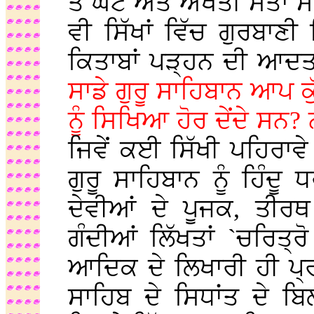
ਤੇ ਘੱਟ ਅਤੇ ਅਖੌਤੀ ਸੰਤਾਂ ਸ
ਵੀ ਸਿੱਖਾਂ ਵਿੱਚ ਗੁਰਬਾਣ
ਕਿਤਾਬਾਂ ਪੜ੍ਹਨ ਦੀ ਆਦਤ
ਸਾਡੇ ਗੁਰੂ ਸਾਹਿਬਾਨ ਆਪ ਕੁ
ਨੂੰ ਸਿਖਿਆ ਹੋਰ ਦੇਂਦੇ ਸਨ?
ਜਿਵੇਂ ਕਈ ਸਿੱਖੀ ਪਹਿਰਾਵੇ
ਗੁਰੂ ਸਾਹਿਬਾਨ ਨੂੰ ਹਿੰਦੂ 
ਦੇਵੀਆਂ ਦੇ ਪੂਜਕ, ਤੀਰ
ਗੰਦੀਆਂ ਲਿੱਖਤਾਂ `ਚਰਿਤ੍
ਆਦਿਕ ਦੇ ਲਿਖਾਰੀ ਹੀ ਪ੍ਰਚ
ਸਾਹਿਬ ਦੇ ਸਿਧਾਂਤ ਦੇ ਬ