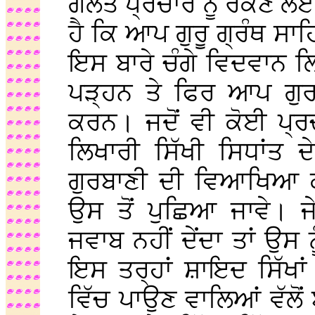
ਗੱਲਤ ਪ੍ਰਚਾਰ ਨੂੰ ਰੋਕਣ 
ਹੈ ਕਿ ਆਪ ਗੁਰੂ ਗ੍ਰੰਥ ਸਾ
ਇਸ ਬਾਰੇ ਚੰਗੇ ਵਿਦਵਾਨ ਲ
ਪੜ੍ਹਨ ਤੇ ਫਿਰ ਆਪ ਗੁਰ
ਕਰਨ। ਜਦੋਂ ਵੀ ਕੋਈ ਪ੍ਰ
ਲਿਖਾਰੀ ਸਿੱਖੀ ਸਿਧਾਂਤ ਦੇ
ਗੁਰਬਾਣੀ ਦੀ ਵਿਆਖਿਆ ਕਰ
ਉਸ ਤੋਂ ਪੁਛਿਆ ਜਾਵੇ।
ਜਵਾਬ ਨਹੀਂ ਦੇਂਦਾ ਤਾਂ ਉਸ ਨ
ਇਸ ਤਰ੍ਹਾਂ ਸ਼ਾਇਦ ਸਿੱਖਾਂ 
ਵਿੱਚ ਪਾਉਣ ਵਾਲਿਆਂ ਵੱਲ