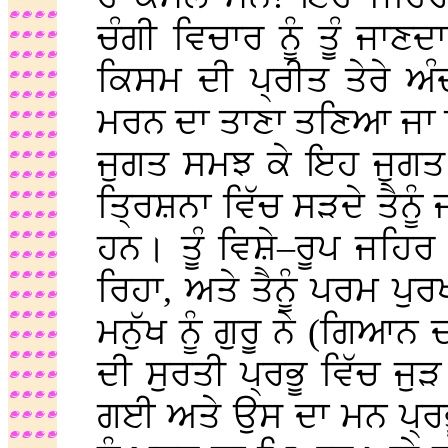
ਚੰਗੀ ਵਿਚਾਰ ਨੂੰ ਤੂੰ ਜਾਣਦਾ
ਕਿਸਮ ਦੀ ਪ੍ਰੀਤ ਤੇਰੇ ਅ
ਮਰਨ ਦਾ ਤਾਣਾ ਤਣਿਆ ਜਾ ਰਿ
ਜੁਗਤ ਸਮਝ ਕੇ ਇਹ ਜੁਗਤ 
ਤ੍ਰਿਸ਼ਨਾ ਵਿੱਚ ਸੜਦੇ ਤੈਨੂੰ 
ਹਨ। ਤੂੰ ਵਿਸ਼ੇ–ਰੂਪ ਜਹਿਰ
ਰਿਹਾ, ਅਤੇ ਤੈਨੂੰ ਪਰਮ ਪੁ
ਮਨੁੱਖ ਨੂੰ ਗੁਰੂ ਨੇ (ਗਿਆਨ 
ਦੀ ਸੁਰਤੀ ਪ੍ਰਭੂ ਵਿੱਚ 
ਗਈ ਅਤੇ ਉਸ ਦਾ ਮਨ ਪ੍ਰਭ