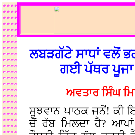
.
ਲਬੜਗੱਟੇ ਸਾਧਾਂ ਵਲੋਂ ਭ
ਗਈ ਪੱਥਰ ਪੂਜਾ
ਅਵਤਾਰ ਸਿੰਘ ਮਿ
ਸੂਝਵਾਨ ਪਾਠਕ ਜਨੋਂ! ਕੀ 
ਚੋਂ ਰੱਬ ਮਿਲਦਾ ਹੈ? ਆਪਾ