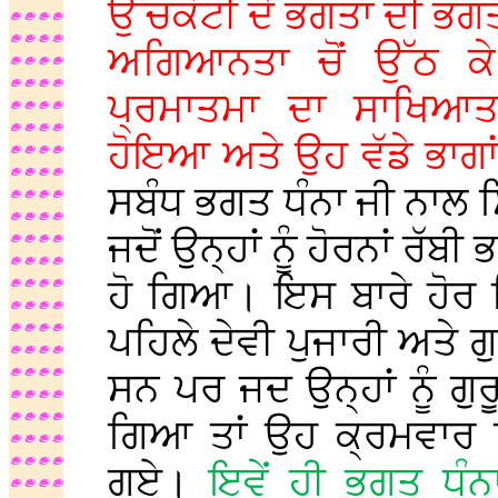
ਉੱਚਕੋਟੀ ਦੇ ਭਗਤਾਂ ਦੀ ਭਗਤੀ
ਅਗਿਆਨਤਾ ਚੋਂ ਉੱਠ ਕ
ਪ੍ਰਮਾਤਮਾ ਦਾ ਸਾਖਿਆ
ਹੋਇਆ ਅਤੇ ਉਹ ਵੱਡੇ ਭਾਗ
ਸਬੰਧ ਭਗਤ ਧੰਨਾ ਜੀ ਨਾਲ ਸ
ਜਦੋਂ ਉਨ੍ਹਾਂ ਨੂੰ ਹੋਰਨਾਂ ਰ
ਹੋ ਗਿਆ। ਇਸ ਬਾਰੇ ਹੋਰ ਵ
ਪਹਿਲੇ ਦੇਵੀ ਪੁਜਾਰੀ ਅਤੇ
ਸਨ ਪਰ ਜਦ ਉਨ੍ਹਾਂ ਨੂੰ ਗੁ
ਗਿਆ ਤਾਂ ਉਹ ਕ੍ਰਮਵਾਰ ਸਿੱ
ਗਏ।
ਇਵੇਂ ਹੀ ਭਗਤ ਧੰ