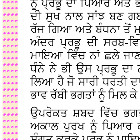
ਨੂੰ ਪ੍ਰਭੂ ਦਾ ਪਿਆਰ ਅਤ
ਦੀ ਸੁਖ ਨਾਲ ਸਾਂਝ ਬਣ ਗ
ਰੱਜ ਗਿਆ ਅਤੇ ਬੰਧਨਾ ਤੋਂ 
ਅੰਦਰ ਪ੍ਰਭੂ ਦੀ ਸਰਬ-
ਮਾਇਆ ਵਿੱਚ ਨਾਂ ਛਲੇ ਜਾਣ 
ਧੰਨੇ ਨੇ ਭੀ ਉਸ ਪ੍ਰਭੂ ਦ
ਲਿਆ ਹੈ ਜੋ ਸਾਰੀ ਧਰਤੀ ਦਾ 
ਭਾਵ ਰੱਬੀ ਭਗਤਾਂ ਨੂੰ ਮਿਲ ਕ
ਉਪਰੋਕਤ ਸ਼ਬਦ ਵਿੱਚ ਭਗਤ
ਅਕਾਲ ਪੁਰਖ ਨੂੰ ਪਿਆਰ 
ਸੰਗਤ ਕਰਕੇ ਪ੍ਰਭੂ ਨੂੰ ਪਾ