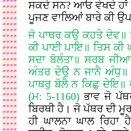
ਸਕਦੇ ਸਨ? ਆਓ ਵੇਖਦੇ ਹਾਂ ਸ
ਪੂਜਣ ਵਾਲਿਆਂ ਬਾਰੇ ਕੀ ਉ
ਜੋ ਪਾਥਰ ਕਉ ਕਹਤੇ ਦੇਵ॥ ਤ
ਕੀ ਪਾਈ ਪਾਇ॥ ਤਿਸ ਕੀ 
ਸਦਾ ਬੋਲੰਤਾ॥ ਸਰਬ ਜੀਆ 
ਅੰਤਰ ਦੇਉ ਨ ਜਾਨੈ ਅੰਧੁ॥
ਪਾਥਰੁ ਬੋਲੈ ਨ ਕਿਛੁ ਦੇਇ
(ਮ: 5-1160)
ਭਾਵ ਜੋ ਪੱਥ
ਬਿਰਥੀ ਹੈ। ਜੋ ਪੱਥਰ ਦੀ ਮੂਰ
ਹੀ ਘਾਲਨਾ ਘਾਲ ਰਿਹਾ ਹੈ