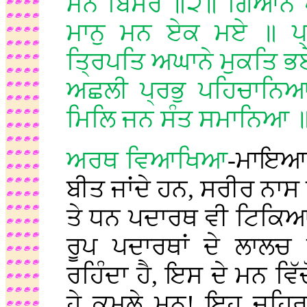
ਮਨ ਬਿਸਰੇ ॥੨॥ ਗਿਆਨ ਪ੍
ਮਾਨੁ ਮਨ ਏਕ ਮਏ ॥ ਪ੍
ਤ੍ਰਿਪਤਿ ਅਘਾਨੇ ਮੁਕਤਿ ਭ
ਅਛਲੀ ਪ੍ਰਭੁ ਪਹਿਚਾਨਿਆ
ਮਿਲਿ ਜਨ ਸੰਤ ਸਮਾਨਿਆ ॥
ਅਰਥ ਵਿਆਖਿਆ
-ਮਾਇਆ 
ਬੀਤ ਜਾਂਦੇ ਹਨ, ਸਰੀਰ ਨਾਸ ਹ
ਤੇ ਧਨ ਪਦਾਰਥ ਵੀ ਟਿਕਿਆ 
ਰੂਪ ਪਦਾਰਥਾਂ ਦੇ ਲਾਲਚ 
ਰਹਿੰਦਾ ਹੈ, ਇਸ ਦੇ ਮਨ ਵਿੱ
ਹੇ ਕਮਲੇ ਮਨ! ਇਹ ਜਹਿਰ-ਰ