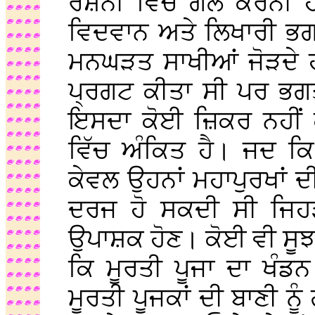
ਰੌਸ਼ਨੀ ਵਿੱਚ ਗੱਲ ਕਰਨੀ ਹੈ।
ਵਿਦਵਾਨ ਅਤੇ ਲਿਖਾਰੀ ਭਗ
ਮਨਘੜਤ ਸਾਖੀਆਂ ਜੋੜਦੇ ਹ
ਪ੍ਰਗਟ ਕੀਤਾ ਸੀ ਪਰ ਭਗਤ
ਇਸਦਾ ਕੋਈ ਜ਼ਿਕਰ ਨਹੀਂ ਕੀ
ਵਿੱਚ ਅੰਕਿਤ ਹੈ। ਜਦ ਕਿ
ਕੇਵਲ ਉਹਨਾਂ ਮਹਾਪੁਰਖਾਂ ਦੀ
ਦਰਜ ਹੋ ਸਕਦੀ ਸੀ ਜਿਹ
ਉਪਾਸ਼ਕ ਹੋਣ। ਕੋਈ ਵੀ ਸੂਝਵ
ਕਿ ਮੂਰਤੀ ਪੂਜਾ ਦਾ ਖੰਡਨ
ਮੂਰਤੀ ਪੂਜਕਾਂ ਦੀ ਬਾਣੀ ਨੂ