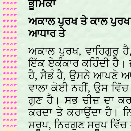
ਭੂਮਿਕਾ
ਅਕਾਲ ਪੁਰਖ ਤੇ ਕਾਲ ਪੁਰਖ 
ਆਧਾਰ ਤੇ
ਅਕਾਲ ਪੁਰਖ, ਵਾਹਿਗੁਰੂ ਹੈ
ਇੱਕ ਏਕੰਕਾਰ ਕਹਿੰਦੀ ਹੈ। 
ਹੈ, ਸੈਭੰ ਹੈ, ਉਸਨੇ ਆਪਣੇ
ਵਾਲਾ ਕੋਈ ਨਹੀਂ, ਉਸ ਵਿ
ਗੁਣ ਹੈ। ਸਭ ਚੀਜ਼ ਦਾ ਕਰ
ਕਰਦਾ ਤੇ ਕਰਾਉਂਦਾ ਹੈ। ਨਿ
ਸਰੂਪ, ਨਿਰਗੁਣ ਸਰੂਪ ਵਿੱਚ 