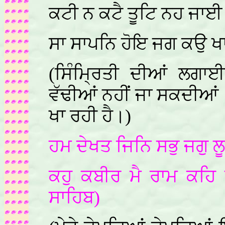
ਕਟੀ ਨ ਕਟੈ ਤੂਟਿ ਨਹ ਜਾ
ਸਾ ਸਾਪਨਿ ਹੋਇ ਜਗ ਕਉ 
(ਸਿੰਮ੍ਰਿਤੀ ਦੀਆਂ ਲਗ
ਵੱਢੀਆਂ ਨਹੀਂ ਜਾ ਸਕਦੀਆਂ।
ਖਾ ਰਹੀ ਹੈ।)
ਹਮ ਦੇਖਤ ਜਿਨਿ ਸਭੁ ਜਗੁ 
ਕਹੁ ਕਬੀਰ ਮੈ ਰਾਮ ਕਹਿ ਛ
ਸਾਹਿਬ)