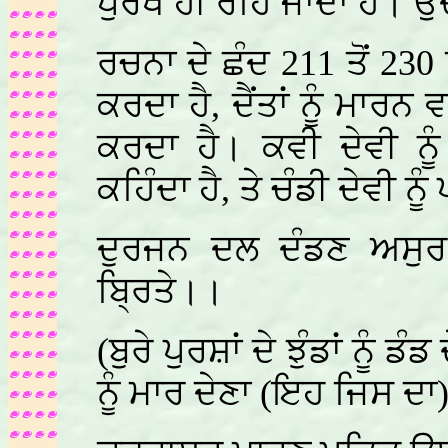
ਪੁਰਖ ਹੀ ਰਹਿ ਜਾਂਦਾ ਹੈ। ਉਦ
ਰਚਨਾ ਦੇ ਛੰਦ 211 ਤੋਂ 230 
ਕਰਦਾ ਹੈ, ਦੈਂਤਾਂ ਨੂੰ ਮਾਰ
ਕਰਦਾ ਹੈ। ਕਵੀ ਦੇਵੀ ਨੂ
ਕਹਿੰਦਾ ਹੈ, ਤੇ ਚੰਡੀ ਦੇਵੀ ਨ
ਦੁਰਜਨ ਦਲ ਦੰਡਣ ਅਸੁਰ
ਬ੍ਰਿਤੇ।।
(ਬੁਰੇ ਪੁਰਸ਼ਾਂ ਦੇ ਝੁੰਡਾਂ ਨੂੰ ਡ
ਨੂੰ ਮਾਰ ਦੇਣਾ (ਇਹ ਜਿਸ ਦਾ) ਸ਼