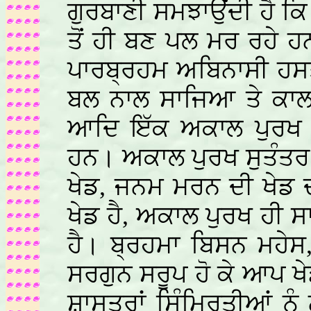
ਗੁਰਬਾਣੀ ਸਮਝਾਉਂਦੀ ਹੈ ਕ
ਤੋਂ ਹੀ ਬਣ ਪਲ ਮਰ ਰਹੇ ਹਨ
ਪਾਰਬ੍ਰਹਮ ਅਬਿਨਾਸੀ ਹਸਤ
ਬਲ ਨਾਲ ਸਾਜਿਆ ਤੇ ਕਾਲ ਪ
ਆਦਿ ਇੱਕ ਅਕਾਲ ਪੁਰਖ ਦ
ਹਨ। ਅਕਾਲ ਪੁਰਖ ਸੁਤੰਤਰ
ਖੇਡ, ਜਨਮ ਮਰਨ ਦੀ ਖੇਡ 
ਖੇਡ ਹੈ, ਅਕਾਲ ਪੁਰਖ ਹੀ ਸਾ
ਹੈ। ਬ੍ਰਹਮਾ ਬਿਸਨ ਮਹੇਸ
ਸਰਗੁਨ ਸਰੂਪ ਹੋ ਕੇ ਆਪ ਖੇ
ਸ਼ਾਸਤ੍ਰਾਂ ਸਿੰਮ੍ਰਿਤੀਆਂ ਨੂ