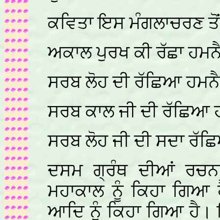
ਕਵਿਤਾ ਇਸ ਮੰਗਲਾਚਰਣ ਤੋਂ ਸ਼ੁ
ਅਕਾਲ ਪੁਰਖ ਕੀ ਰੱਛਾ ਹਮ
ਸਰਬ ਲੋਹ ਦੀ ਰੱਛਿਆ ਹਮਨ
ਸਰਬ ਕਾਲ ਜੀ ਦੀ ਰੱਛਿਆ 
ਸਰਬ ਲੋਹ ਜੀ ਦੀ ਸਦਾ ਰੱ
ਦਸਮ ਗ੍ਰੰਥ ਦੀਆਂ ਰਚਨਾ
ਮਹਾਕਾਲ ਨੂੰ ਕਿਹਾ ਗਿਆ 
ਆਦਿ ਨੂੰ ਕਿਹਾ ਗਿਆ ਹੈ। 