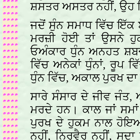
ਸ਼ਸਤਰ ਅਸਤਰ ਨਹੀਂ, ਉਹ 
ਜਦੋਂ ਸੁੰਨ ਸਮਾਧ ਵਿੱਚ ਇੱਕ
ਮਰਜ਼ੀ ਹੋਈ ਤਾਂ ਉਸਨੇ ਹੁ
ਓਅੰਕਾਰ ਧੁੰਨ ਅਨਹਤ ਸ਼ਬਦ
ਵਿੱਚ ਅਨੇਕਾਂ ਧੁੰਨਾਂ, ਰੂ
ਧੁੰਨ ਵਿੱਚ, ਅਕਾਲ ਪੁਰਖ ਦ
ਸਾਰੇ ਸੰਸਾਰ ਦੇ ਜੀਵ ਜੰਤ,
ਮਰਦੇ ਹਨ। ਕਾਲ ਜਾਂ ਸਮਾ
ਪੁਰਖ ਦੇ ਹੁਕਮ ਨਾਲ ਹੋਇਆ
ਨਹੀਂ, ਨਿਰਵੈਰ ਨਹੀਂ, ਸਦਾ