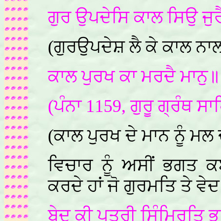
ਗੁਰ ਉਪਦੇਸਿ ਕਾਲ ਸਿਉ ਜੁ
(ਗੁਰਉਪਦੇਸ਼ ਲੈ ਕੇ ਕਾਲ ਨਾ
ਕਾਲ ਪੁਰਖ ਕਾ ਮਰਦੈ ਮਾਨੁ॥
(ਪੰਨਾ 1159, ਗੁਰੂ ਗ੍ਰੰਥ ਸਾ
(ਕਾਲ ਪੁਰਖ ਦੇ ਮਾਨ ਨੂੰ ਮਲ 
ਵਿਚਾਰ ਨੂੰ ਅਸੀਂ ਭਗਤ 
ਕਰਦੇ ਹਾਂ ਜੋ ਗੁਰਮਤਿ ਤੇ ਵੇਦ
ਬੇਦ ਕੀ ਪੁਤ੍ਰੀ ਸਿੰਮ੍ਰਿਤਿ