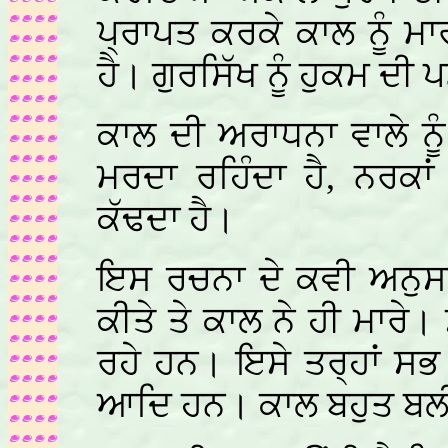
ਪ੍ਰਾਪਤ ਕਰਕੇ ਕਾਲ ਨੂੰ ਮਾਰ
ਹੈ। ਗੁਰਸਿੱਖ ਨੂੰ ਹੁਕਮ ਦੀ ਪ
ਕਾਲ ਦੀ ਅਰਾਧਨਾ ਵਾਲੇ ਨੂੰ
ਮਰਦਾ ਰਹਿੰਦਾ ਹੈ, ਨਰਕਾ
ਕੱਢਦਾ ਹੈ।
ਇਸ ਰਚਨਾ ਦੇ ਕਵੀ ਅਨੁਸਾਰ
ਕੀਤੇ ਤੇ ਕਾਲ ਨੇ ਹੀ ਮਾਰੇ
ਰਹੇ ਹਨ। ਇਸੇ ਤਰ੍ਹਾਂ ਸਭ
ਆਦਿ ਹਨ। ਕਾਲ ਬਹੁਤ ਬਲੀ