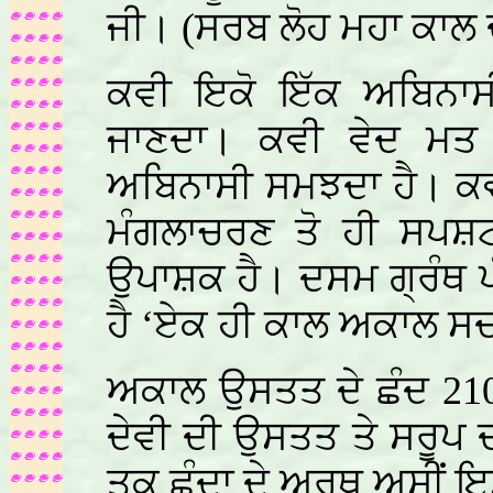
ਜੀ। (ਸਰਬ ਲੋਹ ਮਹਾ ਕਾਲ 
ਕਵੀ ਇਕੋ ਇੱਕ ਅਬਿਨਾਸ
ਜਾਣਦਾ। ਕਵੀ ਵੇਦ ਮਤ 
ਅਬਿਨਾਸੀ ਸਮਝਦਾ ਹੈ। ਕਵੀ
ਮੰਗਲਾਚਰਣ ਤੋ ਹੀ ਸਪਸ਼ਟ
ਉਪਾਸ਼ਕ ਹੈ। ਦਸਮ ਗ੍ਰੰਥ ਪੰ
ਹੈ ‘ਏਕ ਹੀ ਕਾਲ ਅਕਾਲ ਸਦ
ਅਕਾਲ ਉਸਤਤ ਦੇ ਛੰਦ 210 
ਦੇਵੀ ਦੀ ਉਸਤਤ ਤੇ ਸਰੂਪ 
ਤਕ ਛੰਦਾ ਦੇ ਅਰਥ ਅਸੀਂ ਇ