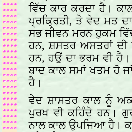
ਵਿੱਚ ਕਾਰ ਕਰਦਾ ਹੈ। ਕਾ
ਪ੍ਰਕ੍ਰਿਤੀ, ਤੇ ਵੇਦ ਮਤ ਦ
ਸਭ ਜੀਵਨ ਮਰਨ ਹੁਕਮ ਵਿੱਚ
ਹਨ, ਸ਼ਸਤਰ ਅਸਤਰਾਂ ਦੀ ਲੋ
ਹਨ, ਹਉਂ ਦਾ ਭਰਮ ਵੀ ਹੈ।
ਬਾਦ ਕਾਲ ਸਮਾਂ ਖਤਮ ਹੋ ਜ
ਹੈ।
ਵੇਦ ਸ਼ਾਸਤਰ ਕਾਲ ਨੂੰ ਅਕ
ਪੁਰਖ ਵੀ ਕਹਿੰਦੇ ਹਨ। ਗ
ਨਾਲ ਕਾਲ ਉਪਜਿਆ ਹੈ। ਕਾਲ 