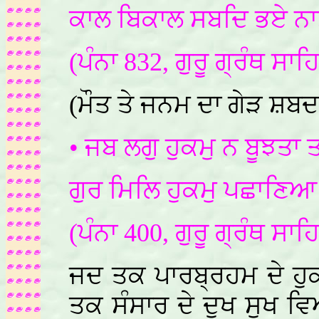
ਕਾਲ ਬਿਕਾਲ ਸਬਦਿ ਭਏ ਨਾ
(ਪੰਨਾ 832, ਗੁਰੂ ਗ੍ਰੰਥ ਸਾਹ
(ਮੌਤ ਤੇ ਜਨਮ ਦਾ ਗੇੜ ਸ਼ਬਦ
• ਜਬ ਲਗੁ ਹੁਕਮੁ ਨ ਬੂਝਤ
ਗੁਰ ਮਿਲਿ ਹੁਕਮੁ ਪਛਾਣਿਆ
(ਪੰਨਾ 400, ਗੁਰੂ ਗ੍ਰੰਥ ਸਾਹ
ਜਦ ਤਕ ਪਾਰਬ੍ਰਹਮ ਦੇ ਹੁਕ
ਤਕ ਸੰਸਾਰ ਦੇ ਦੁਖ ਸੁਖ ਵ