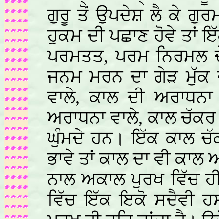
ਗੁਰੂ ਤੋਂ ਉਪਦੇਸ਼ ਲੈ ਕੇ ਗੁ
ਹੁਕਮ ਦੀ ਪਛਾਣ ਹੋਵੇ ਤਾਂ ਇੱ
ਪਰਮਤਤ, ਪਰਮ ਨਿਰਮਲ ਚੇਤ
ਜਨਮ ਮਰਨ ਦਾ ਗੇੜ ਮੁੱਕ ਜ
ਵਾਲੇ, ਕਾਲ ਦੀ ਅਰਾਧਨਾ 
ਅਰਾਧਨਾ ਵਾਲੇ, ਕਾਲ ਚੱਕਰ ਵਿ
ਘੁੰਮਦੇ ਹਨ। ਇੱਕ ਕਾਲ ਚੱਕ
ਭਾਵੇ ਤਾਂ ਕਾਲ ਦਾ ਵੀ ਕਾਲ ਆ
ਨਾਲ ਅਕਾਲ ਪੁਰਖ ਵਿੱਚ ਹੀ
ਵਿੱਚ ਇੱਕ ਇਕੋ ਸਦੈਵੀ ਹ