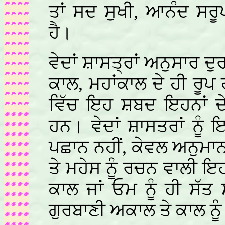
ਤਾਂ ਸਦ ਸੁਖੀ, ਆਨੰਦ ਸਰੂ
ਹੈ।
ਵੇਦਾਂ ਸ਼ਾਸਤ੍ਰਾਂ ਅਨੁਸਾਰ 
ਕਾਲ, ਮਹਾਂਕਾਲ ਦੇ ਹੀ ਰੂ
ਵਿੱਚ ਇਹ ਸ਼ਬਦ ਇਹਨਾਂ ਦ
ਹਨ। ਵੇਦਾਂ ਸ਼ਾਸਤਰਾਂ ਨੂ
ਪਛਾਨ ਨਹੀਂ, ਕੇਵਲ ਅਨੁਮਾ
ਤੇ ਮਹੇਸ ਨੂੰ ਰਚਨ ਵਾਲੀ ਇ
ਕਾਲ ਜਾਂ ਓਮ ਨੂੰ ਹੀ ਸੱ
ਗੁਰਬਾਣੀ ਅਕਾਲ ਤੇ ਕਾਲ ਨੂ