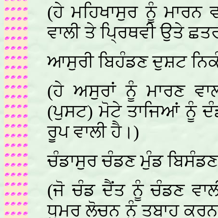
(ਹੇ ਮਹਿਖਾਸੁਰ ਨੂੰ ਮਾਰਨ ਵ
ਵਾਲੀ ਤੇ ਪ੍ਰਿਥਵੀ ਉਤੇ ਛਤਰ 
ਆਸੁਰੀ ਬਿਹੰਡਣ ਦੁਸ਼ਟ ਨਿਕ
(ਹੇ ਅਸੁਰਾਂ ਨੂੰ ਮਾਰਣ ਵਾ
(ਪੁਸਟ) ਮੋਟੇ ਤਾਜਿਆਂ ਨੂੰ
ਰੂਪ ਵਾਲੀ ਹੈ।)
ਚੰਡਾਸੁਰ ਚੰਡਣ ਮੁੰਡ ਬਿਸੰਡ
(ਜੋ ਚੰਡ ਦੈਂਤ ਨੂੰ ਚੰਡਣ ਵਾਲ
ਧੂਮਰ ਲੋਚਨ ਨੂੰ ਤਬਾਹ ਕਰਨ 