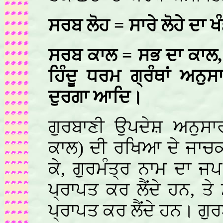
ਸਰਬ ਲੋਹ = ਸਾਰੇ ਲੋਹੇ ਦਾ 
ਸਰਬ ਕਾਲ = ਸਭ ਦਾ ਕਾਲ, 
ਹਿੰਦੂ ਧਰਮ ਗ੍ਰੰਥਾਂ ਅਨੁ
ਦੁਰਗਾ ਆਦਿ।
ਗੁਰਬਾਣੀ ਉਪਦੇਸ਼ ਅਨੁਸਾ
ਕਾਲ) ਦੀ ਰਖਿਆ ਦੇ ਜਾਚਕ 
ਕੇ, ਗੁਰਮੰਤ੍ਰ ਨਾਮ ਦਾ ਜ
ਪ੍ਰਾਪਤ ਕਰ ਲੈਂਦੇ ਹਨ, 
ਪ੍ਰਾਪਤ ਕਰ ਲੈਂਦੇ ਹਨ। ਗੁਰ