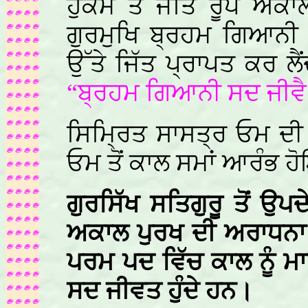
ਹੁਕਮ ਤੇ ਜੋਤਿ ਰੂਪ ਅਕਾ
ਗੁਰਮੁਖਿ ਬ੍ਰਹਮ ਗਿਆਨੀ 
ਉੱਤੇ ਜਿੱਤ ਪ੍ਰਾਪਤ ਕਰ ਲੈਂ
“ਬ੍ਰਹਮ ਗਿਆਨੀ ਸਦ ਜੀਵੈ
ਸਿਮ੍ਰਿਤ ਸਾਸਤ੍ਰ ਓਮ ਦੀ
ਓਮ ਤੋਂ ਕਾਲ ਸਮਾਂ ਆਰੰਭ 
ਗੁਰਸਿੱਖ ਸਤਿਗੁਰੂ ਤੋਂ ਉ
ਅਕਾਲ ਪੁਰਖ ਦੀ ਅਰਾਧਨਾ 
ਪਰਮ ਪਦ ਵਿੱਚ ਕਾਲ ਨੂੰ ਮਾਰ
ਸਦ ਜੀਵਤ ਹੁੰਦੇ ਹਨ।