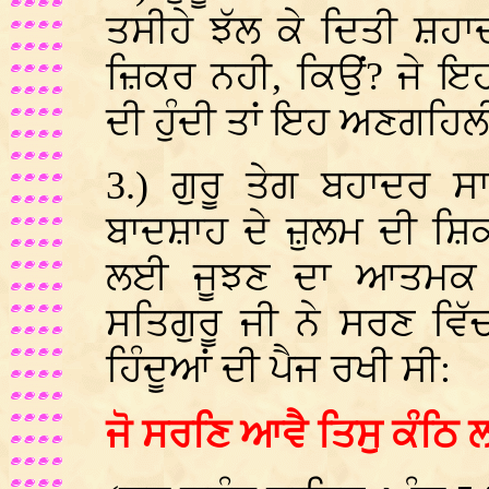
ਤਸੀਹੇ ਝੱਲ ਕੇ ਦਿਤੀ ਸ਼ਹਾਦ
ਜ਼ਿਕਰ ਨਹੀ, ਕਿਉਂ? ਜੇ 
ਦੀ ਹੁੰਦੀ ਤਾਂ ਇਹ ਅਣਗਹਿਲੀ
3.
) ਗੁਰੂ ਤੇਗ ਬਹਾਦਰ 
ਬਾਦਸ਼ਾਹ ਦੇ ਜ਼ੁਲਮ ਦੀ ਸ਼ਿ
ਲਈ ਜੂਝਣ ਦਾ ਆਤਮਕ 
ਸਤਿਗੁਰੂ ਜੀ ਨੇ ਸਰਣ ਵਿ
ਹਿੰਦੂਆਂ ਦੀ ਪੈਜ ਰਖੀ ਸੀ:
ਜੋ ਸਰਣਿ ਆਵੈ ਤਿਸੁ ਕੰਠਿ 