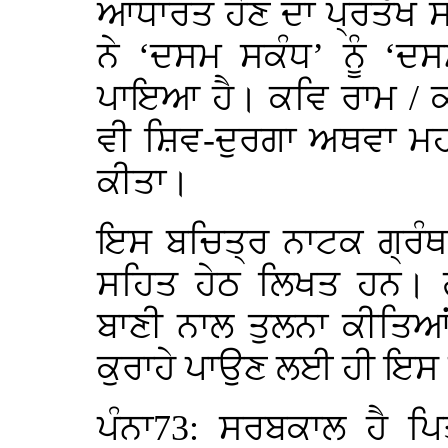
ਆਧਾਰਤ ਹੋਣ ਦਾ ਪ੍ਰਤੱਖ 
ਨੇ ‘ਦਸਮ ਸਕੰਧ’ ਨੂੰ ‘ਦਸਮ
ਪਾਇਆ ਹੈ। ਕਵਿ ਰਾਮ / ਕਵ
ਵੀ ਸ਼ਿਵ-ਦੁਰਗਾ ਅਥਵਾ ਮ
ਕੀਤਾ।
ਇਸ ਬਚਿਤ੍ਰ ਨਾਟਕ ਗ੍ਰੰਥ 
ਸਹਿਤ ਹੇਠ ਲਿਖਤ ਹਨ। ਗੁ
ਬਾਣੀ ਨਾਲ ਤੁਲਨਾ ਕੀਤਿਆਂ 
ਕੁਰਾਹੇ ਪਾਉਣ ਲਈ ਹੀ ਇਸ ਗ
ਪੰਨਾ73: ਸਰਬਕਾਲ ਹੈ ਪ