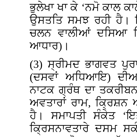
ਭੁਲੇਖਾ ਖਾ ਕੇ ‘ਨਮੋ ਕਾਲ ਕਾਲ
ਉਸਤਤਿ ਸਮਝ ਰਹੀ ਹੈ। ਸ਼ਿ
ਚਲਨ ਵਾਲੀਆਂ ਦਸਿਆ ਗਿ
ਆਧਾਰ)।
(3) ਸ੍ਰੀਮਦ ਭਾਗਵਤ ਪੁਰ
(ਦਸਵਾਂ ਅਧਿਆਇ) ਦੀਆਂ
ਨਾਟਕ ਗ੍ਰੰਥ ਦਾ ਤਕਰੀਬਨ 
ਅਵਤਾਰਾਂ ਰਾਮ, ਕ੍ਰਿਸ਼ਨ 
ਹੈ। ਸਮਾਪਤੀ ਸੰਕੇਤ ‘ਇਤ
ਕ੍ਰਿਸਨਾਵਤਾਰੇ ਦਸਮ ਸਕੰ