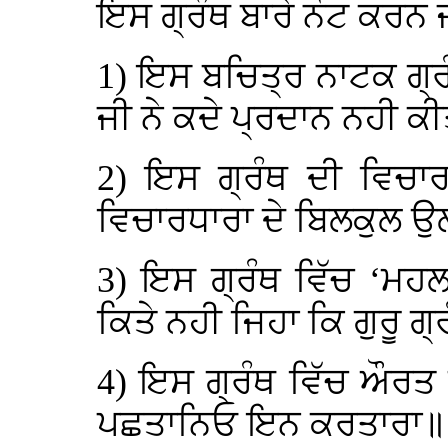
ਇਸ ਗ੍ਰੰਥ ਬਾਰੇ ਨੋਟ ਕਰਨ ਜ
1) ਇਸ ਬਚਿਤ੍ਰ ਨਾਟਕ ਗ੍ਰੰਥ 
ਜੀ ਨੇ ਕਦੇ ਪ੍ਰਦਾਨ ਨਹੀ ਕ
2) ਇਸ ਗ੍ਰੰਥ ਦੀ ਵਿਚਾਰ
ਵਿਚਾਰਧਾਰਾ ਦੇ ਬਿਲਕੁਲ ਉ
3) ਇਸ ਗ੍ਰੰਥ ਵਿੱਚ ‘ਮਹ
ਕਿਤੇ ਨਹੀ ਜਿਹਾ ਕਿ ਗੁਰੂ ਗ੍
4) ਇਸ ਗ੍ਰੰਥ ਵਿੱਚ ਔਰਤ 
ਪਛਤਾਨਿਓ ਇਨ ਕਰਤਾਰਾ॥ .