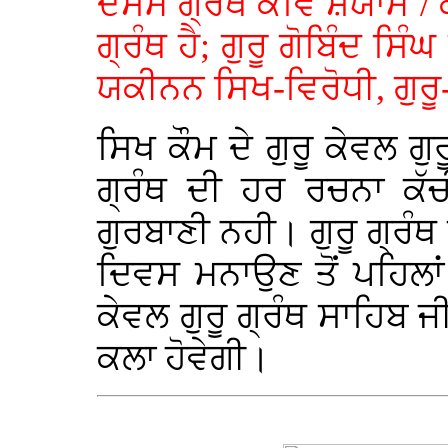
ਦਸਮ ਗ੍ਰੰਥ ਕਵਿ ਸ਼ਯਾਮ /
ਗ੍ਰੰਥ ਹੈ; ਗੁਰੂ ਗੋਬਿੰਦ 
ਯਕੀਨਨ ਸਿਖ-ਵਿਰੋਧੀ, ਗੁਰੂ-
ਸਿਖ ਕੌਮ ਦੇ ਗੁਰੂ ਕੇਵਲ ਗੁ
ਗ੍ਰੰਥ ਦੀ ਹਰ ਰਚਨਾ ਕੱ
ਗੁਰਬਾਣੀ ਨਹੀ। ਗੁਰੂ ਗ੍ਰੰਥ
ਦਿਵਸ ਮਨਾਉਣ ਤੋਂ ਪਹਿਲਾਂ
ਕੇਵਲ ਗੁਰੂ ਗ੍ਰੰਥ ਸਾਹਿਬ ਜੀ 
ਕਲਾ ਹੋਵੇਗੀ।