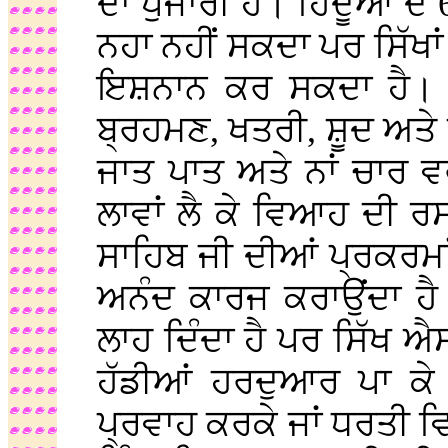
ਦਾ ਪੁਜਾਰੀ ਹੈ। ਹਿੰਦੂਆਂ ਦੇ
ਨਹਾ ਨਹੀਂ ਸਕਦਾ ਪਰ ਸਿੱਖਾਂ
ਇਸ਼ਨਾਨ ਕਰ ਸਕਦਾ ਹੈ। ਹ
ਬ੍ਰਹਮਣ, ਖਤਰੀ, ਸ਼ੂਦ ਅਤੇ ਵ
ਜਾਤ ਪਾਤ ਅਤੇ ਨਾਂ ਚਾਰ ਵ
ਲਾਵਾਂ ਲੈ ਕੇ ਵਿਆਹ ਦੀ ਰਸ
ਸਾਹਿਬ ਜੀ ਦੀਆਂ ਪ੍ਰਕਰਮਾਂ 
ਅਨੰਦ ਕਾਰਜ ਕਰਾਉਂਦਾ ਹੈ। ਹ
ਲਾਹ ਦਿੰਦਾ ਹੈ ਪਰ ਸਿੱਖ ਐਸ
ਹੱਡੀਆਂ ਹਰਦੁਆਰ ਪਾ ਕੇ
ਪ੍ਰਵਾਹ ਕਰਕੇ ਜਾਂ ਧਰਤੀ ਵਿਖ