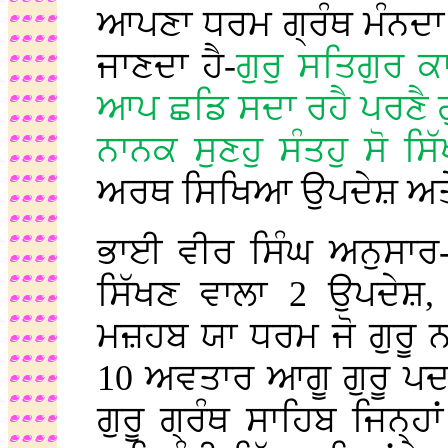
ਆਪਣਾ ਧਰਮ ਗ੍ਰੰਥ ਮੰਨਦਾ ਹ
ਜਾਣਦਾ ਹੈ-
ਗੁਰੁ ਸਤਿਗੁਰ ਕ
ਆਪ ਛਡਿ ਸਦਾ ਰਹੈ ਪਰਣੈ ਗ
ਨਾਨਕ ਸੁਣਹੁ ਸੰਤਹੁ ਸੋ ਸ
ਅਰਥ ਸਿਖਿਆ ਉਪਦੇਸ਼ ਅਤੇ 
ਭਾਈ ਵੀਰ ਸਿੰਘ ਅਨੁਸਾਰ-1
ਸਿੱਖਣ ਵਾਲਾ 2 ਉਪਦੇਸ਼, 
ਮਜ਼ਹਬ ਯਾ ਧਰਮ ਜੋ ਗੁਰੂ ਨ
10 ਅਵਤਾਰ ਆਗੂ ਗੁਰੂ ਪਦ 
ਗੁਰੂ ਗ੍ਰੰਥ ਸਾਹਿਬ ਜਿਨ੍