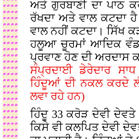
ਅਤੇ ਗੁਰਬਾਣੀ ਦਾ ਪਾਠ ਕਰ
ਰੱਖਦਾ ਅਤੇ ਵਾਲ ਕਟਦਾ ਹ
ਵਾਲ ਨਹੀਂ ਕਟਦਾ। ਸਿੱਖ ਕੜ
ਹਲੂਆ ਚੂਰਮਾਂ ਆਦਿਕ ਵੰਡਦ
ਪ੍ਰਵਾਣ ਹੋਣ ਦੀ ਅਰਦਾਸ 
ਸੰਪ੍ਰਦਾਈ ਡੇਰੇਦਾਰ ਸਾਧ
ਹਿੰਦੂਆਂ ਦੀ ਨਕਲ ਕਰਦੇ ਲ
ਲਵਾ ਰਹੇ ਹਨ)
ਹਿੰਦੂ 33 ਕਰੋੜ ਦੇਵੀ ਦੇਵਤੇ
ਕਿਸੇ ਵੀ ਕਲਪਿਤ ਦੇਵੀ ਦੇਵਤ