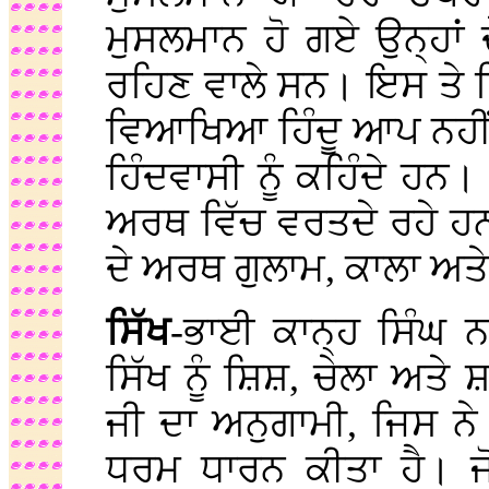
ਮੁਸਲਮਾਨ ਹੋ ਗਏ ਉਨ੍ਹਾਂ ਦੇ
ਰਹਿਣ ਵਾਲੇ ਸਨ। ਇਸ ਤੇ ਟ
ਵਿਆਖਿਆ ਹਿੰਦੂ ਆਪ ਨਹੀ
ਹਿੰਦਵਾਸੀ ਨੂੰ ਕਹਿੰਦੇ ਹਨ
ਅਰਥ ਵਿੱਚ ਵਰਤਦੇ ਰਹੇ ਹਨ।
ਦੇ ਅਰਥ ਗੁਲਾਮ, ਕਾਲਾ ਅਤੇ
ਸਿੱਖ
-ਭਾਈ ਕਾਨ੍ਹ ਸਿੰਘ ਨ
ਸਿੱਖ ਨੂੰ ਸ਼ਿਸ਼, ਚੇਲਾ ਅਤ
ਜੀ ਦਾ ਅਨੁਗਾਮੀ, ਜਿਸ ਨੇ
ਧਰਮ ਧਾਰਨ ਕੀਤਾ ਹੈ। ਜੋ 