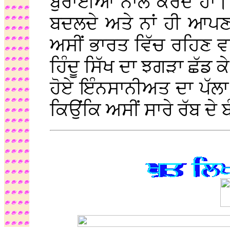
ਬੁਰਾਈਆਂ ਨਾਲ ਕਰਦੇ ਹਾਂ।
ਬਦਲਦੇ ਅਤੇ ਨਾਂ ਹੀ ਆਪਣ
ਅਸੀਂ ਭਾਰਤ ਵਿੱਚ ਰਹਿਣ ਵਾ
ਹਿੰਦੂ ਸਿੱਖ ਦਾ ਝਗੜਾ ਛੱਡ ਕੇ
ਹੋਏ ਇੰਨਸਾਨੀਅਤ ਦਾ ਪੱਲਾ
ਕਿਉਂਕਿ ਅਸੀਂ ਸਾਰੇ ਰੱਬ ਦੇ ਬ