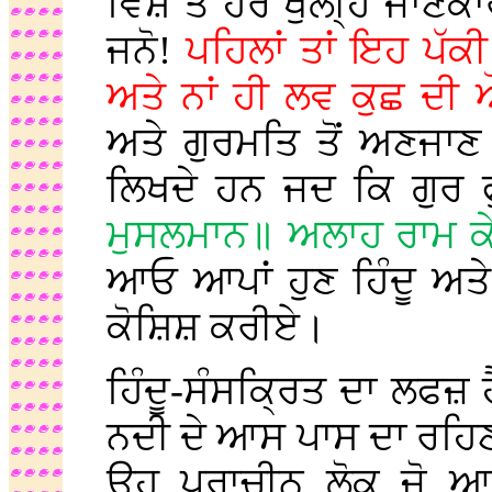
ਵਿਸ਼ੇ ਤੇ ਹੋਰ ਖੁੱਲੀ੍ਹ ਜਾ
ਜਨੋ!
ਪਹਿਲਾਂ ਤਾਂ ਇਹ ਪੱਕੀ
ਅਤੇ ਨਾਂ ਹੀ ਲਵ ਕੁਛ ਦ
ਅਤੇ ਗੁਰਮਤਿ ਤੋਂ ਅਣਜਾਣ ਲੋਕ
ਲਿਖਦੇ ਹਨ ਜਦ ਕਿ ਗੁਰ 
ਮੁਸਲਮਾਨ॥ ਅਲਾਹ ਰਾਮ ਕੇ 
ਆਓ ਆਪਾਂ ਹੁਣ ਹਿੰਦੂ ਅਤੇ
ਕੋਸ਼ਿਸ਼ ਕਰੀਏ।
ਹਿੰਦੂ-ਸੰਸਕ੍ਰਿਤ ਦਾ ਲਫਜ਼ 
ਨਦੀ ਦੇ ਆਸ ਪਾਸ ਦਾ ਰਹਿ
ਉਹ ਪ੍ਰਾਚੀਨ ਲੋਕ ਜੋ ਆਰ