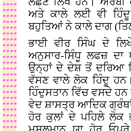
ਲਛਣ ਲਿਖੇ ਹਨ। ਅਰਬੀ ਫਾ
ਅਤੇ ਕਾਲੇ ਲਈ ਵੀ ਹਿੰ
ਬਹੁਤਿਆਂ ਨੇ ਕਾਲੇ ਦਾਗ (ਤਿਲ
ਭਾਈ ਵੀਰ ਸਿੰਘ ਦੇ ਲਿ
ਅਨੁਸਾਰ-ਸਿੰਧੂ ਲਫਜ਼ ਦਾ ਪ
ਉਨ੍ਹਾਂ ਦੇ ਦੇਸ਼ ਤੋਂ ਦਰਿਆ 
ਵੱਸਣ ਵਾਲੇ ਲੋਕ ਹਿੰਦੂ ਹਨ
ਹਿੰਦੁਸਤਾਨ ਵਿੱਚ ਵਸਦੇ ਹ
ਵੇਦ ਸ਼ਾਸਤ੍ਰ ਆਦਿਕ ਗ੍ਰੰਥਾਂ 
ਹੋਰ ਕੁਲਾਂ ਦੇ ਪਹਿਲੇ ਲੋਕ
ਮੁਸਲਮਾਨ ਯਾ ਹੋਰ ਓਪਰੇ 