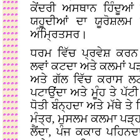
ਕੇਂਦਰੀ ਅਸਥਾਨ ਹਿੰਦੂਆਂ 
ਯਹੂਦੀਆਂ ਦਾ ਯੂਰੋਸ਼ਲਮ 
ਅੰਮ੍ਰਿਤਸਰ।
ਧਰਮ ਵਿੱਚ ਪ੍ਰਵੇਸ਼ ਕਰਨ
ਲਵਾਂ ਕਟਦਾ ਅਤੇ ਕਲਮਾਂ ਪ
ਅਤੇ ਗੱਲ ਵਿੱਚ ਕਰਾਸ ਲਟ
ਪਟਾਉਂਦਾ ਅਤੇ ਮੂੰਹ ਤੇ ਪੱਟੀ
ਧੋਤੀ ਬੰਨ੍ਹਦਾ ਅਤੇ ਮੱਥੇ ਤੇ
ਮੰਤ੍ਰ, ਮੁਸਲਮ ਕਲਮਾ ਪੜ੍ਹਦਾ
ਲੈਂਦਾ, ਪੰਜ ਕਕਾਰ ਪਹਿਨਦ