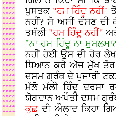
ਗਿੱਲ ਨੇ ਕਿਹਾ ਸੀ ਕਿ ਭਾ
ਪੁਸਤਕ
"ਹਮ ਹਿੰਦੂ ਨਹੀਂ"
ਤ
ਨਹੀਂ? ਸੋ ਅਸੀਂ ਦੱਸਣ ਦੀ 
ਤਸੱਲੀ
"ਹਮ ਹਿੰਦੂ ਨਹੀਂ"
ਅਤ
"ਨਾ ਹਮ ਹਿੰਦੂ ਨਾ ਮੁਸਲਮਾ
ਨਹੀਂ ਹੋਈ ਉਸ ਦੀ ਹੋਰ ਲੇਖਾ
ਧਿਆਨ ਕਰੋ ਅੱਜ ਮੁੱਖ ਤੌ
ਦਸਮ ਗ੍ਰੰਥ ਦੇ ਪੁਜਾਰੀ ਟਕਸਾ
ਮੱਲੋ ਮੱਲੀ ਹਿੰਦੂ ਦਰਸਾ
ਯੋਗਦਾਨ ਅਖੌਤੀ ਦਸਮ ਗ੍ਰੰਥ ਦ
ਕੁਛ
ਦੀ ਔਲਾਦ ਕਿਹਾ ਗਿਆ ਹ