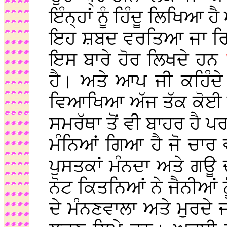
ਇੰਨ੍ਹਾਂ ਨੂੰ ਹਿੰਦੂ ਲਿਖਿਆ 
ਇਹ ਸ਼ਬਦ ਵਰਤਿਆ ਜਾ ਰਿਹਾ
ਇਸ ਬਾਰੇ ਹੋਰ ਲਿਖਦੇ ਹਨ
ਹੈ। ਅਤੇ ਆਪ ਜੀ ਕਹਿੰਦੇ
ਵਿਆਖਿਆ ਅੱਜ ਤੱਕ ਕੋਈ
ਸਮਰੱਥਾ ਤੋਂ ਵੀ ਬਾਹਰ ਹੈ 
ਮੰਨਿਆਂ ਗਿਆ ਹੈ ਜੋ ਚਾਰ 
ਪੁਸਤਕਾਂ ਮੰਨਦਾ ਅਤੇ ਗਊ ਦ
ਨੋਟ ਕਿਤਨਿਆਂ ਨੇ ਜੈਨੀਆਂ
ਦੇ ਮੰਨਣਵਾਲਾ ਅਤੇ ਮੁਰਦੇ