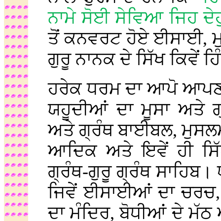
ਨਾਮੇ ਸੋਈ ਸੇਵਿਆ ਜਿਹ ਦੇ
ਤੋਂ ਕਨਵਰਟ ਹੋਏ ਈਸਾਈ, ਮੁਸ
ਗੁਰੂ ਨਾਨਕ ਦੇ ਸਿੱਖ ਕਿਵੇਂ ਹ
ਹਰੇਕ ਧਰਮ ਦਾ ਆਪੋ ਆਪਣਾ ਰ
ਯਹੂਦੀਆਂ ਦਾ ਮੂਸਾ ਅਤੇ 
ਅਤੇ ਗ੍ਰੰਥ ਬਾਈਬਲ, ਮੁਸਲਮਾ
ਆਦਿਕ ਅਤੇ ਇਵੇਂ ਹੀ ਸਿੱ
ਗ੍ਰੰਥ-ਗੁਰੂ ਗ੍ਰੰਥ ਸਾਹਿਬ
ਜਿਵੇਂ ਈਸਾਈਆਂ ਦਾ ਚਰਚ, 
ਦਾ ਮੰਦਿਰ, ਬੋਧੀਆਂ ਦੇ ਮੱਠ