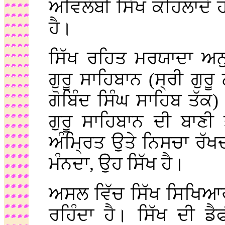
ਅਵਿਲੰਬੀ ਸਿੱਖ ਕਹਿਲਾਂਦੇ 
ਹੈ।
ਸਿੱਖ ਰਹਿਤ ਮਰਯਾਦਾ ਅਨੁ
ਗੁਰੂ ਸਾਹਿਬਾਨ (ਸ੍ਰੀ ਗੁਰੂ 
ਗੋਬਿੰਦ ਸਿੰਘ ਸਾਹਿਬ ਤੱਕ)
ਗੁਰੂ ਸਾਹਿਬਾਨ ਦੀ ਬਾਣੀ
ਅੰਮ੍ਰਿਤ ਉਤੇ ਨਿਸਚਾ ਰੱਖਦਾ
ਮੰਨਦਾ, ਉਹ ਸਿੱਖ ਹੈ।
ਅਸਲ ਵਿੱਚ ਸਿੱਖ ਸਿਖਿਆਰਥੀ
ਰਹਿੰਦਾ ਹੈ। ਸਿੱਖ ਦੀ ਡੈ