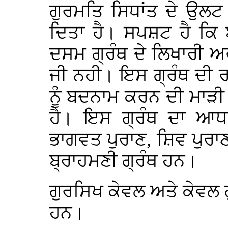
ਗੁਰਮਤਿ ਸਿਧਾਂਤ ਦੇ ਉਲਟ
ਦਿਤਾ ਹੈ। ਸਪਸ਼ਟ ਹੈ ਕਿ 
ਦਸਮ ਗ੍ਰੰਥ ਦੇ ਲਿਖਾਰੀ ਅ
ਜੀ ਨਹੀ। ਇਸ ਗ੍ਰੰਥ ਦੀ ਰਚ
ਨੂੰ ਬਦਨਾਮ ਕਰਨ ਦੀ ਮਾੜੀ
ਹੈ। ਇਸ ਗ੍ਰੰਥ ਦਾ ਆਧਾ
ਭਾਗਵਤ ਪੁਰਾਣ, ਸ਼ਿਵ ਪੁਰਾਣ
ਬ੍ਰਾਹਮਣੀ ਗ੍ਰੰਥ ਹਨ।
ਗੁਰਸਿਖ ਕੇਵਲ ਅਤੇ ਕੇਵਲ ਗੁਰ
ਹਨ।