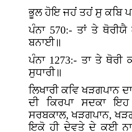
ਭੂਲ ਹੋਇ ਜਹਂ ਤਹਂ ਸੁ ਕਬਿ 
ਪੰਨਾ 570:- ਤਾਂ ਤੇ ਥੋਰੀ
ਬਨਾਈ॥
ਪੰਨਾ 1273:- ਤਾ ਤੇ ਥੋਰੀ
ਸੁਧਾਰੀ॥
ਲਿਖਾਰੀ ਕਵਿ ਖੜਗਪਾਨ ਦਾ 
ਦੀ ਕਿਰਪਾ ਸਦਕਾ ਇਹ ਗ
ਸਰਬਕਾਲ, ਖੜਗਪਾਨ, ਖੜਗ
ਇਕੋ ਹੀ ਦੇਵਤੇ ਦੇ ਕਈ ਨ