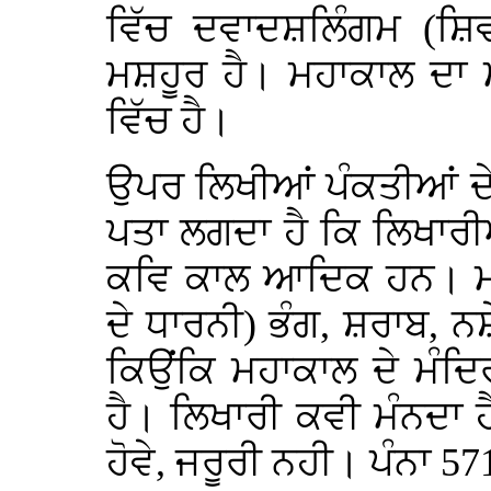
ਵਿੱਚ ਦਵਾਦਸ਼ਲਿੰਗਮ (ਸ਼ਿਵ
ਮਸ਼ਹੂਰ ਹੈ। ਮਹਾਕਾਲ ਦਾ 
ਵਿੱਚ ਹੈ।
ਉਪਰ ਲਿਖੀਆਂ ਪੰਕਤੀਆਂ ਦੇ
ਪਤਾ ਲਗਦਾ ਹੈ ਕਿ ਲਿਖਾਰੀ
ਕਵਿ ਕਾਲ ਆਦਿਕ ਹਨ। ਮਹਾਕ
ਦੇ ਧਾਰਨੀ) ਭੰਗ, ਸ਼ਰਾਬ, 
ਕਿਉਂਕਿ ਮਹਾਕਾਲ ਦੇ ਮੰਦ
ਹੈ। ਲਿਖਾਰੀ ਕਵੀ ਮੰਨਦਾ 
ਹੋਵੇ, ਜਰੂਰੀ ਨਹੀ। ਪੰਨਾ 57