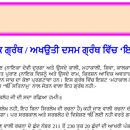
 ਗ੍ਰੰਥ / ਅਖਉਤੀ ਦਸਮ ਗ੍ਰੰਥ ਵਿੱਚ ‘
ਪੁਰਾਣ (ਨਾਇਕਾ ਦੇਵੀ ਦੁਰਗਾ ਅਤੇ ਉਸਦੇ ਕਾਲੀ, ਮਹਾਕਾਲੀ, ਸ਼ਿਵਾ, ਕ
 ਪੁਰਾਣ (ਨਾਇਕ ਵਿਸ਼ਨੂੰ ਅਤੇ ਉਸਦੇ ਰਾਮ, ਕ੍ਰਿਸ਼ਨ ਆਦਿਕ ਅਵਤਾਰ
ਨ ਜਾਚ ਦਾ ਕੋਝਾ ਪ੍ਰਗਟਾਵਾ ਹਨ। ਇਸ ਗ੍ਰੰਥ ਵਿੱਚ ਇਸ਼ਟ ‘ਮਹਾਕਾਲ ਕਾ
 ‘ੴ ਸਤਿਨਾਮੁ’ ਨਾਲ ਜੋੜਨ ਵਾਲਾ ਇਹ ਗ੍ਰੰਥ ਨਹੀ:-
ਬਲੋਹ ਜੀ ਦੀ ਸਦਾ ਰਛਿਆ ਹਮਨੈ॥
ਰਲੇਖ ਨਹੀ, ਇਹ ਬਿਨਾ ਸਿਰਲੇਖ ਦੀ ਰਚਨਾ ਹੈ) ਕਹੀ ਜਾਣ ਵਾਲੀ ਰਚਨਾ 
ਹੋ ਸਕੇਗਾ। ਪਰ ਸਰਬਕਾਲ ਅਤੇ ਸਰਬਲੋਹ ਦੇ ਵਿਸ਼ੇਸ਼ਣ ੴ ਲਈ ਨਹੀ ਵਰਤ
 ਵਾਲੀ ਰਚਨਾ ਦੇ ਛੰਦ ਨੰਬਰ 211 ਤੋਂ 230 ਤਕ 20 ਛੰਦਾਂ ਦੀ ਆਖਰੀ ਪੰਕਤ