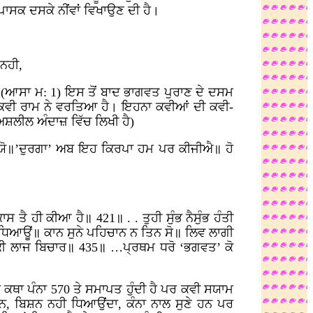
ਪਾਸਕ ਦਸਕੇ ਨੀਂਵਾਂ ਵਿਖਾਉਣ ਦੀ ਹੈ।
॥
 ਨਹੀ,
 (ਆਸਾ ਮ: 1) ਇਸ ਤੋਂ ਬਾਦ ਭਾਗਵਤ ਪੁਰਾਣ ਦੇ ਦਸਮ
ਕਵੀ ਰਾਮ ਨੇ ਵਰਤਿਆ ਹੈ। ਇਹਨਾ ਕਵੀਆਂ ਦੀ ਕਵੀ-
ਅਸ਼ਲੀਲ ਅੰਦਾਜ਼ ਵਿੱਚ ਲਿਖੀ ਹੈ)
ਭਯੋ॥’ਦੁਰਗਾ’ ਅਬ ਇਹ ਕਿਰਪਾ ਹਮ ਪਰ ਕੀਜੀਐ॥ ਹੋ
ਤੈ ਹੀ ਕੀਆ ਹੈ॥ 421॥ . . ਤੁਹੀ ਸੁੰਭ ਨੈਸੁੰਭ ਹੰਤੀ
 ਧਿਆਊਂ॥ ਕਾਨ ਸੁਨੇ ਪਹਿਚਾਨ ਨ ਤਿਨ ਸੋ॥ ਲਿਵ ਲਾਗੀ
 ਕੀ ਲਾਜ ਬਿਚਾਰ॥ 435॥ …ਪ੍ਰਥਮ ਧਰੋ ‘ਭਗਵਤ’ ਕੋ
ਥਾ ਪੰਨਾ 570 ਤੇ ਸਮਾਪਤ ਹੁੰਦੀ ਹੈ ਪਰ ਕਵੀ ਸਯਾਮ
ਸ਼ਨ, ਬਿਸ਼ਨ ਨਹੀ ਧਿਆਉਂਦਾ, ਕੰਨਾ ਨਾਲ ਸੁਣੇ ਹਨ ਪਰ