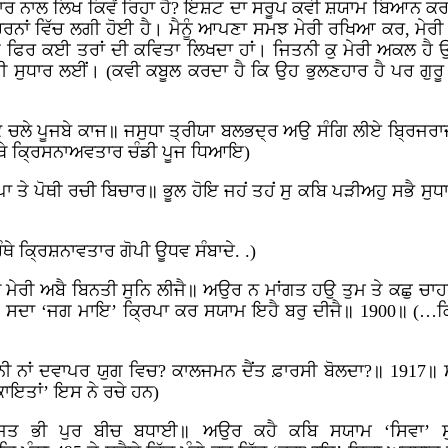
ਰ ਨਾਲ ਲਿਖ ਕਿਵੇਂ ਰਿਹਾ ਹੈ? ਇਸ਼ਟ ਦਾ ਸਰੂਪ ਕਵੀ ਸ਼ਯਾਮ ਬਿਆਨ ਕਰਦਿ
 ਤੇਰੇ ਚਰਨਾਂ ਵਿੱਚ ਲਗੀ ਹੋਈ ਹੈ। ਮੈਨੂੰ ਆਪਣਾ ਸਮਝ ਮੇਰੀ ਰਖਿਆ ਕਰ, ਮ
ੇ ਫਿਰ ਕਈ ਤਰਾਂ ਦੀ ਕਵਿਤਾ ਲਿਖਦਾ ਹਾਂ। ਜਿਤਨੀ ਕੁ ਮੇਰੀ ਅਕਲ ਹੈ 
ੇ ਹੀ ਸੁਧਾਰ ਲਈਂ। (ਕਵੀ ਕਬੂਲ ਕਰਦਾ ਹੈ ਕਿ ਉਹ ਭੁਲਣਹਾਰ ਹੈ ਪਰ ਗੁ
 ਕੇ ਚਲੇ ਪੂਜਬੇ ਕਾਜ॥ ਜਸੁਧਾ ਤ੍ਰੀਯਾ ਬਲਭਦ੍ਰ ਅਉ ਸੰਗਿ ਲੀਏ ਬ੍ਰਿਜਰ
ੰਥੇ ਕ੍ਰਿਸਨਾਅਵਤਾਰ ਚੰਡੀ ਪੂਜ ਧਿਆਇ)
ਾ ਤੇ ਪੋਥੀ ਰਚੀ ਬਿਚਾਰ॥ ਭੂਲ ਹੋਇ ਜਹਂ ਤਹਂ ਸੁ ਕਬਿ ਪੜੀਅਹੁ ਸਭੈ ਸੁ
ਥੇ ਕ੍ਰਿਸ਼ਨਾਵਤਾਰ ਗੋਪੀ ਊਧਵ ਸੰਬਾਦੇ. .)
ਨਿਧ ਮੇਰੀ ਅਬੈ ਬਿਨਤੀ ਸੁਨਿ ਲੀਜੈ॥ ਅਉਰ ਨ ਮਾਂਗਤ ਹਉ ਤੁਮ ਤੇ ਕਛੁ 
 ਸਦਾ ‘ਜਗ ਮਾਇ’ ਕ੍ਰਿਪਾ ਕਰ ਸਯਾਮ ਇਹੈ ਬਰੁ ਦੀਜੈ॥ 1900॥ (…ਕ੍ਰ
ਮਾਨੀ ਨਾਂ ਦਵਾਪਰ ਯੁਗ ਵਿਚ? ਕਾਲਜਮਨ ਦੈਂਤ ਫ਼ਾਰਸੀ ਬੋਲਦਾ?॥ 1917॥
ਿਕਾਇਤਾਂ’ ਇਸ ਨੇ ਰਚੇ ਹਨ)
ਾਜਤ ਭੀ ਪੁਰ ਬੀਚ ਬਧਾਈ॥ ਅਉਰ ਕਹੈ ਕਬਿ ਸਯਾਮ ‘ਸਿਵਾ’