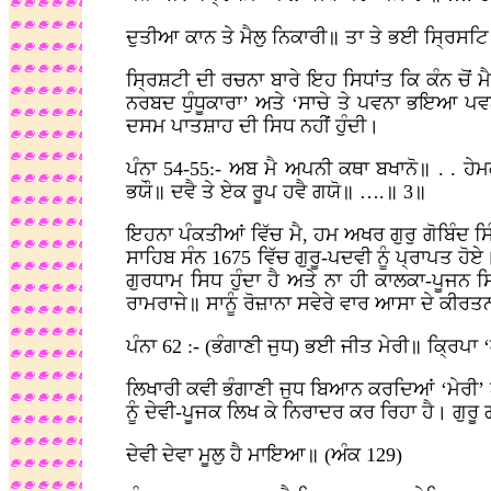
ਦੁਤੀਆ ਕਾਨ ਤੇ ਮੈਲੁ ਨਿਕਾਰੀ॥ ਤਾ ਤੇ ਭਈ ਸ੍ਰਿਸ
ਸ੍ਰਿਸ਼ਟੀ ਦੀ ਰਚਨਾ ਬਾਰੇ ਇਹ ਸਿਧਾਂਤ ਕਿ ਕੰਨ ਚੋਂ 
ਨਰਬਦ ਧੁੰਧੂਕਾਰਾ’ ਅਤੇ ‘ਸਾਚੇ ਤੇ ਪਵਨਾ ਭਇਆ ਪਵ
ਦਸਮ ਪਾਤਸ਼ਾਹ ਦੀ ਸਿਧ ਨਹੀਂ ਹੁੰਦੀ।
ਪੰਨਾ 54-55:- ਅਬ ਮੈ ਅਪਨੀ ਕਥਾ ਬਖਾਨੋ॥ . .
ਭਯੌ॥ ਦਵੈ ਤੇ ਏਕ ਰੂਪ ਹਵੈ ਗਯੋ॥ ….॥ 3॥
ਇਹਨਾ ਪੰਕਤੀਆਂ ਵਿੱਚ ਮੈ, ਹਮ ਅਖਰ ਗੁਰੁ ਗੋਬਿੰਦ ਸ
ਸਾਹਿਬ ਸੰਨ 1675 ਵਿੱਚ ਗੁਰੂ-ਪਦਵੀ ਨੂੰ ਪ੍ਰਾਪਤ ਹੋ
ਗੁਰਧਾਮ ਸਿਧ ਹੁੰਦਾ ਹੈ ਅਤੇ ਨਾ ਹੀ ਕਾਲਕਾ-ਪੂਜਨ ਸ
ਰਾਮਰਾਜੇ॥ ਸਾਨੂੰ ਰੋਜ਼ਾਨਾ ਸਵੇਰੇ ਵਾਰ ਆਸਾ ਦੇ ਕੀਰਤਨ 
ਪੰਨਾ 62 :- (ਭੰਗਾਣੀ ਜੁਧ) ਭਈ ਜੀਤ ਮੇਰੀ॥ ਕ੍ਰਿਪਾ 
ਲਿਖਾਰੀ ਕਵੀ ਭੰਗਾਣੀ ਜੁਧ ਬਿਆਨ ਕਰਦਿਆਂ ‘ਮੇਰੀ’ 
ਨੂੰ ਦੇਵੀ-ਪੂਜਕ ਲਿਖ ਕੇ ਨਿਰਾਦਰ ਕਰ ਰਿਹਾ ਹੈ। ਗੁ
ਦੇਵੀ ਦੇਵਾ ਮੂਲੁ ਹੈ ਮਾਇਆ॥ (ਅੰਕ 129)