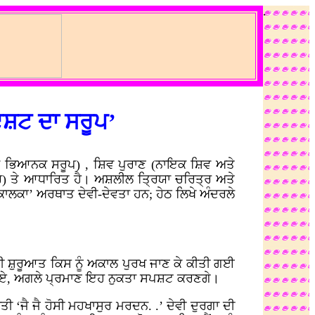
.
ਇਸ਼ਟ ਦਾ ਸਰੂਪ’
ਾਲਕਾ ਭਿਆਨਕ ਸਰੂਪ) , ਸ਼ਿਵ ਪੁਰਾਣ (ਨਾਇਕ ਸ਼ਿਵ ਅਤੇ
) ਤੇ ਆਧਾਰਿਤ ਹੈ। ਅਸ਼ਲੀਲ ਤ੍ਰਿਯਾ ਚਰਿਤ੍ਰ ਅਤੇ
ਲਕਾ’ ਅਰਥਾਤ ਦੇਵੀ-ਦੇਵਤਾ ਹਨ; ਹੇਠ ਲਿਖੇ ਅੰਦਰਲੇ
ਦੀ ਸ਼ੁਰੂਆਤ ਕਿਸ ਨੂੰ ਅਕਾਲ ਪੁਰਖ ਜਾਣ ਕੇ ਕੀਤੀ ਗਈ
ੇ ਗਏ, ਅਗਲੇ ਪ੍ਰਮਾਣ ਇਹ ਨੁਕਤਾ ਸਪਸ਼ਟ ਕਰਣਗੇ।
ੀ ‘ਜੈ ਜੈ ਹੋਸੀ ਮਹਖਾਸੁਰ ਮਰਦਨ. .’ ਦੇਵੀ ਦੁਰਗਾ ਦੀ