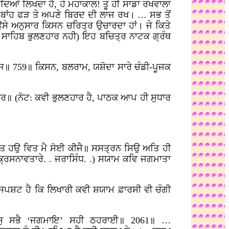
ਆਂ ਲਿਖਦਾ ਹੈ, ਹੇ ਮਹਾਕਾਲ! ਤੂੰ ਹੀ ਸਾਡਾ ਰਖਵਾਲਾ
ੇਰੀ ਬਾਂਹ ਫੜ ਤੇ ਅਪਣੇ ਬਿਰਦ ਦੀ ਲਾਜ ਰਖ। … ਸਭ ਤੋਂ
ਉਸੇ ਅਨੁਸਾਰ ਕਿਸਨ ਚਰਿਤ੍ਰ ਉਚਾਰਦਾ ਹਾਂ। ਜੇ ਕਿਤੇ
ਰੂ ਸਾਹਿਬ ਭੁਲਣਹਾਰ ਨਹੀ) ਇਹ ਬਚਿਤ੍ਰ ਨਾਟਕ ਗ੍ਰੰਥ
ਾਜ॥ 759॥ ਕਿਸਨ, ਬਲਰਾਮ, ਯਸ਼ੋਦਾ ਸਾਰੇ ਚੰਡੀ-ਪੂਜਕ
ਧਾਰ॥ (ਨੋਟ: ਕਵੀ ਭੁਲਣਹਾਰ ਹੈ, ਪਾਠਕ ਆਪ ਹੀ ਸੁਧਾਰ
ਚਾਹਤ ਹਉ ਵਿਤ ਮੈ ਸੋਈ ਕੀਜੈ॥ ਸਸਤ੍ਰਨ ਸਿਉ ਅਤਿ ਹੀ
ਿਸਨਾਵਤਾਰੇ. . ਜਰਾਸਿੰਧ. .) ਸਯਾਮ ਕਵਿ ਜਗਮਾਤਾ
 ਸਪਸ਼ਟ ਹੈ ਕਿ ਲਿਖਾਰੀ ਕਵੀ ਸ਼ਯਾਮ ਫ਼ਾਰਸੀ ਵੀ ਚੰਗੀ
 ਸੁ ਸਭੈ ‘ਜਗਮਾਇ’ ਸਹੀ ਠਹਰਾਈ॥ 2061॥ …