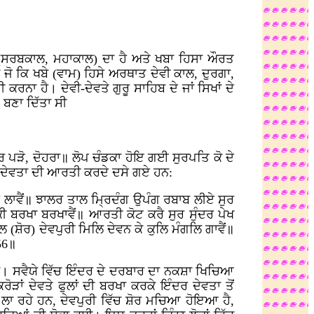
(ਸਰਬਕਾਲ, ਮਹਾਕਾਲ) ਦਾ ਹੈ ਅਤੇ ਖਬਾ ਹਿਸਾ ਔਰਤ
ੋ ਕਿ ਖਬੇ (ਵਾਮ) ਹਿਸੇ ਅਰਥਾਤ ਦੇਵੀ ਕਾਲ, ਦੁਰਗਾ,
ਰਨਾ ਹੈ। ਦੇਵੀ-ਦੇਵਤੇ ਗੁਰੂ ਸਾਹਿਬ ਦੇ ਜਾਂ ਸਿਖਾਂ ਦੇ
ਬਣਾ ਦਿੱਤਾ ਸੀ
ਫਿਰ ਪੜੋ, ਦੋਹਰਾ॥ ਲੋਪ ਚੰਡਕਾ ਹੋਇ ਗਈ ਸੁਰਪਤਿ ਕੋ ਦੇ
ਰ ਦੇਵਤਾ ਦੀ ਆਰਤੀ ਕਰਦੇ ਦਸੇ ਗਏ ਹਨ:
ਿ ਲਾਵੈਂ॥ ਝਾਲਰ ਤਾਲ ਮ੍ਰਿਦੰਗ ਉਪੰਗ ਰਬਾਬ ਲੀਏ ਸੁਰ
ੀ ਬਰਖਾ ਬਰਖਾਵੈਂ॥ ਆਰਤੀ ਕੋਟ ਕਰੈ ਸੁਰ ਸੁੰਦਰ ਪੇਖ
 (ਸ਼ੋਰ) ਦੇਵਪੁਰੀ ਮਿਲਿ ਦੇਵਨ ਕੇ ਕੁਲਿ ਮੰਗਲਿ ਗਾਵੈਂ॥
56॥
ਾਂ। ਸਵੈਯੇ ਵਿੱਚ ਇੰਦਰ ਦੇ ਦਰਬਾਰ ਦਾ ਨਕਸ਼ਾ ਖਿਚਿਆ
ੜਾਂ ਦੇਵਤੇ ਫੁਲਾਂ ਦੀ ਬਰਖਾ ਕਰਕੇ ਇੰਦਰ ਦੇਵਤਾ ਤੋਂ
ੇ ਲਾ ਰਹੇ ਹਨ, ਦੇਵਪੁਰੀ ਵਿੱਚ ਸ਼ੋਰ ਮਚਿਆ ਹੋਇਆ ਹੈ,