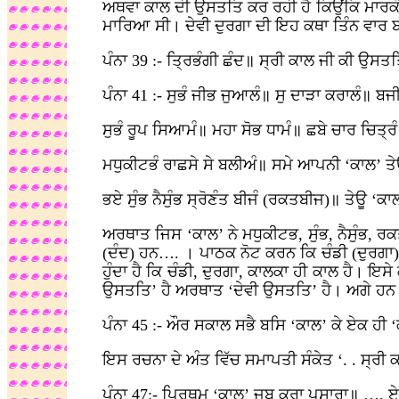
ਅਥਵਾ ਕਾਲ ਦੀ ਉਸਤਤਿ ਕਰ ਰਹੀ ਹੈ ਕਿਉਂਕਿ ਮਾਰਕੰਡੇਯ
ਮਾਰਿਆ ਸੀ। ਦੇਵੀ ਦੁਰਗਾ ਦੀ ਇਹ ਕਥਾ ਤਿੰਨ ਵਾਰ ਬ: ਨ
ਪੰਨਾ 39 :- ਤ੍ਰਿਭੰਗੀ ਛੰਦ॥ ਸ੍ਰੀ ਕਾਲ ਜੀ ਕੀ ਉ
ਪੰਨਾ 41 :- ਸੁਭੰ ਜੀਭ ਜੁਆਲੰ॥ ਸੁ ਦਾੜਾ ਕਰਾਲੰ॥ ਬਜੀ
ਸੁਭੰ ਰੂਪ ਸਿਆਮੰ॥ ਮਹਾ ਸੋਭ ਧਾਮੰ॥ ਛਬੇ ਚਾਰ ਚਿਤ੍ਰੰ
ਮਧੁਕੀਟਭੰ ਰਾਛਸੇ ਸੇ ਬਲੀਅੰ॥ ਸਮੇ ਆਪਨੀ ‘ਕਾਲ’ ਤ
ਭਏ ਸੁੰਭ ਨੈਸੁੰਭ ਸ੍ਰੋਣੰਤ ਬੀਜੰ (ਰਕਤਬੀਜ)॥ ਤੇਊ ‘ਕਾਲ’
ਅਰਥਾਤ ਜਿਸ ‘ਕਾਲ’ ਨੇ ਮਧੁਕੀਟਭ, ਸੁੰਭ, ਨੈਸੁੰਭ, ਰ
(ਦੰਦ) ਹਨ…. । ਪਾਠਕ ਨੋਟ ਕਰਨ ਕਿ ਚੰਡੀ (ਦੁਰਗਾ) ਦ
ਹੁੰਦਾ ਹੈ ਕਿ ਚੰਡੀ, ਦੁਰਗਾ, ਕਾਲਕਾ ਹੀ ਕਾਲ ਹੈ। 
ਉਸਤਤਿ’ ਹੈ ਅਰਥਾਤ ‘ਦੇਵੀ ਉਸਤਤਿ’ ਹੈ। ਅਗੇ ਹਨ ਹ
ਪੰਨਾ 45 :- ਔਰ ਸਕਾਲ ਸਭੈ ਬਸਿ ‘ਕਾਲ’ ਕੇ ਏਕ ਹੀ
ਇਸ ਰਚਨਾ ਦੇ ਅੰਤ ਵਿੱਚ ਸਮਾਪਤੀ ਸੰਕੇਤ ‘. . ਸ੍ਰੀ 
ਪੰਨਾ 47:- ਪ੍ਰਿਥਮ ‘ਕਾਲ’ ਜਬ ਕਰਾ ਪਸਾਰਾ॥ …. ਏ