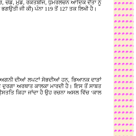
, ਚੰਡ, ਮੁੰਡ, ਰਕਤਬੀਜ, ਧੁਮਰਲੋਚਨ ਆਦਿਕ ਦੈਂਤਾ ਨੂੰ
ੀ ਭਗਉਤੀ ਜੀ ਕੀ) ਪੰਨਾ 119 ਤੋਂ 127 ਤਕ ਲਿਖੀ ਹੈ।
ਭ ਤੇ ਅਗਨੀ ਦੀਆਂ ਲਪਟਾਂ ਸੋਭਦੀਆਂ ਹਨ, ਭਿਆਨਕ ਦਾੜਾਂ
ਰਥਾਤ ਦੁਰਗਾ ਅਰਥਾਤ ਕਾਲਕਾ ਮਾਰਦੀ ਹੈ। ਇਸ ਤੋਂ ਸਾਬਤ
ਲ ਉਸਤਤਿ ਕਿਹਾ ਜਾਂਦਾ ਹੈ ਉਹ ਰਚਨਾ ਅਸਲ ਵਿੱਚ ‘ਕਾਲ