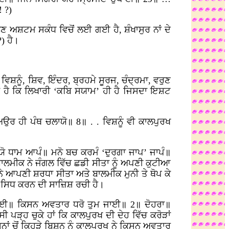
 ?)
ਣ ਅਸ਼ਟਮ ਸਕੰਧ ਵਿਚੋਂ ਲਈ ਗਈ ਹੈ, ਸ਼ੰਖਾਸੁਰ ਨਾਂ ਦੇ
?) ਹੈ।
ਿਸ਼ਨੂੰ, ਸ਼ਿਵ, ਇੰਦਰ, ਬ੍ਰਹਮੇ ਸੂਰਜ, ਚੰਦ੍ਰਮਾ, ਵਰੁਣ
ਦਾ ਹੈ ਕਿ ਲਿਖਾਰੀ ‘ਕਬਿ ਸਯਾਮ’ ਹੀ ਹੈ ਜਿਸਦਾ ਇਸ਼ਟ
ਹੀ ਪੰਥ ਚਲਾਯੋ॥ 8॥ . . ਵਿਸ਼ਨੂੰ ਵੀ ਕਾਲਪੁਰਖ
ਗਯੋ ਧਾਮ ਆਪੰ॥ ਮਨੋ ਬਚ ਕਰਮੰ ‘ਦੁਰਗਾ ਜਾਪ’ ਜਾਪੰ॥
ਲਮੀਕ ਨੇ ਜੰਗਲ ਵਿੱਚ ਛਡੀ ਸੀਤਾ ਨੂੰ ਅਪਣੀ ਕੁਟੀਆ
ੇ ਆਪਣੀ ਸ਼ਰਧਾ ਸੀਤਾ ਅਤੇ ਬਾਲਮੀਕ ਮੁਨੀ ਤੇ ਥੋਪ ਕੇ
ਕ ਸਿਧ ਕਰਨ ਦੀ ਸਾਜ਼ਿਸ਼ ਰਚੀ ਹੈ।
ੁਲਾਈ॥ ਕਿਸਨ ਅਵਤਾਰ ਧਰੋ ਤੁਮ ਜਾਈ॥ 2॥ ਦੋਹਰਾ॥
ੜ੍ਹ ਚੁਕੇ ਹਾਂ ਕਿ ਕਾਲਪੁਰਖ ਦੀ ਦੇਹ ਵਿੱਚ ਕਰੋੜਾਂ
ਸ਼ਨਾਂ ਚੋਂ ਕਿਹੜੇ ਬਿਸ਼ਨ ਨੂੰ ਕਾਲਪੁਰਖ ਨੇ ਕਿਸਨ ਅਵਤਾਰ