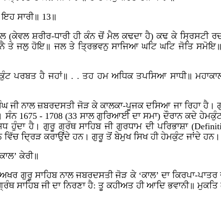
ਟਿ ਇਹ ਸਾਰੀ॥ 13॥
ਮੈਲ (ਕੇਵਲ ਸ਼ਰੀਰ-ਧਾਰੀ ਹੀ ਕੰਨ ਚੋਂ ਮੈਲ ਕਢਦਾ ਹੈ) ਕਢ ਕੇ ਸ੍ਰਿਸਟੀ 
ਨੈ ਤੇ ਜਲੁ ਹੋਇ॥ ਜਲ ਤੇ ਤ੍ਰਿਭਵਨੁ ਸਾਜਿਆ ਘਟਿ ਘਟਿ ਜੋਤਿ ਸਮੋਇ
 ਹੇਮਕੁੰਟ ਪਰਬਤ ਹੈ ਜਹਾਂ॥ . . ਤਹ ਹਮ ਅਧਿਕ ਤਪਸਿਆ ਸਾਧੀ॥ ਮ
ਿੰਘ ਜੀ ਨਾਲ ਜ਼ਬਰਦਸਤੀ ਜੋੜ ਕੇ ਕਾਲਕਾ-ਪੂਜਕ ਦਸਿਆ ਜਾ ਰਿਹਾ ਹੈ। ਗੁਰਸ
ਏ। ਸੰਨ 1675 - 1708 (33 ਸਾਲ ਗੁਰਿਆਈ ਦਾ ਸਮਾ) ਦੌਰਾਨ ਕਦੇ ਹੇਮਕੁ
ਿਧ ਹੁੰਦਾ ਹੈ। ਗੁਰੂ ਗ੍ਰੰਥ ਸਾਹਿਬ ਜੀ ਗੁਰਧਾਮ ਦੀ ਪਰਿਭਾਸ਼ਾ
(Definit
ਵਿੱਚ ਦ੍ਰਿੜ ਕਰਾਉਂਦੇ ਹਨ। ਗੁਰੂ ਤੋਂ ਬੇਮੁਖ ਸਿਖ ਹੀ ਹੇਮਕੁੰਟ ਜਾਂਦੇ ਹਨ।
‘ਕਾਲ’ ਕੇਰੀ॥
ਅਖਰ ਗੁਰੂ ਸਾਹਿਬ ਨਾਲ ਜਬਰਦਸਤੀ ਜੋੜ ਕੇ ‘ਕਾਲ’ ਦਾ ਕਿਰਪਾ-ਪਾਤਰ ਦ
ਰੂ ਗ੍ਰੰਥ ਸਾਹਿਬ ਜੀ ਦਾ ਨਿਰਣਾ ਹੈ: ਤੂ ਕਹੀਅਤ ਹੀ ਆਦਿ ਭਵਾਨੀ॥ ਮੁਕ