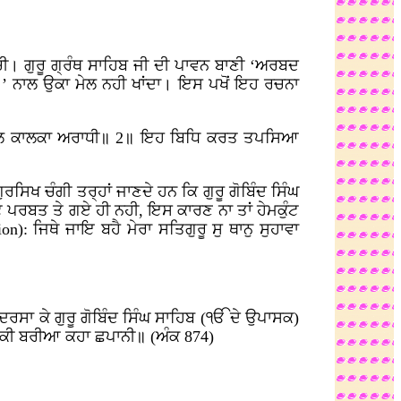
ਰਚੀ। ਗੁਰੂ ਗ੍ਰੰਥ ਸਾਹਿਬ ਜੀ ਦੀ ਪਾਵਨ ਬਾਣੀ ‘ਅਰਬਦ
॥’ ਨਾਲ ਉਕਾ ਮੇਲ ਨਹੀ ਖਾਂਦਾ। ਇਸ ਪਖੋਂ ਇਹ ਰਚਨਾ
ਹਾਕਾਲ ਕਾਲਕਾ ਅਰਾਧੀ॥ 2॥ ਇਹ ਬਿਧਿ ਕਰਤ ਤਪਸਿਆ
ਿਖ ਚੰਗੀ ਤਰ੍ਹਾਂ ਜਾਣਦੇ ਹਨ ਕਿ ਗੁਰੂ ਗੋਬਿੰਦ ਸਿੰਘ
ੰਟ ਪਰਬਤ ਤੇ ਗਏ ਹੀ ਨਹੀ, ਇਸ ਕਾਰਣ ਨਾ ਤਾਂ ਹੇਮਕੁੰਟ
ion):
ਜਿਥੇ ਜਾਇ ਬਹੈ ਮੇਰਾ ਸਤਿਗੁਰੂ ਸੁ ਥਾਨੁ ਸੁਹਾਵਾ
ਰਸਾ ਕੇ ਗੁਰੂ ਗੋਬਿੰਦ ਸਿੰਘ ਸਾਹਿਬ (ੴ ਦੇ ਉਪਾਸਕ)
ਤਿ ਕੀ ਬਰੀਆ ਕਹਾ ਛਪਾਨੀ॥ (ਅੰਕ 874)