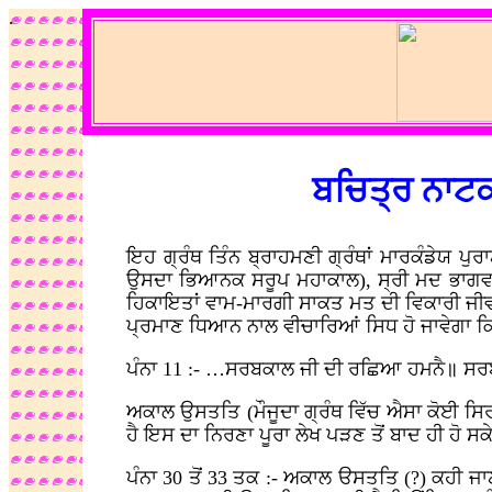
.
ਬਚਿਤ੍ਰ ਨਾਟਕ
ਇਹ ਗ੍ਰੰਥ ਤਿੰਨ ਬ੍ਰਾਹਮਣੀ ਗ੍ਰੰਥਾਂ ਮਾਰਕੰਡੇਯ 
ਉਸਦਾ ਭਿਆਨਕ ਸਰੂਪ ਮਹਾਕਾਲ), ਸ੍ਰੀ ਮਦ ਭਾਗਵਤ
ਹਿਕਾਇਤਾਂ ਵਾਮ-ਮਾਰਗੀ ਸਾਕਤ ਮਤ ਦੀ ਵਿਕਾਰੀ ਜੀਵ
ਪ੍ਰਮਾਣ ਧਿਆਨ ਨਾਲ ਵੀਚਾਰਿਆਂ ਸਿਧ ਹੋ ਜਾਵੇਗਾ ਕਿ
ਪੰਨਾ 11 :- …ਸਰਬਕਾਲ ਜੀ ਦੀ ਰਛਿਆ ਹਮਨੈ॥ ਸਰ
ਅਕਾਲ ਉਸਤਤਿ (ਮੌਜੂਦਾ ਗ੍ਰੰਥ ਵਿੱਚ ਐਸਾ ਕੋਈ ਸਿ
ਹੈ ਇਸ ਦਾ ਨਿਰਣਾ ਪੂਰਾ ਲੇਖ ਪੜਣ ਤੋਂ ਬਾਦ ਹੀ 
ਪੰਨਾ 30 ਤੋਂ 33 ਤਕ :- ਅਕਾਲ ੳਸਤਤਿ (?) ਕਹੀ ਜਾਣ