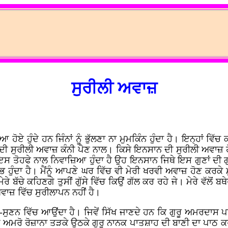
ਸੁਰੀਲੀ ਅਵਾਜ਼
ਏ ਹੁੰਦੇ ਹਨ ਜਿੰਨਾਂ ਨੂੰ ਭੁੱਲਣਾ ਨਾ ਮੁਮਕਿੰਨ ਹੁੰਦਾ ਹੈ। ਇਨ੍ਹਾਂ ਵਿ
 ਦੀ ਸੁਰੀਲੀ ਅਵਾਜ਼ ਕੰਨੀ ਪੈਣ ਨਾਲ। ਕਿਸੇ ਇਨਸਾਨ ਦੀ ਸੁਰੀਲੀ ਅਵਾਜ਼ 
ੇ ਇਸ ਤੋਹਫੇ ਨਾਲ ਨਿਵਾਜ਼ਿਆ ਹੁੰਦਾ ਹੈ ਉਹ ਇਨਸਾਨ ਜਿਥੇ ਇਸ ਗੁਣਾਂ ਦੀ
ਲਾਭ ਹੁੰਦਾ ਹੈ। ਮੈਂਨੂੰ ਆਪਣੇ ਘਰ ਵਿੱਚ ਵੀ ਮੇਰੀ ਖਰਵੀ ਅਵਾਜ਼ ਹੋਣ ਕਰਕ
ਮੇਰੇ ਬੱਚੇ ਕਹਿਣਗੇ ਤੁਸੀਂ ਗੁੱਸੇ ਵਿੱਚ ਕਿਉਂ ਗੱਲ ਕਰ ਰਹੇ ਜੇ। ਮੇਰੇ ਵੱਲੋਂ
ਵਾਜ਼ ਵਿੱਚ ਸੁਰੀਲਾਪਨ ਨਹੀਂ ਹੈ।
-ਸੁਣਨ ਵਿੱਚ ਆਉਂਦਾ ਹੈ। ਜਿਵੇਂ ਸਿੱਖ ਜਾਣਦੇ ਹਨ ਕਿ ਗੁਰੂ ਅਮਰਦਾਸ 
 ਅਮਰੋ ਰੋਜ਼ਾਨਾ ਤੜਕੇ ਉਠਕੇ ਗੁਰੂ ਨਾਨਕ ਪਾਤਸ਼ਾਹ ਦੀ ਬਾਣੀ ਦਾ ਪਾਠ ਕਰ