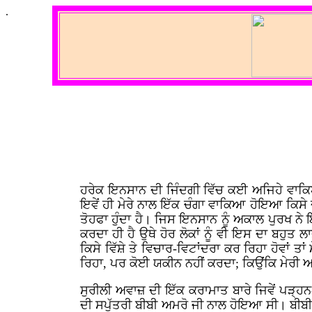
.
ਹਰੇਕ ਇਨਸਾਨ ਦੀ ਜਿੰਦਗੀ ਵਿੱਚ ਕਈ ਅਜਿਹੇ ਵਾਕਿਆ ਹੋ
ਇਵੇਂ ਹੀ ਮੇਰੇ ਨਾਲ ਇੱਕ ਚੰਗਾ ਵਾਕਿਆ ਹੋਇਆ ਕਿਸੇ
ਤੋਹਫਾ ਹੁੰਦਾ ਹੈ। ਜਿਸ ਇਨਸਾਨ ਨੂੰ ਅਕਾਲ ਪੁਰਖ ਨ
ਕਰਦਾ ਹੀ ਹੈ ਉਥੇ ਹੋਰ ਲੋਕਾਂ ਨੂੰ ਵੀ ਇਸ ਦਾ ਬਹੁਤ 
ਕਿਸੇ ਵਿੱਸ਼ੇ ਤੇ ਵਿਚਾਰ-ਵਿਟਾਂਦਰਾ ਕਰ ਰਿਹਾ ਹੋਵਾਂ ਤਾਂ 
ਰਿਹਾ, ਪਰ ਕੋਈ ਯਕੀਨ ਨਹੀਂ ਕਰਦਾ; ਕਿਉਂਕਿ ਮੇਰੀ ਅ
ਸੁਰੀਲੀ ਅਵਾਜ਼ ਦੀ ਇੱਕ ਕਰਾਮਾਤ ਬਾਰੇ ਜਿਵੇਂ ਪੜ੍ਹਨ
ਦੀ ਸਪੁੱਤਰੀ ਬੀਬੀ ਅਮਰੋ ਜੀ ਨਾਲ ਹੋਇਆ ਸੀ। ਬੀਬੀ