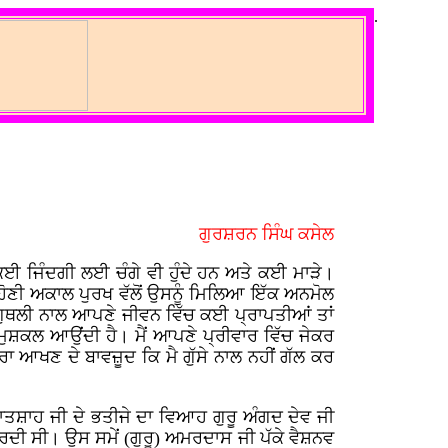
.
ਗੁਰਸ਼ਰਨ ਸਿੰਘ ਕਸੇਲ
ੱਚ ਕਈ ਜਿੰਦਗੀ ਲਈ ਚੰਗੇ ਵੀ ਹੁੰਦੇ ਹਨ ਅਤੇ ਕਈ ਮਾੜੇ।
ਹੋਣੀ ਅਕਾਲ ਪੁਰਖ ਵੱਲੋਂ ਉਸਨੂੰ ਮਿਲਿਆ ਇੱਕ ਅਨਮੋਲ
 ਗੁਥਲੀ ਨਾਲ ਆਪਣੇ ਜੀਵਨ ਵਿੱਚ ਕਈ ਪ੍ਰਾਪਤੀਆਂ ਤਾਂ
ੇ ਮੁਸ਼ਕਲ ਆਉਂਦੀ ਹੈ। ਮੈਂ ਆਪਣੇ ਪ੍ਰੀਵਾਰ ਵਿੱਚ ਜੇਕਰ
 ਬਥੇਰਾ ਆਖਣ ਦੇ ਬਾਵਜ਼ੂਦ ਕਿ ਮੈ ਗੁੱਸੇ ਨਾਲ ਨਹੀਂ ਗੱਲ ਕਰ
ਪਾਤਸ਼ਾਹ ਜੀ ਦੇ ਭਤੀਜੇ ਦਾ ਵਿਆਹ ਗੁਰੂ ਅੰਗਦ ਦੇਵ ਜੀ
ਦੀ ਸੀ। ਉਸ ਸਮੇਂ (ਗੁਰੂ) ਅਮਰਦਾਸ ਜੀ ਪੱਕੇ ਵੈਸ਼ਨਵ