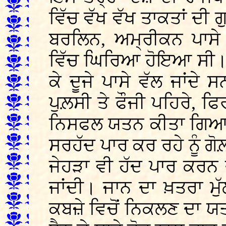
ਵਿੱਚ ਵੱਖ ਵੱਖ ਤਾਕਤਾਂ ਦੀ 
ਬਰਲਿਨ, ਅਮ੍ਰੀਕਨ ਪਾਸੇ 
ਵਿੱਚ ਘਿਰਿਆ ਹੋਇਆ ਸੀ। 
ਕੇ ਦੂਜੇ ਪਾਸੇ ਵੱਲ ਜਾਂਦੇ
ਪੁਲ਼ਸੀ ਤੇ ਫੌਜੀ ਪਹਿਰੇ, ਫ
ਨਿਸਫਲ ਯਤਨ ਕੀਤਾ ਗਿਆ। 
ਸਰਹੱਦ ਪਾਰ ਕਰ ਰਹੇ ਨੂੰ ਗੋ
ਜੇਹੜਾ ਵੀ ਹੱਦ ਪਾਰ ਕਰਨ
ਜਾਂਦੀ। ਜਾਨ ਦਾ ਖ਼ਤਰਾ ਮੁੱ
ਕਬਜ਼ੇ ਵਿਚੋਂ ਨਿਕਲਣ ਦਾ 