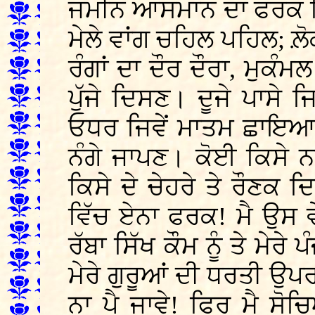
ਜਮੀਨ ਆਸਮਾਨ ਦਾ ਫਰਕ ਦਿ
ਮੇਲੇ ਵਾਂਗ ਚਹਿਲ ਪਹਿਲ; ਲ਼
ਰੰਗਾਂ ਦਾ ਦੌਰ ਦੌਰਾ, ਮੁਕੰ
ਪੁੱਜੇ ਦਿਸਣ। ਦੂਜੇ ਪਾਸੇ
ਓਧਰ ਜਿਵੇਂ ਮਾਤਮ ਛਾਇਆ ਹੋਇ
ਨੰਗੇ ਜਾਪਣ। ਕੋਈ ਕਿਸੇ ਨਾ
ਕਿਸੇ ਦੇ ਚੇਹਰੇ ਤੇ ਰੌਣਕ ਦ
ਵਿੱਚ ਏਨਾ ਫਰਕ! ਮੈ ਉਸ ਵੇ
ਰੱਬਾ ਸਿੱਖ ਕੌਮ ਨੂੰ ਤੇ ਮੇਰੇ
ਮੇਰੇ ਗੁਰੂਆਂ ਦੀ ਧਰਤੀ ਉਪ
ਨਾ ਪੈ ਜਾਵੇ! ਫਿਰ ਮੈ ਸ