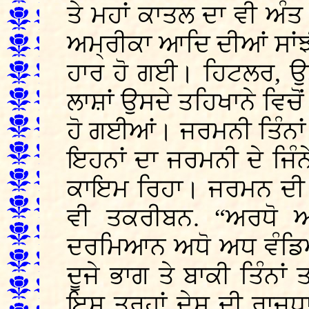
ਤੇ ਮਹਾਂ ਕਾਤਲ ਦਾ ਵੀ ਅ
ਅਮ੍ਰੀਕਾ ਆਦਿ ਦੀਆਂ ਸਾਂਝੀ
ਹਾਰ ਹੋ ਗਈ। ਹਿਟਲਰ, ਉਸਦ
ਲਾਸ਼ਾਂ ਉਸਦੇ ਤਹਿਖਾਨੇ ਵਿਚ
ਹੋ ਗਈਆਂ। ਜਰਮਨੀ ਤਿੰਨਾਂ 
ਇਹਨਾਂ ਦਾ ਜਰਮਨੀ ਦੇ ਜਿੰ
ਕਾਇਮ ਰਿਹਾ। ਜਰਮਨ ਦੀ 
ਵੀ ਤਕਰੀਬਨ. “ਅਰਧੋ ਅਰ
ਦਰਮਿਆਨ ਅਧੋ ਅਧ ਵੰਡਿਆ
ਦੂਜੇ ਭਾਗ ਤੇ ਬਾਕੀ ਤਿੰਨਾ
ਇਸ ਤਰ੍ਹਾਂ ਦੇਸ਼ ਦੀ ਰਾਜਧਾਨ