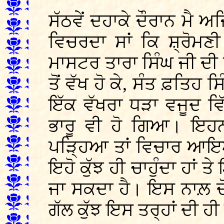
ਸੱਠਵੇਂ ਦਹਾਕੇ ਦੌਰਾਨ ਮੈ 
ਵਿਚਰਦਾ ਸਾਂ ਕਿ ਸ਼੍ਰੋਮ
ਮਾਸਟਰ ਤਾਰਾ ਸਿੰਘ ਜੀ ਦ
ਤੋਂ ਵੱਖ ਹੋ ਕੇ, ਸੰਤ ਫ਼ਤਿ
ਇੱਕ ਵੱਖਰਾ ਧੜਾ ਵਜੂਦ 
ਭਾਰੂ ਵੀ ਹੋ ਗਿਆ। ਇਹਨਾ
ਪੜ੍ਹਿਆ ਤਾਂ ਵਿਚਾਰ ਆਇ
ਇਹੋ ਕੁੱਝ ਹੀ ਚਾਹੁੰਦਾ ਹਾਂ 
ਜਾ ਸਕਦਾ ਹੈ। ਇਸ ਨਾਲ਼ ਦ
ਗੱਲ ਕੁੱਝ ਇਸ ਤਰ੍ਹਾਂ ਦੀ ਹੀ