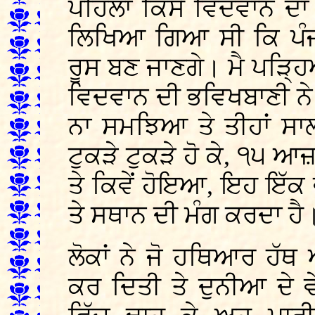
ਪਹਿਲਾਂ ਕਿਸੇ ਵਿਦਵਾਨ ਦ
ਲਿਖਿਆ ਗਿਆ ਸੀ ਕਿ ਪੰਜਾਹਾ
ਰੂਸ ਬਣ ਜਾਣਗੇ। ਮੈ ਪੜ੍ਹਿ
ਵਿਦਵਾਨ ਦੀ ਭਵਿਖਬਾਣੀ ਨੇ
ਨਾ ਸਮਝਿਆ ਤੇ ਤੀਹਾਂ ਸਾਲ
ਟੁਕੜੇ ਟੁਕੜੇ ਹੋ ਕੇ, ੧੫ 
ਤੇ ਕਿਵੇਂ ਹੋਇਆ, ਇਹ ਇੱਕ 
ਤੇ ਸਥਾਨ ਦੀ ਮੰਗ ਕਰਦਾ ਹੈ
ਲੋਕਾਂ ਨੇ ਜੋ ਹਥਿਆਰ ਹੱਥ
ਕਰ ਦਿਤੀ ਤੇ ਦੁਨੀਆ ਦੇ ਵ