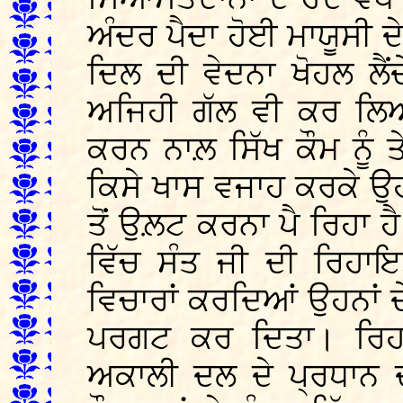
ਅੰਦਰ ਪੈਦਾ ਹੋਈ ਮਾਯੂਸੀ 
ਦਿਲ ਦੀ ਵੇਦਨਾ ਖੋਹਲ ਲੈ
ਅਜਿਹੀ ਗੱਲ ਵੀ ਕਰ ਲ
ਕਰਨ ਨਾਲ਼ ਸਿੱਖ ਕੌਮ ਨੂੰ ਤ
ਕਿਸੇ ਖਾਸ ਵਜਾਹ ਕਰਕੇ ਉ
ਤੋਂ ਉਲ਼ਟ ਕਰਨਾ ਪੈ ਰਿਹਾ ਹੈ
ਵਿੱਚ ਸੰਤ ਜੀ ਦੀ ਰਿਹਾਇ
ਵਿਚਾਰਾਂ ਕਰਦਿਆਂ ਉਹਨਾਂ 
ਪਰਗਟ ਕਰ ਦਿਤਾ। ਰਿਹਾ
ਅਕਾਲੀ ਦਲ ਦੇ ਪ੍ਰਧਾਨ ਦ