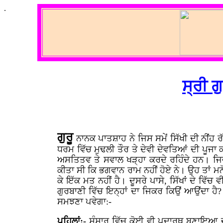
.
ਸ੍ਰੀ ਗ
ਗੁਰੂ
ਨਾਨਕ ਪਾਤਸ਼ਾਹ ਨੇ ਜਿਸ ਸਮੇਂ ਸਿੱਖੀ ਦੀ ਨੀਂਹ ਰ
ਧਰਮ ਵਿੱਚ ਮੁਢਲੀ ਤੌਰ ਤੇ ਦੇਵੀ ਦੇਵਤਿਆਂ ਦੀ ਪੂਜਾ ਕ
ਅਸਤਿਤਵ ਤੇ ਸਵਾਲ ਖੜ੍ਹਾ ਕਰਦੇ ਰਹਿੰਦੇ ਹਨ। ਜਿਵ
ਕੀਤਾ ਸੀ ਕਿ ਭਗਵਾਨ ਰਾਮ ਨਹੀਂ ਹੋਏ ਨੇ। ਉਹ ਤਾਂ ਮਨ
ਕੇ ਇੱਕ ਮਤ ਨਹੀਂ ਹੈ। ਦੂਸਰੇ ਪਾਸੇ, ਸਿੱਖਾਂ ਦੇ ਵਿੱਚ 
ਗੁਰਬਾਣੀ ਵਿੱਚ ਇਨ੍ਹਾਂ ਦਾ ਜਿਕਰ ਕਿਉਂ ਆਉਂਦਾ ਹ
ਸਮਝਣਾ ਪਵੇਗਾ:-
ਪਹਿਲਾਂ:-
ਸੰਸਾਰ ਵਿੱਚ ਕੋਈ ਵੀ ਪਦਾਰਥ ਬਣਾਇਆ ਜਾਂਦ