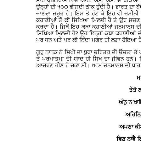
ਸਾਰੇ ਪ੍ਰੋਗਰਾਮ ਵਿੱਚ ਆਰ. ਐਸ. ਐਸ. ਦੇ ਧੜਿਆਂ
ਉਨ੍ਹਾਂ ਦੀ ੧੦੦ ਫੀਸਦੀ ਠੀਕ ਹੁੰਦੀ ਹੈ। ਭਾਰਤ ਦਾ ਬੱ
ਜਾਣਦਾ ਜਰੂਰ ਹੈ। ਇਸ ਤੋਂ ਹੱਟ ਕੇ ਇਹ ਵੀ ਜ਼ਮੀਨੀ ਹ
ਕਹਾਣੀਆਂ ਤੋਂ ਕੀ ਸਿਖਿਆ ਮਿਲਦੀ ਹੈ ਤੇ ਉਹ ਸਜਣ 
ਕਰਦਾ ਹੈ। ਜਿਥੇਂ ਇਹ ਕਥਾ ਕਹਾਣੀਆਂ ਜਨਮਾਨਸ ਦੀਆਂ
ਸਿਖਿਆ ਮਿਲਦੀ ਹੈ? ਉਹ ਇਨ੍ਹਾਂ ਕਥਾ ਕਹਾਣੀਆਂ ਦ
ਪਰ ਧਨ ਅਤੇ ਪਰ ਕੀ ਨਿੰਦਾ ਮਗਰ ਹੀ ਲਗਾ ਹੋਇਆ ਹ
ਗੁਰੁ ਨਾਨਕ ਨੇ ਸਿਖੀ ਦਾ ਧੁਰਾ ਚਰਿਤਰ ਦੀ ੳਚਤਾ 
ਤੇ ਪਰਮਾਤਮਾ ਦੀ ਯਾਦ ਹੀ ਸਿਖ ਦਾ ਜੀਵਨ ਹਨ। 
ਆਚਰਣ ਹੀਣ ਹੋ ਚੁਕਾ ਸੀ। ਆਮ ਜਨਮਾਨਸ ਦੀ ਧਾਰਮਕ 
ਮ
ਤੇਤੋ
ਅੰਨੁ ਨ 
ਅਹਿਨਿਸ
ਅਪਣਾ ਕੀ
ਵਿਣੁ ਨਾਵੈ