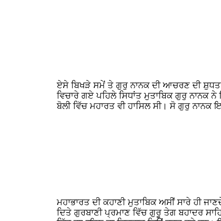
ਏਸੇ ਬਿਖੜੇ ਸਮੇਂ ਤੇ ਗੁਰੁ ਨਾਨਕ ਦੀ ਆਚਰਣ ਦੀ ਸ਼ੁਧਤ
ਵਿਚਾਰੇ ਗਏ ਪਹਿਲੇ ਸਿਧਾਂਤ ਮੁਤਾਬਿਕ ਗੁਰੁ ਨਾਨਕ ਨੇ ਸ
ਬੋਲੀ ਵਿੱਚ ਮਹਾਰਤ ਵੀ ਹਾਸਿਲ ਸੀ। ਸੋ ਗੁਰੁ ਨਾਨਕ ਇਨ
ਮਹਾਭਾਰਤ ਦੀ ਕਹਾਣੀ ਮੁਤਾਬਿਕ ਅਸੀਂ ਸਾਰੇ ਹੀ ਜਾਣਦੇ
ਦਿਤੇ ਗੁਰਬਾਣੀ ਪ੍ਰਮਾਣ ਵਿੱਚ ਗੁਰੂ ਤੇਗ ਬਹਾਦਰ ਸਾ