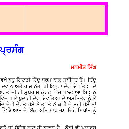
.
 ਪ੍ਰਸੰਗ
ਮਨਮੀਤ ਸਿੰਘ
ਿਖੇ ਬਹੁ ਗਿਣਤੀ ਹਿੰਦੂ ਧਰਮ ਨਾਲ ਸਬੰਧਿਤ ਹੈ। ਹਿੰਦੂ
ਵਿਦਵਾਨ ਅਤੇ ਰਾਜ ਨੇਤਾ ਹੀ ਇਨ੍ਹਾਂ ਦੇਵੀ ਦੇਵਤਿਆਂ ਦੇ
ਿੱਚ ਭਾਰਤ ਦੀ ਹੀ ਸੁਪਰੀਮ ਕੋਰਟ ਵਿੱਚ ਹਲਫੀਆ ਬਿਆਨ
ੱਚ ਹਾਲੇ ਖੁਦ ਹੀ ਦੇਵੀ-ਦੇਵਤਿਆਂ ਦੇ ਅਸਤਿਤੱਵ ਨੂੰ ਲੈ
ਦੇਵੀ ਦੇਵਤੇ ਹੋਏ ਨੇ ਤਾਂ ਤੇ ਠੀਕ ਹੈ ਜੇ ਨਹੀਂ ਹੋਏ ਤਾਂ
 ਵਿਗਿਆਨ ਦੇ ਇੱਕ ਅਤਿ ਸਾਧਾਰਣ ਜਿਹੇ ਸਿਧਾਂਤ ਨੂੰ
ਵਰਤੋਂ ਜਾਂ ਸੰਯੋਗ ਨਾਲ ਹੀ ਬਣਦਾ ਹੈ। ਕੋਈ ਵੀ ਪਦਾਰਥ