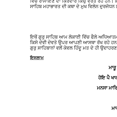
ਵਿੱਚ ਰਾਮਾਇਣ ਦਾ ਕਿਰਦਾਰ ਕਿਉਂ ਵਰਤ ਰਹੇ ਹਨ। ਇ
ਸਾਹਿਬ ਮਹਾਭਾਰਤ ਦੀ ਕਥਾ ਦੇ ਮੁਖ ਵਿਲੇਨ ਦੁਰਜੋਧ
ਇਥੇਂ ਗੁਰੁ ਸਾਹਿਬ ਆਮ ਲੋਕਾਈ ਵਿੱਚ ਫੈਲੇ ਅਧਿਆਤਮ
ਕਿਸੇ ਦੇਵੀ ਦੇਵਤੇ ਉਪਰ ਆਪਣੀ ਆਸਥਾ ਰੱਖ ਰਹੇ ਹ
ਗੁਰੁ ਸਾਹਿਬਾਨਾਂ ਵਲੋਂ ਕੇਵਲ ਹਿੰਦੂ ਮਤ ਦੇ ਹੀ ਉਦਾਹ
ਇਸਲਾਮ
ਮਾਰ
ਹੋਇ ਪੈ ਖ
ਮਨਸਾ ਮਾਰ
ਮਾ