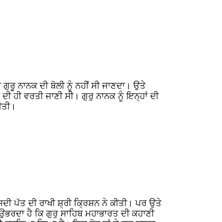
ੁਰੂ ਨਾਨਕ ਦੀ ਬੋਲੀ ਨੂੰ ਨਹੀਂ ਸੀ ਜਾਣਦਾ। ਉਤੇ
ਂ ਦੀ ਹੀ ਵਰਤੀ ਜਾਣੀ ਸੀ। ਗੁਰੁ ਨਾਨਕ ਨੂੰ ਇਨ੍ਹਾਂ ਦੀ
ਕੀਤੀ।
ਸਦੀ ਪੱਤ ਦੀ ਰਾਖੀ ਸ਼੍ਰੀ ਕ੍ਰਿਸ਼ਨ ਨੇ ਕੀਤੀ। ਪਰ ਉਤੇ
 ਉਭਰਦਾ ਹੈ ਕਿ ਗੁਰੁ ਸਾਹਿਬ ਮਹਾਭਾਰਤ ਦੀ ਕਹਾਣੀ