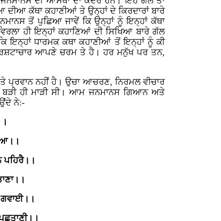
ਦੇ ਜਨਮਾਨਸ ਦੀ ਆਸਥਾ ਦਾ ਕੇਂਦਰ ਹਨ। ਇਹ ਗਲ ਤਾਂ
ਆ ਦੀਆ ਕੱਥਾ ਕਹਾਣੀਆਂ ਤੇ ਉਨ੍ਹਾਂ ਦੇ ਕਿਰਦਾਰਾਂ ਬਾਰੇ
ਸ ਤੋਂ ਪੁਛਿਆ ਜਾਵੇਂ ਕਿ ਉਨ੍ਹਾਂ ਨੂੰ ਇਨ੍ਹਾਂ ਕੱਥਾ
ਵਿਰਲਾ ਹੀ ਇਨ੍ਹਾਂ ਕਹਾਣਿਆਂ ਦੀ ਸਿਖਿਆ ਬਾਰੇ ਗੱਲ
ਇਨ੍ਹਾਂ ਧਾਰਮਕ ਕਥਾ ਕਹਾਣੀਆਂ ਤੋਂ ਇਨ੍ਹਾਂ ਨੂੰ ਕੀ
ਰਿਸ਼ਟਾਚਾਰ ਆਪਣੇ ਚਰਮ ਤੇ ਹੈ। ਹਰ ਮਨੁੱਖ ਪਰ ਤਨ,
ਤ ਤੇ ਪ੍ਰਵਾਨ ਨਹੀਂ ਹੈ। ਉਚਾ ਆਚਰਣ, ਨਿਰਮਲ ਵੀਚਾਰ
ਥਿਤੀ ਬੜੀ ਹੀ ਮਾੜੀ ਸੀ। ਆਮ ਜਨਮਾਨਸ ਗਿਆਨ ਅਤੇ
ਦੇ ਨੇ:-
।।
ਕੀਆ।।
ਨ ਪਹਿਰੈ।।
ੇਤਾਣਾ।।
ਿ ਗਵਾਈ।।
 ਪਛੁਤਾਣੀ।।