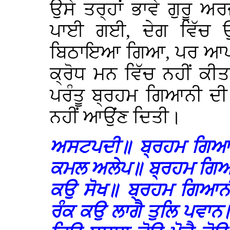
ਉਸੇ ਤਰ੍ਹਾਂ ਭਾਵੇ ਗੁਰੂ ਅ
ਪਾਈ ਗਈ, ਦੇਗ ਵਿੱਚ 
ਬਿਠਾਇਆ ਗਿਆ, ਪਰ ਆਪ ਜੀ
ਕ੍ਰੋਧ ਮਨ ਵਿੱਚ ਨਹੀਂ ਕ
ਪਰੰਤੂ ਬ੍ਰਹਮ ਗਿਆਨੀ ਦੀ ਤ
ਨਹੀਂ ਆਉਂਣ ਦਿਤੀ।
ਅਸਟਪਦੀ॥ ਬ੍ਰਹਮ ਗਿਆਨੀ
ਕਮਲ ਅਲੇਪ॥ ਬ੍ਰਹਮ ਗਿਆਨ
ਕਉ ਸੋਖ॥ ਬ੍ਰਹਮ ਗਿਆਨੀ 
ਰੰਕ ਕਉ ਲਾਗੈ ਤੁਲਿ ਪਵਾ