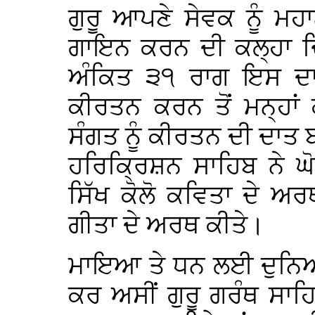
ਗੁਰੂ ਆਪਣੇ ਸੇਵਕ ਨੂੰ ਮਹਾ
ਗਾਇਨ ਕਰਨ ਦੀ ਕਲ੍ਹਾ ਦਿੰ
ਅੰਕਿਤ ੩੧ ਰਾਗ ਇਸ ਦਾ 
ਕੀਰਤਨ ਕਰਨ ਤੋਂ ਮਨ੍ਹਾਂ
ਸੰਗਤ ਨੂੰ ਕੀਰਤਨ ਦੀ ਦਾਤ 
ਹਰਿਕ੍ਰਿਸ਼ਨ ਸਾਹਿਬ ਨੇ ਘ
ਸਿੱਖ ਕੋਲੋ ਕਵਿਤਾ ਦੇ ਅਰ
ਗੀਤਾ ਦੇ ਅਰਥ ਕੀਤੇ।
ਮਾਇਆ ਤੇ ਧਨ ਲਈ ਦੁਨਿਆਵ
ਕਰ ਅਸੀਂ ਗੁਰੂ ਗਰੰਥ ਸਾ