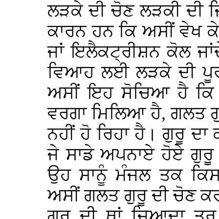
ਲੜਕੇ ਦੀ ਚੋਣ ਲੜਕੀ ਦੀ ਜ
ਕਾਰਨ ਹਨ ਕਿ ਅਸੀਂ ਵੇਖ ਕੇ
ਜਾਂ ਇਲੈਕਟ੍ਰੀਸ਼ਨ ਕੋਲ ਜਾਂਦੇ
ਵਿਆਹ ਲਈ ਲੜਕੇ ਦੀ ਪੂਰੀ
ਅਸੀਂ ਇਹ ਸੋਚਿਆ ਹੈ ਕਿ ਸ
ਵਰਗਾ ਮਿਲਿਆ ਹੈ, ਗਲਤ ਗੁਰ
ਨਹੀਂ ਹੋ ਰਿਹਾ ਹੈ। ਗੁਰੂ 
ਜੇ ਸਾਡੇ ਅਪਨਾਏ ਹੋਏ ਗੁਰੂ
ਉਹ ਸਾਨੂੰ ਮੰਜਲ ਤਕ ਕਿਸ
ਅਸੀਂ ਗਲਤ ਗੁਰੂ ਦੀ ਚੋਣ ਕਰ
ਗੁਰੂ ਦੀ ਥਾਂ ਜਿਆਦਾ ਤਰ ਲੋ