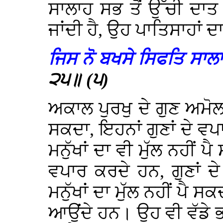
ਸਾਲਾਹ ਸਭ ਤੋਂ ਉੱਚੀ ਦਾਤ 
ਜਾਂਦੀ ਹੈ, ਉਹ ਪਾਤਿਸਾਹਾਂ ਦ
ਜਿਸ ਨੋ ਬਖਸੇ ਸਿਫਤਿ ਸਾਲ
੨੫॥ (੫)
ਅਕਾਲ ਪੁਰਖੁ ਦੇ ਗੁਣ ਅਮੋਲਕ
ਸਕਦਾ, ਇਹਨਾਂ ਗੁਣਾਂ ਦੇ ਵ
ਮਨੁੱਖਾਂ ਦਾ ਵੀ ਮੁੱਲ ਨਹੀਂ ਪ
ਵਪਾਰ ਕਰਦੇ ਹਨ, ਗੁਣਾਂ ਦ
ਮਨੁੱਖਾਂ ਦਾ ਮੁੱਲ ਨਹੀਂ ਪੈ
ਆਉਂਦੇ ਹਨ। ਉਹ ਵੀ ਵੱਡੇ ਭ