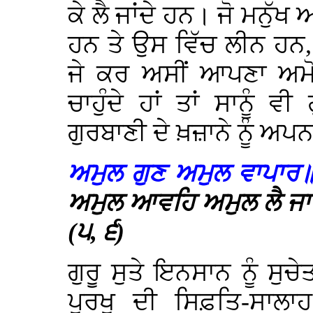
ਕੇ ਲੈ ਜਾਂਦੇ ਹਨ। ਜੋ ਮਨੁੱਖ 
ਹਨ ਤੇ ਉਸ ਵਿੱਚ ਲੀਨ ਹ
ਜੇ ਕਰ ਅਸੀਂ ਆਪਣਾ ਅਮੋ
ਚਾਹੁੰਦੇ ਹਾਂ ਤਾਂ ਸਾਨੂੰ 
ਗੁਰਬਾਣੀ ਦੇ ਖ਼ਜ਼ਾਨੇ ਨੂੰ ਅਪ
ਅਮੁਲ ਗੁਣ ਅਮੁਲ ਵਾਪਾਰ॥
ਅਮੁਲ ਆਵਹਿ ਅਮੁਲ ਲੈ ਜਾ
(੫, ੬)
ਗੁਰੂ ਸੁਤੇ ਇਨਸਾਨ ਨੂੰ ਸੁਚ
ਪੁਰਖੁ ਦੀ ਸਿਫ਼ਤਿ-ਸਾਲਾਹ