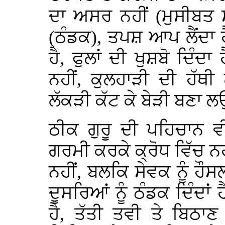
ਦਾ ਅਸਰ ਨਹੀਂ (ਮੁਸੀਬਤ ਸਮੇ
(ਠੰਡਕ), ਤਪਸ਼ ਆਪ ਲੈਂਦਾ ਹੈ,
ਹੈ, ਫੁਲਾਂ ਦੀ ਖੁਸ਼ਬੋ ਦਿੰਦਾ
ਨਹੀਂ, ਕੁਲਹਾੜੀ ਦੀ ਹੱਥ
ਲੱਕੜੀ ਕੱਟ ਕੇ ਬੇੜੀ ਬਣਾ ਲ
ਠੀਕ ਗੁਰੂ ਦੀ ਪਹਿਚਾਨ ਵ
ਗਰਮੀ ਕਰਕੇ ਕ੍ਰੋਧ ਵਿੱਚ ਨਹ
ਨਹੀਂ, ਬਲਕਿ ਸੇਵਕ ਨੂੰ ਹੌਸਲ
ਦੂਸਰਿਆਂ ਨੂੰ ਠੰਡਕ ਦਿੰਦਾਂ ਹ
ਹੈ, ਤੱਤੀ ਤਵੀ ਤੇ ਬਿਠਾਣ 