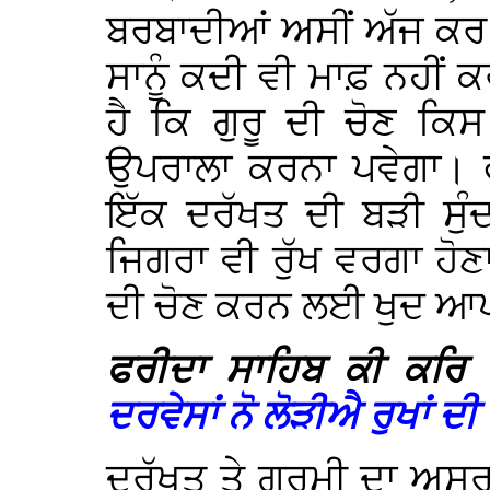
ਬਰਬਾਦੀਆਂ ਅਸੀਂ ਅੱਜ ਕਰ
ਸਾਨੂੰ ਕਦੀ ਵੀ ਮਾਫ਼ ਨਹੀਂ 
ਹੈ ਕਿ ਗੁਰੂ ਦੀ ਚੋਣ ਕ
ਉਪਰਾਲਾ ਕਰਨਾ ਪਵੇਗਾ। 
ਇੱਕ ਦਰੱਖਤ ਦੀ ਬੜੀ ਸੁੰ
ਜਿਗਰਾ ਵੀ ਰੁੱਖ ਵਰਗਾ ਹੋਣਾ 
ਦੀ ਚੋਣ ਕਰਨ ਲਈ ਖੁਦ ਆਪ
ਫਰੀਦਾ ਸਾਹਿਬ ਕੀ ਕਰਿ 
ਦਰਵੇਸਾਂ ਨੋ ਲੋੜੀਐ ਰੁਖਾਂ ਦ
ਦਰੱਖਤ ਤੇ ਗਰਮੀ ਦਾ ਅਸਰ 