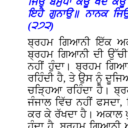
ਜਿਉ ਬਸੁਧਾ ਕੋਊ ਖੋਦੈ ਕ
ਇਹੈ ਗੁਨਾਉ॥ ਨਾਨਕ ਜਿ
(੨੭੨)
ਬ੍ਰਹਮ ਗਿਆਨੀ ਇੱਕ ਅਕਾ
ਬ੍ਰਹਮ ਗਿਆਨੀ ਦੀ ਉੱਚ
ਨਹੀਂ ਹੁੰਦਾ। ਬ੍ਰਹਮ ਗਿਆ
ਰਹਿੰਦੀ ਹੈ, ਤੇ ਉਸ ਨੂੰ ਦ
ਚੜ੍ਹਿਆ ਰਹਿੰਦਾ ਹੈ। ਬ
ਜੰਜਾਲ ਵਿੱਚ ਨਹੀਂ ਫਸਦਾ,
ਕਰ ਕੇ ਰੱਖਦਾ ਹੈ। ਅਕਾਲ ਪੁ
ਹੁੰਦਾ ਹੈ, ਬ੍ਰਹਮ ਗਿਆਨੀ