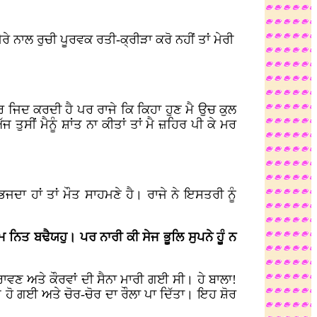
ੇ ਨਾਲ ਰੁਚੀ ਪੂਰਵਕ ਰਤੀ-ਕ੍ਰੀੜਾ ਕਰੋ ਨਹੀਂ ਤਾਂ ਮੇਰੀ
ਰ ਫੇਰ ਜਿਦ ਕਰਦੀ ਹੈ ਪਰ ਰਾਜੇ ਕਿ ਕਿਹਾ ਹੁਣ ਮੈ ਉਚ ਕੁਲ
ਤੁਸੀਂ ਮੈਨੂੰ ਸ਼ਾਂਤ ਨਾ ਕੀਤਾਂ ਤਾਂ ਮੈ ਜ਼ਹਿਰ ਪੀ ਕੇ ਮਰ
ਜਦਾ ਹਾਂ ਤਾਂ ਮੌਤ ਸਾਹਮਣੇ ਹੈ। ਰਾਜੇ ਨੇ ਇਸਤਰੀ ਨੂੰ
ਨਿਤ ਬਢੈਯਹੁ। ਪਰ ਨਾਰੀ ਕੀ ਸੇਜ ਭੂਲਿ ਸੁਪਨੇ ਹੂੰ ਨ
ਾਵਣ ਅਤੇ ਕੌਰਵਾਂ ਦੀ ਸੈਨਾ ਮਾਰੀ ਗਈ ਸੀ। ਹੇ ਬਾਲਾ!
 ਹੋ ਗਈ ਅਤੇ ਚੋਰ-ਚੋਰ ਦਾ ਰੌਲਾ ਪਾ ਦਿੱਤਾ। ਇਹ ਸ਼ੋਰ