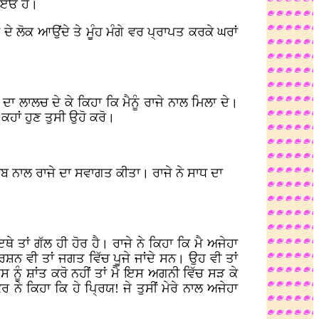
ਇਓਂ ਹੈ।
ਦੇ ਲੋਕ ਆਉਂਦੇ ਤੇ ਮੂੰਹ ਮੰਗੇ ਵਰ ਪ੍ਰਾਪਤ ਕਰਕੇ ਘਰਾਂ
 ਲਾਲਚ ਦੇ ਕੇ ਕਿਹਾ ਕਿ ਮੈਨੂੰ ਰਾਜੇ ਨਾਲ ਮਿਲਾ ਦੇ।
ਕਹਾਂ ਹੁਣ ਤੁਸੀ ਉਹੋ ਕਰੋ।
ਬ ਨਾਲ ਰਾਜੇ ਦਾ ਸਵਾਗਤ ਕੀਤਾ। ਰਾਜੇ ਨੇ ਸਾਧ ਦਾ
ਾਂ ਗੱਲ ਹੀ ਹੋਰ ਹੈ। ਰਾਜੇ ਨੇ ਕਿਹਾ ਕਿ ਮੈ ਅਜੇਹਾ
ਿਸ਼ਨ ਵੀ ਤਾਂ ਜਗਤ ਵਿੱਚ ਪੂਜੇ ਜਾਂਦੇ ਸਨ। ਉਹ ਵੀ ਤਾਂ
ਨੂੰ ਸ਼ਾਂਤ ਕਰੋ ਨਹੀਂ ਤਾਂ ਮੈ ਇਸ ਅਗਨੀ ਵਿੱਚ ਸੜ ਕੇ
ਨੇ ਕਿਹਾ ਕਿ ਹੇ ਪ੍ਰਿਯ! ਜੇ ਤੁਸੀਂ ਮੇਰੇ ਨਾਲ ਅਜੇਹਾ