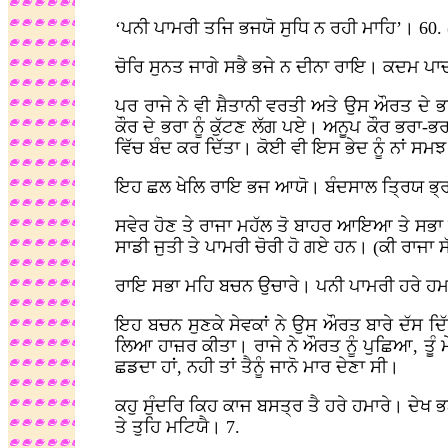
‘ਪਨੀ ਪਾਮਰੀ ਤਜਿ ਭਜਯੋ ਸੁਧਿ ਨ ਰਹੀ ਮਾਹਿ’। 60. (
ਚੋਰਿ ਸੁਨਤ ਜਾਗੇ ਸਭੈ ਭਜੇ ਨ ਦੀਨਾ ਰਾਇ। ਕਦਮ ਪ
ਪਰ ਰਾਜੇ ਨੇ ਵੀ ਸ਼ੈਤਾਨੀ ਵਰਤੀ ਅਤੇ ਉਸ ਔਰਤ ਦੇ ਭਰਾ
ਕੌਰ ਦੇ ਭਰਾ ਨੂੰ ਕੁੱਟਣ ਲੱਗ ਪਏ। ਅਨੂਪ ਕੌਰ ਭਰਾ-ਭ
ਵਿੱਚ ਬੰਦ ਕਰ ਦਿੱਤਾ। ਕੋਈ ਵੀ ਇਸ ਭੇਦ ਨੂੰ ਨਾਂ 
ਇਹ ਛਲ ਖੇਲਿ ਰਾਇ ਭਜ ਆਯੋ। ਬੰਦਸਾਲ ਤ੍ਰਿਯ ਭ੍ਰਾਤ
ਸਵੇਰ ਹੋਣ ਤੇ ਰਾਜਾ ਮਹੱਲ ਤੋ ਬਾਹਰ ਆਇਆ ਤੇ ਸਭਾ ਲਗ
ਸਾਡੀ ਜੁਤੀ ਤੇ ਪਾਮਰੀ ਚੋਰੀ ਹੋ ਗਏ ਹਨ। (ਕੀ ਰਾਜਾ ਸ
ਰਾਇ ਸਭਾ ਮਹਿ ਬਚਨ ਉਚਾਰੇ। ਪਨੀ ਪਾਮਰੀ ਹਰੇ ਹਮਾਰੇ
ਇਹ ਬਚਨ ਸੁਣਕੇ ਸੇਵਕਾਂ ਨੇ ਉਸ ਔਰਤ ਬਾਰੇ ਦੱਸ ਦਿੱ
ਲਿਆ ਹਾਜ਼ਰ ਕੀਤਾ। ਰਾਜੇ ਨੇ ਔਰਤ ਨੂੰ ਪੁਛਿਆ, ਤੂੰ ਮ
ਛਡਦਾ ਹਾਂ, ਨਹੀ ਤਾਂ ਤੈਨੂੰ ਜਾਨੋ ਮਾਰ ਦੇਣਾ ਸੀ।
ਕਹੁ ਸੁੰਦਰਿ ਕਿਹ ਕਾਜ ਬਸਤ੍ਰ ਤੈ ਹਰੇ ਹਮਾਰੇ। ਦੇਖ ਭਟ
ਤੇ ਤੁਹਿ ਮਟਿਯੈ। 7.