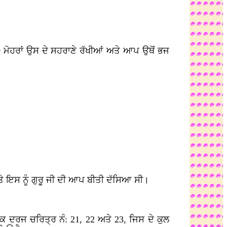
 ਮੋਹਰਾਂ ਉਸ ਦੇ ਸਹਰਾਣੇ ਰੱਖੀਆਂ ਅਤੇ ਆਪ ਉਥੋਂ ਭਜ
ੇ ਇਸ ਨੂੰ ਗੁਰੂ ਜੀ ਦੀ ਆਪ ਬੀਤੀ ਦੱਸਿਆ ਸੀ।
ਤੱਕ ਦਰਜ ਚਰਿਤ੍ਰ ਨੰ: 21, 22 ਅਤੇ 23, ਜਿਸ ਦੇ ਕੁਲ