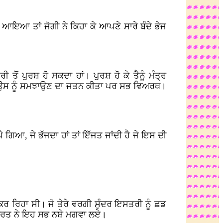
ੋਲ ਆਇਆ ਤਾਂ ਜੋਗੀ ਨੇ ਕਿਹਾ ਕੇ ਆਪਣੇ ਸਾਰੇ ਬੰਦੇ ਭੇਜ
 ਤੋਂ ਪੁਰਸ਼ ਹੋ ਸਕਦਾ ਹਾਂ। ਪੁਰਸ਼ ਹੋ ਕੇ ਤੈਨੂੰ ਮੰਤ੍ਰ
 ਨੇ ਉਸ ਨੂੰ ਸਮਝਾਉਣ ਦਾ ਜਤਨ ਕੀਤਾ ਪਰ ਸਭ ਵਿਅਰਥ।
ੈ ਗਿਆ, ਜੇ ਭੱਜਦਾ ਹਾਂ ਤਾਂ ਇੱਜਤ ਜਾਂਦੀ ਹੈ ਜੇ ਇਸ ਦੀ
 ਕਰ ਰਿਹਾ ਸੀ। ਜੋ ਤੇਰੇ ਵਰਗੀ ਸੁੰਦਰ ਇਸਤਰੀ ਨੂੰ ਛਡ
ੈ। ਔਰਤ ਨੇ ਇਹ ਸਭ ਨਸ਼ੇ ਮਗਵਾ ਲਏ।