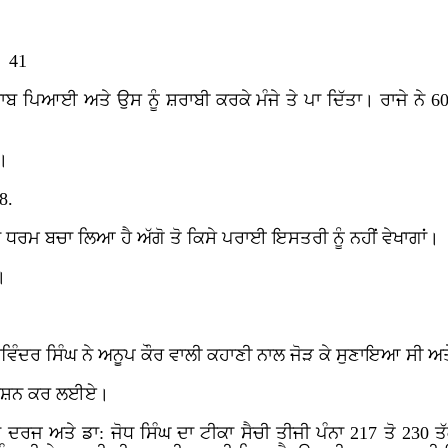
। 41
 ਪਿਆਈ ਅਤੇ ਉਸ ਨੂੰ ਸ਼ਰਾਬੀ ਕਰਕੇ ਮੰਜੇ ਤੇ ਪਾ ਦਿੱਤਾ। ਰਾਜੇ ਨੇ 60
ਿ।
8.
ਣਾ ਧਰਮ ਬਚਾ ਲਿਆ ਹੈ ਅੱਗੋ ਤੋ ਕਿਸੇ ਪਰਾਈ ਇਸਤਰੀ ਨੂੰ ਨਹੀਂ ਵੇਖਾਗਾਂ।
।
ਵਿੰਦਰ ਸਿੰਘ ਨੇ ਅਨੂਪ ਕੌਰ ਵਾਲੀ ਕਹਾਣੀ ਨਾਲ ਜੋੜ ਕੇ ਸੁਣਾਇਆ ਸੀ ਅਤ
 ਦਰਸ਼ਨ ਕਰ ਲਈਏ।
ਕ ਦਰਜ ਅਤੇ ਡਾ: ਜੋਧ ਸਿੰਘ ਦਾ ਟੀਕਾ ਸੈਚੀ ਤੀਜੀ ਪੰਨਾ 217 ਤੋ 230 