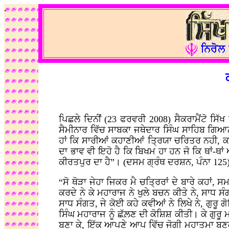
.
ਪਿਛਲੇ ਦਿਨੀਂ (23 ਫਰਵਰੀ 2008) ਸੈਕਰਾਮੈਂਟੋ ਸ
ਸੈਮੀਨਾਰ ਵਿੱਚ ਸਾਬਕਾ ਜਥੇਦਾਰ ਸਿੰਘ ਸਾਹਿਬ ਗਿਆਨੀ
ਹਾਂ ਕਿ ਸਾਰੀਆਂ ਕਹਾਣੀਆਂ ਤ੍ਰਿਯਾ ਚਰਿਤਰ ਨਹੀ, 
ਦਾ ਭਾਵ ਵੀ ਇਹੋ ਹੈ ਕਿ ਬਿਖਮ ਹਾ ਹਨ ਜੋ ਕਿ ਥਾਂ-
ਕੀਰਤਪੁਰ ਦਾ ਹੈ”। (ਦਸਮ ਗ੍ਰੰਥ ਦਰਸ਼ਨ, ਪੰਨਾ 12
“ਸੋ ਥੋੜਾ ਜੇਹਾ ਜਿਕਰ ਮੈ ਚਤ੍ਰਿਰਾਂ ਦੇ ਬਾਰੇ ਕਹਾਂ, ਸ
ਕਰਦੇ ਨੇ ਕੇ ਮਹਾਰਾਜ ਨੇ ਖੁਲੇ ਬਚਨ ਕੀਤੇ ਨੇ, ਸਾਧ ਸ
ਸਾਧ ਸੰਗਤ, ਜੇ ਕੋਈ ਕਹੇ ਕਵੀਆਂ ਨੇ ਲਿਖੇ ਨੇ, ਗੁਰੂ
ਸਿੰਘ ਮਹਾਰਾਜ ਨੂੰ ਛੱਲ਼ਣ ਦੀ ਕੋਸ਼ਿਸ਼ ਕੀਤੀ। ਕੇ ਗੁਰੂ
ਬਣਾ ਕੇ, ਇੱਕ ਆਪਣੇ ਆਪ ਵਿੱਚ ਜੋਗੀ ਮਹਾਤਮਾ ਬਣਕੇ ਤੇ