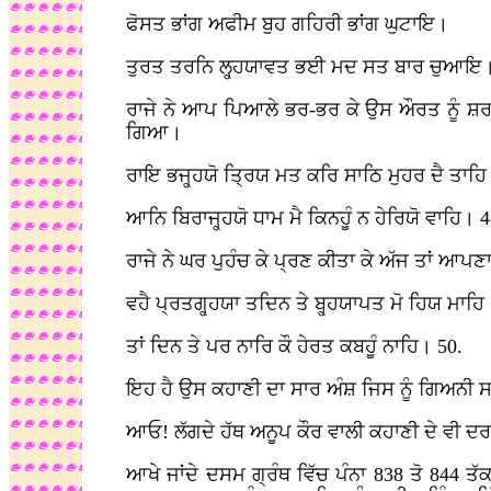
ਫੋਸਤ ਭਾਂਗ ਅਫੀਮ ਬੁਹ ਗਹਿਰੀ ਭਾਂਗ ਘੁਟਾਇ।
ਤੁਰਤ ਤਰਨਿ ਲ੍ਹ੍ਹਯਾਵਤ ਭਈ ਮਦ ਸਤ ਬਾਰ ਚੁਆਇ
ਰਾਜੇ ਨੇ ਆਪ ਪਿਆਲੇ ਭਰ-ਭਰ ਕੇ ਉਸ ਔਰਤ ਨੂੰ ਸ਼ਰਾਬ
ਗਿਆ।
ਰਾਇ ਭਜ੍ਹ੍ਹਯੋ ਤ੍ਰਿਯ ਮਤ ਕਰਿ ਸਾਠਿ ਮੁਹਰ ਦੈ ਤਾਹ
ਆਨਿ ਬਿਰਾਜ੍ਹ੍ਹਯੋ ਧਾਮ ਮੈ ਕਿਨਹੂੰ ਨ ਹੇਰਿਯੋ ਵਾਹਿ। 4
ਰਾਜੇ ਨੇ ਘਰ ਪੁਹੰਚ ਕੇ ਪ੍ਰਣ ਕੀਤਾ ਕੇ ਅੱਜ ਤਾਂ ਆਪ
ਵਹੈ ਪ੍ਰਤਗ੍ਹ੍ਹਯਾ ਤਦਿਨ ਤੇ ਬ੍ਹ੍ਹਯਾਪਤ ਮੋ ਹਿਯ ਮਾਹਿ
ਤਾਂ ਦਿਨ ਤੇ ਪਰ ਨਾਰਿ ਕੌ ਹੇਰਤ ਕਬਹੂੰ ਨਾਹਿ। 50.
ਇਹ ਹੈ ਉਸ ਕਹਾਣੀ ਦਾ ਸਾਰ ਅੰਸ਼ ਜਿਸ ਨੂੰ ਗਿਅਨੀ ਸ
ਆਓ! ਲੱਗਦੇ ਹੱਥ ਅਨੂਪ ਕੌਰ ਵਾਲੀ ਕਹਾਣੀ ਦੇ ਵੀ
ਆਖੇ ਜਾਂਦੇ ਦਸਮ ਗ੍ਰੰਥ ਵਿੱਚ ਪੰਨਾ 838 ਤੋ 844 ਤੱ