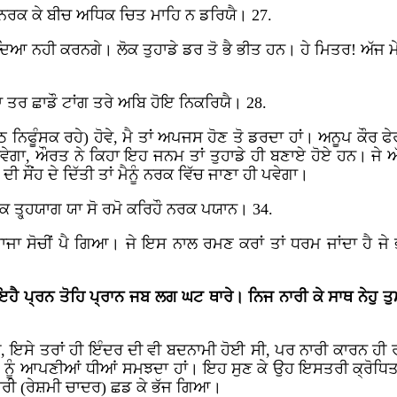
ਨ ਨਰਕ ਕੇ ਬੀਚ ਅਧਿਕ ਚਿਤ ਮਾਹਿ ਨ ਡਰਿਯੈ। 27.
ੰਦਿਆ ਨਹੀ ਕਰਨਗੇ। ਲੋਕ ਤੁਹਾਡੇ ਡਰ ਤੋ ਭੈ ਭੀਤ ਹਨ। ਹੇ ਮਿਤਰ! ਅੱਜ ਮੇਰ
ਾ ਤਰ ਛਾਡੌ ਟਾਂਗ ਤਰੇ ਅਬਿ ਹੋਇ ਨਿਕਰਿਯੈ। 28.
 (ਬੈਠਿ ਨਿਫੂੰਸਕ ਰਹੇ) ਹੋਵੇ, ਮੈ ਤਾਂ ਅਪਜਸ ਹੋਣ ਤੋ ਡਰਦਾ ਹਾਂ। ਅਨੂਪ ਕੌ
ੋਵੇਗਾ, ਔਰਤ ਨੇ ਕਿਹਾ ਇਹ ਜਨਮ ਤਾਂ ਤੁਹਾਡੇ ਹੀ ਬਣਾਏ ਹੋਏ ਹਨ। ਜੇ ਅੱਜ 
 ਦੀ ਸੌਂਹ ਦੇ ਦਿੱਤੀ ਤਾਂ ਮੈਨੂੰ ਨਰਕ ਵਿੱਚ ਜਾਣਾ ਹੀ ਪਵੇਗਾ।
 ਤ੍ਹ੍ਹਯਾਗ ਯਾ ਸੋ ਰਮੋ ਕਰਿਹੌ ਨਰਕ ਪਯਾਨ। 34.
ਾਜਾ ਸੋਚੀਂ ਪੈ ਗਿਆ। ਜੇ ਇਸ ਨਾਲ ਰਮਣ ਕਰਾਂ ਤਾਂ ਧਰਮ ਜਾਂਦਾ ਹੈ ਜੇ ਭ
ੈ ਪ੍ਰਨ ਤੋਹਿ ਪ੍ਰਾਨ ਜਬ ਲਗ ਘਟ ਥਾਰੇ। ਨਿਜ ਨਾਰੀ ਕੇ ਸਾਥ ਨੇਹੁ ਤੁਮ 
ੀ, ਇਸੇ ਤਰਾਂ ਹੀ ਇੰਦਰ ਦੀ ਵੀ ਬਦਨਾਮੀ ਹੋਈ ਸੀ, ਪਰ ਨਾਰੀ ਕਾਰਨ ਹੀ ਰ
ੀਆਂ ਨੂੰ ਆਪਣੀਆਂ ਧੀਆਂ ਸਮਝਦਾ ਹਾਂ। ਇਹ ਸੁਣ ਕੇ ਉਹ ਇਸਤਰੀ ਕ੍ਰੋਧਿਤ
ਮਰੀ (ਰੇਸ਼ਮੀ ਚਾਦਰ) ਛਡ ਕੇ ਭੱਜ ਗਿਆ।