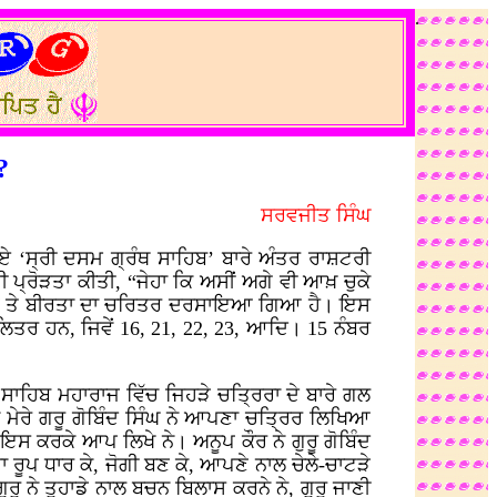
.
?
ਸਰਵਜੀਤ ਸਿੰਘ
ਏ ‘ਸ੍ਰੀ ਦਸਮ ਗ੍ਰੰਥ ਸਾਹਿਬ’ ਬਾਰੇ ਅੰਤਰ ਰਾਸ਼ਟਰੀ
 ਪ੍ਰੋੜਤਾ ਕੀਤੀ, “ਜੇਹਾ ਕਿ ਅਸੀਂ ਅਗੇ ਵੀ ਆਖ਼ ਚੁਕੇ
ੁਤਰਾਈ ਤੇ ਬੀਰਤਾ ਦਾ ਚਰਿਤਰ ਦਰਸਾਇਆ ਗਿਆ ਹੈ। ਇਸ
ਿਤਰ ਹਨ, ਜਿਵੇਂ 16, 21, 22, 23, ਆਦਿ। 15 ਨੰਬਰ
੍ਰੰਥ ਸਾਹਿਬ ਮਹਾਰਾਜ ਵਿੱਚ ਜਿਹੜੇ ਚਤ੍ਰਿਰਾ ਦੇ ਬਾਰੇ ਗਲ
ਿੱਚ ਮੇਰੇ ਗਰੂ ਗੋਬਿੰਦ ਸਿੰਘ ਨੇ ਆਪਣਾ ਚਤ੍ਰਿਰ ਲਿਖਿਆ
 ਇਸ ਕਰਕੇ ਆਪ ਲਿਖੇ ਨੇ। ਅਨੂਪ ਕੌਰ ਨੇ ਗੁਰੂ ਗੋਬਿੰਦ
 ਰੂਪ ਧਾਰ ਕੇ, ਜੋਗੀ ਬਣ ਕੇ, ਆਪਣੇ ਨਾਲ ਚੇਲੇ-ਚਾਟੜੇ
ਰੁ ਨੇ ਤੁਹਾਡੇ ਨਾਲ ਬਚਨ ਬਿਲਾਸ ਕਰਨੇ ਨੇ, ਗੁਰੂ ਜਾਣੀ