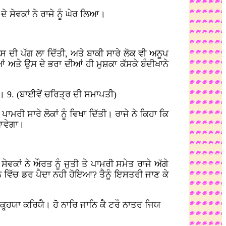
 ਸੇਵਕਾਂ ਨੇ ਰਾਜੇ ਨੂੰ ਘੇਰ ਲਿਆ।
ਸ ਦੀ ਪੱਗ ਲਾ ਦਿੱਤੀ, ਅਤੇ ਬਾਕੀ ਸਾਰੇ ਲੋਕ ਵੀ ਅਨੂਪ
ਂ ਅਤੇ ਉਸ ਦੇ ਭਰਾ ਦੀਆਂ ਹੀ ਮੁਸ਼ਕਾ ਕੱਸਕੇ ਬੰਦੀਖਾਨੇ
 9. (ਬਾਈਵੇਂ ਚਰਿਤ੍ਰ ਦੀ ਸਮਾਪਤੀ)
ੀ ਸਾਰੇ ਲੋਕਾਂ ਨੂੰ ਵਿਖਾ ਦਿੱਤੀ। ਰਾਜੇ ਨੇ ਕਿਹਾ ਕਿ
 ਆਵੇਗਾ।
ਕਾਂ ਨੇ ਔਰਤ ਨੂੰ ਜੁਤੀ ਤੇ ਪਾਮਰੀ ਸਮੇਤ ਰਾਜੇ ਅੱਗੇ
 ਮਨ ਵਿੱਚ ਡਰ ਪੈਦਾ ਨਹੀ ਹੋਇਆ? ਤੈਨੂੰ ਇਸਤਰੀ ਜਾਣ ਕੇ
 ਕ੍ਹ੍ਹਯਾ ਕਰਿਯੈ। ਹੋ ਨਾਰਿ ਜਾਨਿ ਕੈ ਟਰੌ ਨਾਤਰ ਜਿਯ