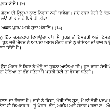
ਪ੍ਰਭ ਕੀਜੈ। (9)
ੇ, ਗੋਰਖ ਦੀ ਕ੍ਰਿਪਾ ਨਾਲ ਨਿਰਾਸ਼ ਨਹੀਂ ਜਾਵੇਗਾ। ਜਦੋ ਰਾਜਾ ਜੋਗੀ ਦੇ ਕ
ਲਉ ਤਾਂ ਰਾਜੇ ਨੇ ਇਵੇ ਹੀ ਕੀਤਾ।
ਪ ਅਛਤ ਪੁਹਪ ਆਛੋ ਸੁਰਾ ਮੰਗਾਇ। (14)
 ਤੈਨੂੰ ਇੱਕ ਚਮਤਕਾਰ ਵਿਖਾਉਂਦਾ ਹਾਂ। ਮੈ ਪੁਰਸ਼ ਤੋਂ ਇਸਤਰੀ ਅਤੇ ਇਸਤਰੀ
ਾਂ। ਹੁਣ ਜਦੋ ਔਰਤ ਨੇ ਆਪਣਾ ਅਸਲ ਮੱਤਵ ਰਾਜੇ ਨੂੰ ਦੱਸਿਆ ਤਾਂ ਰਾਜੇ
ਵਾ ਦਿੰਦੀ ਹੈ।
 ਤਾਂ ਉਸ ਔਰਤ ਨੇ ਕਿਹਾ ਕੇ ਮੈਨੂੰ ਤਾਂ ਸੁਫਨਾ ਆਇਆ ਸੀ। ਹੁਣ ਰਾਜਾ ਸੋਚੀ ਪ
ਪੈਦਾ ਹੋਇਆ ਤਾਂ ਭੰਡ ਬਣੇਗਾ ਜੇ ਪੁੱਤਰੀ ਹੋਈ ਤਾਂ ਵੇਸਵਾ ਬਣੇਗੀ।
 ਦਾ ਸੋਚਦਾ ਹੈ। ਰਾਜੇ ਨੇ ਕਿਹਾ, ਮੇਰੀ ਗੱਲ ਸੁਣ, ਮੈ ਤਾਂ ਤੇਰੀ ਪਰਖ
ਨਮ ਲੈਣਾ ਹੀ ਵਿਅਰਥ ਹੈ। ਤੂੰ ਪੋਸਤ, ਭੰਗ, ਅਫੀਮ ਅਤੇ ਸ਼ਰਾਬ ਮਗਵਾ ਲ