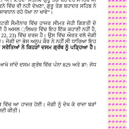
ਹੀ ਹੋਈ ਐ। ਇਹਦਾ ਮੱਤਲਵ ਗੁਰੂ ਤੇਗ ਬਹਾਦਰ ਸਾਹਿਬ ਜੀ
ਫਨੇ ਵਿੱਚ ਵੀ ਨਹੀ ਦੇਖਣਾ, ਗੁਰੂ ਤੇਗ ਬਹਾਦਰ ਸਹਿਬ ਨੇ
 ਸਾਵਧਾਨ ਰਹੇ ਧੋਖਾ ਨਾ ਖਾਵੇ”।
ਰੀ ਸੈਮੀਨਾਰ ਵਿੱਚ ਹਾਜਰ ਸੀਮਤ ਜੇਹੀ ਗਿਣਤੀ ਦੇ
ਾਈ ਹੈ ਅਸਲ ਼ਲਿਖਤ ਵਿੱਚ ਇਹ ਇੱਕ ਕਹਾਣੀ ਨਹੀਂ ਹੈ,
, 22, 23) ਵਿੱਚ ਦਰਜ ਹੈ। ਉਸ ਵਿੱਚ ਔਰਤ ਵਲੋ ਜੋਗੀ
ੈ। ਜੋਗੀ ਦਾ ਭੇਸ ਅਨੂਪ ਕੌਰ ਨੇ ਨਹੀਂ ਸੀ ਧਾਰਿਆ ਇਹ
ੇ ਸਰੋਤਿਆਂ ਨੇ ਕਿਹੜਾਂ ਦਸਮ ਗ੍ਰੰਥ ਨੂੰ ਪੜ੍ਹਿਆ ਹੈ।
 ਜਾਂਦੇ ਦਸਮ ਗ੍ਰੰਥ ਵਿੱਚ ਪੰਨਾ 829 ਅਤੇ ਡਾ: ਜੋਧ
 ਵਿੱਚ ਆ ਹਾਜਰ ਹੋਈ। ਜੋਗੀ ਨੂੰ ਦੇਖ ਕੇ ਰਾਜਾ ਬੜਾਂ
ੁਜਦੀ ਕੀਤੀ।