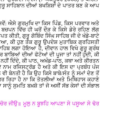
 ਗੁਰੂ ਸਾਹਿਬਾਨ ਦੀਆਂ ਬਖਸ਼ਿਸ਼ਾਂ ਦੇ ਪਾਤਰ ਬਣ ਕੇ ਆਪ
ਜਿਵੇਂ: ਐਸੇ ਗੁਰਮੁਖਿ ਦਾ ਕਿਸ ਪਿੰਡ, ਕਿਸ ਪਰਵਾਰ ਅਤੇ
ਨ ਵਿੱਚ ਹੀ ਘਰੋਂ ਦੌੜ ਕੇ ਕਿਸੇ ਡੇਰੇ ਰਹਿਣ ਲੱਗ
ਕੀਤੀ, ਗੁਰੂ ਗੋਬਿੰਦ ਸਿੰਘ ਸਾਹਿਬ ਜੀ ਦੇ ਖੰਡੇ-ਬਾਟੇ
ਇਆ, ਕੀ ਹੁਣ ਤੱਕ ਗੁਰੂ ਉਪਦੇਸ਼ ਮੁਤਾਬਿਕ ਗ੍ਰਹਿਸਤੀ
ਹਿਬ ਲਗਾ ਹੋਇਆ ਹੈ, ਦੀਵਾਨ ਹਾਲ ਵਿਖੇ ਗੁਰੂ ਗ੍ਰੰਥ
ਰ ਬਾਬਿਆਂ ਦੀਆਂ ਫੋਟੋਆਂ ਦੀ ਪੂਜਾ ਤਾਂ ਨਹੀਂ ਹੁੰਦੀ, ਕੀ
ਾਂ ਨਹੀਂ ਦਿੰਦੇ, ਕੀ ਪਾਠ, ਅਖੰਡ-ਪਾਠ, ਕਥਾ ਅਤੇ ਕੀਰਤਨ
ਦੇ ਨਾਮ ਰਜਿਸਟ੍ਰੱਡ ਹੈ ਅਤੇ ਕੀ ਇਸ ਦਾ ਪ੍ਰਬੰਧ ਪੰਜ
 ਬੇਨਤੀ ਹੈ ਕਿ ਉਹ ਕਿਸੇ ਬਾਬੇ/ਸੰਤ ਨੂੰ ਸਮਾਂ ਦੇਣ ਤੋਂ
ਰਿਹਾ ਹੈ ਨਾ ਕਿ ਤੋਤਲੀਆਂ ਅਤੇ ਮਿਥਿਹਾਸ ਕਹਾਣੇ
 ਸੁਮਤਿ ਬਖ਼ਸ਼ੋ ਤਾਂ ਜੋ ਅਸੀਂ ਸੱਭ ਕੇਸਾਂ ਦੀ ਸੰਭਾਲ
ੈ ਚੋਰ ਜੀਉ॥ ਮੂਲੁ ਨ ਬੂਝਹਿ ਆਪਣਾ ਸੇ ਪਸੂਆ ਸੇ ਢੋਰ