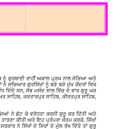
.
ਸੱਭ ਨੂੰ ਗੁਰਬਾਣੀ ਰਾਹੀਂ ਅਕਾਲ ਪੁਰਖ ਨਾਲ ਜੋੜਿਆ ਅਤੇ
 ਸਚਿਆਰ ਗੁਰਸਿੱਖਾਂ ਨੂੰ ਬੜੇ ਬੜੇ ਮੁੱਖ ਕੇਂਦਰਾਂ ਵਿਖੇ
 ਦਿੰਦੇ ਸਨ, ਸੱਭ ਮਸੰਦ ਸਾਲ ਵਿੱਚ ਦੋ ਵਾਰ ਗੁਰੂ ਘਰ
ੱਖ਼ਤ ਸਾਹਿਬ, ਕਰਤਾਰਪੁਰ ਸਾਹਿਬ, ਕੀਰਤਪੁਰ ਸਾਹਿਬ,
ਿਆਂ ਨੇ ਡੱਟ ਕੇ ਵਰੋਧਤਾ ਕਰਨੀ ਸ਼ੁਰੂ ਕਰ ਦਿੱਤੀ ਅਤੇ
ੂੰ ਤਾੜਣਾ ਕੀਤੀ ਅਤੇ ਇਹ ਪ੍ਰੰਪਰਾ ਖੱਤਮ ਕਰਕੇ, ਸਿੱਖਾਂ
ਰ ਨੇ ਸਿੱਖਾਂ ਦੇ ਸਿਰਾਂ ਦੇ ਮੁੱਲ ਰੱਖ ਦਿੱਤੇ ਤਾਂ ਗੁਰੂ