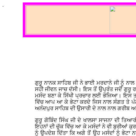
.
ਗੁਰੂ ਨਾਨਕ ਸਾਹਿਬ ਜੀ ਨੇ ਭਾਈ ਮਰਦਾਨੇ ਜੀ ਨੂੰ ਨਾਲ 
ਸਹੀ ਜੀਵਨ ਜਾਚ ਦੱਸੀ। ਇਸ ਤੋਂ ਉਪ੍ਰੰਤ ਜਦੋਂ ਗੁਰੂ ਰਾ
ਮਸੰਦ ਬਣਾ ਕੇ ਸਿੱਖੀ ਪ੍ਰਚਾਰ ਲਈ ਭੇਜਿਆ। ਇਸ ਤਰ੍ਹ
ਵਿੱਚ ਆਪ ਆ ਕੇ ਭੇਟਾ ਕਰਦੇ ਜਿਸ ਨਾਲ ਸੰਗਤ ਤੇ ਪ
ਅਨੰਦਪੁਰ ਸਾਹਿਬ ਦੀ ਉਸਾਰੀ ਦੇ ਨਾਲ ਨਾਲ ਗਰੀਬ ਅਤੇ 
ਗੁਰੂ ਗੋਬਿੰਦ ਸਿੰਘ ਜੀ ਦੇ ਖਾਲਸਾ ਸਾਜਨਾ ਦੀ ਤਿਆਰ
ਇਹਨਾਂ ਦੀ ਚੁੱਕ ਵਿੱਚ ਆ ਕੇ ਮਸੰਦਾਂ ਨੇ ਵੀ ਬੁਰੀਆਂ ਕ
ਨੂੰ ਉਪਦੇਸ਼ ਦਿੱਤਾ ਕਿ ਅਗੇ ਤੋਂ ਉਹ ਮਸੰਦਾਂ ਨੂੰ ਭੇਟਾ