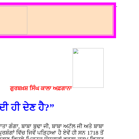
.
ਗੁਰਬਖ਼ਸ਼ ਸਿੰਘ ਕਾਲਾ ਅਫ਼ਗਾਨਾ
ੀ ਹੀ ਦੇਣ ਹੈ?”
ਤਾ ਗੰਗਾ, ਬਾਬਾ ਬੁਢਾ ਜੀ, ਬਾਬਾ ਅਟੱਲ ਜੀ ਅਤੇ ਬਾਬਾ
ਸ਼ੰਗਾਂ ਵਿੱਚ ਜਿਵੇਂ ਪੜ੍ਹਿਆ ਹੈ ਏਵੇਂ ਹੀ ਸਨ 1718 ਤੋਂ