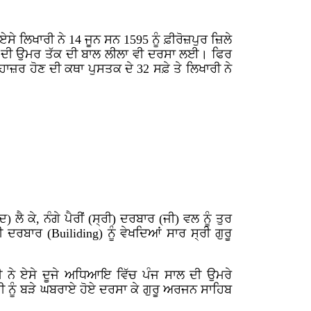
ੇ ਲਿਖਾਰੀ ਨੇ 14 ਜੂਨ ਸਨ 1595 ਨੂੰ ਫ਼ੀਰੋਜ਼ਪੁਰ ਜ਼ਿਲੇ
ਸਾਲ ਦੀ ਉਮਰ ਤੱਕ ਦੀ ਬਾਲ ਲੀਲਾ ਵੀ ਦਰਸਾ ਲਈ। ਫਿਰ
 ਹਾਜ਼ਰ ਹੋਣ ਦੀ ਕਥਾ ਪੁਸਤਕ ਦੇ 32 ਸਫ਼ੇ ਤੇ ਲਿਖਾਰੀ ਨੇ
ਕੇ, ਨੰਗੇ ਪੈਰੀਂ (ਸ੍ਰੀ) ਦਰਬਾਰ (ਜੀ) ਵਲ ਨੂੰ ਤੁਰ
ੀ ਦਰਬਾਰ (
Builiding)
ਨੂੰ ਵੇਖਦਿਆਂ ਸਾਰ ਸ੍ਰੀ ਗੁਰੂ
ੀ
ਨੇ
ਏਸੇ ਦੂਜੇ ਅਧਿਆਇ ਵਿੱਚ ਪੰਜ ਸਾਲ ਦੀ ਉਮਰੇ
ੀ ਨੂੰ ਬੜੇ ਘਬਰਾਏ ਹੋਏ ਦਰਸਾ ਕੇ ਗੁਰੂ ਅਰਜਨ ਸਾਹਿਬ