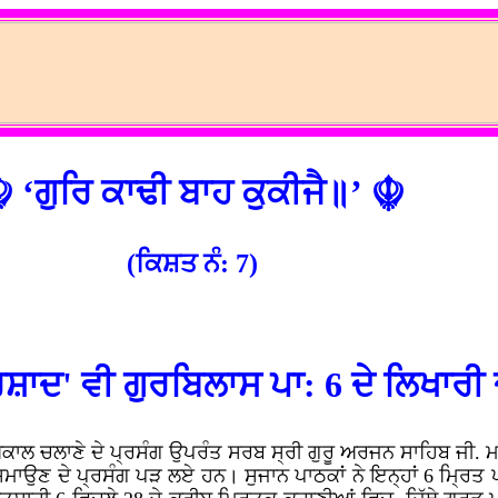
 ‘ਗੁਰਿ ਕਾਢੀ ਬਾਹ ਕੁਕੀਜੈ॥’ ☬
(ਕਿਸ਼ਤ ਨੰ: 7)
ਸ਼ਾਦ' ਵੀ ਗੁਰਬਿਲਾਸ ਪਾ: 6 ਦੇ ਲਿਖਾਰੀ ਦ
ਕਾਲ ਚਲਾਣੇ ਦੇ ਪ੍ਰਸੰਗ ਉਪਰੰਤ ਸਰਬ ਸ੍ਰੀ ਗੁਰੂ ਅਰਜਨ ਸਾਹਿਬ ਜੀ. ਮਾ
ਸਮਾਉਣ ਦੇ ਪ੍ਰਸੰਗ ਪੜ ਲਏ ਹਨ। ਸੁਜਾਨ ਪਾਠਕਾਂ ਨੇ ਇਨ੍ਹਾਂ 6 ਮ੍ਰਿਤ ਪ੍ਰ