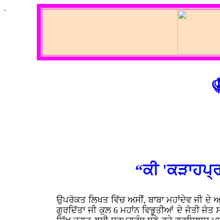
.
☬
“ਕੀ 'ਕੜਾਹਪ੍ਰ
ਉਪਰੋਕਤ ਲਿਖਤ ਵਿੱਚ ਅਸੀਂ, ਬਾਬਾ ਮਹਾਂਦੇਵ ਜੀ ਦੇ ਅ
ਗੁਰਦਿੱਤਾ ਜੀ ਕੁਲ 6 ਮਹਾਂਨ ਵਿਭੂਤੀਆਂ ਦੇ ਜੋਤੀ ਜੋਤ 