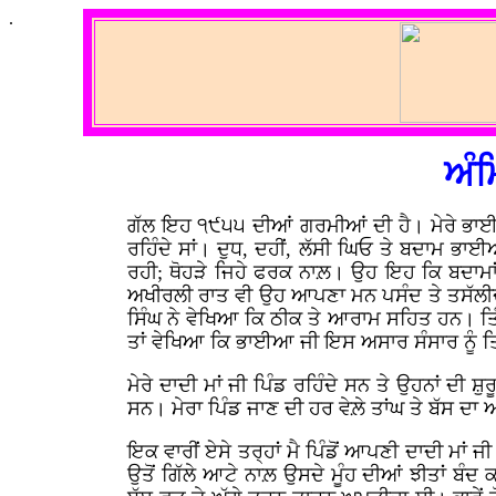
.
ਅੰਮ
ਗੱਲ ਇਹ ੧੯੫੫ ਦੀਆਂ ਗਰਮੀਆਂ ਦੀ ਹੈ। ਮੇਰੇ ਭਾਈਆ
ਰਹਿੰਦੇ ਸਾਂ। ਦੁਧ, ਦਹੀਂ, ਲੱਸੀ ਘਿਓ ਤੇ ਬਦਾਮ ਭਾਈ
ਰਹੀ; ਥੋਹੜੇ ਜਿਹੇ ਫਰਕ ਨਾਲ਼। ਉਹ ਇਹ ਕਿ ਬਦਾਮਾਂ
ਅਖੀਰਲੀ ਰਾਤ ਵੀ ਉਹ ਆਪਣਾ ਮਨ ਪਸੰਦ ਤੇ ਤਸੱਲੀਦਾਇਕ 
ਸਿੰਘ ਨੇ ਵੇਖਿਆ ਕਿ ਠੀਕ ਤੇ ਆਰਾਮ ਸਹਿਤ ਹਨ। ਤਿ
ਤਾਂ ਵੇਖਿਆ ਕਿ ਭਾਈਆ ਜੀ ਇਸ ਅਸਾਰ ਸੰਸਾਰ ਨੂੰ ਤਿ
ਮੇਰੇ ਦਾਦੀ ਮਾਂ ਜੀ ਪਿੰਡ ਰਹਿੰਦੇ ਸਨ ਤੇ ਉਹਨਾਂ ਦ
ਸਨ। ਮੇਰਾ ਪਿੰਡ ਜਾਣ ਦੀ ਹਰ ਵੇਲ਼ੇ ਤਾਂਘ ਤੇ ਬੱਸ
ਇਕ ਵਾਰੀਂ ਏਸੇ ਤਰ੍ਹਾਂ ਮੈ ਪਿੰਡੋਂ ਆਪਣੀ ਦਾਦੀ ਮਾਂ
ਉਤੋਂ ਗਿੱਲੇ ਆਟੇ ਨਾਲ਼ ਉਸਦੇ ਮੂੰਹ ਦੀਆਂ ਝੀਤਾਂ ਬੰਦ 