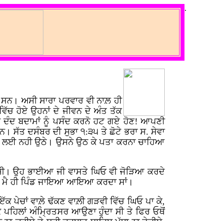
.
ਚ ਸਨ। ਅਸੀ ਸਾਰਾ ਪਰਵਾਰ ਵੀ ਨਾਲ਼ ਹੀ
ਿੱਚ ਹੋਏ ਉਹਨਾਂ ਦੇ ਜੀਵਨ ਦੇ ਅੰਤ ਤੱਕ
 ਦੰਦ ਬਦਾਮਾਂ ਨੂੰ ਪਸੰਦ ਕਰਨੋ ਹਟ ਗਏ ਹੋਣ! ਆਪਣੀ
। ਸੱਤ ਦਸੰਬਰ ਦੀ ਸੁਭਾ ੧:੩੫ ਤੇ ਛੋਟੇ ਭਰਾ ਸ. ਸੇਵਾ
ਜਾਣ ਲਈ ਨਹੀ ਉਠੇ। ਉਸਨੇ ਉਠ ਕੇ ਪਤਾ ਕਰਨਾ ਚਾਹਿਆ
 ਆਦਤ ਸੀ। ਉਹ ਭਾਈਆ ਜੀ ਵਾਸਤੇ ਘਿਓ ਵੀ ਜੋੜਿਆ ਕਰਦੇ
ਰਕੇ ਮੈ ਹੀ ਪਿੰਡ ਜਾਇਆ ਆਇਆ ਕਰਦਾ ਸਾਂ।
ਇੱਕ ਪੇਚਾਂ ਵਾਲ਼ੇ ਢੱਕਣ ਵਾਲ਼ੀ ਗੜਵੀ ਵਿੱਚ ਘਿਓ ਪਾ ਕੇ,
ਕੇ ਪਹਿਲਾਂ ਅੰਮ੍ਰਿਤਸਰ ਆਉਣਾ ਹੁੰਦਾ ਸੀ ਤੇ ਫਿਰ ਓਥੋਂ