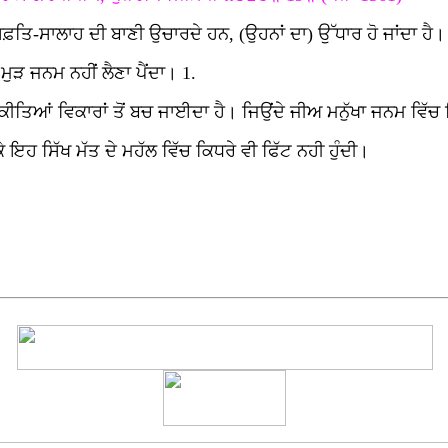
ਿਫ਼ਤਿ-ਸਾਲਾਹ ਦੀ ਬਾਣੀ ਉਚਾਰਦੇ ਹਨ, (ਉਹਨਾਂ ਦਾ) ਉੱਧਾਰ ਹੋ ਜਾਂਦਾ ਹੈ।
 ਮੁੜ ਜਨਮ ਨਹੀਂ ਲੈਣਾ ਪੈਂਦਾ। 1.
ਿਆਂ ਵਿਕਾਰਾਂ ਤੋਂ ਬਚ ਜਾਈਦਾ ਹੈ। ਜਿਉਂਦੇ ਜੀਅ ਮਨੁੱਖਾ ਜਨਮ ਵਿੱਚ ਕਿਸ
 ਇਹ ਸਿੱਖ ਮੱਤ ਦੇ ਮਹੱਲ ਵਿੱਚ ਕਿਧਰੇ ਵੀ ਫਿੱਟ ਨਹੀ ਹੁੰਦੀ।