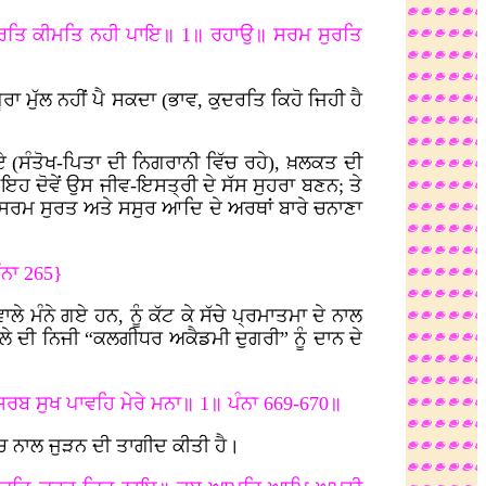
ਕੁਦਰਤਿ ਕੀਮਤਿ ਨਹੀ ਪਾਇ॥ 1॥ ਰਹਾਉ॥ ਸਰਮ ਸੁਰਤਿ
ੂਰਾ ਮੁੱਲ ਨਹੀਂ ਪੈ ਸਕਦਾ (ਭਾਵ, ਕੁਦਰਤਿ ਕਿਹੋ ਜਿਹੀ ਹੈ
 (ਸੰਤੋਖ-ਪਿਤਾ ਦੀ ਨਿਗਰਾਨੀ ਵਿੱਚ ਰਹੇ), ਖ਼ਲਕਤ ਦੀ
ਇਹ ਦੋਵੇਂ ਉਸ ਜੀਵ-ਇਸਤ੍ਰੀ ਦੇ ਸੱਸ ਸੁਹਰਾ ਬਣਨ; ਤੇ
ਗ, ਸਰਮ ਸੁਰਤ ਅਤੇ ਸਸੁਰ ਆਦਿ ਦੇ ਅਰਥਾਂ ਬਾਰੇ ਚਨਾਣਾ
ੰਨਾ 265}
ੇ ਮੰਨੇ ਗਏ ਹਨ, ਨੂੰ ਕੱਟ ਕੇ ਸੱਚੇ ਪ੍ਰਮਾਤਮਾ ਦੇ ਨਾਲ
ਾਲੇ ਦੀ ਨਿਜੀ “ਕਲਗੀਧਰ ਅਕੈਡਮੀ ਦੁਗਰੀ” ਨੂੰ ਦਾਨ ਦੇ
ਸਰਬ ਸੁਖ ਪਾਵਹਿ ਮੇਰੇ ਮਨਾ॥ 1॥ ਪੰਨਾ 669-670॥
ਸੱਚ ਨਾਲ ਜੁੜਨ ਦੀ ਤਾਗੀਦ ਕੀਤੀ ਹੈ।