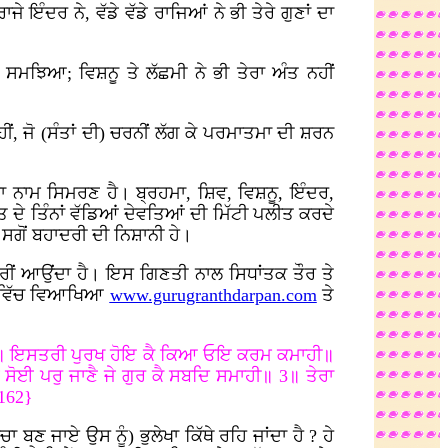
ੇ ਇੰਦਰ ਨੇ, ਵੱਡੇ ਵੱਡੇ ਰਾਜਿਆਂ ਨੇ ਭੀ ਤੇਰੇ ਗੁਣਾਂ ਦਾ
ਂ ਸਮਝਿਆ; ਵਿਸ਼ਨੂ ਤੇ ਲੱਛਮੀ ਨੇ ਭੀ ਤੇਰਾ ਅੰਤ ਨਹੀਂ
ੀਂ, ਜੋ (ਸੰਤਾਂ ਦੀ) ਚਰਨੀਂ ਲੱਗ ਕੇ ਪਰਮਾਤਮਾ ਦੀ ਸ਼ਰਨ
ਦਾ ਨਾਮ ਸਿਮਰਣ ਹੈ। ਬ੍ਰਹਮਾ, ਸ਼ਿਵ, ਵਿਸ਼ਨੂ, ਇੰਦਰ,
ਤ ਦੇ ਤਿੰਨਾਂ ਵੱਡਿਆਂ ਦੇਵਤਿਆਂ ਦੀ ਮਿੱਟੀ ਪਲੀਤ ਕਰਦੇ
ਾ ਸਗੋਂ ਬਹਾਦਰੀ ਦੀ ਨਿਸ਼ਾਨੀ ਹੇ।
ਾਰੀਂ ਆਉਂਦਾ ਹੈ। ਇਸ ਗਿਣਤੀ ਨਾਲ ਸਿਧਾਂਤਕ ਤੌਰ ਤੇ
ਾਰ ਵਿੱਚ ਵਿਆਖਿਆ
www.gurugranthdarpan.com
ਤੇ
 ਰਹਾਉ॥ ਇਸਤਰੀ ਪੁਰਖ ਹੋਇ ਕੈ ਕਿਆ ਓਇ ਕਰਮ ਕਮਾਹੀ॥
 ਸੋਈ ਪਰੁ ਜਾਣੈ ਜੇ ਗੁਰ ਕੈ ਸਬਦਿ ਸਮਾਹੀ॥ 3॥ ਤੇਰਾ
162}
ਾ ਬਣ ਜਾਏ ਉਸ ਨੂੰ) ਭੁਲੇਖਾ ਕਿੱਥੇ ਰਹਿ ਜਾਂਦਾ ਹੈ
? ਹੇ