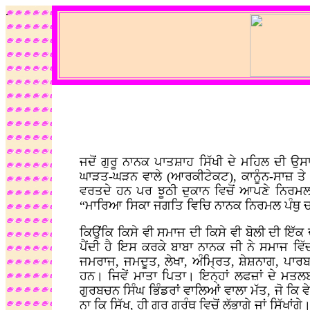
.
ਜਦੋਂ ਗੁਰੂ ਨਾਨਕ ਪਾਤਸ਼ਾਹ ਸਿੱਖੀ ਦੇ ਮਹਿਲ ਦੀ
ਘਾੜਤ-ਘੜਨ ਵਾਲੇ (ਆਰਕੀਟੇਕਟ), ਕਾਨੂੰਨ-ਸਾਜ਼ ਤੇ ਰ
ਵਰਤਦੇ ਹਨ ਪਰ ਝੂਠੀ ਦੁਕਾਨ ਵਿਚੋਂ ਆਪਣੇ ਨਿਰਮਲ
“ਮਾਰਿਆ ਸਿਕਾ ਜਗਤਿ ਵਿਚਿ ਨਾਨਕ ਨਿਰਮਲ ਪੰਥੁ
ਕਿਉਂਕਿ ਕਿਸੇ ਵੀ ਸਮਾਜ ਦੀ ਕਿਸੇ ਵੀ ਬੋਲੀ ਦੀ ਇੱਕ 
ਪੈਂਦੀ ਹੈ ਇਸ ਕਰਕੇ ਬਾਬਾ ਨਾਨਕ ਜੀ ਨੇ ਸਮਾਜ ਵ
ਜਮਰਾਜ, ਜਮਦੂਤ, ਲੇਖਾ, ਅੰਮ੍ਰਿਤ, ਸ਼ੇਸ਼ਨਾਗ, ਪਾਰ
ਹਨ। ਜਿਵੇਂ ਮਾਤਾ ਪਿਤਾ। ਇਨ੍ਹਾਂ ਲਫਜ਼ਾਂ ਦੇ ਮਤਲਬ 
ਗੁਰਬਚਨ ਸਿੰਘ ਭਿੰਡਰਾਂ ਵਾਲਿਆਂ ਵਾਲਾ ਮੱਤ, ਜੋ ਕਿ 
ਨਾ ਕਿ ਸਿੱਖ, ਹੀ ਗੁਰੂ ਗ੍ਰੰਥ ਵਿਚੋਂ ਲੱਭਾਗੇ ਜਾਂ ਸਿੱਖਾਂਗੇ