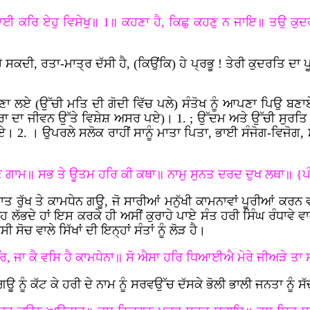
ਭਾਈ ਕਰਿ ਏਹੁ ਵਿਸੇਖੁ॥ 1॥ ਕਹਣਾ ਹੈ, ਕਿਛੁ ਕਹਣੁ ਨ ਜਾਇ॥ ਤਉ 
ਸਕਦੀ, ਰਤਾ-ਮਾਤ੍ਰ ਦੱਸੀ ਹੈ, (ਕਿਉਂਕਿ) ਹੇ ਪ੍ਰਭੂ
! ਤੇਰੀ ਕੁਦਰਤਿ ਦਾ ਪ
ਣਾ ਲਏ (ਉੱਚੀ ਮਤਿ ਦੀ ਗੋਦੀ ਵਿੱਚ ਪਲੇ) ਸੰਤੋਖ ਨੂੰ ਆਪਣਾ ਪਿਉ ਬਣਾਏ
ਭਰਾ ਦਾ ਜੀਵਨ ਉੱਤੇ ਵਿਸ਼ੇਸ਼ ਅਸਰ ਪਏ)। 1. ; ਉੱਦਮ ਅਤੇ ਉੱਚੀ ਸੁਰਤਿ 
 ਲਏ। 2. । ਉਪਰਲੇ ਸਲੋਕ ਰਾਹੀਂ ਸਾਨੂੰ ਮਾਤਾ ਪਿਤਾ, ਭਾਈ ਸੰਜੋਗ-ਵਿਜੋ
ੁਣ ਗਾਮ॥ ਸਭ ਤੇ ਊਤਮ ਹਰਿ ਕੀ ਕਥਾ॥ ਨਾਮੁ ਸੁਨਤ ਦਰਦ ਦੁਖ ਲਥਾ॥ {ਪ
 ਰੁੱਖ ਤੇ ਕਾਮਧੇਨ ਗਊ, ਜੋ ਸਾਰੀਆਂ ਮਨੁੱਖੀ ਕਾਮਨਾਵਾਂ ਪੂਰੀਆਂ ਕਰਨ ਵਾਲ
ਲੱਭਦੇ ਹਾਂ ਇਸ ਕਰਕੇ ਹੀ ਅਸੀਂ ਕੁਰਾਹੇ ਪਾਏ ਸੰਤ ਹਰੀ ਸਿੰਘ ਰੰਧਾਵੇ ਵ
ਸੋਚ ਵਾਲੇ ਸਿੱਖਾਂ ਦੀ ਇਨ੍ਹਾਂ ਸੰਤਾਂ ਨੂੰ ਲੋੜ ਹੈ।
, ਜਾ ਕੈ ਵਸਿ ਹੈ ਕਾਮਧੇਨਾ॥ ਸੋ ਐਸਾ ਹਰਿ ਧਿਆਈਐ ਮੇਰੇ ਜੀਅੜੇ ਤਾ 
 ਨੂੰ ਕੱਟ ਕੇ ਹਰੀ ਦੇ ਨਾਮ ਨੂੰ ਸਰਵਉੱਚ ਦੱਸਕੇ ਭੋਲੀ ਭਾਲੀ ਜਨਤਾ ਨੂੰ 