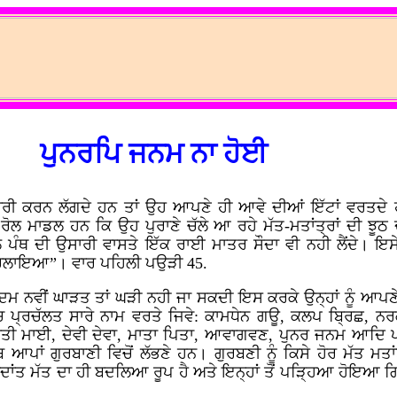
ਪੁਨਰਪਿ ਜਨਮ ਨਾ ਹੋਈ
 ਉਸਾਰੀ ਕਰਨ ਲੱਗਦੇ ਹਨ ਤਾਂ ਉਹ ਆਪਣੇ ਹੀ ਆਵੇ ਦੀਆਂ ਇੱਟਾਂ ਵਰਤ
ੋਲ ਮਾਡਲ ਹਨ ਕਿ ਉਹ ਪੁਰਾਣੇ ਚੱਲੇ ਆ ਰਹੇ ਮੱਤ-ਮਤਾਂਤ੍ਰਾਂ ਦੀ ਝੂਠ 
 ਪੰਥ ਦੀ ਉਸਾਰੀ ਵਾਸਤੇ ਇੱਕ ਰਾਈ ਮਾਤਰ ਸੌਦਾ ਵੀ ਨਹੀ ਲੈਂਦੇ। ਇਸ
 ਚਲਾਇਆ”। ਵਾਰ ਪਹਿਲੀ ਪਉੜੀ 45.
ਦਮ ਨਵੀਂ ਘਾੜਤ ਤਾਂ ਘੜੀ ਨਹੀ ਜਾ ਸਕਦੀ ਇਸ ਕਰਕੇ ਉਨ੍ਹਾਂ ਨੂੰ ਆਪਣੇ 
ਿੱਚ ਪ੍ਰਚੱਲਤ ਸਾਰੇ ਨਾਮ ਵਰਤੇ ਜਿਵੇ: ਕਾਮਧੇਨ ਗਊ, ਕਲਪ ਬ੍ਰਿਛ, 
ਬਤੀ ਮਾਈ, ਦੇਵੀ ਦੇਵਾ, ਮਾਤਾ ਪਿਤਾ, ਆਵਾਗਵਣ, ਪੁਨਰ ਜਨਮ ਆਦਿ ਪਰ
ਆਪਾਂ ਗੁਰਬਾਣੀ ਵਿਚੋਂ ਲੱਭਣੇ ਹਨ। ਗੁਰਬਣੀ ਨੂੰ ਕਿਸੇ ਹੋਰ ਮੱਤ ਮਤਾਂ
ਵੇਦਾਂਤ ਮੱਤ ਦਾ ਹੀ ਬਦਲਿਆ ਰੂਪ ਹੈ ਅਤੇ ਇਨ੍ਹਾਂ ਤੋਂ ਪੜ੍ਹਿਆ ਹੋਇਆ ਗਿ
।