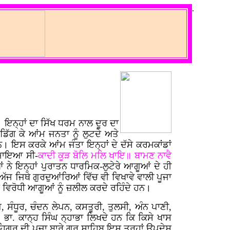
.
ਇਨ੍ਹਾਂ ਦਾ ਸਿੱਖ ਧਰਮ ਨਾਲ ਦੂਰ ਦਾ
ਡਿੱਗ ਕੇ ਆਂਮ ਜਨਤਾ ਨੂੰ ਲੁਟਦੇ ਅਤੇ
 ਇਸ ਕਰਕੇ ਆਂਮ ਜੰਤਾ ਇਨ੍ਹਾਂ ਦੇ ਦੱਸੇ ਕਰਮਕਾਂਡਾਂ
ੁਰਮਾਇਆ ਸੀ-
ਕਾਦੀ ਕੂੜ ਬੋਲਿ ਮਲਿ ਖਾਇ॥ ਬਾਮਣ ਨਾਵੈ
ਨੇ ਇਨ੍ਹਾਂ ਪੁਰਾਤਨ ਧਾਰਮਿਕ-ਲੁਟੇਰੇ ਆਗੂਆਂ ਦੇ ਹੀ
ਅੱਜ ਜਿਥੇ ਗੁਰਦੁਆਂਰਿਆਂ ਵਿੱਚ ਵੀ ਵਿਖਾਵੇ ਵਾਲੀ ਪੂਜਾ
ੇ ਵਿਰੋਧੀ ਆਗੂਆਂ ਨੂੰ ਜ਼ਲੀਲ ਕਰਦੇ ਰਹਿੰਦੇ ਹਨ।
 ਸੰਧੂਰ, ਚੰਦਨ ਲੇਪਨ, ਕਸਤੂਰੀ, ਤੁਲਸੀ, ਅੰਨ ਪਾਣੀ,
ਭਾ. ਕਾਨ੍ਹ ਸਿੰਘ ਨ੍ਹਾਭਾ ਲਿਖਦੇ ਹਨ ਕਿ ਕਿਸੇ ਖਾਸ
ਰੂ ਦੀ ਪੂਜਾ ਬਾਰੇ ਗੁਰੂ ਸਾਹਿਬ ਇਸ ਤਰ੍ਹਾਂ ਉਪਦੇਸ਼