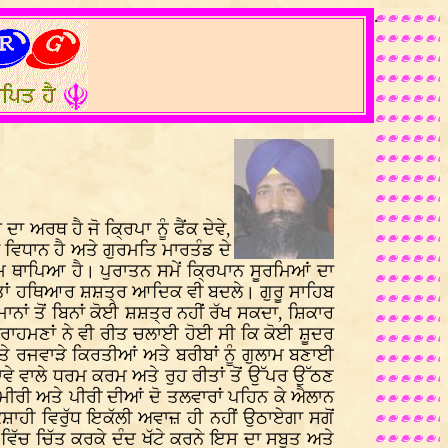
.
 ਅਰਥ ਹੈ ਜੋ ਕ੍ਰਿਪਾ ਨੂੰ ਫੈਂਕ ਦੇਵੇ,
ਾ ਵਿਧਾਨ ਹੈ ਅਤੇ ਗੁਰਮਤਿ ਮਾਰਤੰਡ ਦੇ
ਯਮ ਥਾਪਿਆ ਹੈ। ਪੁਰਾਤਨ ਸਮੇਂ ਕ੍ਰਿਪਾਨ ਸੂਰਮਿਆਂ ਦਾ
ਤਾਂ ਹਥਿਆਰ ਸ਼ਸ਼ਤ੍ਰ ਆਦਿਕ ਵੀ ਬਦਲੇ। ਗੁਰੂ ਸਾਹਿਬ
ਨਾਂ ਤੋਂ ਬਿਨਾਂ ਕੋਈ ਸ਼ਸ਼ਤ੍ਰ ਨਹੀਂ ਰੱਖ ਸਕਦਾ, ਸ਼ਿਕਾਰ
੍ਰਾਹਮਣਾਂ ਨੇ ਵੀ ਰੀਤ ਚਲਾਈ ਹੋਈ ਸੀ ਕਿ ਕੋਈ ਸ਼ੂਦਰ
ਰਜਵਾੜੇ ਕਿਰਤੀਆਂ ਅਤੇ ਬਰੀਬਾਂ ਨੂੰ ਗੁਲਾਮ ਬਣਾਈ
ਵੇ ਵਾਲੇ ਧਰਮ ਕਰਮ ਅਤੇ ਰੁਹ ਰੀਤਾਂ ਤੋਂ ਉੱਪਰ ਉੱਠਣ
ਮੀਰੀ ਅਤੇ ਪੀਰੀ ਦੀਆਂ ਦੋ ਤਲਵਾਰਾਂ ਪਹਿਨ ਕੇ ਐਲਾਨ
ਸ਼ਾਹੀ ਵਿਰੁੱਧ ਇਕੱਲੀ ਅਵਾਜ਼ ਹੀ ਨਹੀਂ ਉਠਾਏਗਾ ਸਗੋਂ
ਿੱਚ ਚਿੱਤ ਕਰਕੇ ਦੰਦ ਖੱਟੇ ਕਰਨੇ ਇਸ ਦਾ ਸਬੂਤ ਅਤੇ