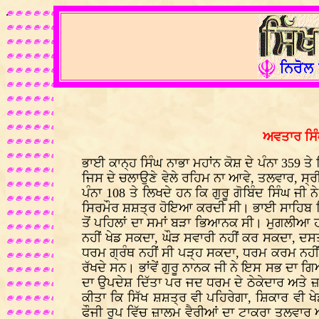
.
ਅਵਤਾਰ ਸਿੰ
ਭਾਈ ਕਾਨ੍ਹ ਸਿੰਘ ਨਾਭਾ ਮਹਾਂਨ ਕੋਸ਼ ਦੇ ਪੰਨਾ 359 ਤੇ
ਜਿਸ ਦੇ ਚਲਾਉਣੇ ਵੇਲੇ ਰਹਿਮ ਨਾ ਆਵੇ, ਤਲਵਾਰ, ਸ੍ਰੀ
ਪੰਨਾ 108 ਤੇ ਲਿਖਦੇ ਹਨ ਕਿ ਗੁਰੂ ਗੋਬਿੰਦ ਸਿੰਘ ਜ
ਸਿਰਮੌਰ ਸ਼ਸ਼ਤ੍ਰ ਹੋਇਆ ਕਰਦੀ ਸੀ। ਭਾਈ ਸਾਹਿਬ ਲਿ
ਤੋਂ ਪਹਿਲਾਂ ਦਾ ਸਮਾਂ ਬੜਾ ਭਿਆਨਕ ਸੀ। ਮੁਗਲੀਆ ਹਕੂ
ਨਹੀਂ ਖੇਡ ਸਕਦਾ, ਘੌੜ ਸਵਾਰੀ ਨਹੀਂ ਕਰ ਸਕਦਾ, ਦਸ
ਧਰਮ ਗ੍ਰੰਥ ਨਹੀਂ ਸੀ ਪੜ੍ਹ ਸਕਦਾ, ਧਰਮ ਕਰਮ ਨਹ
ਰੱਖਦੇ ਸਨ। ਭਾਂਵੇਂ ਗੁਰੂ ਨਾਨਕ ਜੀ ਨੇ ਇਸ ਸਭ ਦਾ 
ਦਾ ਉਪਦੇਸ਼ ਦਿੱਤਾ ਪਰ ਜਦ ਧਰਮ ਦੇ ਠੇਕੇਦਾਰ ਅਤੇ ਜ਼
ਕੀਤਾ ਕਿ ਸਿੱਖ ਸ਼ਸ਼ਤ੍ਰ ਵੀ ਪਹਿਰੇਗਾ, ਸ਼ਿਕਾਰ ਵੀ ਖ
ਫੌਜੀ ਰੂਪ ਵਿੱਚ ਜ਼ਾਲਮ ਵੈਰੀਆਂ ਦਾ ਟਾਕਰਾ ਤਲਵਾਰ 