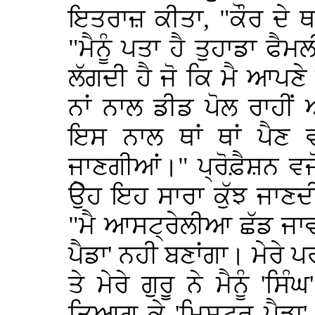
ਇਤਰਾਜ਼ ਕੀਤਾ, "ਕੌਰ ਦੇ ਥਾ
"ਮੈਨੂੰ ਪਤਾ ਹੈ ਤੁਹਾਡਾ ਫੈਮ
ਲੱਗਦੀ ਹੈ ਜੋ ਕਿ ਮੈ ਆਪਣੇ
ਨਾਂ ਨਾਲ ਡੀਡ ਪੋਲ ਰਾਹੀ
ਇਸ ਨਾਲ ਥਾਂ ਥਾਂ ਪੈਣ 
ਜਾਣਗੀਆਂ।" ਪ੍ਰੋਫ਼ੈਸ਼ਨ ਵਜ
ਉੇਹ ਇਹ ਸਾਰਾ ਕੁੱਝ ਜਾਣਦੀ
"ਮੈ ਆਸਟ੍ਰੇਲੀਆ ਛੱਡ ਜਾਵਾਂ
ਪੈਡਾ' ਨਹੀ ਬਣਾਂਗਾ। ਮੇਰੇ ਪਰ
ਤੇ ਮੇਰੇ ਗੁਰੂ ਨੇ ਮੈਨੂੰ 'ਸ
ਤਿਆਗ ਕੇ 'ਮਿਸਟਰ ਪੈਡਾ' 