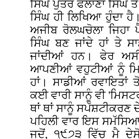
ਸਿੰਘ ਪੁੱਤਰ ਫਲਾਣਾ ਸਿੰਘ ਤ
ਸਿੰਘ ਹੀ ਲਿਖਿਆ ਹੁੰਦਾ ਹ
ਅਜੀਬ ਰੋਲਘਚੋਲਾ ਜਿਹਾ ਪ
ਸਿੰਘ ਬਣ ਜਾਂਦੇ ਹਾਂ ਤੇ
ਜਾਂਦੀਆਂ ਹਨ। ਫੇਰ ਅਸ
ਆਪਣੀਆਂ ਵਹੁਟੀਆਂ ਨੂੰ ਮ
ਹਾਂ। ਸਾਡੀਆਂ ਰਵਾਇਤਾਂ 
ਕਈ ਵਾਰੀ ਸਾਨੂੰ ਵੀ 'ਮਿਸ
ਥਾਂ ਥਾਂ ਸਾਨੂੰ ਸਪੱਸ਼ਟੀਕਰਣ ਦ
ਪਹਿਲੀ ਵਾਰ ਇਸ ਸਮੱਸਿਆ ਨਾ
ਜਦੋਂ, ੧੯੭੩ ਵਿੱਚ ਮੈ ਦੇ