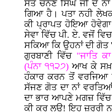
ਸੰਤ ਚੰਨਣ ਸਿੰਘ ਜੀ ਦੇ ਨਾਂ
ਗਿਆ ਹੈ। ਪਤਾ ਨਹੀ ਲੇਖਕ 
ਕੀ ਪ੍ਰਾਪਤ ਹੋਇਆ ਹੋਵੇਗਾ!
ਸੇਵਾ ਵਿੱਚ ਪੀ. ਏ. ਵਜੋਂ 
ਸਕਿਆ ਕਿ ਉਹਨਾਂ ਦੀ ਗੋਤ 
ਗੁਰਬਾਣੀ ਵਿੱਚ
"ਜਾਤਿ ਕ
(ਪੰਨਾ ੧੧੨੭)
ਆਖ ਕੇ ਸਖ਼ਤ
ਹੰਕਾਰ ਕਰਨ ਤੋਂ ਵਰਜਿਆ 
ਸੱਜਣ ਗੋਤ ਦਾ ਨਾਂ ਵਰਤਿਆਂ
ਦਾ ਭਾਰ ਆਪਣੇ ਮਗਜ਼ ਵਿੱਚ ਚ
ਕੀ ਕਰ ਲਊ! ਇਹ ਜ਼ਰੂਰੀ ਨਹੀ