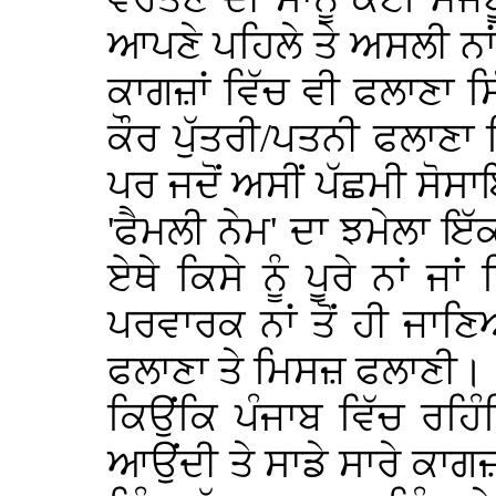
ਆਪਣੇ ਪਹਿਲੇ ਤੇ ਅਸਲੀ ਨਾਂ 
ਕਾਗਜ਼ਾਂ ਵਿੱਚ ਵੀ ਫਲਾਣਾ 
ਕੌਰ ਪੁੱਤਰੀ/ਪਤਨੀ ਫਲਾਣਾ
ਪਰ ਜਦੋਂ ਅਸੀਂ ਪੱਛਮੀ ਸੋਸਾ
'ਫੈਮਲੀ ਨੇਮ' ਦਾ ਝਮੇਲਾ ਇੱ
ਏਥੇ ਕਿਸੇ ਨੂੰ ਪੂਰੇ ਨਾਂ ਜਾ
ਪਰਵਾਰਕ ਨਾਂ ਤੋਂ ਹੀ ਜਾਣਿ
ਫਲਾਣਾ ਤੇ ਮਿਸਜ਼ ਫਲਾਣੀ।
ਕਿਉਂਕਿ ਪੰਜਾਬ ਵਿੱਚ ਰਹ
ਆਉਂਦੀ ਤੇ ਸਾਡੇ ਸਾਰੇ ਕਾਗ