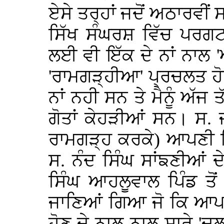
ਏਸੇ ਤਰ੍ਹਾਂ ਜਦੋਂ ਅਠਾਰਵੀਂ ਸ
ਸਿੱਖ ਸੰਘਰਸ਼ ਵਿੱਚ ਪਰਗਟ
ਲਈ ਵੀ ਇੱਕ ਦੇ ਨਾਂ ਨਾਲ '
'ਰਾਮਗੜ੍ਹੀਆ' ਪ੍ਰਚਲਤ ਹ
ਨਾਂ ਨਹੀ ਸਨ ਤੇ ਮੈਨੂੰ ਅੱਜ
ਗੋਤਾਂ ਕੇਹੜੀਆਂ ਸਨ। ਸ. 
ਰਾਮਗੜ੍ਹ ਕਰਕੇ) ਆਪਣੀ ਮ
ਸ. ਨੰਦ ਸਿੰਘ ਸਾਂਙਣੀਆਂ ਦ
ਸਿੰਘ ਆਹਲੂਵਾਲ ਪਿੰਡ ਤੋ
ਜਾਣਿਆਂ ਗਿਆ ਜੋ ਕਿ ਆਪਣ
ਹੋਣ ਦੇ ਨਾਲ ਨਾਲ ਸਾਰੇ 'ਦ