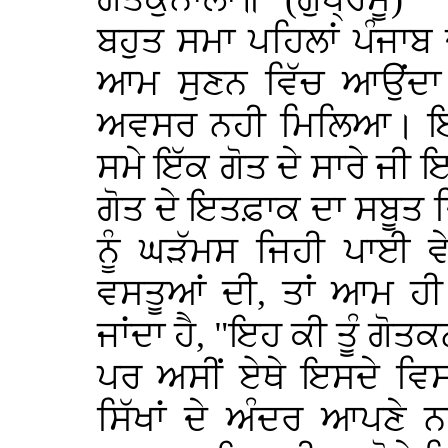
ਬਹੁਤ ਸਮਾ ਪਹਿਲਾਂ ਪੰਜਾਬ 
ਆਮ ਸੁਣਨ ਵਿੱਚ ਆਉਂਦਾ ਸ
ਅਵਸਰ ਨਹੀ ਮਿਲਿਆ। ਇ
ਸਮੇ ਇੱਕ ਗੋਤ ਦੇ ਸਾਰੇ ਜੀ
ਗੋਤ ਦੇ ਇਤਫ਼ਾਕ ਦਾ ਸਬੂਤ ਦਿੰ
ਨੂੰ ਘੜੱਮਸ ਜਿਹੀ ਪਾਈ ਵ
ਵਸਤੂਆਂ ਦੀ, ਤਾਂ ਆਮ ਹੀ ਕੁ
ਜਾਂਦਾ ਹੈ, "ਇਹ ਕੀ ਤੂੰ ਗੋਤ
ਪਰ ਅਸੀਂ ਏਥੇ ਇਸਦੇ ਵਿਸ
ਸਿੱਖਾਂ ਦੇ ਅੰਦਰ ਆਪਣੇ ਨਾ