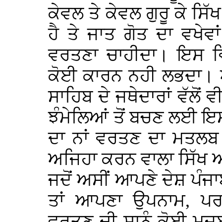
ਕੇਵਲ ਤੇ ਕੇਵਲ ਗੁਰੂ ਕੇ ਸਿੱ
ਹੈ ਤੇ ਜਾਤ ਗੋਤ ਦਾ ਵਖੇਵਾ
ਵਰਤਣਾ ਚਾਹੀਦਾ। ਇਸ 
ਕੋਈ ਕਾਰਨ ਨਹੀ ਲਭਦਾ। 
ਸਾਹਿਬ ਦੇ ਜਥੇਦਾਰਾਂ ਵੱਲੋਂ 
ਝੰਮੇਲਿਆਂ ਤੋਂ ਬਚਣ ਲਈ ਇ
ਦਾ ਨਾਂ ਵਰਤਣ ਦਾ ਮਤਲਬ
ਅਜਿਹਾ ਕਰਨ ਵਾਲਾ ਸਿੱਖ 
ਜਦੋਂ ਅਸੀਂ ਆਪਣੇ ਦੇਸ਼ ਪੰਜਾ
ਤਾਂ ਆਪਣਾ ਉਪਨਾਮ, ਪਰ
ਵਰਤਣ ਦੀ ਸਾਨੂੰ ਕੋਈ ਮਜਬੂ