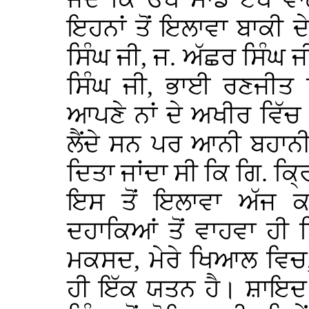
ਇਹਨਾਂ ਤੋਂ ਇਲਾਵਾ ਬਾਕੀ 
ਸਿੰਘ ਜੀ, ਜ. ਅੱਛਰ ਸਿੰਘ ਜੀ
ਸਿੰਘ ਜੀ, ਭਾਈ ਰਣਜੀਤ ਸ
ਆਪਣੇ ਨਾਂ ਦੇ ਅਖੀਰ ਵਿੱਚ
ਲੈਂਦੇ ਸਨ ਪਰ ਆਨੀ ਬਹਾਨ
ਦਿਤਾ ਜਾਂਦਾ ਸੀ ਕਿ ਗਿ. ਕ
ਇਸ ਤੋਂ ਇਲਾਵਾ ਅੱਜ ਕਲ੍
ਦਹਾਕਿਆਂ ਤੋਂ ਵਾਹਵਾ ਹੀ
ਮਕਸਦ, ਮੇਰੇ ਖਿਆਲ ਵਿ
ਹੀ ਇੱਕ ਯਤਨ ਹੈ। ਸ਼ਾਇਦ 