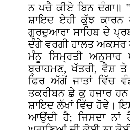
ਨ ਪਚੈ ਕੀਏ ਬਿਨ ਦੰਗਾ॥ 
ਸ਼ਾਇਦ ਏਹੀ ਕੁੱਝ ਕਾਰਨ ਹ
ਗੁਰਦੁਆਰਾ ਸਾਹਿਬ ਦੇ ਪ੍ਰਬ
ਦੰਗੇ ਵਰਗੀ ਹਾਲਤ ਅਕਸਰ ਹੀ 
ਮੰਨੂ ਸਿਮ੍ਰਤੀ ਅਨੁਸਾਰ
ਬ੍ਰਾਹਮਣ, ਖੱਤਰੀ, ਵੈਸ਼ 
ਫਿਰ ਅੱਗੋਂ ਜਾਤਾਂ ਵਿੱਚ ਵ
ਤਕਰੀਬਨ ਛੇ ਕੁ ਹਜਾਰ ਹਨ। ਅ
ਸ਼ਾਇਦ ਲੱਖਾਂ ਵਿੱਚ ਹੋਵੇ। ਇਸ
ਆਉਂਦੀ ਹੈ; ਜਿਸਦਾ ਨਾਂ 
ਘਰਾਣਿਆਂ ਦੀ ਕੋਈ ਨਾ ਕੋਈ ਅੱ