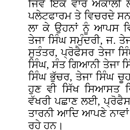
ਜਿਵੇਂ ਇੱਕ ਵਾਰ ਅਕਾਲੀ 
ਪਲੇਟਫਾਰਮ ਤੇ ਵਿਚਰਦੇ ਸਨ, ਤ
ਲਾ ਕੇ ਉਹਨਾਂ ਨੂੰ ਆਪਸ 
ਤੇਜਾ ਸਿੰਘ ਸਮੁੰਦਰੀ, ਜ. ਤ
ਸੁਤੰਤਰ, ਪ੍ਰੋਫੈਸਰ ਤੇਜਾ ਸ
ਸਿੰਘ, ਸੰਤ ਗਿਆਨੀ ਤੇਜਾ ਸਿੰ
ਸਿੰਘ ਭੁੱਚਰ, ਤੇਜਾ ਸਿੰਘ 
ਹੁਣ ਵੀ ਸਿੱਖ ਸਿਆਸਤ ਵਿ
ਵੱਖਰੀ ਪਛਾਣ ਲਈ, ਪ੍ਰੋਫੈ
ਤਾਰਨੀ ਆਦਿ ਆਪਣੇ ਨਾਵਾਂ ਨ
ਰਹੇ ਹਨ।