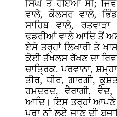
ਸਿੰਘ ਤੋਂ ਹੋਇਆ ਸੀ; ਜਿਵ
ਵਾਲੇ, ਕੌਲਸਰ ਵਾਲੇ, ਭਿੰਡ
ਸਾਹਿਬ ਵਾਲੇ, ਰਤਵਾੜਾ 
ਢਡਰੀਆਂ ਵਾਲੇ ਆਦਿ ਤੋਂ ਅਸ
ਏਸੇ ਤਰ੍ਹਾਂ ਲਿਖਾਰੀ ਤੇ ਖਾ
ਕੋਈ ਤੱਖਲਸ ਰੱਖਣ ਦਾ ਰਿਵਾਜ਼ 
ਚਾਤ੍ਰਿਕ. ਪਰਵਾਨਾ, ਸ਼ਮ੍ਹ
ਤੀਰ, ਧੀਰ, ਗਾਰਗੀ, ਕੁਸ਼
ਹਮਦਰਦ, ਵੈਰਾਗੀ, ਵੈਦ,
ਆਦਿ। ਇਸ ਤਰ੍ਹਾਂ ਆਪਣੇ ਨ
ਪੂਰਾ ਨਾਂ ਲਏ ਜਾਣ ਦੀ ਬ