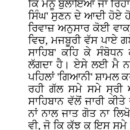
ਕਿ ਮੈਨੂੰ ਬੁਲਾਇਆ ਜਾ ਰਿਹਾ 
ਸਿੰਘ' ਸੁਣਨ ਦੇ ਆਦੀ ਹੋਏ ਹ
ਰਿਵਾਜ਼ ਅਨੁਸਾਰ ਕੋਈ ਵਾਕਫ਼
ਵਿਚ, ਮਜਬੂਰੀ ਵੱਸ ਪਾਏ ਗਏ
ਸਾਹਿਬ' ਕਹਿ ਕੇ ਸੰਬੋਧਨ
ਲੱਗਦਾ ਹੈ। ਏਸੇ ਲਈ ਮੈ ਨਵ
ਪਹਿਲਾਂ 'ਗਿਆਨੀ' ਸ਼ਾਮਲ 
ਰਹੀ ਗੱਲ ਸਮੇ ਸਮੇ ਸ੍ਰੀ
ਸਾਹਿਬਾਨ ਵੱਲੋਂ ਜਾਰੀ ਕੀਤ
ਨਾਂ ਨਾਲ ਜਾਤ ਗੋਤ ਨਾ ਲਿਖੋ
ਵੀ, ਜੋ ਕਿ ਕੁੱਝ ਕੁ ਇਸ ਸਮੇ