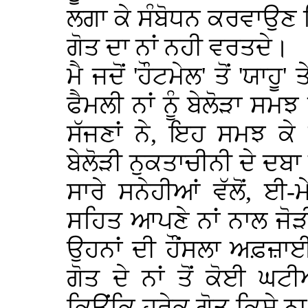
ਲਗਾ ਕੇ ਸੰਬੋਧਨ ਕਰਵਾਉਣ
ਗੋਤ ਦਾ ਨਾਂ ਨਹੀ ਵਰਤਦੇ।
ਮੈ ਜਦੋਂ 'ਹੌਟਮੇਲ' ਤੋਂ 'ਯ
ਫੈਮਲੀ ਨਾਂ ਨੂੰ ਬੇਲੋੜਾ ਸਮਝ
ਸੱਜਣਾਂ ਨੇ, ਇਹ ਸਮਝ ਕੇ
ਬੇਲੋੜੀ ਨੁਕਤਾਚੀਨੀ ਦੇ ਦਬਾ
ਸਾਰੇ ਸਨੇਹੀਆਂ ਵੱਲੋਂ, ਈ-
ਸਹਿਤ ਆਪਣੇ ਨਾਂ ਨਾਲ ਜੋੜ
ਉਹਨਾਂ ਦੀ ਹੌਂਸਲਾ ਅਫ਼ਜ਼ਾਈ 
ਗੋਤ ਦੇ ਨਾਂ ਤੋਂ ਕੋਈ ਘ
ਕਿਉਂਕਿ ਹਰੇਕ ਗੋਤ ਕਿਸੇ ਨਾ