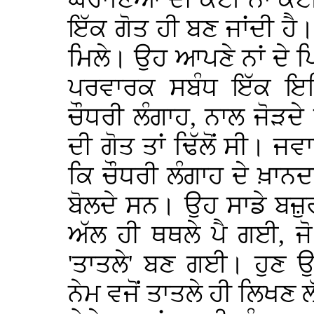
ਇੱਕ ਗੋਤ ਹੀ ਬਣ ਜਾਂਦੀ ਹੈ
ਮਿਲੇ। ਉਹ ਆਪਣੇ ਨਾਂ ਦੇ 
ਪਰਵਾਰਕ ਸਬੰਧ ਇੱਕ ਇਤਿ
ਚੌਧਰੀ ਲੰਗਾਹ, ਨਾਲ ਜੋੜਦ
ਦੀ ਗੋਤ ਤਾਂ ਢਿੱਲੋਂ ਸੀ। ਜ
ਕਿ ਚੌਧਰੀ ਲੰਗਾਹ ਦੇ ਖ਼ਾਨ
ਬੋਲਦੇ ਸਨ। ਉਹ ਸਾਡੇ ਬਜ਼
ਅੱਲ ਹੀ ਥਥਲੇ ਪੈ ਗਈ, ਜੋ
'ਤਾਤਲੇ' ਬਣ ਗਈ। ਹੁਣ 
ਨੇਮ ਵਜੋਂ ਤਾਤਲੇ ਹੀ ਲਿਖਣ